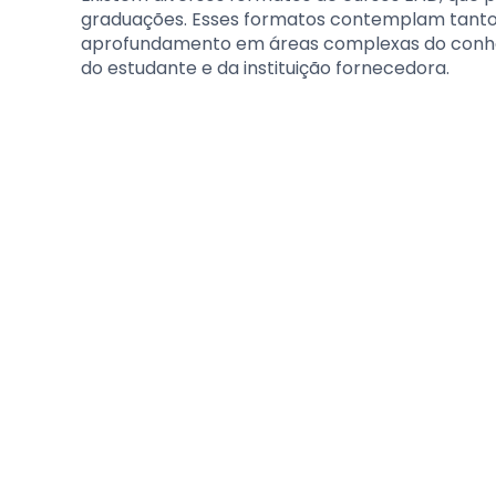
graduações. Esses formatos contemplam tanto 
aprofundamento em áreas complexas do conhe
do estudante e da instituição fornecedora.