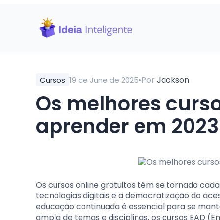
•
Por
Jackson
Cursos
19 de June de 2025
Os melhores curso
aprender em 2023
Os cursos online gratuitos têm se tornado cad
tecnologias digitais e a democratização do ace
educação continuada é essencial para se mant
ampla de temas e disciplinas, os cursos EAD (E