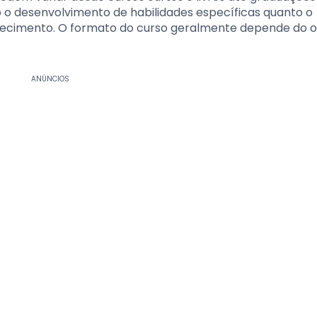
o desenvolvimento de habilidades específicas quanto o
cimento. O formato do curso geralmente depende do o
ANÚNCIOS