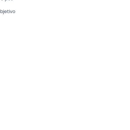
bjetivo