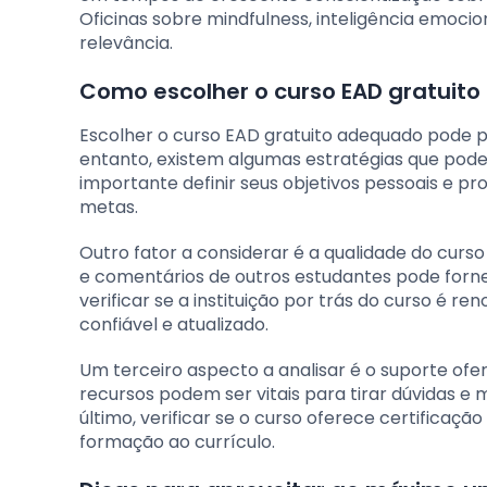
Oficinas sobre mindfulness, inteligência emoc
relevância.
Como escolher o curso EAD gratuito 
Escolher o curso EAD gratuito adequado pode 
entanto, existem algumas estratégias que pode
importante definir seus objetivos pessoais e pr
metas.
Outro fator a considerar é a qualidade do curs
e comentários de outros estudantes pode fornece
verificar se a instituição por trás do curso é 
confiável e atualizado.
Um terceiro aspecto a analisar é o suporte ofer
recursos podem ser vitais para tirar dúvidas 
último, verificar se o curso oferece certificaçã
formação ao currículo.