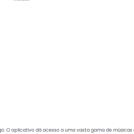
ogo. O aplicativo dá acesso a uma vasta gama de músicas