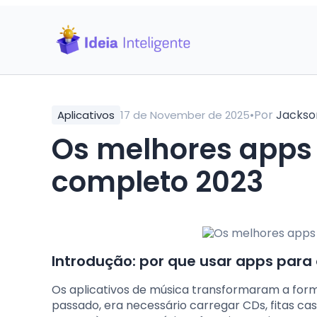
•
Por
Jackso
Aplicativos
17 de November de 2025
Os melhores apps 
completo 2023
Introdução: por que usar apps para
Os aplicativos de música transformaram a for
passado, era necessário carregar CDs, fitas ca