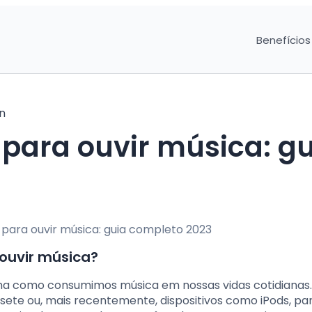
Benefícios
n
para ouvir música: gu
 ouvir música?
ma como consumimos música em nossas vidas cotidianas.
ssete ou, mais recentemente, dispositivos como iPods, pa