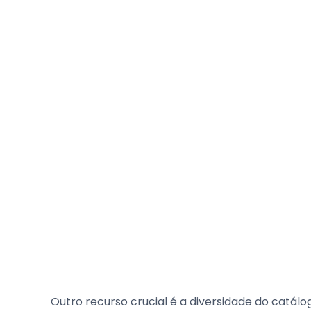
Outro recurso crucial é a diversidade do catál