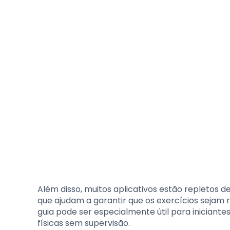
Além disso, muitos aplicativos estão repletos d
que ajudam a garantir que os exercícios sejam r
guia pode ser especialmente útil para iniciant
físicas sem supervisão.