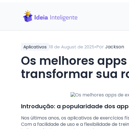
•
Por
Jackson
Aplicativos
18 de August de 2025
Os melhores apps d
transformar sua r
Introdução: a popularidade dos apps
Nos últimos anos, os aplicativos de exercícios
Com a facilidade de uso e a flexibilidade de tr