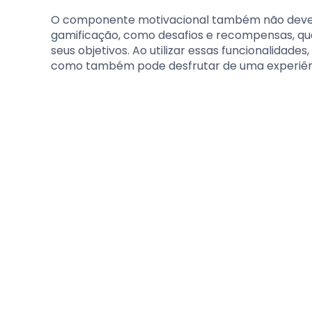
O componente motivacional também não deve s
gamificação, como desafios e recompensas, qu
seus objetivos. Ao utilizar essas funcionalidad
como também pode desfrutar de uma experiênc