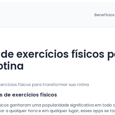
Benefícios
e exercícios físicos 
otina
 de exercícios físicos
 físicos ganharam uma popularidade significativa em todo
einar a qualquer hora e em qualquer lugar, esses apps se 