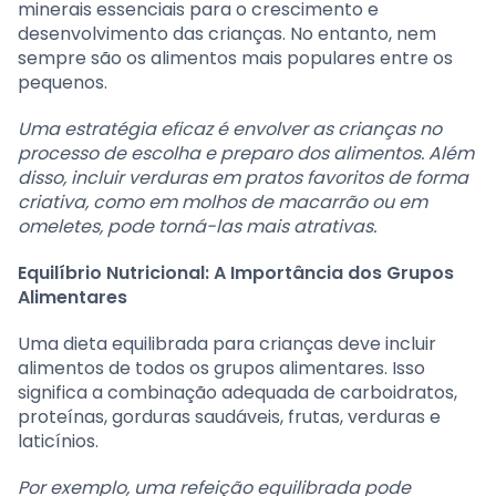
minerais essenciais para o crescimento e
desenvolvimento das crianças. No entanto, nem
sempre são os alimentos mais populares entre os
pequenos.
Uma estratégia eficaz é envolver as crianças no
processo de escolha e preparo dos alimentos. Além
disso, incluir verduras em pratos favoritos de forma
criativa, como em molhos de macarrão ou em
omeletes, pode torná-las mais atrativas.
Equilíbrio Nutricional: A Importância dos Grupos
Alimentares
Uma dieta equilibrada para crianças deve incluir
alimentos de todos os grupos alimentares. Isso
significa a combinação adequada de carboidratos,
proteínas, gorduras saudáveis, frutas, verduras e
laticínios.
Por exemplo, uma refeição equilibrada pode