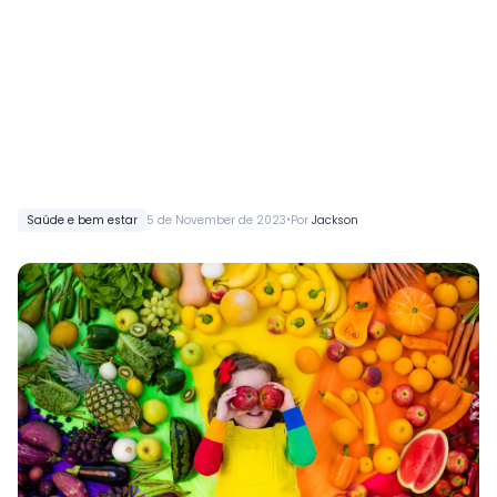
•
Saúde e bem estar
5 de November de 2023
Por
Jackson