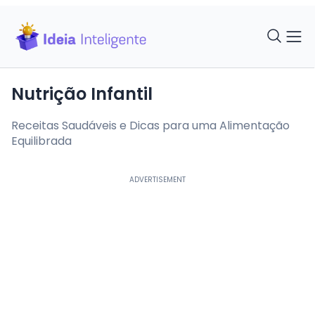
Nutrição Infantil
Receitas Saudáveis e Dicas para uma Alimentação
Equilibrada
ADVERTISEMENT