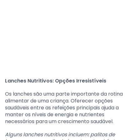
Lanches Nutritivos: Opções Irresistíveis
Os lanches são uma parte importante da rotina
alimentar de uma criança. Oferecer opções
saudáveis entre as refeições principais ajuda a
manter os níveis de energia e nutrientes
necessários para um crescimento saudável.
Alguns lanches nutritivos incluem: palitos de