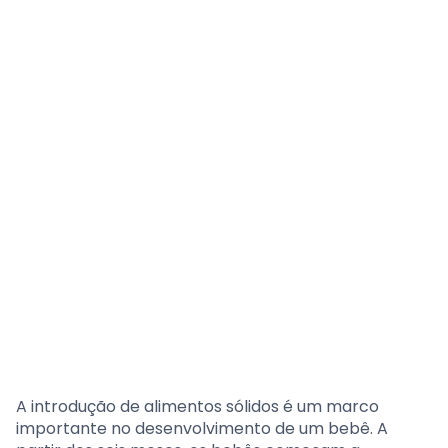
A introdução de alimentos sólidos é um marco
importante no desenvolvimento de um bebê. A