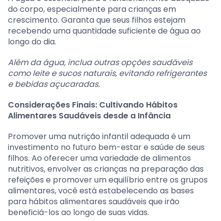
do corpo, especialmente para crianças em
crescimento. Garanta que seus filhos estejam
recebendo uma quantidade suficiente de água ao
longo do dia.
Além da água, inclua outras opções saudáveis
como leite e sucos naturais, evitando refrigerantes
e bebidas açucaradas.
Considerações Finais: Cultivando Hábitos
Alimentares Saudáveis desde a Infância
Promover uma nutrição infantil adequada é um
investimento no futuro bem-estar e saúde de seus
filhos. Ao oferecer uma variedade de alimentos
nutritivos, envolver as crianças na preparação das
refeições e promover um equilíbrio entre os grupos
alimentares, você está estabelecendo as bases
para hábitos alimentares saudáveis que irão
beneficiá-los ao longo de suas vidas.