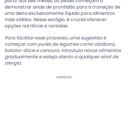
partir dos seis meses, os bebês começam a
demonstrar sinais de prontidão para a transição de
uma dieta exclusivamente líquida para alimentos
mais sólidos. Nesse estágio, é crucial oferecer
opções nutritivas e variadas.
Para facilitar esse processo, uma sugestão é
começar com purês de legumes como abóbora,
batata-doce e cenoura. Introduza novos alimentos
gradualmente e esteja atento a qualquer sinal de
alergia.
ANÚNCIOS