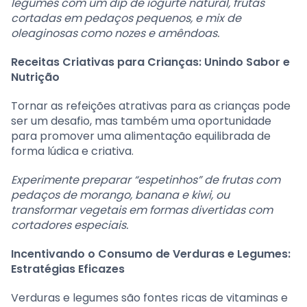
legumes com um dip de iogurte natural, frutas
cortadas em pedaços pequenos, e mix de
oleaginosas como nozes e amêndoas.
Receitas Criativas para Crianças: Unindo Sabor e
Nutrição
Tornar as refeições atrativas para as crianças pode
ser um desafio, mas também uma oportunidade
para promover uma alimentação equilibrada de
forma lúdica e criativa.
Experimente preparar “espetinhos” de frutas com
pedaços de morango, banana e kiwi, ou
transformar vegetais em formas divertidas com
cortadores especiais.
Incentivando o Consumo de Verduras e Legumes:
Estratégias Eficazes
Verduras e legumes são fontes ricas de vitaminas e