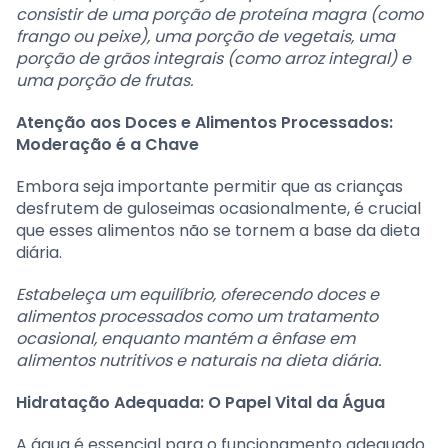
consistir de uma porção de proteína magra (como
frango ou peixe), uma porção de vegetais, uma
porção de grãos integrais (como arroz integral) e
uma porção de frutas.
Atenção aos Doces e Alimentos Processados:
Moderação é a Chave
Embora seja importante permitir que as crianças
desfrutem de guloseimas ocasionalmente, é crucial
que esses alimentos não se tornem a base da dieta
diária.
Estabeleça um equilíbrio, oferecendo doces e
alimentos processados como um tratamento
ocasional, enquanto mantém a ênfase em
alimentos nutritivos e naturais na dieta diária.
Hidratação Adequada: O Papel Vital da Água
A água é essencial para o funcionamento adequado