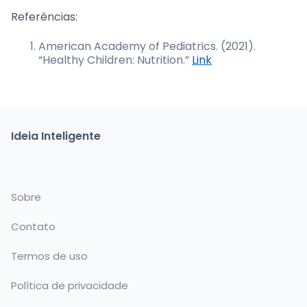
Referências:
American Academy of Pediatrics. (2021).
“Healthy Children: Nutrition.”
Link
Ideia Inteligente
Sobre
Contato
Termos de uso
Política de privacidade