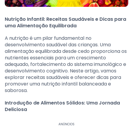
Nutrição Infantil: Receitas Saudáveis e Dicas para
uma Alimentação Equilibrada
A nutrição é um pilar fundamental no
desenvolvimento saudável das crianças. Uma
alimentação equilibrada desde cedo proporciona os
nutrientes essenciais para um crescimento
adequado, fortalecimento do sistema imunológico e
desenvolvimento cognitivo. Neste artigo, vamos
explorar receitas saudáveis e oferecer dicas para
promover uma nutrição infantil balanceada e
saborosa.
Introdução de Alimentos Sólidos: Uma Jornada
Deliciosa
ANÚNCIOS