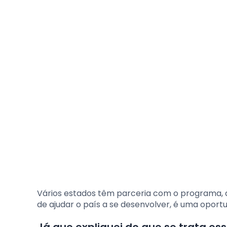
Vários estados têm parceria com o programa, qu
de ajudar o país a se desenvolver, é uma oportu