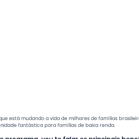
e está mudando a vida de milhares de famílias brasileir
nidade fantástica para famílias de baixa renda.