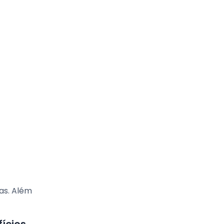
as. Além