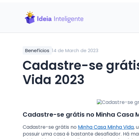
Benefícios
14 de March de 2023
Cadastre-se grát
Vida 2023
Cadastre-se grátis no Minha Casa 
Cadastre-se grátis no
Minha Casa Minha Vida
, 
possuir uma casa é bastante desafiador. Há mai