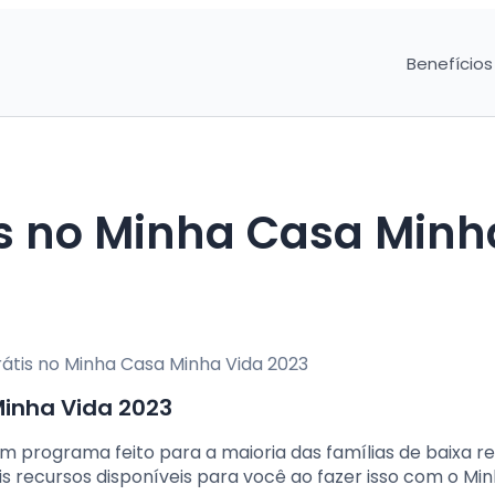
Benefícios
is no Minha Casa Minh
Minha Vida 2023
um programa feito para a maioria das famílias de baixa r
s recursos disponíveis para você ao fazer isso com o Mi