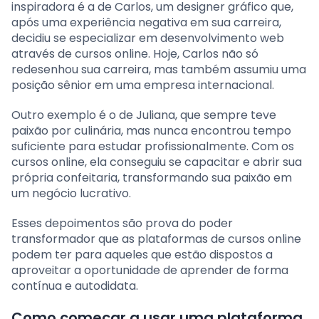
inspiradora é a de Carlos, um designer gráfico que,
após uma experiência negativa em sua carreira,
decidiu se especializar em desenvolvimento web
através de cursos online. Hoje, Carlos não só
redesenhou sua carreira, mas também assumiu uma
posição sênior em uma empresa internacional.
Outro exemplo é o de Juliana, que sempre teve
paixão por culinária, mas nunca encontrou tempo
suficiente para estudar profissionalmente. Com os
cursos online, ela conseguiu se capacitar e abrir sua
própria confeitaria, transformando sua paixão em
um negócio lucrativo.
Esses depoimentos são prova do poder
transformador que as plataformas de cursos online
podem ter para aqueles que estão dispostos a
aproveitar a oportunidade de aprender de forma
contínua e autodidata.
Como começar a usar uma plataforma