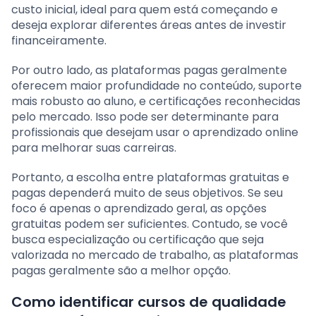
custo inicial, ideal para quem está começando e
deseja explorar diferentes áreas antes de investir
financeiramente.
Por outro lado, as plataformas pagas geralmente
oferecem maior profundidade no conteúdo, suporte
mais robusto ao aluno, e certificações reconhecidas
pelo mercado. Isso pode ser determinante para
profissionais que desejam usar o aprendizado online
para melhorar suas carreiras.
Portanto, a escolha entre plataformas gratuitas e
pagas dependerá muito de seus objetivos. Se seu
foco é apenas o aprendizado geral, as opções
gratuitas podem ser suficientes. Contudo, se você
busca especialização ou certificação que seja
valorizada no mercado de trabalho, as plataformas
pagas geralmente são a melhor opção.
Como identificar cursos de qualidade