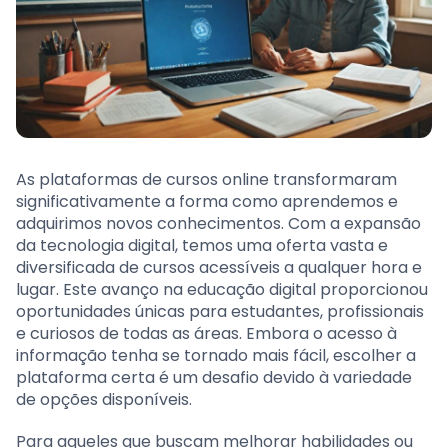
As plataformas de cursos online transformaram
significativamente a forma como aprendemos e
adquirimos novos conhecimentos. Com a expansão
da tecnologia digital, temos uma oferta vasta e
diversificada de cursos acessíveis a qualquer hora e
lugar. Este avanço na educação digital proporcionou
oportunidades únicas para estudantes, profissionais
e curiosos de todas as áreas. Embora o acesso à
informação tenha se tornado mais fácil, escolher a
plataforma certa é um desafio devido à variedade
de opções disponíveis.
Para aqueles que buscam melhorar habilidades ou