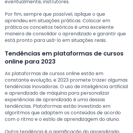
eventualmente, instrutores.
Por fim, sempre que possível, aplique o que
aprendeu em situações práticas. Colocar em
prática os conceitos teóricos é uma excelente
maneira de consolidar o aprendizado e garantir que
está pronto para usá-lo em situações reais.
Tendências em plataformas de cursos
online para 2023
As plataformas de cursos online estão em
constante evolução, e 2023 promete trazer algumas
tendências inovadoras. O uso de inteligência artificial
e aprendizado de máquina para personalizar
experiências de aprendizado é uma dessas
tendências. Plataformas estão investindo em
algoritmos que adaptem os conteúdos de acordo
com o ritmo e o estilo de aprendizagem do aluno.
Outra tendência é a gamificação do aprendizado.