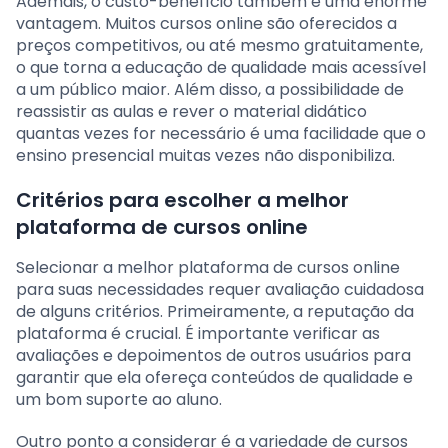
Ademais, o custo-benefício também é uma enorme
vantagem. Muitos cursos online são oferecidos a
preços competitivos, ou até mesmo gratuitamente,
o que torna a educação de qualidade mais acessível
a um público maior. Além disso, a possibilidade de
reassistir as aulas e rever o material didático
quantas vezes for necessário é uma facilidade que o
ensino presencial muitas vezes não disponibiliza.
Critérios para escolher a melhor
plataforma de cursos online
Selecionar a melhor plataforma de cursos online
para suas necessidades requer avaliação cuidadosa
de alguns critérios. Primeiramente, a reputação da
plataforma é crucial. É importante verificar as
avaliações e depoimentos de outros usuários para
garantir que ela ofereça conteúdos de qualidade e
um bom suporte ao aluno.
Outro ponto a considerar é a variedade de cursos