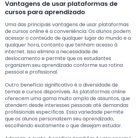
Vantagens de usar plataformas de
cursos para aprendizado
Uma das principais vantagens de usar plataformas
de cursos online é a conveniência. Os alunos podem
acessar o conteúdo de qualquer lugar do mundo e a
qualquer hora, contanto que tenham acesso à
internet. Isso elimina a necessidade de
deslocamento e permite que os estudantes
organizem seu aprendizado conforme sua rotina
pessoal e profissional.
Outro benefício significativo é a diversidade de
temas e cursos disponíveis. As plataformas online
oferecem uma gama muito ampla de assuntos, que
atendem desde interesses pessoais até demandas
profissionais específicas. Essa variedade permite
que os alunos personalizem seu aprendizado,
escolhendo exatamente o que desejam estudar.