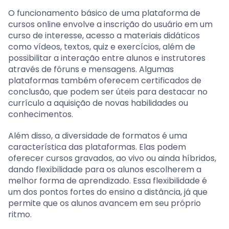
O funcionamento básico de uma plataforma de
cursos online envolve a inscrição do usuário em um
curso de interesse, acesso a materiais didáticos
como vídeos, textos, quiz e exercícios, além de
possibilitar a interação entre alunos e instrutores
através de fóruns e mensagens. Algumas
plataformas também oferecem certificados de
conclusão, que podem ser úteis para destacar no
currículo a aquisição de novas habilidades ou
conhecimentos.
Além disso, a diversidade de formatos é uma
característica das plataformas. Elas podem
oferecer cursos gravados, ao vivo ou ainda híbridos,
dando flexibilidade para os alunos escolherem a
melhor forma de aprendizado. Essa flexibilidade é
um dos pontos fortes do ensino a distância, já que
permite que os alunos avancem em seu próprio
ritmo.