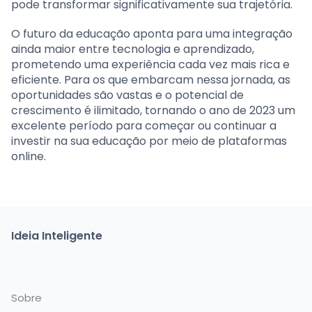
pode transformar significativamente sua trajetória.
O futuro da educação aponta para uma integração
ainda maior entre tecnologia e aprendizado,
prometendo uma experiência cada vez mais rica e
eficiente. Para os que embarcam nessa jornada, as
oportunidades são vastas e o potencial de
crescimento é ilimitado, tornando o ano de 2023 um
excelente período para começar ou continuar a
investir na sua educação por meio de plataformas
online.
Ideia Inteligente
Sobre