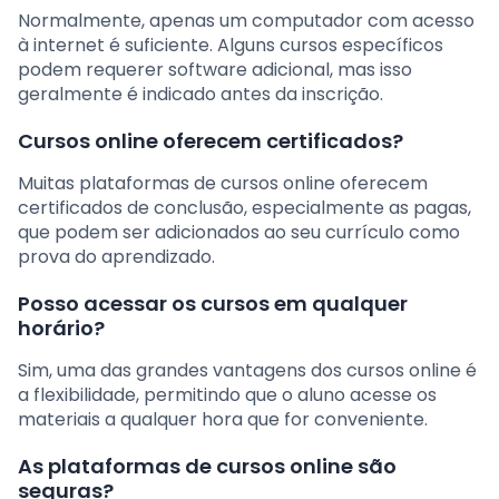
Normalmente, apenas um computador com acesso
à internet é suficiente. Alguns cursos específicos
podem requerer software adicional, mas isso
geralmente é indicado antes da inscrição.
Cursos online oferecem certificados?
Muitas plataformas de cursos online oferecem
certificados de conclusão, especialmente as pagas,
que podem ser adicionados ao seu currículo como
prova do aprendizado.
Posso acessar os cursos em qualquer
horário?
Sim, uma das grandes vantagens dos cursos online é
a flexibilidade, permitindo que o aluno acesse os
materiais a qualquer hora que for conveniente.
As plataformas de cursos online são
seguras?