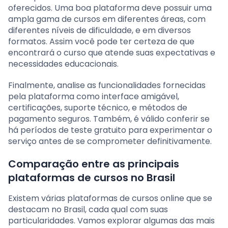
oferecidos. Uma boa plataforma deve possuir uma
ampla gama de cursos em diferentes áreas, com
diferentes níveis de dificuldade, e em diversos
formatos. Assim você pode ter certeza de que
encontrará o curso que atende suas expectativas e
necessidades educacionais.
Finalmente, analise as funcionalidades fornecidas
pela plataforma como interface amigável,
certificações, suporte técnico, e métodos de
pagamento seguros. Também, é válido conferir se
há períodos de teste gratuito para experimentar o
serviço antes de se comprometer definitivamente.
Comparação entre as principais
plataformas de cursos no Brasil
Existem várias plataformas de cursos online que se
destacam no Brasil, cada qual com suas
particularidades. Vamos explorar algumas das mais