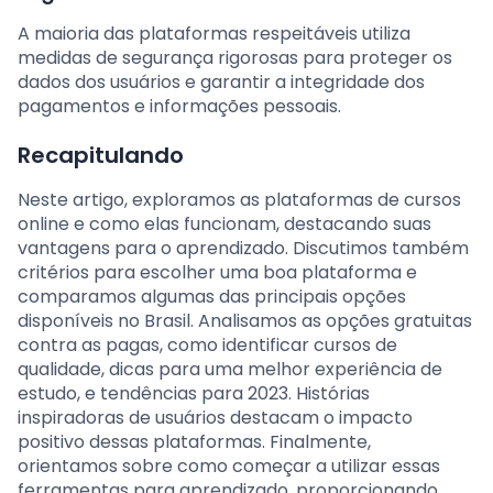
A maioria das plataformas respeitáveis utiliza
medidas de segurança rigorosas para proteger os
dados dos usuários e garantir a integridade dos
pagamentos e informações pessoais.
Recapitulando
Neste artigo, exploramos as plataformas de cursos
online e como elas funcionam, destacando suas
vantagens para o aprendizado. Discutimos também
critérios para escolher uma boa plataforma e
comparamos algumas das principais opções
disponíveis no Brasil. Analisamos as opções gratuitas
contra as pagas, como identificar cursos de
qualidade, dicas para uma melhor experiência de
estudo, e tendências para 2023. Histórias
inspiradoras de usuários destacam o impacto
positivo dessas plataformas. Finalmente,
orientamos sobre como começar a utilizar essas
ferramentas para aprendizado, proporcionando