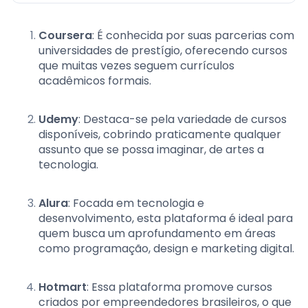
Coursera
: É conhecida por suas parcerias com
universidades de prestígio, oferecendo cursos
que muitas vezes seguem currículos
acadêmicos formais.
Udemy
: Destaca-se pela variedade de cursos
disponíveis, cobrindo praticamente qualquer
assunto que se possa imaginar, de artes a
tecnologia.
Alura
: Focada em tecnologia e
desenvolvimento, esta plataforma é ideal para
quem busca um aprofundamento em áreas
como programação, design e marketing digital.
Hotmart
: Essa plataforma promove cursos
criados por empreendedores brasileiros, o que