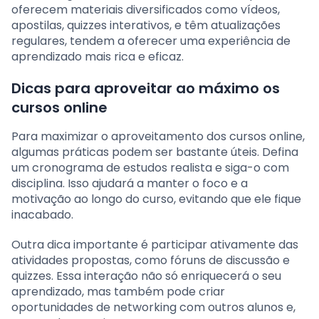
oferecem materiais diversificados como vídeos,
apostilas, quizzes interativos, e têm atualizações
regulares, tendem a oferecer uma experiência de
aprendizado mais rica e eficaz.
Dicas para aproveitar ao máximo os
cursos online
Para maximizar o aproveitamento dos cursos online,
algumas práticas podem ser bastante úteis. Defina
um cronograma de estudos realista e siga-o com
disciplina. Isso ajudará a manter o foco e a
motivação ao longo do curso, evitando que ele fique
inacabado.
Outra dica importante é participar ativamente das
atividades propostas, como fóruns de discussão e
quizzes. Essa interação não só enriquecerá o seu
aprendizado, mas também pode criar
oportunidades de networking com outros alunos e,