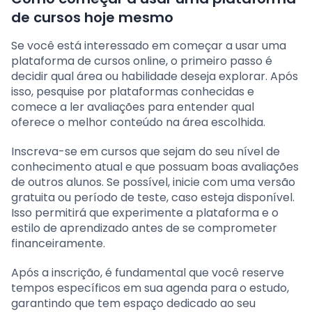
de cursos hoje mesmo
Se você está interessado em começar a usar uma
plataforma de cursos online, o primeiro passo é
decidir qual área ou habilidade deseja explorar. Após
isso, pesquise por plataformas conhecidas e
comece a ler avaliações para entender qual
oferece o melhor conteúdo na área escolhida.
Inscreva-se em cursos que sejam do seu nível de
conhecimento atual e que possuam boas avaliações
de outros alunos. Se possível, inicie com uma versão
gratuita ou período de teste, caso esteja disponível.
Isso permitirá que experimente a plataforma e o
estilo de aprendizado antes de se comprometer
financeiramente.
Após a inscrição, é fundamental que você reserve
tempos específicos em sua agenda para o estudo,
garantindo que tem espaço dedicado ao seu