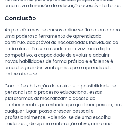
uma nova dimensão de educação acessível a todos.
Conclusão
As plataformas de cursos online se firmaram como
uma poderosa ferramenta de aprendizado
contínuo, adaptável às necessidades individuais de
cada aluno. Em um mundo cada vez mais digital e
competitivo, a capacidade de evoluir e adquirir
novas habilidades de forma prática e eficiente é
uma das grandes vantagens que o aprendizado
online oferece.
Com a flexibilização do ensino e a possibilidade de
personalizar o processo educacional, essas
plataformas democratizam o acesso ao
conhecimento, permitindo que qualquer pessoa, em
qualquer lugar, possa crescer pessoal e
profissionalmente. Valendo-se de uma escolha
cuidadosa, disciplina e interação ativa, um aluno