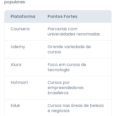
populares:
Plataforma
Pontos Fortes
Coursera
Parcerias com
universidades renomadas
Udemy
Grande variedade de
cursos
Alura
Foco em cursos de
tecnologia
Hotmart
Cursos por
empreendedores
brasileiros
Eduk
Cursos nas áreas de beleza
e negócios