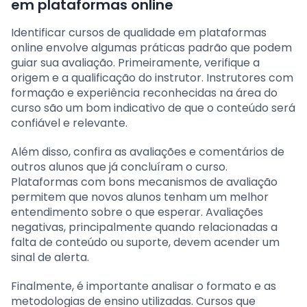
em plataformas online
Identificar cursos de qualidade em plataformas
online envolve algumas práticas padrão que podem
guiar sua avaliação. Primeiramente, verifique a
origem e a qualificação do instrutor. Instrutores com
formação e experiência reconhecidas na área do
curso são um bom indicativo de que o conteúdo será
confiável e relevante.
Além disso, confira as avaliações e comentários de
outros alunos que já concluíram o curso.
Plataformas com bons mecanismos de avaliação
permitem que novos alunos tenham um melhor
entendimento sobre o que esperar. Avaliações
negativas, principalmente quando relacionadas a
falta de conteúdo ou suporte, devem acender um
sinal de alerta.
Finalmente, é importante analisar o formato e as
metodologias de ensino utilizadas. Cursos que