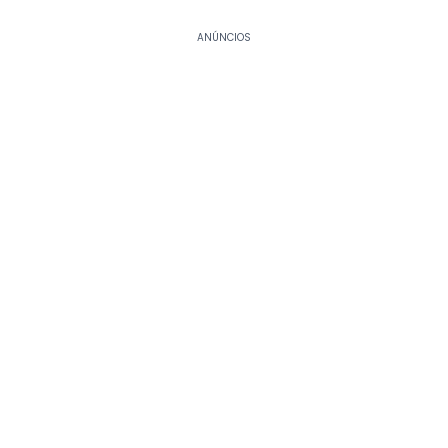
ANÚNCIOS