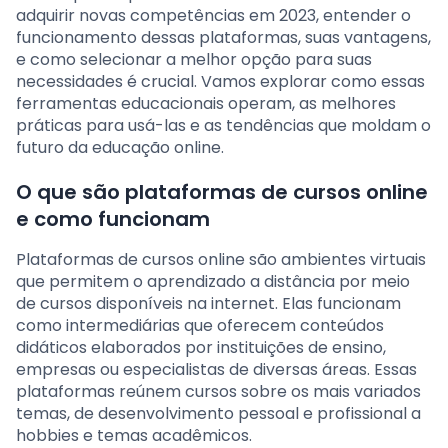
adquirir novas competências em 2023, entender o
funcionamento dessas plataformas, suas vantagens,
e como selecionar a melhor opção para suas
necessidades é crucial. Vamos explorar como essas
ferramentas educacionais operam, as melhores
práticas para usá-las e as tendências que moldam o
futuro da educação online.
O que são plataformas de cursos online
e como funcionam
Plataformas de cursos online são ambientes virtuais
que permitem o aprendizado a distância por meio
de cursos disponíveis na internet. Elas funcionam
como intermediárias que oferecem conteúdos
didáticos elaborados por instituições de ensino,
empresas ou especialistas de diversas áreas. Essas
plataformas reúnem cursos sobre os mais variados
temas, de desenvolvimento pessoal e profissional a
hobbies e temas acadêmicos.