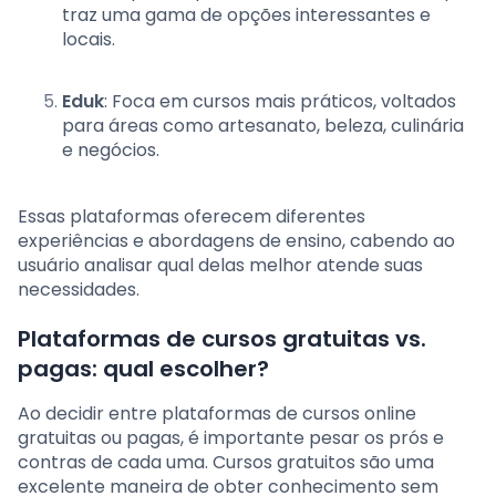
traz uma gama de opções interessantes e
locais.
Eduk
: Foca em cursos mais práticos, voltados
para áreas como artesanato, beleza, culinária
e negócios.
Essas plataformas oferecem diferentes
experiências e abordagens de ensino, cabendo ao
usuário analisar qual delas melhor atende suas
necessidades.
Plataformas de cursos gratuitas vs.
pagas: qual escolher?
Ao decidir entre plataformas de cursos online
gratuitas ou pagas, é importante pesar os prós e
contras de cada uma. Cursos gratuitos são uma
excelente maneira de obter conhecimento sem