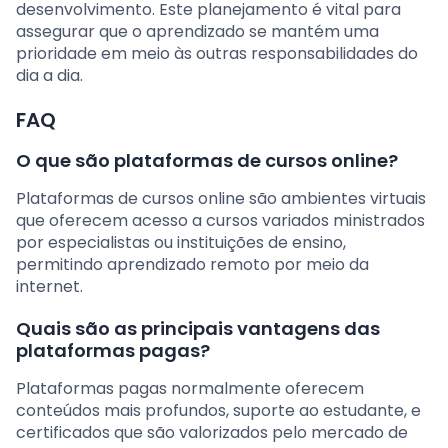
desenvolvimento. Este planejamento é vital para
assegurar que o aprendizado se mantém uma
prioridade em meio às outras responsabilidades do
dia a dia.
FAQ
O que são plataformas de cursos online?
Plataformas de cursos online são ambientes virtuais
que oferecem acesso a cursos variados ministrados
por especialistas ou instituições de ensino,
permitindo aprendizado remoto por meio da
internet.
Quais são as principais vantagens das
plataformas pagas?
Plataformas pagas normalmente oferecem
conteúdos mais profundos, suporte ao estudante, e
certificados que são valorizados pelo mercado de