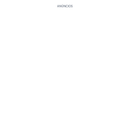
ANÚNCIOS