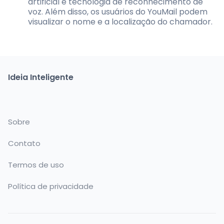
artificial e tecnologia de reconhecimento de
voz. Além disso, os usuários do YouMail podem
visualizar o nome e a localização do chamador.
Ideia Inteligente
Sobre
Contato
Termos de uso
Política de privacidade