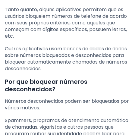
Tanto quanto, alguns aplicativos permitem que os
usuários bloqueiem números de telefone de acordo
com seus próprios critérios, como aqueles que
começam com dígitos específicos, possuem letras,
etc.
Outros aplicativos usam bancos de dados de dados
sobre números bloqueados e desconhecidos para
bloquear automaticamente chamadas de números
desconhecidos.
Por que bloquear números
desconhecidos?
Números desconhecidos podem ser bloqueados por
vários motivos.
Spammers, programas de atendimento automático
de chamadas, vigaristas e outras pessoas que
procuram roubar sua identidade podem ligar para