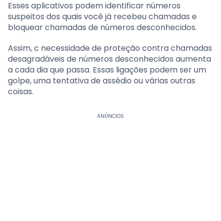
Esses aplicativos podem identificar números
suspeitos dos quais você já recebeu chamadas e
bloquear chamadas de números desconhecidos.
Assim, c necessidade de proteção contra chamadas
desagradáveis ​​de números desconhecidos aumenta
a cada dia que passa. Essas ligações podem ser um
golpe, uma tentativa de assédio ou várias outras
coisas.
ANÚNCIOS