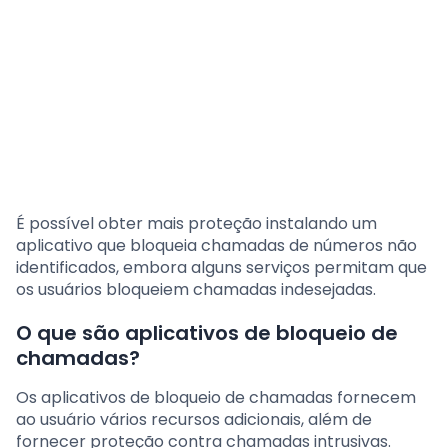
É possível obter mais proteção instalando um
aplicativo que bloqueia chamadas de números não
identificados, embora alguns serviços permitam que
os usuários bloqueiem chamadas indesejadas.
O que são aplicativos de bloqueio de
chamadas?
Os aplicativos de bloqueio de chamadas fornecem
ao usuário vários recursos adicionais, além de
fornecer proteção contra chamadas intrusivas.