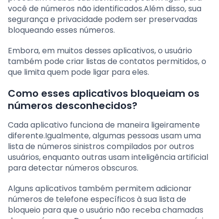
você de números não identificados.Além disso, sua
segurança e privacidade podem ser preservadas
bloqueando esses números.
Embora, em muitos desses aplicativos, o usuário
também pode criar listas de contatos permitidos, o
que limita quem pode ligar para eles.
Como esses aplicativos bloqueiam os
números desconhecidos?
Cada aplicativo funciona de maneira ligeiramente
diferente.Igualmente, algumas pessoas usam uma
lista de números sinistros compilados por outros
usuários, enquanto outras usam inteligência artificial
para detectar números obscuros.
Alguns aplicativos também permitem adicionar
números de telefone específicos à sua lista de
bloqueio para que o usuário não receba chamadas