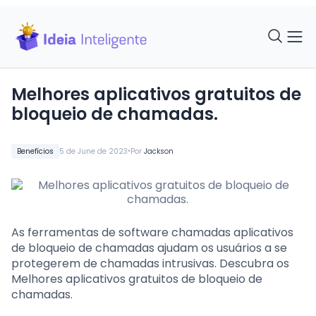
Melhores aplicativos gratuitos de
bloqueio de chamadas.
•
Benefícios
5 de June de 2023
Por
Jackson
As ferramentas de software chamadas aplicativos
de bloqueio de chamadas ajudam os usuários a se
protegerem de chamadas intrusivas. Descubra os
Melhores aplicativos gratuitos de bloqueio de
chamadas.