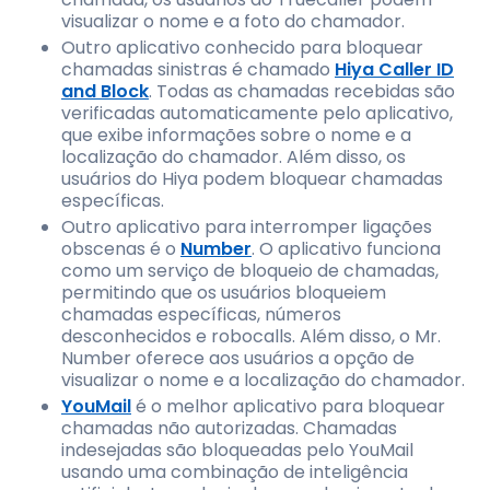
visualizar o nome e a foto do chamador.
Outro aplicativo conhecido para bloquear
chamadas sinistras é chamado
Hiya Caller ID
and Block
. Todas as chamadas recebidas são
verificadas automaticamente pelo aplicativo,
que exibe informações sobre o nome e a
localização do chamador. Além disso, os
usuários do Hiya podem bloquear chamadas
específicas.
Outro aplicativo para interromper ligações
obscenas é o
Number
. O aplicativo funciona
como um serviço de bloqueio de chamadas,
permitindo que os usuários bloqueiem
chamadas específicas, números
desconhecidos e robocalls. Além disso, o Mr.
Number oferece aos usuários a opção de
visualizar o nome e a localização do chamador.
YouMail
é o melhor aplicativo para bloquear
chamadas não autorizadas. Chamadas
indesejadas são bloqueadas pelo YouMail
usando uma combinação de inteligência