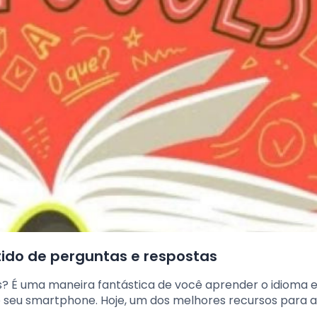
tido de perguntas e respostas
s? É uma maneira fantástica de você aprender o idioma e
ndo seu smartphone. Hoje, um dos melhores recursos para