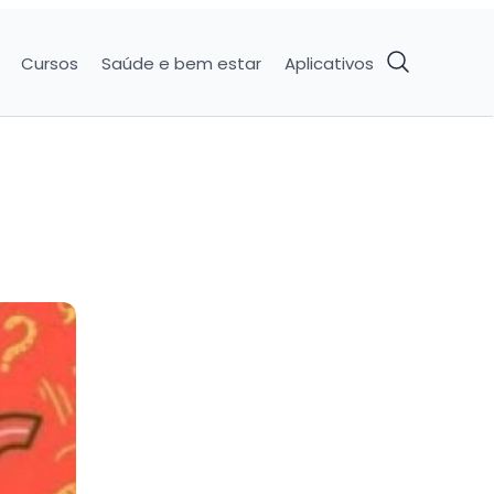
Cursos
Saúde e bem estar
Aplicativos