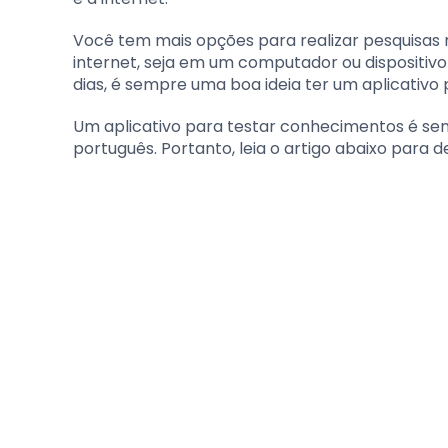
Você tem mais opções para realizar pesquisas n
internet, seja em um computador ou dispositiv
dias, é sempre uma boa ideia ter um aplicativo 
Um aplicativo para testar conhecimentos é se
português. Portanto, leia o artigo abaixo para