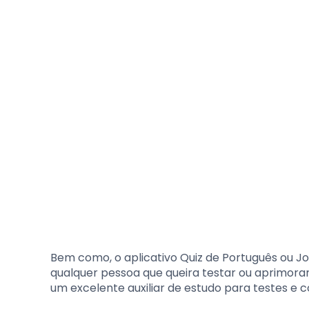
Bem como, o aplicativo Quiz de Português ou Jo
qualquer pessoa que queira testar ou aprimora
um excelente auxiliar de estudo para testes e 