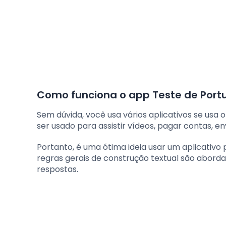
Como funciona o app Teste de Port
Sem dúvida, você usa vários aplicativos se usa 
ser usado para assistir vídeos, pagar contas, e
Portanto, é uma ótima ideia usar um aplicativo
regras gerais de construção textual são abord
respostas.