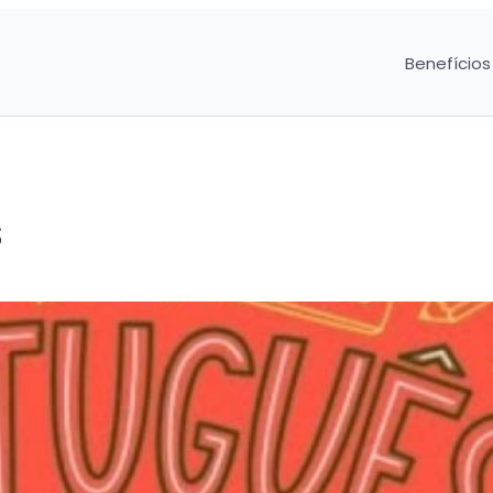
Benefícios
s