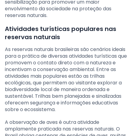
sensibilização para promover um maior
envolvimento da sociedade na proteção das
reservas naturais.
Atividades turísticas populares nas
reservas naturais
As reservas naturais brasileiras são cenários ideais
para a prática de diversas atividades turísticas que
promovem o contato direto com a natureza e
incentivam a conservação ambiental. Entre as
atividades mais populares estão as trilhas
ecológicas, que permitem ao visitante explorar a
biodiversidade local de maneira ordenada e
sustentável. Trilhas bem planejadas e sinalizadas
oferecem segurança e informações educativas
sobre o ecossistema.
A observação de aves é outra atividade
amplamente praticada nas reservas naturais. O
Brasil abriga centenas de espécies de aves, muitas