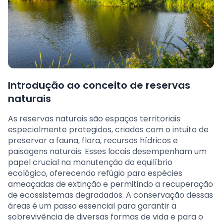
Introdução ao conceito de reservas
naturais
As reservas naturais são espaços territoriais
especialmente protegidos, criados com o intuito de
preservar a fauna, flora, recursos hídricos e
paisagens naturais. Esses locais desempenham um
papel crucial na manutenção do equilíbrio
ecológico, oferecendo refúgio para espécies
ameaçadas de extinção e permitindo a recuperação
de ecossistemas degradados. A conservação dessas
áreas é um passo essencial para garantir a
sobrevivência de diversas formas de vida e para o