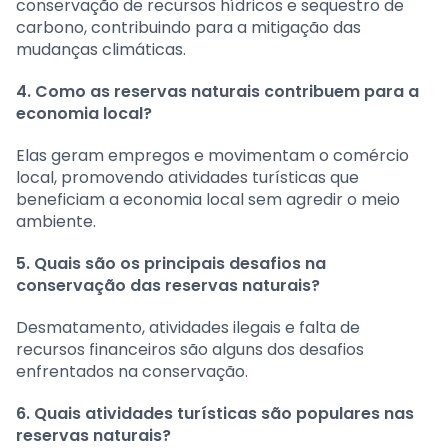
conservação de recursos hídricos e sequestro de
carbono, contribuindo para a mitigação das
mudanças climáticas.
4. Como as reservas naturais contribuem para a
economia local?
Elas geram empregos e movimentam o comércio
local, promovendo atividades turísticas que
beneficiam a economia local sem agredir o meio
ambiente.
5. Quais são os principais desafios na
conservação das reservas naturais?
Desmatamento, atividades ilegais e falta de
recursos financeiros são alguns dos desafios
enfrentados na conservação.
6. Quais atividades turísticas são populares nas
reservas naturais?