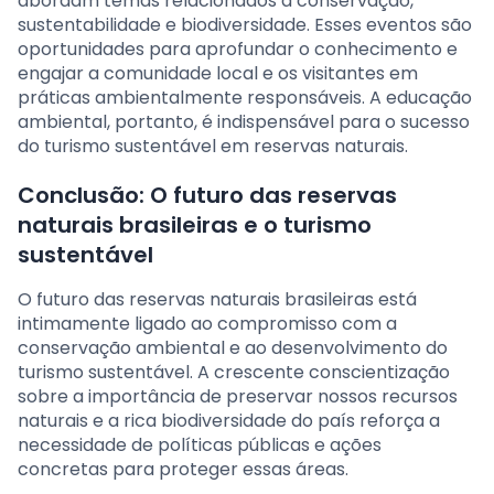
abordam temas relacionados à conservação,
sustentabilidade e biodiversidade. Esses eventos são
oportunidades para aprofundar o conhecimento e
engajar a comunidade local e os visitantes em
práticas ambientalmente responsáveis. A educação
ambiental, portanto, é indispensável para o sucesso
do turismo sustentável em reservas naturais.
Conclusão: O futuro das reservas
naturais brasileiras e o turismo
sustentável
O futuro das reservas naturais brasileiras está
intimamente ligado ao compromisso com a
conservação ambiental e ao desenvolvimento do
turismo sustentável. A crescente conscientização
sobre a importância de preservar nossos recursos
naturais e a rica biodiversidade do país reforça a
necessidade de políticas públicas e ações
concretas para proteger essas áreas.