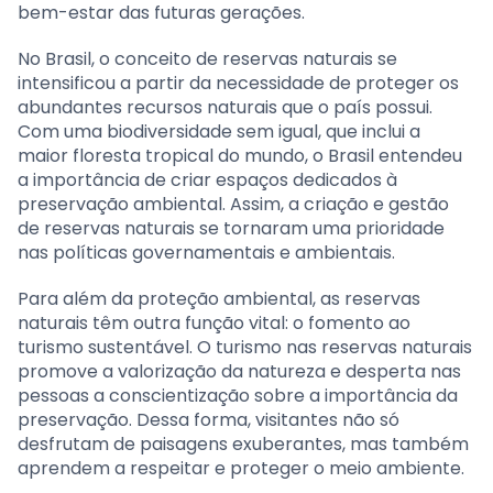
bem-estar das futuras gerações.
No Brasil, o conceito de reservas naturais se
intensificou a partir da necessidade de proteger os
abundantes recursos naturais que o país possui.
Com uma biodiversidade sem igual, que inclui a
maior floresta tropical do mundo, o Brasil entendeu
a importância de criar espaços dedicados à
preservação ambiental. Assim, a criação e gestão
de reservas naturais se tornaram uma prioridade
nas políticas governamentais e ambientais.
Para além da proteção ambiental, as reservas
naturais têm outra função vital: o fomento ao
turismo sustentável. O turismo nas reservas naturais
promove a valorização da natureza e desperta nas
pessoas a conscientização sobre a importância da
preservação. Dessa forma, visitantes não só
desfrutam de paisagens exuberantes, mas também
aprendem a respeitar e proteger o meio ambiente.