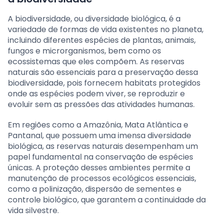
A biodiversidade, ou diversidade biológica, é a
variedade de formas de vida existentes no planeta,
incluindo diferentes espécies de plantas, animais,
fungos e microrganismos, bem como os
ecossistemas que eles compõem. As reservas
naturais são essenciais para a preservação dessa
biodiversidade, pois fornecem habitats protegidos
onde as espécies podem viver, se reproduzir e
evoluir sem as pressões das atividades humanas.
Em regiões como a Amazônia, Mata Atlântica e
Pantanal, que possuem uma imensa diversidade
biológica, as reservas naturais desempenham um
papel fundamental na conservação de espécies
únicas. A proteção desses ambientes permite a
manutenção de processos ecológicos essenciais,
como a polinização, dispersão de sementes e
controle biológico, que garantem a continuidade da
vida silvestre.