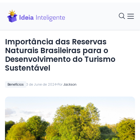
Importância das Reservas
Naturais Brasileiras para o
Desenvolvimento do Turismo
Sustentável
•
Benefícios
3 de June de 2024
Por
Jackson