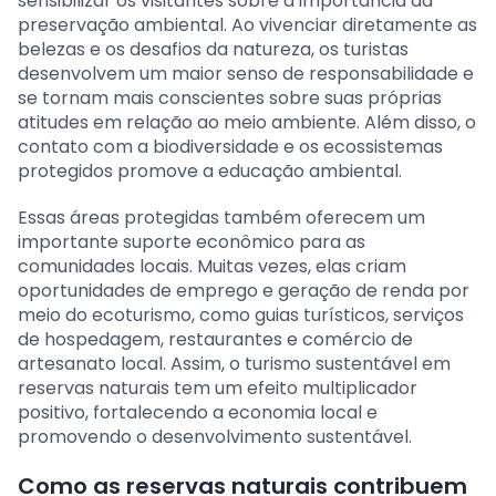
sensibilizar os visitantes sobre a importância da
preservação ambiental. Ao vivenciar diretamente as
belezas e os desafios da natureza, os turistas
desenvolvem um maior senso de responsabilidade e
se tornam mais conscientes sobre suas próprias
atitudes em relação ao meio ambiente. Além disso, o
contato com a biodiversidade e os ecossistemas
protegidos promove a educação ambiental.
Essas áreas protegidas também oferecem um
importante suporte econômico para as
comunidades locais. Muitas vezes, elas criam
oportunidades de emprego e geração de renda por
meio do ecoturismo, como guias turísticos, serviços
de hospedagem, restaurantes e comércio de
artesanato local. Assim, o turismo sustentável em
reservas naturais tem um efeito multiplicador
positivo, fortalecendo a economia local e
promovendo o desenvolvimento sustentável.
Como as reservas naturais contribuem