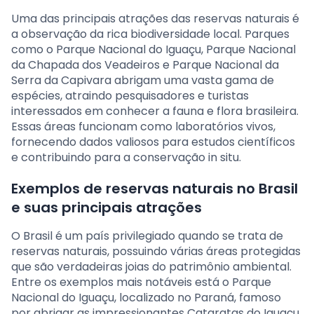
Uma das principais atrações das reservas naturais é
a observação da rica biodiversidade local. Parques
como o Parque Nacional do Iguaçu, Parque Nacional
da Chapada dos Veadeiros e Parque Nacional da
Serra da Capivara abrigam uma vasta gama de
espécies, atraindo pesquisadores e turistas
interessados em conhecer a fauna e flora brasileira.
Essas áreas funcionam como laboratórios vivos,
fornecendo dados valiosos para estudos científicos
e contribuindo para a conservação in situ.
Exemplos de reservas naturais no Brasil
e suas principais atrações
O Brasil é um país privilegiado quando se trata de
reservas naturais, possuindo várias áreas protegidas
que são verdadeiras joias do patrimônio ambiental.
Entre os exemplos mais notáveis está o Parque
Nacional do Iguaçu, localizado no Paraná, famoso
por abrigar as impressionantes Cataratas do Iguaçu.