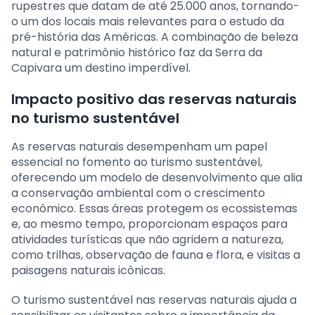
rupestres que datam de até 25.000 anos, tornando-
o um dos locais mais relevantes para o estudo da
pré-história das Américas. A combinação de beleza
natural e patrimônio histórico faz da Serra da
Capivara um destino imperdível.
Impacto positivo das reservas naturais
no turismo sustentável
As reservas naturais desempenham um papel
essencial no fomento ao turismo sustentável,
oferecendo um modelo de desenvolvimento que alia
a conservação ambiental com o crescimento
econômico. Essas áreas protegem os ecossistemas
e, ao mesmo tempo, proporcionam espaços para
atividades turísticas que não agridem a natureza,
como trilhas, observação de fauna e flora, e visitas a
paisagens naturais icônicas.
O turismo sustentável nas reservas naturais ajuda a