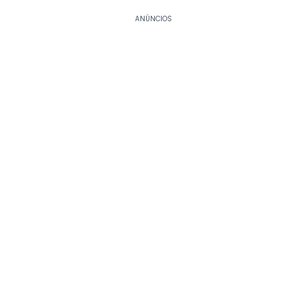
ANÚNCIOS