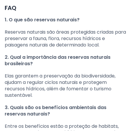
FAQ
1. O que são reservas naturais?
Reservas naturais são áreas protegidas criadas para
preservar a fauna, flora, recursos hídricos e
paisagens naturais de determinado local.
2. Qual a importância das reservas naturais
brasileiras?
Elas garantem a preservação da biodiversidade,
ajudam a regular ciclos naturais e protegem
recursos hídricos, além de fomentar o turismo
sustentável.
3. Quais são os benefícios ambientais das
reservas naturais?
Entre os benefícios estão a proteção de habitats,