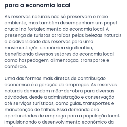
para a economia local
As reservas naturais não só preservam o meio
ambiente, mas também desempenham um papel
crucial no fortalecimento da economia local. A
presença de turistas atraídos pelas belezas naturais
e biodiversidade das reservas gera uma
movimentação econômica significativa,
beneficiando diversos setores da economia local,
como hospedagem, alimentação, transporte e
comércio.
Uma das formas mais diretas de contribuição
econômica é a geração de empregos. As reservas
naturais demandam mão-de-obra para diversas
atividades, desde a administração e conservação
até serviços turísticos, como guias, transportes e
manutenção de trilhas. Essa demanda cria
oportunidades de emprego para a população local,
impulsionando o desenvolvimento econômico da