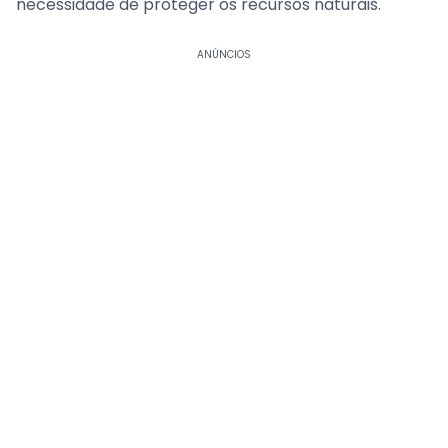
necessidade de proteger os recursos naturais.
ANÚNCIOS