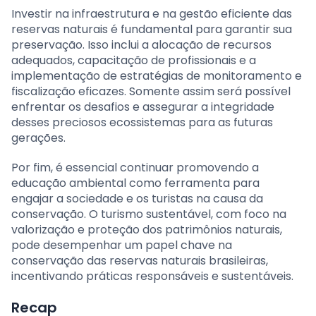
Investir na infraestrutura e na gestão eficiente das
reservas naturais é fundamental para garantir sua
preservação. Isso inclui a alocação de recursos
adequados, capacitação de profissionais e a
implementação de estratégias de monitoramento e
fiscalização eficazes. Somente assim será possível
enfrentar os desafios e assegurar a integridade
desses preciosos ecossistemas para as futuras
gerações.
Por fim, é essencial continuar promovendo a
educação ambiental como ferramenta para
engajar a sociedade e os turistas na causa da
conservação. O turismo sustentável, com foco na
valorização e proteção dos patrimônios naturais,
pode desempenhar um papel chave na
conservação das reservas naturais brasileiras,
incentivando práticas responsáveis e sustentáveis.
Recap