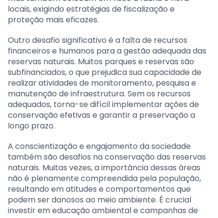
locais, exigindo estratégias de fiscalização e
proteção mais eficazes.
Outro desafio significativo é a falta de recursos
financeiros e humanos para a gestão adequada das
reservas naturais. Muitos parques e reservas são
subfinanciados, o que prejudica sua capacidade de
realizar atividades de monitoramento, pesquisa e
manutenção de infraestrutura. Sem os recursos
adequados, torna-se difícil implementar ações de
conservação efetivas e garantir a preservação a
longo prazo.
A conscientização e engajamento da sociedade
também são desafios na conservação das reservas
naturais. Muitas vezes, a importância dessas áreas
não é plenamente compreendida pela população,
resultando em atitudes e comportamentos que
podem ser danosos ao meio ambiente. É crucial
investir em educação ambiental e campanhas de