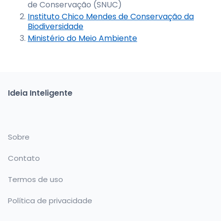
de Conservação (SNUC)
Instituto Chico Mendes de Conservação da
Biodiversidade
Ministério do Meio Ambiente
Ideia Inteligente
Sobre
Contato
Termos de uso
Política de privacidade