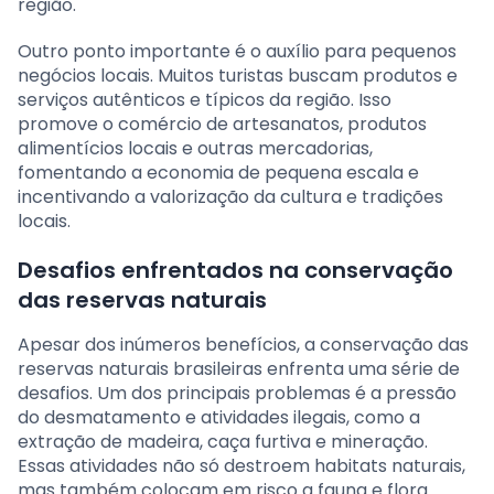
região.
Outro ponto importante é o auxílio para pequenos
negócios locais. Muitos turistas buscam produtos e
serviços autênticos e típicos da região. Isso
promove o comércio de artesanatos, produtos
alimentícios locais e outras mercadorias,
fomentando a economia de pequena escala e
incentivando a valorização da cultura e tradições
locais.
Desafios enfrentados na conservação
das reservas naturais
Apesar dos inúmeros benefícios, a conservação das
reservas naturais brasileiras enfrenta uma série de
desafios. Um dos principais problemas é a pressão
do desmatamento e atividades ilegais, como a
extração de madeira, caça furtiva e mineração.
Essas atividades não só destroem habitats naturais,
mas também colocam em risco a fauna e flora