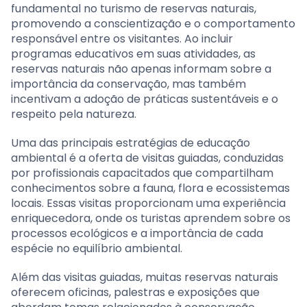
fundamental no turismo de reservas naturais,
promovendo a conscientização e o comportamento
responsável entre os visitantes. Ao incluir
programas educativos em suas atividades, as
reservas naturais não apenas informam sobre a
importância da conservação, mas também
incentivam a adoção de práticas sustentáveis e o
respeito pela natureza.
Uma das principais estratégias de educação
ambiental é a oferta de visitas guiadas, conduzidas
por profissionais capacitados que compartilham
conhecimentos sobre a fauna, flora e ecossistemas
locais. Essas visitas proporcionam uma experiência
enriquecedora, onde os turistas aprendem sobre os
processos ecológicos e a importância de cada
espécie no equilíbrio ambiental.
Além das visitas guiadas, muitas reservas naturais
oferecem oficinas, palestras e exposições que