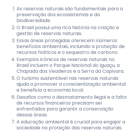
As reservas naturais são fundamentais para a
preservação dos ecossistemas e da
biodiversidade.
O Brasil possui uma rica história na criação e
gestão de reservas naturais.
Essas áreas protegidas oferecem inúmeros
benefícios ambientais, incluindo a proteção de
recursos hídricos e o sequestro de carbono.
Exemplos icônicos de reservas naturais no
Brasil incluem o Parque Nacional do Iguaçu, a
Chapada dos Veadeiros e a Serra da Capivara.
O turismo sustentável nas reservas naturais
ajuda a promover a conscientização ambiental
e beneficia a economia local.
Desafios como o desmatamento ilegal e a falta
de recursos financeiros precisam ser
enfrentados para garantir a conservação
dessas áreas.
A educação ambiental é crucial para engajar a
sociedade na proteção das reservas naturais.