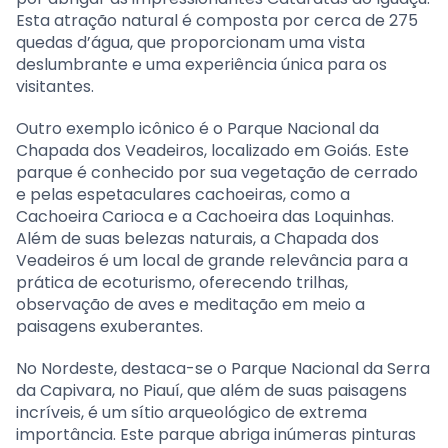
Esta atração natural é composta por cerca de 275
quedas d’água, que proporcionam uma vista
deslumbrante e uma experiência única para os
visitantes.
Outro exemplo icônico é o Parque Nacional da
Chapada dos Veadeiros, localizado em Goiás. Este
parque é conhecido por sua vegetação de cerrado
e pelas espetaculares cachoeiras, como a
Cachoeira Carioca e a Cachoeira das Loquinhas.
Além de suas belezas naturais, a Chapada dos
Veadeiros é um local de grande relevância para a
prática de ecoturismo, oferecendo trilhas,
observação de aves e meditação em meio a
paisagens exuberantes.
No Nordeste, destaca-se o Parque Nacional da Serra
da Capivara, no Piauí, que além de suas paisagens
incríveis, é um sítio arqueológico de extrema
importância. Este parque abriga inúmeras pinturas