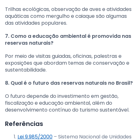
Trilhas ecológicas, observação de aves e atividades
aquáticas como mergulho e caiaque são algumas
das atividades populares.
7. Como a educação ambiental é promovida nas
reservas naturais?
Por meio de visitas guiadas, oficinas, palestras e
exposições que abordam temas de conservação e
sustentabilidade.
8. Qual é o futuro das reservas naturais no Brasil?
O futuro depende do investimento em gestão,
fiscalização e educação ambiental, além do
desenvolvimento contínuo do turismo sustentável.
Referências
Lei 9.985/2000
– Sistema Nacional de Unidades