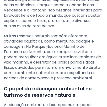
delas endêmicas. Parques como a Chapada dos
Veadeiros e o Pantanal são destinos preferidos para
birdwatchers de todo o mundo, que buscam avistar
espécies como o tuiuiú, araras azuis e diversas
outras aves de rara beleza.
Muitas reservas naturais também oferecem
atividades aquáticas, como mergulho, caiaque e
canoagem. No Parque Nacional Marinho de
Fernando de Noronha, por exemplo, os visitantes
podem mergulhar em águas cristalinas, repletas de
vida marinha, e desfrutar de praias paradisíacas.
Essas atividades permitem um envolvimento direto
com o ambiente natural, sempre respeitando as
normas de conservação e proteção ambiental.
O papel da educação ambiental no
turismo de reservas naturais
A educação ambiental desempenha um papel