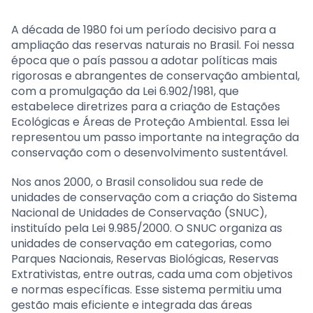
A década de 1980 foi um período decisivo para a
ampliação das reservas naturais no Brasil. Foi nessa
época que o país passou a adotar políticas mais
rigorosas e abrangentes de conservação ambiental,
com a promulgação da Lei 6.902/1981, que
estabelece diretrizes para a criação de Estações
Ecológicas e Áreas de Proteção Ambiental. Essa lei
representou um passo importante na integração da
conservação com o desenvolvimento sustentável.
Nos anos 2000, o Brasil consolidou sua rede de
unidades de conservação com a criação do Sistema
Nacional de Unidades de Conservação (SNUC),
instituído pela Lei 9.985/2000. O SNUC organiza as
unidades de conservação em categorias, como
Parques Nacionais, Reservas Biológicas, Reservas
Extrativistas, entre outras, cada uma com objetivos
e normas específicas. Esse sistema permitiu uma
gestão mais eficiente e integrada das áreas