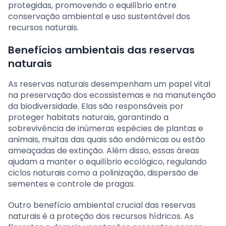
protegidas, promovendo o equilíbrio entre
conservação ambiental e uso sustentável dos
recursos naturais.
Benefícios ambientais das reservas
naturais
As reservas naturais desempenham um papel vital
na preservação dos ecossistemas e na manutenção
da biodiversidade. Elas são responsáveis por
proteger habitats naturais, garantindo a
sobrevivência de inúmeras espécies de plantas e
animais, muitas das quais são endêmicas ou estão
ameaçadas de extinção. Além disso, essas áreas
ajudam a manter o equilíbrio ecológico, regulando
ciclos naturais como a polinização, dispersão de
sementes e controle de pragas.
Outro benefício ambiental crucial das reservas
naturais é a proteção dos recursos hídricos. As