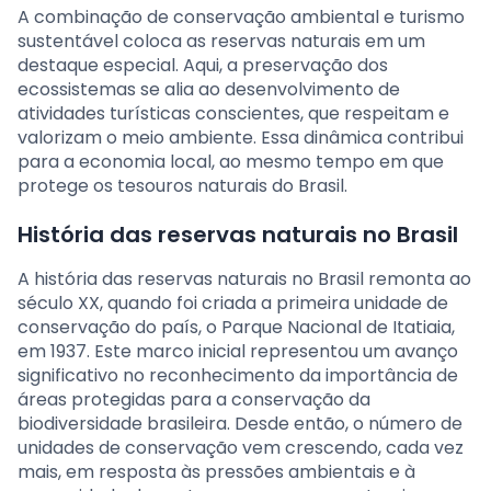
A combinação de conservação ambiental e turismo
sustentável coloca as reservas naturais em um
destaque especial. Aqui, a preservação dos
ecossistemas se alia ao desenvolvimento de
atividades turísticas conscientes, que respeitam e
valorizam o meio ambiente. Essa dinâmica contribui
para a economia local, ao mesmo tempo em que
protege os tesouros naturais do Brasil.
História das reservas naturais no Brasil
A história das reservas naturais no Brasil remonta ao
século XX, quando foi criada a primeira unidade de
conservação do país, o Parque Nacional de Itatiaia,
em 1937. Este marco inicial representou um avanço
significativo no reconhecimento da importância de
áreas protegidas para a conservação da
biodiversidade brasileira. Desde então, o número de
unidades de conservação vem crescendo, cada vez
mais, em resposta às pressões ambientais e à