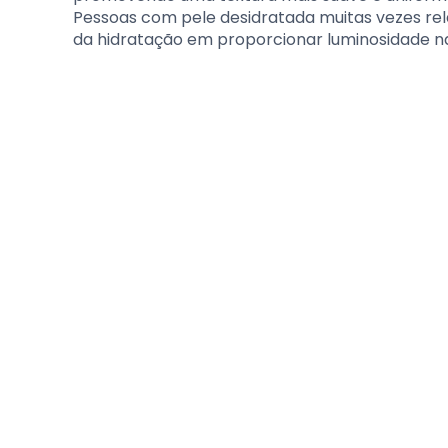
Pessoas com pele desidratada muitas vezes rel
da hidratação em proporcionar luminosidade na