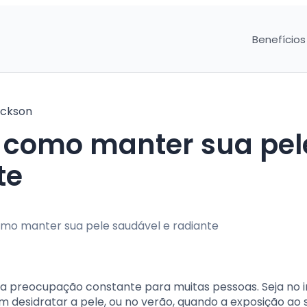
Benefícios
ckson
: como manter sua pel
te
a preocupação constante para muitas pessoas. Seja no i
desidratar a pele, ou no verão, quando a exposição ao s