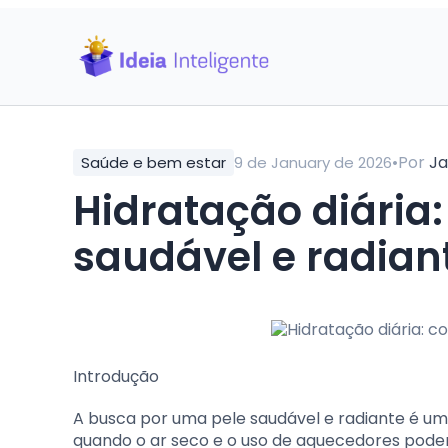
•
Por
Ja
Saúde e bem estar
9 de January de 2026
Hidratação diária
saudável e radian
Introdução
A busca por uma pele saudável e radiante é um
quando o ar seco e o uso de aquecedores podem 