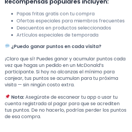
Recompensas populares incluyen:
Papas fritas gratis con tu compra
Ofertas especiales para miembros frecuentes
Descuentos en productos seleccionados
Artículos especiales de temporada
¿Puedo ganar puntos en cada visita?
¡Claro que sí! Puedes ganar y acumular puntos cada
vez que hagas un pedido en un McDonald’s
participante. Si hoy no alcanzas el mínimo para
canjear, tus puntos se acumulan para tu próxima
visita — sin ningún costo extra.
Nota:
Asegúrate de escanear tu app o usar tu
cuenta registrada al pagar para que se acrediten
tus puntos. De no hacerlo, podrías perder los puntos
de esa compra.