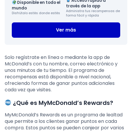
Acceso rápido a
Disponible en todo el
través de la app
mundo
Administra tus recompensas de
Disfrútalo estés donde estés
forma fácil y rápida
Ver más
Solo regístrate en línea o mediante la app de
McDonald’s con tu nombre, correo electrónico y
unos minutos de tu tiempo. El programa de
recompensas está disponible a nivel nacional,
ofreciendo formas de ganar puntos adicionales
cada vez que visites.
¿Qué es MyMcDonald’s Rewards?
MyMcDonald’s Rewards es un programa de lealtad
que permite a los clientes ganar puntos en cada
compra. Estos puntos se pueden canjear por varios