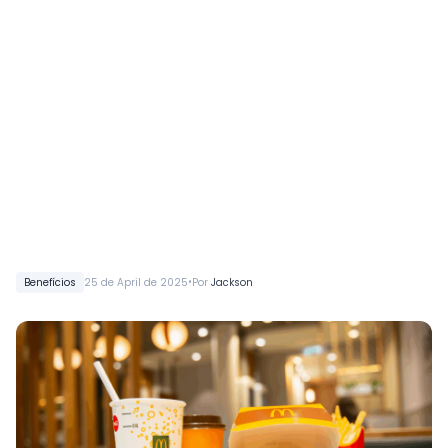
•
Benefícios
25 de April de 2025
Por
Jackson