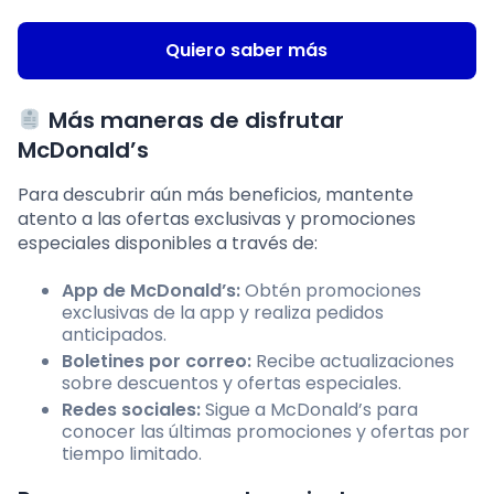
Quiero saber más
Más maneras de disfrutar
McDonald’s
Para descubrir aún más beneficios, mantente
atento a las ofertas exclusivas y promociones
especiales disponibles a través de:
App de McDonald’s:
Obtén promociones
exclusivas de la app y realiza pedidos
anticipados.
Boletines por correo:
Recibe actualizaciones
sobre descuentos y ofertas especiales.
Redes sociales:
Sigue a McDonald’s para
conocer las últimas promociones y ofertas por
tiempo limitado.