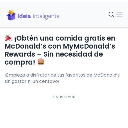
¡Obtén una comida gratis en
McDonald’s con MyMcDonald’s
Rewards – Sin necesidad de
compra!
¡Empieza a disfrutar de tus favoritos de McDonald’s
sin gastar ni un centavo!
ADVERTISEMENT