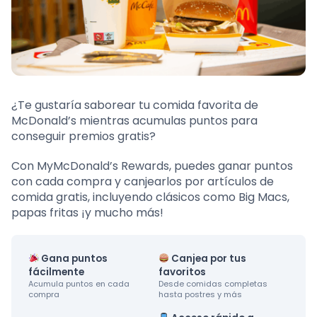
¿Te gustaría saborear tu comida favorita de
McDonald’s mientras acumulas puntos para
conseguir premios gratis?
Con MyMcDonald’s Rewards, puedes ganar puntos
con cada compra y canjearlos por artículos de
comida gratis, incluyendo clásicos como Big Macs,
papas fritas ¡y mucho más!
Gana puntos
Canjea por tus
fácilmente
favoritos
Acumula puntos en cada
Desde comidas completas
compra
hasta postres y más