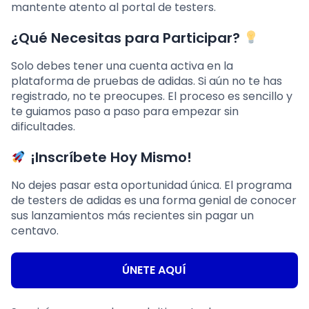
mantente atento al portal de testers.
¿Qué Necesitas para Participar?
Solo debes tener una cuenta activa en la
plataforma de pruebas de adidas. Si aún no te has
registrado, no te preocupes. El proceso es sencillo y
te guiamos paso a paso para empezar sin
dificultades.
¡Inscríbete Hoy Mismo!
No dejes pasar esta oportunidad única. El programa
de testers de adidas es una forma genial de conocer
sus lanzamientos más recientes sin pagar un
centavo.
ÚNETE AQUÍ