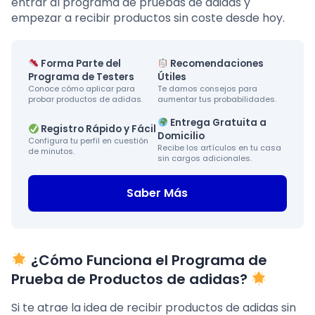
entrar al programa de pruebas de adidas y
empezar a recibir productos sin coste desde hoy.
Forma Parte del
Recomendaciones
Programa de Testers
Útiles
Conoce cómo aplicar para
Te damos consejos para
probar productos de adidas.
aumentar tus probabilidades.
Entrega Gratuita a
Registro Rápido y Fácil
Domicilio
Configura tu perfil en cuestión
Recibe los artículos en tu casa
de minutos.
sin cargos adicionales.
Saber Más
¿Cómo Funciona el Programa de
Prueba de Productos de adidas?
Si te atrae la idea de recibir productos de adidas sin