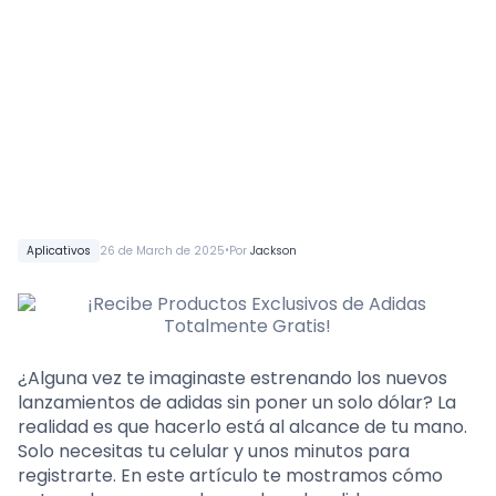
•
Aplicativos
26 de March de 2025
Por
Jackson
¿Alguna vez te imaginaste estrenando los nuevos
lanzamientos de adidas sin poner un solo dólar? La
realidad es que hacerlo está al alcance de tu mano.
Solo necesitas tu celular y unos minutos para
registrarte. En este artículo te mostramos cómo