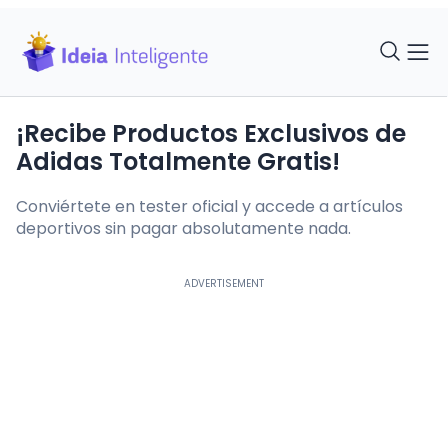
¡Recibe Productos Exclusivos de
Adidas Totalmente Gratis!
Conviértete en tester oficial y accede a artículos
deportivos sin pagar absolutamente nada.
ADVERTISEMENT