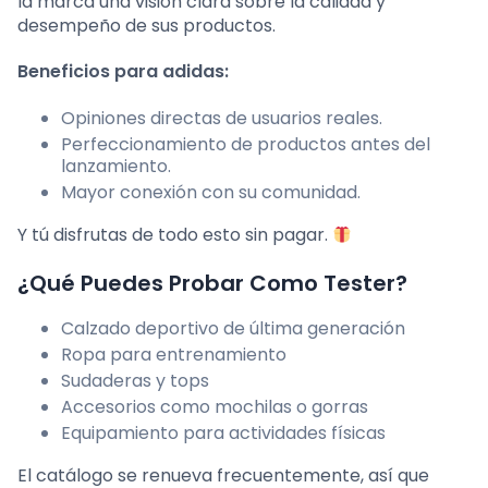
la marca una visión clara sobre la calidad y
desempeño de sus productos.
Beneficios para adidas:
Opiniones directas de usuarios reales.
Perfeccionamiento de productos antes del
lanzamiento.
Mayor conexión con su comunidad.
Y tú disfrutas de todo esto sin pagar.
¿Qué Puedes Probar Como Tester?
Calzado deportivo de última generación
Ropa para entrenamiento
Sudaderas y tops
Accesorios como mochilas o gorras
Equipamiento para actividades físicas
El catálogo se renueva frecuentemente, así que