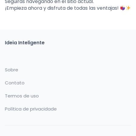
Seguirás navegando en el sitio actual.
¡Empieza ahora y disfruta de todas las ventajas!
Ideia Inteligente
Sobre
Contato
Termos de uso
Política de privacidade