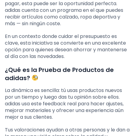
pagar, esta puede ser la oportunidad perfecta.
adidas cuenta con un programa en el que puedes
recibir artículos como calzado, ropa deportiva y
más — sin ningún coste.
En un contexto donde cuidar el presupuesto es
clave, esta iniciativa se convierte en una excelente
opción para quienes desean ahorrar y mantenerse
al día con las novedades.
¿Qué es la Prueba de Productos de
adidas?
La dinámica es sencilla: tú usas productos nuevos
por un tiempo y luego das tu opinión sobre ellos.
adidas usa este feedback real para hacer ajustes,
mejorar materiales y ofrecer una experiencia aún
mejor a sus clientes.
Tus valoraciones ayudan a otras personas y le dan a