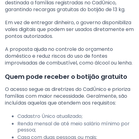
destinada a famílias registradas no CadÚnico,
garantindo recargas gratuitas do botijão de 13 kg.
Em vez de entregar dinheiro, o governo disponibiliza
vales digitais que podem ser usados diretamente em
pontos autorizados.
A proposta ajuda no controle do orçamento
doméstico e reduz riscos do uso de fontes
improvisadas de combustível, como álcool ou lenha.
Quem pode receber o botijão gratuito
O acesso segue as diretrizes do CadÚnico e prioriza
famílias com maior necessidade. Geralmente, são
incluídas aquelas que atendem aos requisitos:
Cadastro Único atualizado;
Renda mensal de até meio salário mínimo por
pessoa;
Casa com duas pessoas ou mais;