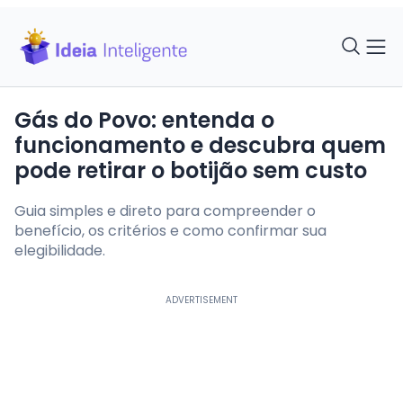
Gás do Povo: entenda o
funcionamento e descubra quem
pode retirar o botijão sem custo
Guia simples e direto para compreender o
benefício, os critérios e como confirmar sua
elegibilidade.
ADVERTISEMENT