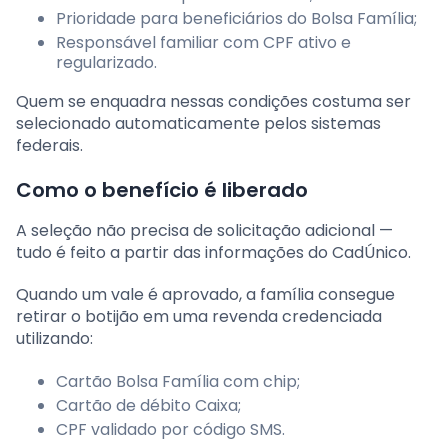
Prioridade para beneficiários do Bolsa Família;
Responsável familiar com CPF ativo e
regularizado.
Quem se enquadra nessas condições costuma ser
selecionado automaticamente pelos sistemas
federais.
Como o benefício é liberado
A seleção não precisa de solicitação adicional —
tudo é feito a partir das informações do CadÚnico.
Quando um vale é aprovado, a família consegue
retirar o botijão em uma revenda credenciada
utilizando:
Cartão Bolsa Família com chip;
Cartão de débito Caixa;
CPF validado por código SMS.