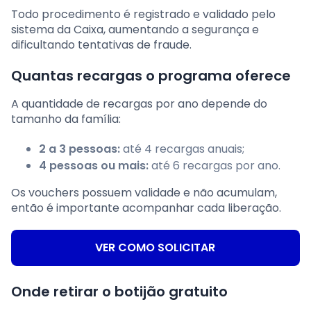
Todo procedimento é registrado e validado pelo
sistema da Caixa, aumentando a segurança e
dificultando tentativas de fraude.
Quantas recargas o programa oferece
A quantidade de recargas por ano depende do
tamanho da família:
2 a 3 pessoas:
até 4 recargas anuais;
4 pessoas ou mais:
até 6 recargas por ano.
Os vouchers possuem validade e não acumulam,
então é importante acompanhar cada liberação.
VER COMO SOLICITAR
Onde retirar o botijão gratuito