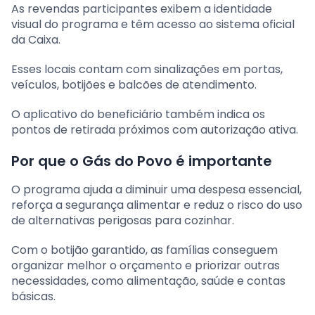
As revendas participantes exibem a identidade
visual do programa e têm acesso ao sistema oficial
da Caixa.
Esses locais contam com sinalizações em portas,
veículos, botijões e balcões de atendimento.
O aplicativo do beneficiário também indica os
pontos de retirada próximos com autorização ativa.
Por que o Gás do Povo é importante
O programa ajuda a diminuir uma despesa essencial,
reforça a segurança alimentar e reduz o risco do uso
de alternativas perigosas para cozinhar.
Com o botijão garantido, as famílias conseguem
organizar melhor o orçamento e priorizar outras
necessidades, como alimentação, saúde e contas
básicas.