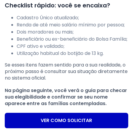
Checklist rápido: você se encaixa?
Cadastro Único atualizado;
Renda de até meio salário mínimo por pessoa;
Dois moradores ou mais;
Beneficiário ou ex-beneficiário do Bolsa Família;
CPF ativo e validado;
Utilização habitual do botijão de 13 kg.
Se esses itens fazem sentido para a sua realidade, o
próximo passo é consultar sua situação diretamente
no sistema oficial.
Na página seguinte, você verá o guia para checar
sua elegibilidade e confirmar se seu nome
aparece entre as famílias contempladas.
VER COMO SOLICITAR