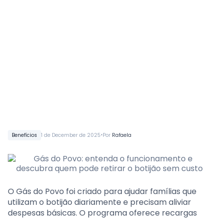
•
Benefícios
1 de December de 2025
Por
Rafaela
O Gás do Povo foi criado para ajudar famílias que
utilizam o botijão diariamente e precisam aliviar
despesas básicas. O programa oferece recargas