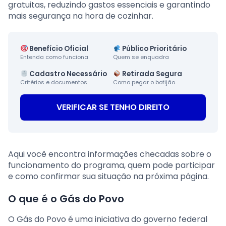
gratuitas, reduzindo gastos essenciais e garantindo
mais segurança na hora de cozinhar.
Benefício Oficial
Público Prioritário
Entenda como funciona
Quem se enquadra
Cadastro Necessário
Retirada Segura
Critérios e documentos
Como pegar o botijão
VERIFICAR SE TENHO DIREITO
Aqui você encontra informações checadas sobre o
funcionamento do programa, quem pode participar
e como confirmar sua situação na próxima página.
O que é o Gás do Povo
O Gás do Povo é uma iniciativa do governo federal