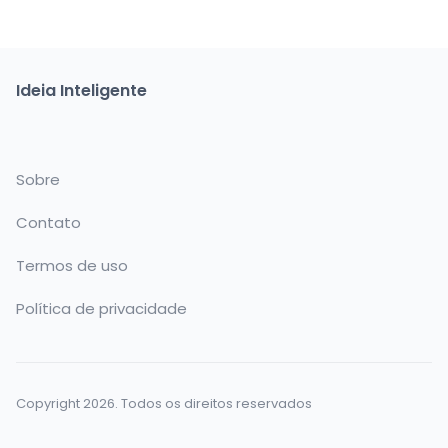
Ideia Inteligente
Sobre
Contato
Termos de uso
Política de privacidade
Copyright 2026. Todos os direitos reservados