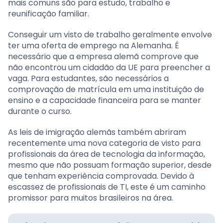
mais comuns são para estudo, trabalho e
reunificação familiar.
Conseguir um visto de trabalho geralmente envolve
ter uma oferta de emprego na Alemanha. É
necessário que a empresa alemã comprove que
não encontrou um cidadão da UE para preencher a
vaga. Para estudantes, são necessários a
comprovação de matrícula em uma instituição de
ensino e a capacidade financeira para se manter
durante o curso.
As leis de imigração alemãs também abriram
recentemente uma nova categoria de visto para
profissionais da área de tecnologia da informação,
mesmo que não possuam formação superior, desde
que tenham experiência comprovada. Devido à
escassez de profissionais de TI, este é um caminho
promissor para muitos brasileiros na área.