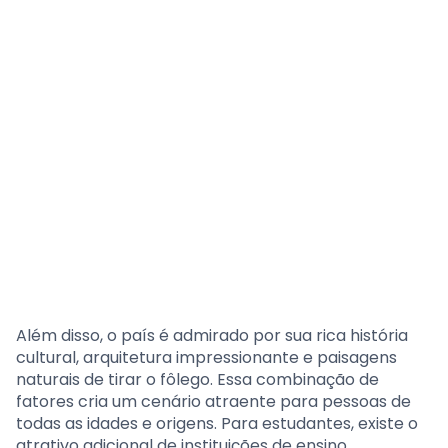
Além disso, o país é admirado por sua rica história
cultural, arquitetura impressionante e paisagens
naturais de tirar o fôlego. Essa combinação de
fatores cria um cenário atraente para pessoas de
todas as idades e origens. Para estudantes, existe o
atrativo adicional de instituições de ensino