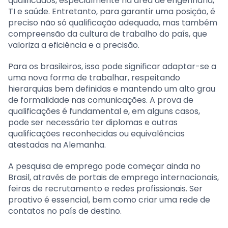
qualificados, especialmente na área de engenharia,
TI e saúde. Entretanto, para garantir uma posição, é
preciso não só qualificação adequada, mas também
compreensão da cultura de trabalho do país, que
valoriza a eficiência e a precisão.
Para os brasileiros, isso pode significar adaptar-se a
uma nova forma de trabalhar, respeitando
hierarquias bem definidas e mantendo um alto grau
de formalidade nas comunicações. A prova de
qualificações é fundamental e, em alguns casos,
pode ser necessário ter diplomas e outras
qualificações reconhecidas ou equivalências
atestadas na Alemanha.
A pesquisa de emprego pode começar ainda no
Brasil, através de portais de emprego internacionais,
feiras de recrutamento e redes profissionais. Ser
proativo é essencial, bem como criar uma rede de
contatos no país de destino.