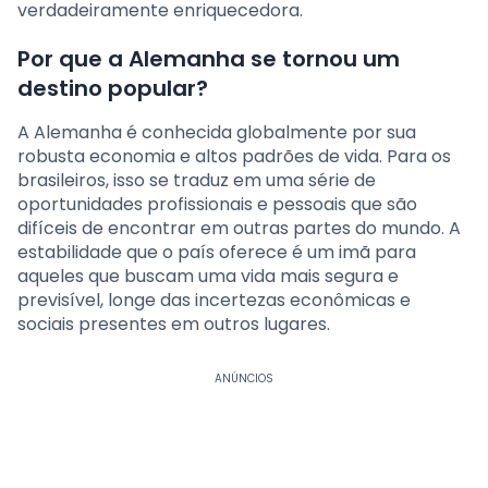
verdadeiramente enriquecedora.
Por que a Alemanha se tornou um
destino popular?
A Alemanha é conhecida globalmente por sua
robusta economia e altos padrões de vida. Para os
brasileiros, isso se traduz em uma série de
oportunidades profissionais e pessoais que são
difíceis de encontrar em outras partes do mundo. A
estabilidade que o país oferece é um imã para
aqueles que buscam uma vida mais segura e
previsível, longe das incertezas econômicas e
sociais presentes em outros lugares.
ANÚNCIOS