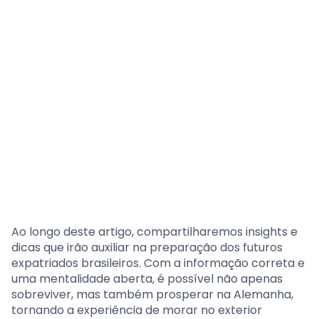
Ao longo deste artigo, compartilharemos insights e
dicas que irão auxiliar na preparação dos futuros
expatriados brasileiros. Com a informação correta e
uma mentalidade aberta, é possível não apenas
sobreviver, mas também prosperar na Alemanha,
tornando a experiência de morar no exterior