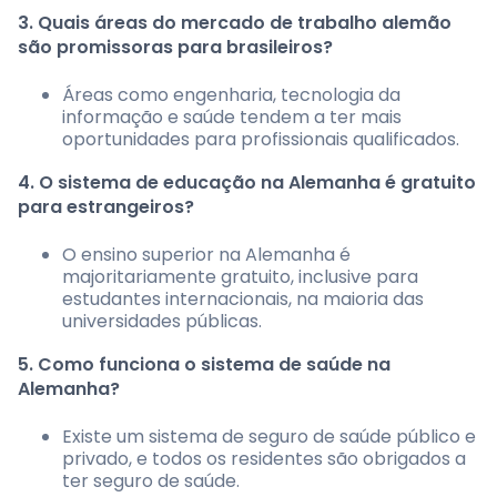
3. Quais áreas do mercado de trabalho alemão
são promissoras para brasileiros?
Áreas como engenharia, tecnologia da
informação e saúde tendem a ter mais
oportunidades para profissionais qualificados.
4. O sistema de educação na Alemanha é gratuito
para estrangeiros?
O ensino superior na Alemanha é
majoritariamente gratuito, inclusive para
estudantes internacionais, na maioria das
universidades públicas.
5. Como funciona o sistema de saúde na
Alemanha?
Existe um sistema de seguro de saúde público e
privado, e todos os residentes são obrigados a
ter seguro de saúde.