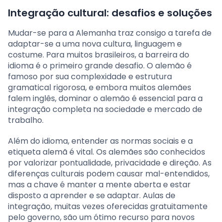
Integração cultural: desafios e soluções
Mudar-se para a Alemanha traz consigo a tarefa de
adaptar-se a uma nova cultura, linguagem e
costume. Para muitos brasileiros, a barreira do
idioma é o primeiro grande desafio. O alemão é
famoso por sua complexidade e estrutura
gramatical rigorosa, e embora muitos alemães
falem inglês, dominar o alemão é essencial para a
integração completa na sociedade e mercado de
trabalho.
Além do idioma, entender as normas sociais e a
etiqueta alemã é vital. Os alemães são conhecidos
por valorizar pontualidade, privacidade e direção. As
diferenças culturais podem causar mal-entendidos,
mas a chave é manter a mente aberta e estar
disposto a aprender e se adaptar. Aulas de
integração, muitas vezes oferecidas gratuitamente
pelo governo, são um ótimo recurso para novos