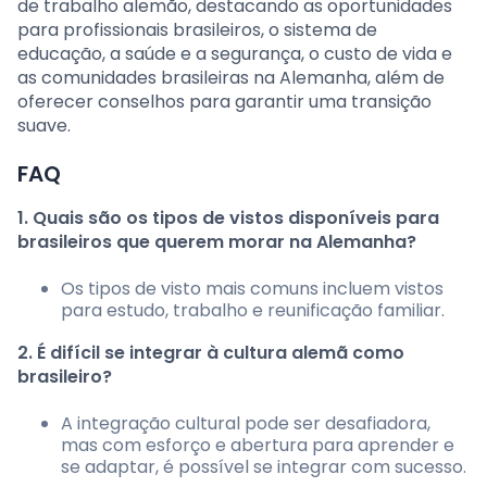
de trabalho alemão, destacando as oportunidades
para profissionais brasileiros, o sistema de
educação, a saúde e a segurança, o custo de vida e
as comunidades brasileiras na Alemanha, além de
oferecer conselhos para garantir uma transição
suave.
FAQ
1. Quais são os tipos de vistos disponíveis para
brasileiros que querem morar na Alemanha?
Os tipos de visto mais comuns incluem vistos
para estudo, trabalho e reunificação familiar.
2. É difícil se integrar à cultura alemã como
brasileiro?
A integração cultural pode ser desafiadora,
mas com esforço e abertura para aprender e
se adaptar, é possível se integrar com sucesso.