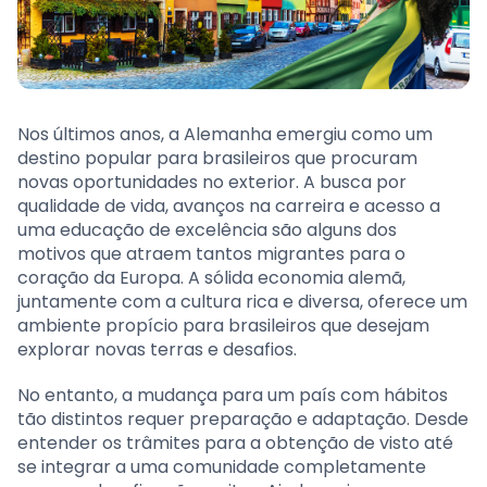
Nos últimos anos, a Alemanha emergiu como um
destino popular para brasileiros que procuram
novas oportunidades no exterior. A busca por
qualidade de vida, avanços na carreira e acesso a
uma educação de excelência são alguns dos
motivos que atraem tantos migrantes para o
coração da Europa. A sólida economia alemã,
juntamente com a cultura rica e diversa, oferece um
ambiente propício para brasileiros que desejam
explorar novas terras e desafios.
No entanto, a mudança para um país com hábitos
tão distintos requer preparação e adaptação. Desde
entender os trâmites para a obtenção de visto até
se integrar a uma comunidade completamente