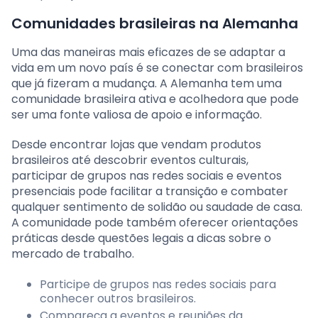
Comunidades brasileiras na Alemanha
Uma das maneiras mais eficazes de se adaptar a
vida em um novo país é se conectar com brasileiros
que já fizeram a mudança. A Alemanha tem uma
comunidade brasileira ativa e acolhedora que pode
ser uma fonte valiosa de apoio e informação.
Desde encontrar lojas que vendam produtos
brasileiros até descobrir eventos culturais,
participar de grupos nas redes sociais e eventos
presenciais pode facilitar a transição e combater
qualquer sentimento de solidão ou saudade de casa.
A comunidade pode também oferecer orientações
práticas desde questões legais a dicas sobre o
mercado de trabalho.
Participe de grupos nas redes sociais para
conhecer outros brasileiros.
Compareça a eventos e reuniões da