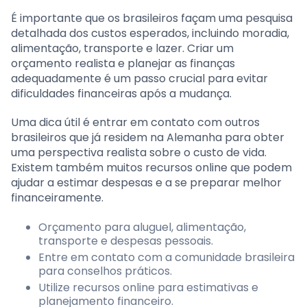
É importante que os brasileiros façam uma pesquisa
detalhada dos custos esperados, incluindo moradia,
alimentação, transporte e lazer. Criar um
orçamento realista e planejar as finanças
adequadamente é um passo crucial para evitar
dificuldades financeiras após a mudança.
Uma dica útil é entrar em contato com outros
brasileiros que já residem na Alemanha para obter
uma perspectiva realista sobre o custo de vida.
Existem também muitos recursos online que podem
ajudar a estimar despesas e a se preparar melhor
financeiramente.
Orçamento para aluguel, alimentação,
transporte e despesas pessoais.
Entre em contato com a comunidade brasileira
para conselhos práticos.
Utilize recursos online para estimativas e
planejamento financeiro.