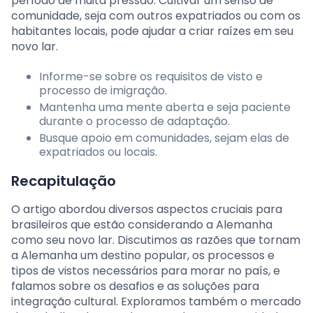
período de muita pressão. Cultivar um senso de
comunidade, seja com outros expatriados ou com os
habitantes locais, pode ajudar a criar raízes em seu
novo lar.
Informe-se sobre os requisitos de visto e
processo de imigração.
Mantenha uma mente aberta e seja paciente
durante o processo de adaptação.
Busque apoio em comunidades, sejam elas de
expatriados ou locais.
Recapitulação
O artigo abordou diversos aspectos cruciais para
brasileiros que estão considerando a Alemanha
como seu novo lar. Discutimos as razões que tornam
a Alemanha um destino popular, os processos e
tipos de vistos necessários para morar no país, e
falamos sobre os desafios e as soluções para
integração cultural. Exploramos também o mercado