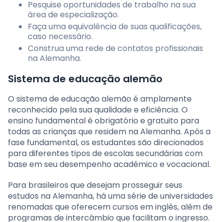
Pesquise oportunidades de trabalho na sua
área de especialização.
Faça uma equivalência de suas qualificações,
caso necessário.
Construa uma rede de contatos profissionais
na Alemanha.
Sistema de educação alemão
O sistema de educação alemão é amplamente
reconhecido pela sua qualidade e eficiência. O
ensino fundamental é obrigatório e gratuito para
todas as crianças que residem na Alemanha. Após a
fase fundamental, os estudantes são direcionados
para diferentes tipos de escolas secundárias com
base em seu desempenho acadêmico e vocacional.
Para brasileiros que desejam prosseguir seus
estudos na Alemanha, há uma série de universidades
renomadas que oferecem cursos em inglês, além de
programas de intercâmbio que facilitam o ingresso.