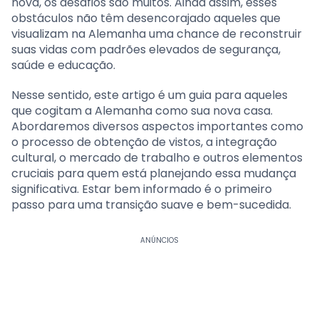
nova, os desafios são muitos. Ainda assim, esses
obstáculos não têm desencorajado aqueles que
visualizam na Alemanha uma chance de reconstruir
suas vidas com padrões elevados de segurança,
saúde e educação.
Nesse sentido, este artigo é um guia para aqueles
que cogitam a Alemanha como sua nova casa.
Abordaremos diversos aspectos importantes como
o processo de obtenção de vistos, a integração
cultural, o mercado de trabalho e outros elementos
cruciais para quem está planejando essa mudança
significativa. Estar bem informado é o primeiro
passo para uma transição suave e bem-sucedida.
ANÚNCIOS