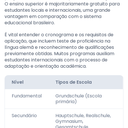
O ensino superior é majoritariamente gratuito para
estudantes locais e internacionais, uma grande
vantagem em comparação com o sistema
educacional brasileiro.
É vital entender o cronograma e os requisitos de
aplicação, que incluem teste de proficiência na
língua alemã e reconhecimento de qualificações
previamente obtidas. Muitos programas auxiliam
estudantes internacionais com o processo de
adaptação e orientação acadêmica.
Nível
Tipos de Escola
Fundamental
Grundschule (Escola
primária)
Secundário
Hauptschule, Realschule,
Gymnasium,
Gesamtschule