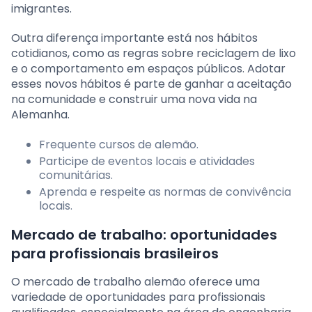
imigrantes.
Outra diferença importante está nos hábitos
cotidianos, como as regras sobre reciclagem de lixo
e o comportamento em espaços públicos. Adotar
esses novos hábitos é parte de ganhar a aceitação
na comunidade e construir uma nova vida na
Alemanha.
Frequente cursos de alemão.
Participe de eventos locais e atividades
comunitárias.
Aprenda e respeite as normas de convivência
locais.
Mercado de trabalho: oportunidades
para profissionais brasileiros
O mercado de trabalho alemão oferece uma
variedade de oportunidades para profissionais