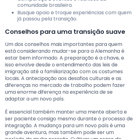
comunidade brasileira.
Busque apoio e troque experiências com quem
já passou pela transição.
Conselhos para uma transição suave
Um dos conselhos mais importantes para quem
está considerando mudar-se para a Alemanha é
estar bem informado. A preparação é a chave, e
isso envolve desde o entendimento das leis de
imigração até a familiarização com os costumes
locais. A antecipação aos desafios culturais e as
diferenças no mercado de trabalho podem fazer
uma enorme diferença na experiência de se
adaptar a um novo país.
É essencial também manter uma mente aberta e
ser paciente consigo mesmo durante o processo de
integração. A mudança para um novo país é uma
grande aventura, mas também pode ser um