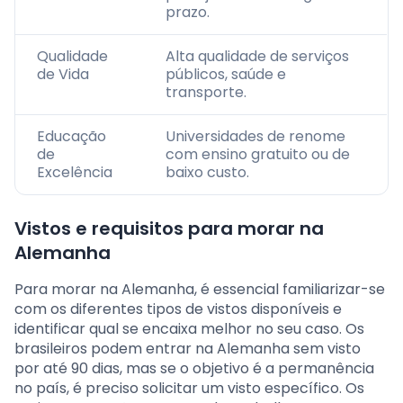
prazo.
Qualidade
Alta qualidade de serviços
de Vida
públicos, saúde e
transporte.
Educação
Universidades de renome
de
com ensino gratuito ou de
Excelência
baixo custo.
Vistos e requisitos para morar na
Alemanha
Para morar na Alemanha, é essencial familiarizar-se
com os diferentes tipos de vistos disponíveis e
identificar qual se encaixa melhor no seu caso. Os
brasileiros podem entrar na Alemanha sem visto
por até 90 dias, mas se o objetivo é a permanência
no país, é preciso solicitar um visto específico. Os