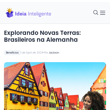
Explorando Novas Terras:
Brasileiros na Alemanha
•
Benefícios
1 de April de 2024
Por
Jackson