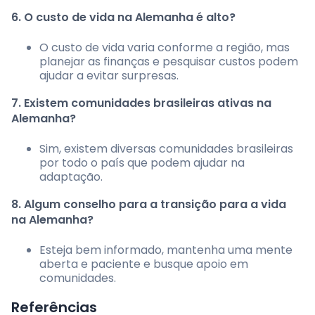
6. O custo de vida na Alemanha é alto?
O custo de vida varia conforme a região, mas
planejar as finanças e pesquisar custos podem
ajudar a evitar surpresas.
7. Existem comunidades brasileiras ativas na
Alemanha?
Sim, existem diversas comunidades brasileiras
por todo o país que podem ajudar na
adaptação.
8. Algum conselho para a transição para a vida
na Alemanha?
Esteja bem informado, mantenha uma mente
aberta e paciente e busque apoio em
comunidades.
Referências