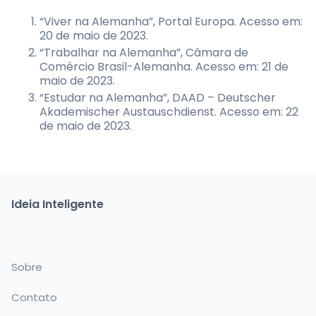
“Viver na Alemanha”, Portal Europa. Acesso em:
20 de maio de 2023.
“Trabalhar na Alemanha”, Câmara de
Comércio Brasil-Alemanha. Acesso em: 21 de
maio de 2023.
“Estudar na Alemanha”, DAAD – Deutscher
Akademischer Austauschdienst. Acesso em: 22
de maio de 2023.
Ideia Inteligente
Sobre
Contato