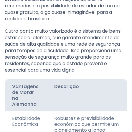
renomadas e a possibilidade de estudar de forma
quase gratuita, algo quase inimaginável para a
realidade brasileira.
Outro ponto muito valorizado é o sistema de bem-
estar social alemão, que garante atendimento de
saúde de alta qualidade e uma rede de segurança
para tempos de dificuldade. Isso proporciona uma
sensação de segurança muito grande para os
residentes, sabendo que o estado proverá o
essencial para uma vida digna.
Vantagens
Descrição
de Morar
na
Alemanha
Estabilidade
Robustez e previsibilidade
Econômica
econômica que permite um
planejamento a longo