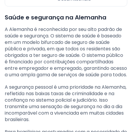
Saúde e segurança na Alemanha
A Alemanha é reconhecida por seu alto padrão de
saúde e segurança. O sistema de saúde é baseado
em um modelo bifurcado de seguro de saúde
pública e privada, em que todos os residentes são
obrigados a ter seguro de saúde. O sistema público
é financiado por contribuições compartilhadas
entre empregador e empregado, garantindo acesso
a uma ampla gama de serviços de saúde para todos.
A segurança pessoal é uma prioridade na Alemanha,
refletida nas baixas taxas de criminalidade e na
confiança no sistema policial e judiciário. Isso
transmite uma sensação de segurança no dia a dia
incomparável com a vivenciada em muitas cidades
brasileiras.
Para brasileiros acostumados com a necessidade de