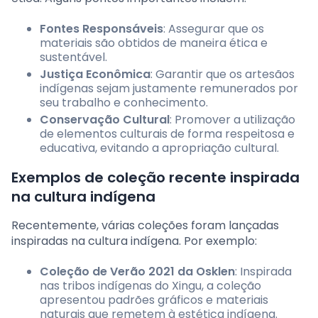
Fontes Responsáveis
: Assegurar que os
materiais são obtidos de maneira ética e
sustentável.
Justiça Econômica
: Garantir que os artesãos
indígenas sejam justamente remunerados por
seu trabalho e conhecimento.
Conservação Cultural
: Promover a utilização
de elementos culturais de forma respeitosa e
educativa, evitando a apropriação cultural.
Exemplos de coleção recente inspirada
na cultura indígena
Recentemente, várias coleções foram lançadas
inspiradas na cultura indígena. Por exemplo:
Coleção de Verão 2021 da Osklen
: Inspirada
nas tribos indígenas do Xingu, a coleção
apresentou padrões gráficos e materiais
naturais que remetem à estética indígena.