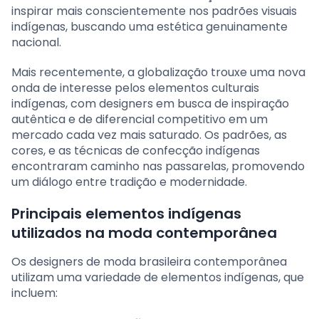
inspirar mais conscientemente nos padrões visuais
indígenas, buscando uma estética genuinamente
nacional.
Mais recentemente, a globalização trouxe uma nova
onda de interesse pelos elementos culturais
indígenas, com designers em busca de inspiração
autêntica e de diferencial competitivo em um
mercado cada vez mais saturado. Os padrões, as
cores, e as técnicas de confecção indígenas
encontraram caminho nas passarelas, promovendo
um diálogo entre tradição e modernidade.
Principais elementos indígenas
utilizados na moda contemporânea
Os designers de moda brasileira contemporânea
utilizam uma variedade de elementos indígenas, que
incluem: