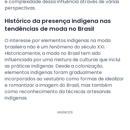
e complexidade dessa influência através de várias
perspectivas.
Histórico da presença indígena nas
tendências de moda no Brasil
O interesse por elementos indígenas na moda
brasileira não é um fenômeno do século XXI.
Historicamente, a moda no Brasil tem sido
influenciada por uma mistura de culturas que inclui
as práticas indígenas. Desde a colonização,
elementos indígenas foram gradualmente
incorporados ao vestuário como formas de idealizar
e romantizar a imagem do Brasil, mas também
como reconhecimento da técnicas artesanais
indígenas.
ANÚNCIOS