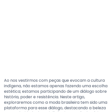
Ao nos vestirmos com peças que evocam a cultura
indígena, não estamos apenas fazendo uma escolha
estética; estamos participando de um diálogo sobre
história, poder e resistência. Neste artigo,
exploraremos como a moda brasileira tem sido uma
plataforma para esse diálogo, destacando a beleza