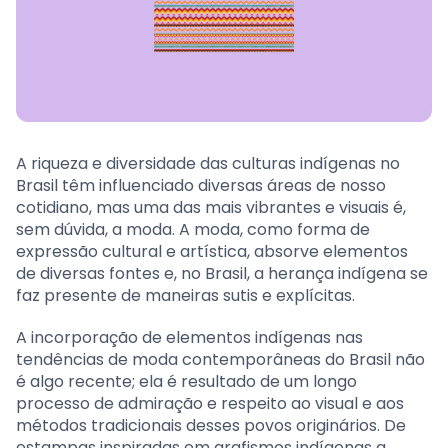
A riqueza e diversidade das culturas indígenas no
Brasil têm influenciado diversas áreas de nosso
cotidiano, mas uma das mais vibrantes e visuais é,
sem dúvida, a moda. A moda, como forma de
expressão cultural e artística, absorve elementos
de diversas fontes e, no Brasil, a herança indígena se
faz presente de maneiras sutis e explícitas.
A incorporação de elementos indígenas nas
tendências de moda contemporâneas do Brasil não
é algo recente; ela é resultado de um longo
processo de admiração e respeito ao visual e aos
métodos tradicionais desses povos originários. De
estampas inspiradas em grafismos indígenas a