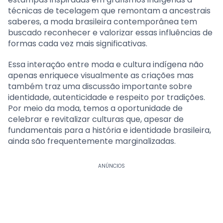
técnicas de tecelagem que remontam a ancestrais
saberes, a moda brasileira contemporânea tem
buscado reconhecer e valorizar essas influências de
formas cada vez mais significativas.
Essa interação entre moda e cultura indígena não
apenas enriquece visualmente as criações mas
também traz uma discussão importante sobre
identidade, autenticidade e respeito por tradições.
Por meio da moda, temos a oportunidade de
celebrar e revitalizar culturas que, apesar de
fundamentais para a história e identidade brasileira,
ainda são frequentemente marginalizadas.
ANÚNCIOS