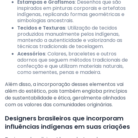
Estampas e Grafismos
: Desenhos que são
inspirados em pinturas corporais e artefatos
indígenas, replicando formas geométricas e
simbologias ancestrais.
Tecidos e Texturas
: Utilização de tecidos
produzidos manualmente pelos indígenas,
mantendo a autenticidade e valorizando as
técnicas tradicionais de tecelagem.
Acessórios
: Colares, braceletes e outros
adornos que seguem métodos tradicionais de
confecção e que utilizam materiais naturais,
como sementes, penas e madeira.
Além disso, a incorporação desses elementos vai
além do estético, pois também engloba princípios
de sustentabilidade e ética, geralmente alinhados
com os valores das comunidades originárias.
Designers brasileiros que incorporam
influências indígenas em suas criações