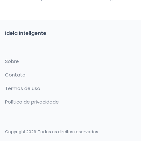
Ideia Inteligente
Sobre
Contato
Termos de uso
Política de privacidade
Copyright 2026. Todos os direitos reservados