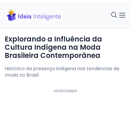
Explorando a Influência da
Cultura Indígena na Moda
Brasileira Contemporânea
Histórico da presença indígena nas tendências de
moda no Brasil
ADVERTISEMENT