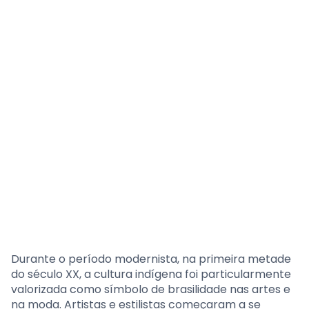
Durante o período modernista, na primeira metade
do século XX, a cultura indígena foi particularmente
valorizada como símbolo de brasilidade nas artes e
na moda. Artistas e estilistas começaram a se