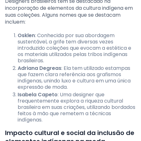
Designers brasileiros têm se destacado na
incorporação de elementos da cultura indígena em
suas coleções. Alguns nomes que se destacam
incluem:
Osklen
: Conhecida por sua abordagem
sustentável, a grife tem diversas vezes
introduzido coleções que evocam a estética e
os materiais utilizados pelas tribos indígenas
brasileiras.
Adriana Degreas
: Ela tem utilizado estampas
que fazem clara referência aos grafismos
indígenas, unindo luxo e cultura em uma única
expressão de moda.
Isabela Capeto
: Uma designer que
frequentemente explora a riqueza cultural
brasileira em suas criações, utilizando bordados
feitos à mão que remetem a técnicas
indígenas.
Impacto cultural e social da inclusão de