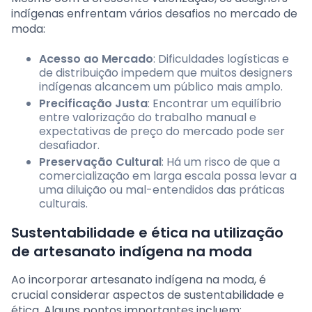
indígenas enfrentam vários desafios no mercado de
moda:
Acesso ao Mercado
: Dificuldades logísticas e
de distribuição impedem que muitos designers
indígenas alcancem um público mais amplo.
Precificação Justa
: Encontrar um equilíbrio
entre valorização do trabalho manual e
expectativas de preço do mercado pode ser
desafiador.
Preservação Cultural
: Há um risco de que a
comercialização em larga escala possa levar a
uma diluição ou mal-entendidos das práticas
culturais.
Sustentabilidade e ética na utilização
de artesanato indígena na moda
Ao incorporar artesanato indígena na moda, é
crucial considerar aspectos de sustentabilidade e
ética. Alguns pontos importantes incluem: