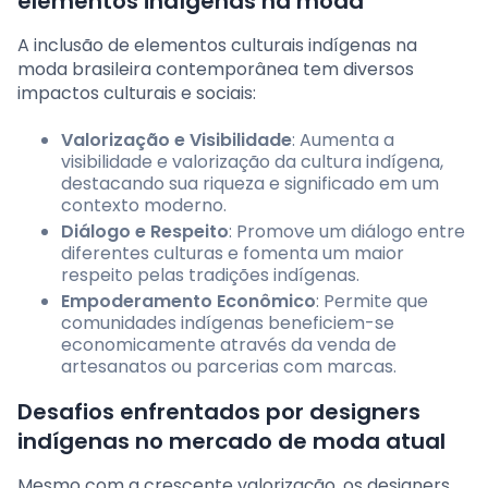
elementos indígenas na moda
A inclusão de elementos culturais indígenas na
moda brasileira contemporânea tem diversos
impactos culturais e sociais:
Valorização e Visibilidade
: Aumenta a
visibilidade e valorização da cultura indígena,
destacando sua riqueza e significado em um
contexto moderno.
Diálogo e Respeito
: Promove um diálogo entre
diferentes culturas e fomenta um maior
respeito pelas tradições indígenas.
Empoderamento Econômico
: Permite que
comunidades indígenas beneficiem-se
economicamente através da venda de
artesanatos ou parcerias com marcas.
Desafios enfrentados por designers
indígenas no mercado de moda atual
Mesmo com a crescente valorização, os designers