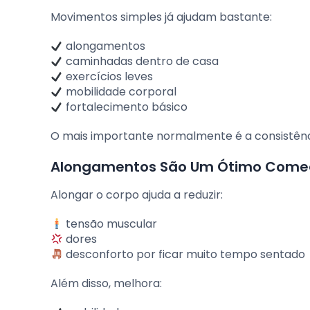
Movimentos simples já ajudam bastante:
alongamentos
caminhadas dentro de casa
exercícios leves
mobilidade corporal
fortalecimento básico
O mais importante normalmente é a consistênc
Alongamentos São Um Ótimo Come
Alongar o corpo ajuda a reduzir:
tensão muscular
dores
desconforto por ficar muito tempo sentado
Além disso, melhora: