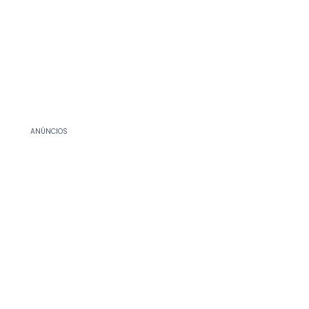
ANÚNCIOS