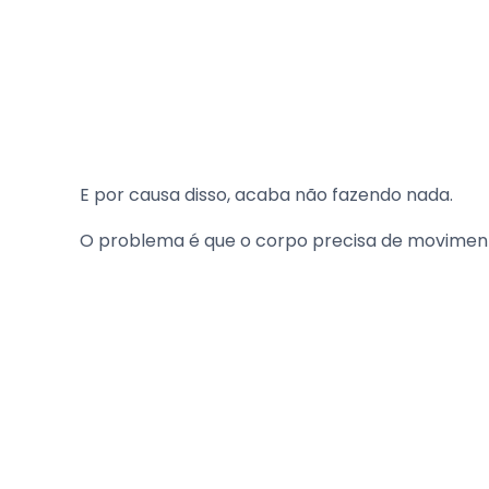
E por causa disso, acaba não fazendo nada.
O problema é que o corpo precisa de movimen