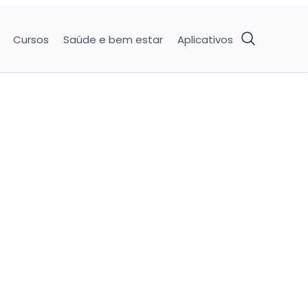
Cursos
Saúde e bem estar
Aplicativos