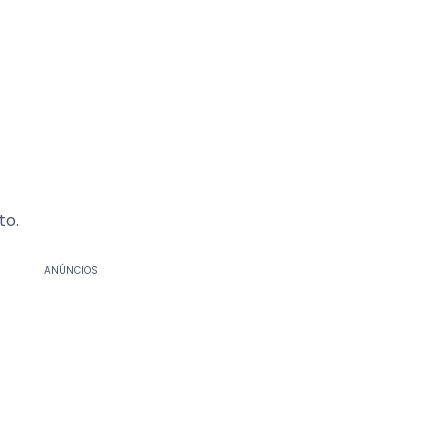
to.
ANÚNCIOS