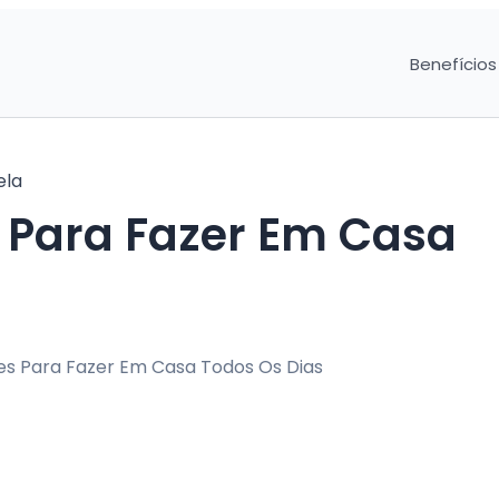
Benefícios
ela
s Para Fazer Em Casa