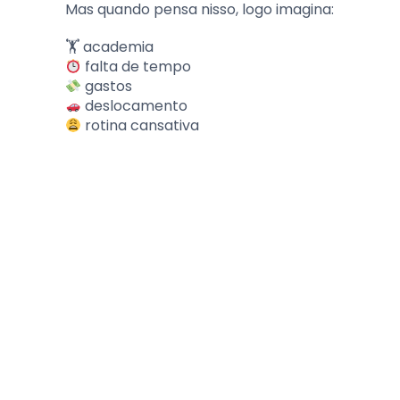
Mas quando pensa nisso, logo imagina:
🏋️ academia
falta de tempo
gastos
deslocamento
rotina cansativa