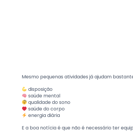
Mesmo pequenas atividades já ajudam bastante
disposição
saúde mental
qualidade do sono
saúde do corpo
energia diária
E a boa notícia é que não é necessário ter eq