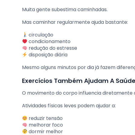
Muita gente subestima caminhadas.
Mas caminhar regularmente ajuda bastante:
circulação
condicionamento
redução do estresse
disposição diária
Mesmo alguns minutos por dia já fazem diferen
Exercícios Também Ajudam A Saúde
O movimento do corpo influencia diretamente 
Atividades físicas leves podem ajudar a:
reduzir tensão
melhorar foco
dormir melhor