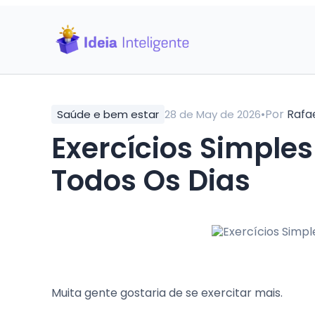
•
Por
Rafa
Saúde e bem estar
28 de May de 2026
Exercícios Simple
Todos Os Dias
Muita gente gostaria de se exercitar mais.