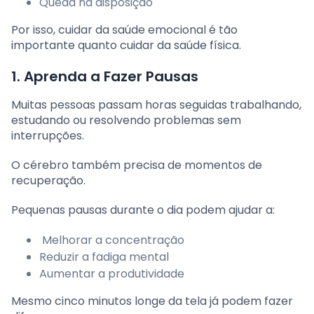
Queda na disposição
Por isso, cuidar da saúde emocional é tão
importante quanto cuidar da saúde física.
1. Aprenda a Fazer Pausas
Muitas pessoas passam horas seguidas trabalhando,
estudando ou resolvendo problemas sem
interrupções.
O cérebro também precisa de momentos de
recuperação.
Pequenas pausas durante o dia podem ajudar a:
Melhorar a concentração
Reduzir a fadiga mental
Aumentar a produtividade
Mesmo cinco minutos longe da tela já podem fazer