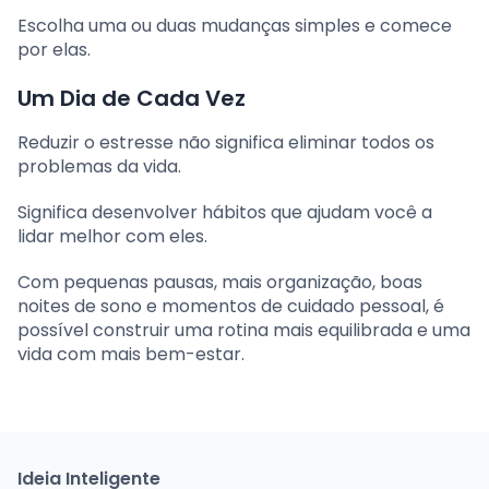
Escolha uma ou duas mudanças simples e comece
por elas.
Um Dia de Cada Vez
Reduzir o estresse não significa eliminar todos os
problemas da vida.
Significa desenvolver hábitos que ajudam você a
lidar melhor com eles.
Com pequenas pausas, mais organização, boas
noites de sono e momentos de cuidado pessoal, é
possível construir uma rotina mais equilibrada e uma
vida com mais bem-estar.
Ideia Inteligente