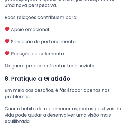
uma nova perspectiva.
Boas relações contribuem para:
Apoio emocional
Sensação de pertencimento
Redução do isolamento
Ninguém precisa enfrentar tudo sozinho.
8. Pratique a Gratidão
Em meio aos desafios, é fácil focar apenas nos
problemas.
Criar o hábito de reconhecer aspectos positivos da
vida pode ajudar a desenvolver uma visão mais
equilibrada.