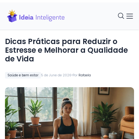
Dicas Práticas para Reduzir o
Estresse e Melhorar a Qualidade
de Vida
•
Saúde e bem estar
5 de June de 2026
Por
Rafaela