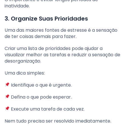
inatividade.
3. Organize Suas Prioridades
Uma das maiores fontes de estresse é a sensação
de ter coisas demais para fazer.
Criar uma lista de prioridades pode ajudar a
visualizar melhor as tarefas e reduzir a sensação de
desorganização.
Uma dica simples:
Identifique o que é urgente.
Defina o que pode esperar.
Execute uma tarefa de cada vez.
Nem tudo precisa ser resolvido imediatamente.