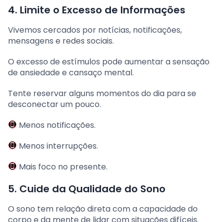
4. Limite o Excesso de Informações
Vivemos cercados por notícias, notificações,
mensagens e redes sociais.
O excesso de estímulos pode aumentar a sensação
de ansiedade e cansaço mental.
Tente reservar alguns momentos do dia para se
desconectar um pouco.
Menos notificações.
Menos interrupções.
Mais foco no presente.
5. Cuide da Qualidade do Sono
O sono tem relação direta com a capacidade do
corpo e da mente de lidar com situações difíceis.