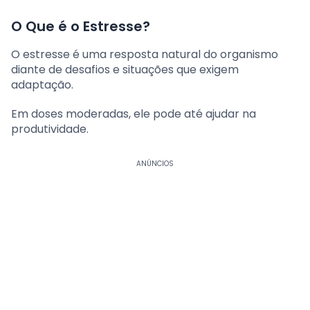
O Que é o Estresse?
O estresse é uma resposta natural do organismo
diante de desafios e situações que exigem
adaptação.
Em doses moderadas, ele pode até ajudar na
produtividade.
ANÚNCIOS