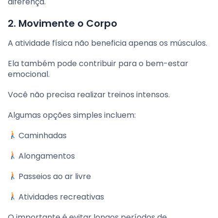
diferença.
2. Movimente o Corpo
A atividade física não beneficia apenas os músculos.
Ela também pode contribuir para o bem-estar
emocional.
Você não precisa realizar treinos intensos.
Algumas opções simples incluem:
Caminhadas
Alongamentos
Passeios ao ar livre
Atividades recreativas
O importante é evitar longos períodos de