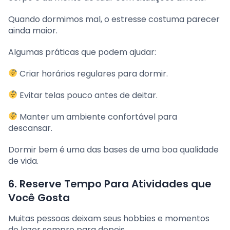
Quando dormimos mal, o estresse costuma parecer
ainda maior.
Algumas práticas que podem ajudar:
Criar horários regulares para dormir.
Evitar telas pouco antes de deitar.
Manter um ambiente confortável para
descansar.
Dormir bem é uma das bases de uma boa qualidade
de vida.
6. Reserve Tempo Para Atividades que
Você Gosta
Muitas pessoas deixam seus hobbies e momentos
de lazer sempre para depois.