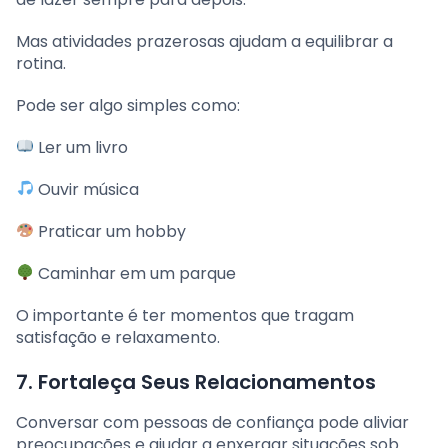
Mas atividades prazerosas ajudam a equilibrar a
rotina.
Pode ser algo simples como:
Ler um livro
Ouvir música
Praticar um hobby
Caminhar em um parque
O importante é ter momentos que tragam
satisfação e relaxamento.
7. Fortaleça Seus Relacionamentos
Conversar com pessoas de confiança pode aliviar
preocupações e ajudar a enxergar situações sob