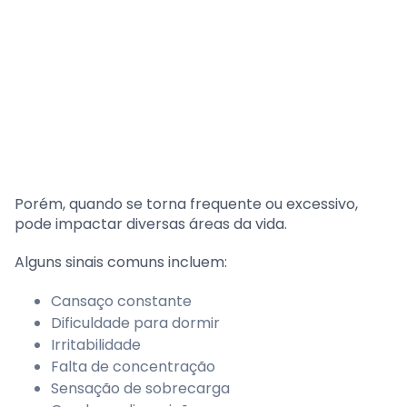
Porém, quando se torna frequente ou excessivo,
pode impactar diversas áreas da vida.
Alguns sinais comuns incluem:
Cansaço constante
Dificuldade para dormir
Irritabilidade
Falta de concentração
Sensação de sobrecarga