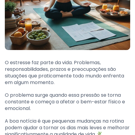
O estresse faz parte da vida. Problemas,
responsabilidades, prazos e preocupações são
situações que praticamente todo mundo enfrenta
em algum momento.
O problema surge quando essa pressão se torna
constante e começa a afetar o bem-estar físico e
emocional.
A boa notícia é que pequenas mudanças na rotina
podem ajudar a tornar os dias mais leves e melhorar
significativamente a qualidade de vida.