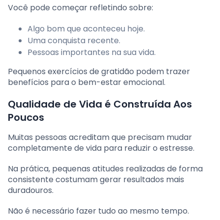
Você pode começar refletindo sobre:
Algo bom que aconteceu hoje.
Uma conquista recente.
Pessoas importantes na sua vida.
Pequenos exercícios de gratidão podem trazer
benefícios para o bem-estar emocional.
Qualidade de Vida é Construída Aos
Poucos
Muitas pessoas acreditam que precisam mudar
completamente de vida para reduzir o estresse.
Na prática, pequenas atitudes realizadas de forma
consistente costumam gerar resultados mais
duradouros.
Não é necessário fazer tudo ao mesmo tempo.