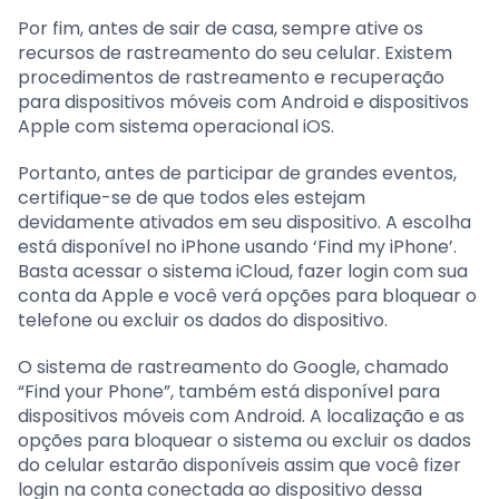
Por fim, antes de sair de casa, sempre ative os
recursos de rastreamento do seu celular. Existem
procedimentos de rastreamento e recuperação
para dispositivos móveis com Android e dispositivos
Apple com sistema operacional iOS.
Portanto, antes de participar de grandes eventos,
certifique-se de que todos eles estejam
devidamente ativados em seu dispositivo. A escolha
está disponível no iPhone usando ‘Find my iPhone’.
Basta acessar o sistema iCloud, fazer login com sua
conta da Apple e você verá opções para bloquear o
telefone ou excluir os dados do dispositivo.
O sistema de rastreamento do Google, chamado
“Find your Phone”, também está disponível para
dispositivos móveis com Android. A localização e as
opções para bloquear o sistema ou excluir os dados
do celular estarão disponíveis assim que você fizer
login na conta conectada ao dispositivo dessa