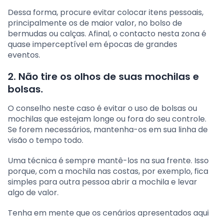
Dessa forma, procure evitar colocar itens pessoais,
principalmente os de maior valor, no bolso de
bermudas ou calças. Afinal, o contacto nesta zona é
quase imperceptível em épocas de grandes
eventos.
2. Não tire os olhos de suas mochilas e
bolsas.
O conselho neste caso é evitar o uso de bolsas ou
mochilas que estejam longe ou fora do seu controle.
Se forem necessários, mantenha-os em sua linha de
visão o tempo todo.
Uma técnica é sempre mantê-los na sua frente. Isso
porque, com a mochila nas costas, por exemplo, fica
simples para outra pessoa abrir a mochila e levar
algo de valor.
Tenha em mente que os cenários apresentados aqui