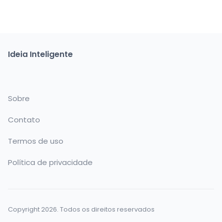
Ideia Inteligente
Sobre
Contato
Termos de uso
Política de privacidade
Copyright 2026. Todos os direitos reservados