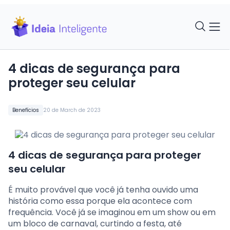
4 dicas de segurança para
proteger seu celular
Benefícios
20 de March de 2023
4 dicas de segurança para proteger
seu celular
É muito provável que você já tenha ouvido uma
história como essa porque ela acontece com
frequência. Você já se imaginou em um show ou em
um bloco de carnaval, curtindo a festa, até