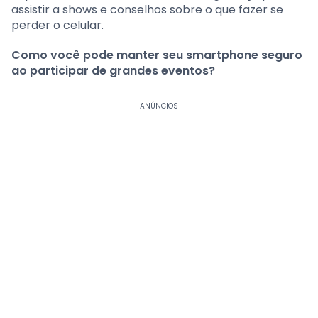
assistir a shows e conselhos sobre o que fazer se
perder o celular.
Como você pode manter seu smartphone seguro
ao participar de grandes eventos?
ANÚNCIOS