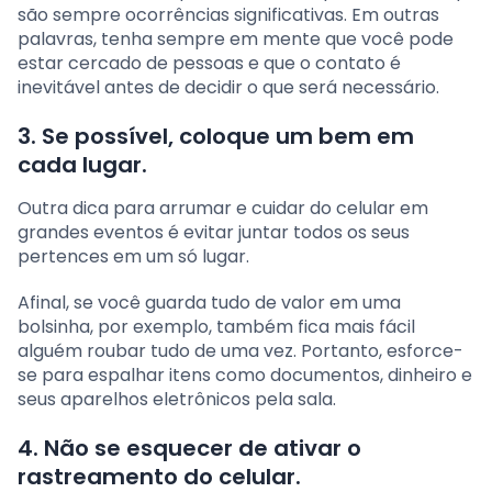
são sempre ocorrências significativas. Em outras
palavras, tenha sempre em mente que você pode
estar cercado de pessoas e que o contato é
inevitável antes de decidir o que será necessário.
3. Se possível, coloque um bem em
cada lugar.
Outra dica para arrumar e cuidar do celular em
grandes eventos é evitar juntar todos os seus
pertences em um só lugar.
Afinal, se você guarda tudo de valor em uma
bolsinha, por exemplo, também fica mais fácil
alguém roubar tudo de uma vez. Portanto, esforce-
se para espalhar itens como documentos, dinheiro e
seus aparelhos eletrônicos pela sala.
4. Não se esquecer de ativar o
rastreamento do celular.