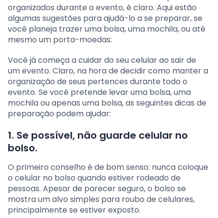
organizados durante o evento, é claro. Aqui estão
algumas sugestões para ajudá-lo a se preparar, se
você planeja trazer uma bolsa, uma mochila, ou até
mesmo um porta-moedas:
Você já começa a cuidar do seu celular ao sair de
um evento. Claro, na hora de decidir como manter a
organização de seus pertences durante todo o
evento. Se você pretende levar uma bolsa, uma
mochila ou apenas uma bolsa, as seguintes dicas de
preparação podem ajudar:
1. Se possível, não guarde celular no
bolso.
O primeiro conselho é de bom senso: nunca coloque
o celular no bolso quando estiver rodeado de
pessoas. Apesar de parecer seguro, o bolso se
mostra um alvo simples para roubo de celulares,
principalmente se estiver exposto.