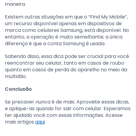
maneira.
Existem outras situações em que o “Find My Mobile”,
um recurso disponível apenas em dispositivos de
marca como celulares Samsung, está disponível. No
entanto, a operação é muito semelhante; a única
diferença é que a conta Samsung é usada.
Sabendo disso, essa dica pode ser crucial para você
reencontrar seu celular, tanto em casos de roubo
quanto em casos de perda do aparelho no meio da
multidão.
Conclusão
Se precaver nunca é de mais. Aproveite essas dicas,
e aplique-as quando for sair com celular. Esperamos
ter ajudado você com essas informações. Acesse
mais artigos
aqui