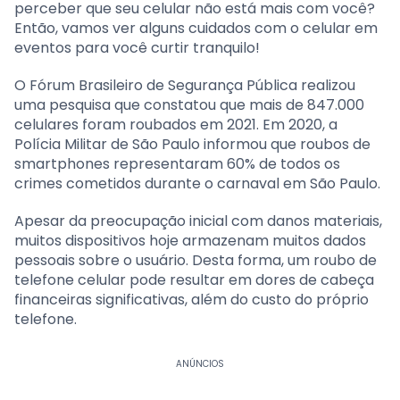
perceber que seu celular não está mais com você?
Então, vamos ver alguns cuidados com o celular em
eventos para você curtir tranquilo!
O Fórum Brasileiro de Segurança Pública realizou
uma pesquisa que constatou que mais de 847.000
celulares foram roubados em 2021. Em 2020, a
Polícia Militar de São Paulo informou que roubos de
smartphones representaram 60% de todos os
crimes cometidos durante o carnaval em São Paulo.
Apesar da preocupação inicial com danos materiais,
muitos dispositivos hoje armazenam muitos dados
pessoais sobre o usuário. Desta forma, um roubo de
telefone celular pode resultar em dores de cabeça
financeiras significativas, além do custo do próprio
telefone.
ANÚNCIOS