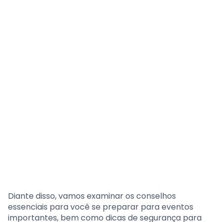
Diante disso, vamos examinar os conselhos
essenciais para você se preparar para eventos
importantes, bem como dicas de segurança para