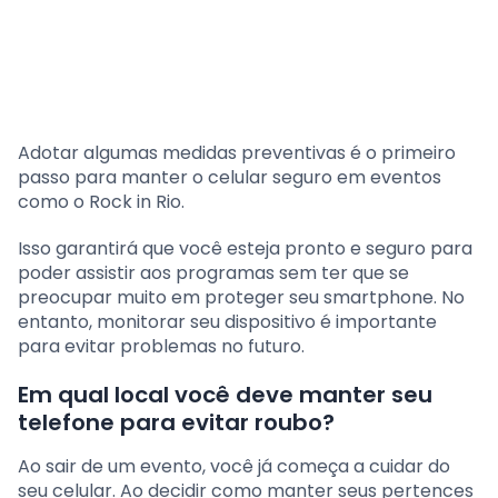
Adotar algumas medidas preventivas é o primeiro
passo para manter o celular seguro em eventos
como o Rock in Rio.
Isso garantirá que você esteja pronto e seguro para
poder assistir aos programas sem ter que se
preocupar muito em proteger seu smartphone. No
entanto, monitorar seu dispositivo é importante
para evitar problemas no futuro.
Em qual local você deve manter seu
telefone para evitar roubo?
Ao sair de um evento, você já começa a cuidar do
seu celular. Ao decidir como manter seus pertences