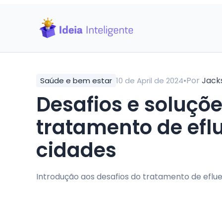
•
Por
Jack
Saúde e bem estar
10 de April de 2024
Desafios e soluçõ
tratamento de ef
cidades
Introdução aos desafios do tratamento de eflue