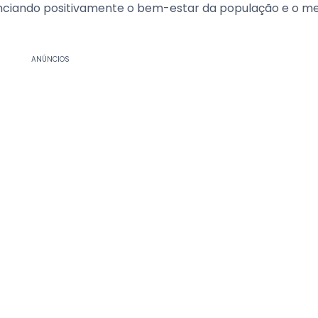
enciando positivamente o bem-estar da população e o me
ANÚNCIOS