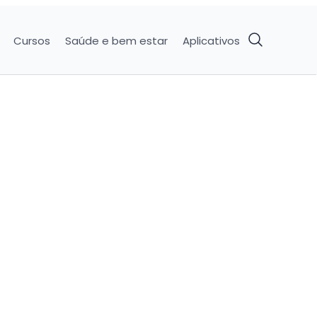
Cursos
Saúde e bem estar
Aplicativos