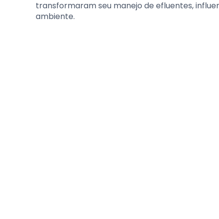
transformaram seu manejo de efluentes, influ
ambiente.