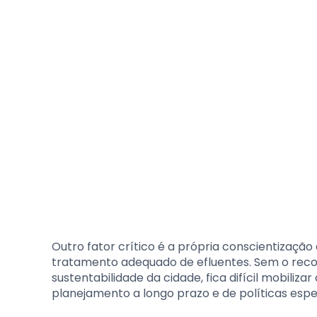
Outro fator crítico é a própria conscientizaçã
tratamento adequado de efluentes. Sem o reco
sustentabilidade da cidade, fica difícil mobiliza
planejamento a longo prazo e de políticas espe