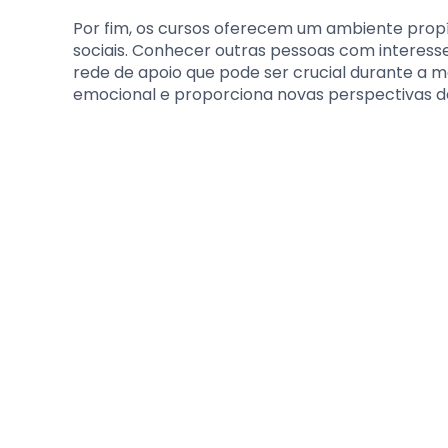
Por fim, os cursos oferecem um ambiente propí
sociais. Conhecer outras pessoas com interesse
rede de apoio que pode ser crucial durante a m
emocional e proporciona novas perspectivas de