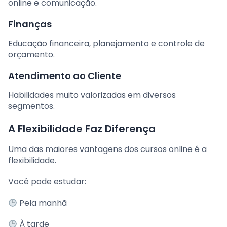
online e comunicação.
Finanças
Educação financeira, planejamento e controle de
orçamento.
Atendimento ao Cliente
Habilidades muito valorizadas em diversos
segmentos.
A Flexibilidade Faz Diferença
Uma das maiores vantagens dos cursos online é a
flexibilidade.
Você pode estudar:
Pela manhã
À tarde