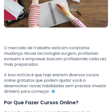
O mercado de trabalho está em constante
mudança. Novas tecnologias surgem, profissões
evoluem e empresas buscam profissionais cada vez
mais preparados.
A boa notícia é que hoje existem diversos cursos
online gratuitos que podem ajudar você a
desenvolver novas habilidades sem precisar investir
dinheiro para começar.
Por Que Fazer Cursos Online?