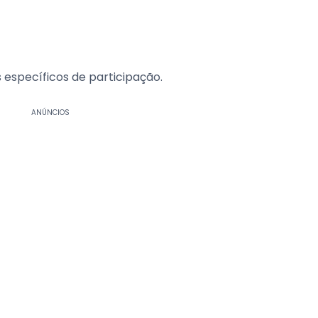
s específicos de participação.
ANÚNCIOS