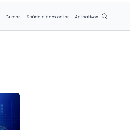
Cursos
Saúde e bem estar
Aplicativos