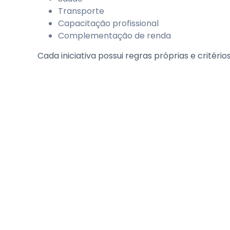
Transporte
Capacitação profissional
Complementação de renda
Cada iniciativa possui regras próprias e critério