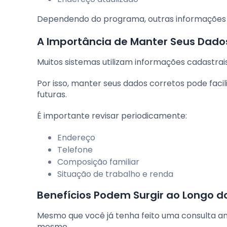
Dependendo do programa, outras informações 
A Importância de Manter Seus Dado
Muitos sistemas utilizam informações cadastrais 
Por isso, manter seus dados corretos pode facil
futuras.
É importante revisar periodicamente:
Endereço
Telefone
Composição familiar
Situação de trabalho e renda
Benefícios Podem Surgir ao Longo 
Mesmo que você já tenha feito uma consulta ant
mesmo.