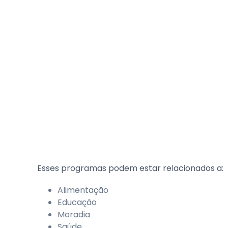
Esses programas podem estar relacionados a:
Alimentação
Educação
Moradia
Saúde