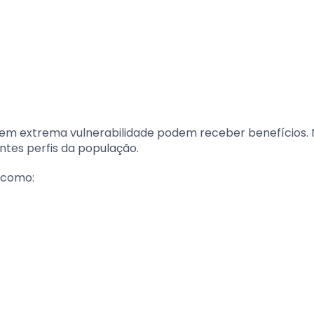
 em extrema vulnerabilidade podem receber benefícios.
ntes perfis da população.
 como: