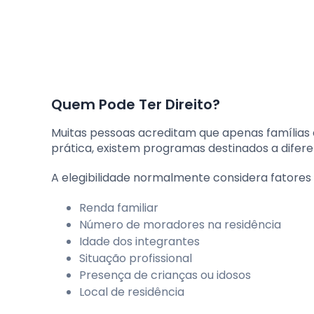
Quem Pode Ter Direito?
Muitas pessoas acreditam que apenas famílias
prática, existem programas destinados a difere
A elegibilidade normalmente considera fatores
Renda familiar
Número de moradores na residência
Idade dos integrantes
Situação profissional
Presença de crianças ou idosos
Local de residência