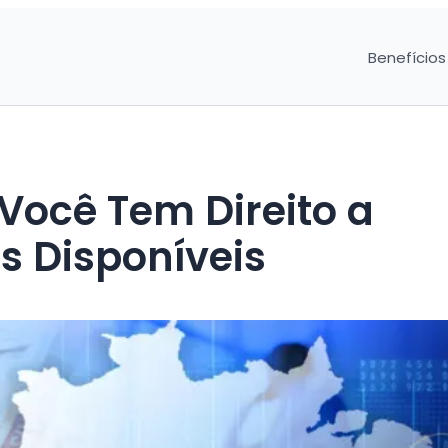
Benefícios
Você Tem Direito a
os Disponíveis