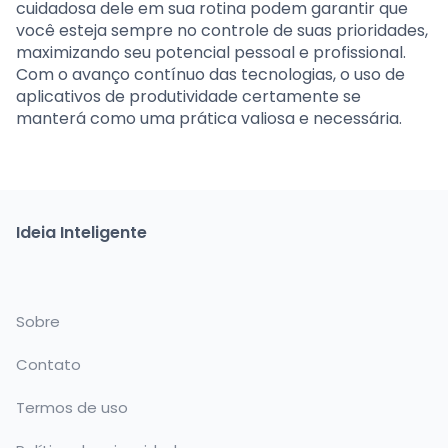
cuidadosa dele em sua rotina podem garantir que
você esteja sempre no controle de suas prioridades,
maximizando seu potencial pessoal e profissional.
Com o avanço contínuo das tecnologias, o uso de
aplicativos de produtividade certamente se
manterá como uma prática valiosa e necessária.
Ideia Inteligente
Sobre
Contato
Termos de uso