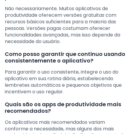
Não necessariamente. Muitos aplicativos de
produtividade oferecem versões gratuitas com
recursos básicos suficientes para a maioria das
pessoas. Versões pagas costumam oferecer
funcionalidades avançadas, mas isso depende da
necessidade do usuário.
Como posso garantir que continuo usando
consistentemente o aplicativo?
Para garantir o uso consistente, integre o uso do
aplicativo em sua rotina diária, estabelecendo
lembretes automáticos e pequenos objetivos que
incentivem o uso regular.
Quais são os apps de produtividade mais
recomendados?
Os aplicativos mais recomendados variam
conforme a necessidade, mas alguns dos mais