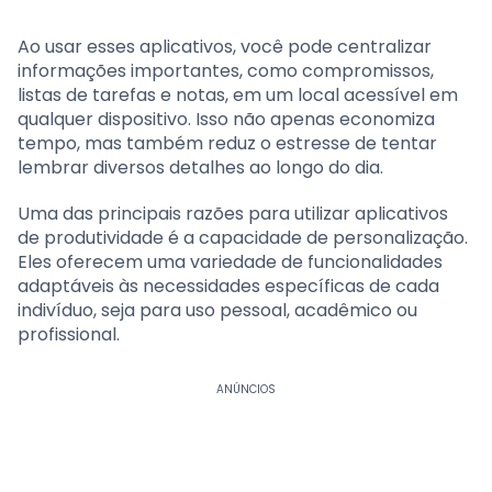
Ao usar esses aplicativos, você pode centralizar
informações importantes, como compromissos,
listas de tarefas e notas, em um local acessível em
qualquer dispositivo. Isso não apenas economiza
tempo, mas também reduz o estresse de tentar
lembrar diversos detalhes ao longo do dia.
Uma das principais razões para utilizar aplicativos
de produtividade é a capacidade de personalização.
Eles oferecem uma variedade de funcionalidades
adaptáveis às necessidades específicas de cada
indivíduo, seja para uso pessoal, acadêmico ou
profissional.
ANÚNCIOS