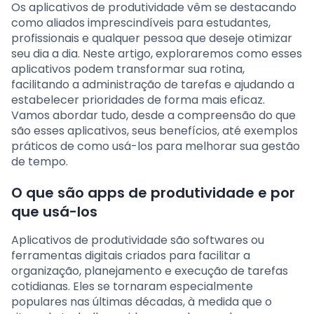
Os aplicativos de produtividade vêm se destacando
como aliados imprescindíveis para estudantes,
profissionais e qualquer pessoa que deseje otimizar
seu dia a dia. Neste artigo, exploraremos como esses
aplicativos podem transformar sua rotina,
facilitando a administração de tarefas e ajudando a
estabelecer prioridades de forma mais eficaz.
Vamos abordar tudo, desde a compreensão do que
são esses aplicativos, seus benefícios, até exemplos
práticos de como usá-los para melhorar sua gestão
de tempo.
O que são apps de produtividade e por
que usá-los
Aplicativos de produtividade são softwares ou
ferramentas digitais criados para facilitar a
organização, planejamento e execução de tarefas
cotidianas. Eles se tornaram especialmente
populares nas últimas décadas, à medida que o