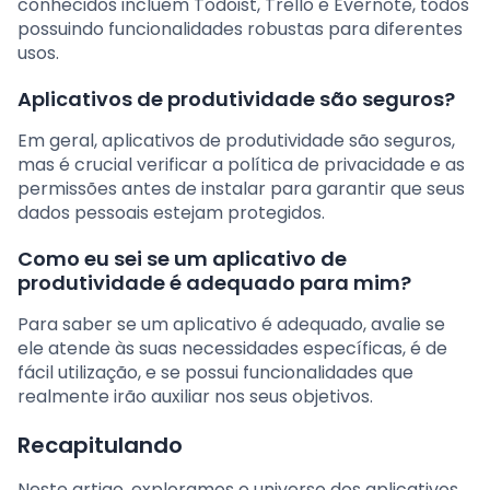
conhecidos incluem Todoist, Trello e Evernote, todos
possuindo funcionalidades robustas para diferentes
usos.
Aplicativos de produtividade são seguros?
Em geral, aplicativos de produtividade são seguros,
mas é crucial verificar a política de privacidade e as
permissões antes de instalar para garantir que seus
dados pessoais estejam protegidos.
Como eu sei se um aplicativo de
produtividade é adequado para mim?
Para saber se um aplicativo é adequado, avalie se
ele atende às suas necessidades específicas, é de
fácil utilização, e se possui funcionalidades que
realmente irão auxiliar nos seus objetivos.
Recapitulando
Neste artigo, exploramos o universo dos aplicativos