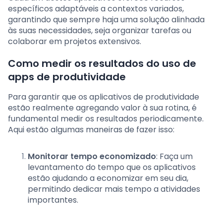
específicos adaptáveis a contextos variados,
garantindo que sempre haja uma solução alinhada
às suas necessidades, seja organizar tarefas ou
colaborar em projetos extensivos.
Como medir os resultados do uso de
apps de produtividade
Para garantir que os aplicativos de produtividade
estão realmente agregando valor à sua rotina, é
fundamental medir os resultados periodicamente.
Aqui estão algumas maneiras de fazer isso:
Monitorar tempo economizado
: Faça um
levantamento do tempo que os aplicativos
estão ajudando a economizar em seu dia,
permitindo dedicar mais tempo a atividades
importantes.