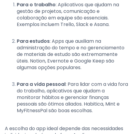
Para o trabalho
: Aplicativos que ajudam na
gestão de projetos, comunicação e
colaboração em equipe são essenciais.
Exemplos incluem Trello, Slack e Asana.
Para estudos
: Apps que auxiliam na
administração do tempo e no gerenciamento
de materiais de estudo são extremamente
úteis. Notion, Evernote e Google Keep são
algumas opções populares.
Para a vida pessoal
: Para lidar com a vida fora
do trabalho, aplicativos que ajudam a
monitorar hábitos e gerenciar finanças
pessoais são ótimos aliados. Habitica, Mint e
MyFitnessPal são boas escolhas.
A escolha do app ideal depende das necessidades