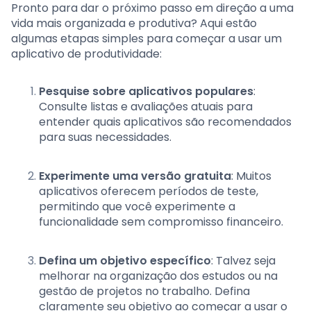
Pronto para dar o próximo passo em direção a uma
vida mais organizada e produtiva? Aqui estão
algumas etapas simples para começar a usar um
aplicativo de produtividade:
Pesquise sobre aplicativos populares
:
Consulte listas e avaliações atuais para
entender quais aplicativos são recomendados
para suas necessidades.
Experimente uma versão gratuita
: Muitos
aplicativos oferecem períodos de teste,
permitindo que você experimente a
funcionalidade sem compromisso financeiro.
Defina um objetivo específico
: Talvez seja
melhorar na organização dos estudos ou na
gestão de projetos no trabalho. Defina
claramente seu objetivo ao começar a usar o