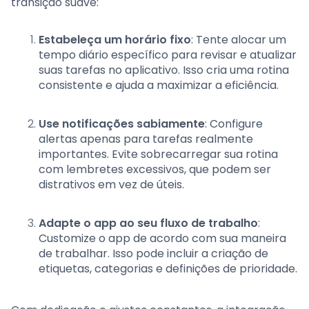
transição suave:
Estabeleça um horário fixo
: Tente alocar um
tempo diário específico para revisar e atualizar
suas tarefas no aplicativo. Isso cria uma rotina
consistente e ajuda a maximizar a eficiência.
Use notificações sabiamente
: Configure
alertas apenas para tarefas realmente
importantes. Evite sobrecarregar sua rotina
com lembretes excessivos, que podem ser
distrativos em vez de úteis.
Adapte o app ao seu fluxo de trabalho
:
Customize o app de acordo com sua maneira
de trabalhar. Isso pode incluir a criação de
etiquetas, categorias e definições de prioridade.