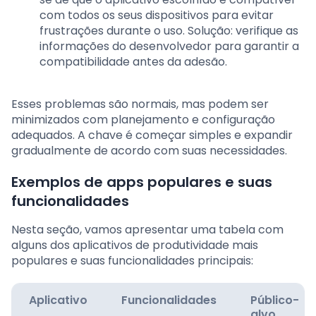
com todos os seus dispositivos para evitar
frustrações durante o uso. Solução: verifique as
informações do desenvolvedor para garantir a
compatibilidade antes da adesão.
Esses problemas são normais, mas podem ser
minimizados com planejamento e configuração
adequados. A chave é começar simples e expandir
gradualmente de acordo com suas necessidades.
Exemplos de apps populares e suas
funcionalidades
Nesta seção, vamos apresentar uma tabela com
alguns dos aplicativos de produtividade mais
populares e suas funcionalidades principais:
Aplicativo
Funcionalidades
Público-
alvo