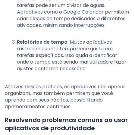
tarefas pode ser um divisor de águas.
Aplicativos como o Google Calendar permitem
criar blocos de tempo dedicados a diferentes
atividades, minimizando interrupções.
Relatórios de tempo
: Muitos aplicativos
rastreiam quanto tempo você gasta em
tarefas específicas. Isso ajuda a identificar
onde o tempo está sendo mal utilizado e fazer
ajustes conforme necessário.
Através dessas práticas, os aplicativos não apenas
organizam, mas também permitem que você
aprenda com seus hábitos, possibilitando
aprimoramentos contínuos.
Resolvendo problemas comuns ao usar
aplicativos de produtividade