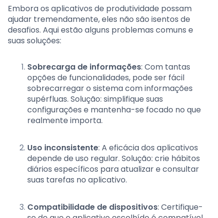
Embora os aplicativos de produtividade possam
ajudar tremendamente, eles não são isentos de
desafios. Aqui estão alguns problemas comuns e
suas soluções:
Sobrecarga de informações
: Com tantas
opções de funcionalidades, pode ser fácil
sobrecarregar o sistema com informações
supérfluas. Solução: simplifique suas
configurações e mantenha-se focado no que
realmente importa.
Uso inconsistente
: A eficácia dos aplicativos
depende de uso regular. Solução: crie hábitos
diários específicos para atualizar e consultar
suas tarefas no aplicativo.
Compatibilidade de dispositivos
: Certifique-
se de que o aplicativo escolhído é compatível