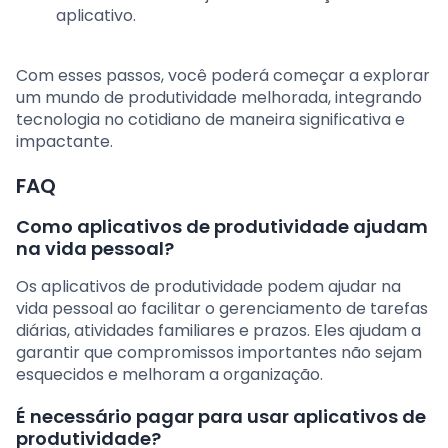
aplicativo.
Com esses passos, você poderá começar a explorar
um mundo de produtividade melhorada, integrando
tecnologia no cotidiano de maneira significativa e
impactante.
FAQ
Como aplicativos de produtividade ajudam
na vida pessoal?
Os aplicativos de produtividade podem ajudar na
vida pessoal ao facilitar o gerenciamento de tarefas
diárias, atividades familiares e prazos. Eles ajudam a
garantir que compromissos importantes não sejam
esquecidos e melhoram a organização.
É necessário pagar para usar aplicativos de
produtividade?