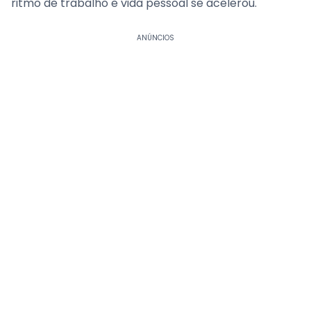
ritmo de trabalho e vida pessoal se acelerou.
ANÚNCIOS