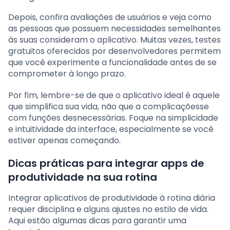
Depois, confira avaliações de usuários e veja como
as pessoas que possuem necessidades semelhantes
às suas consideram o aplicativo. Muitas vezes, testes
gratuitos oferecidos por desenvolvedores permitem
que você experimente a funcionalidade antes de se
comprometer à longo prazo.
Por fim, lembre-se de que o aplicativo ideal é aquele
que simplifica sua vida, não que a complicaçõesse
com funções desnecessárias. Foque na simplicidade
e intuitividade da interface, especialmente se você
estiver apenas começando.
Dicas práticas para integrar apps de
produtividade na sua rotina
Integrar aplicativos de produtividade à rotina diária
requer disciplina e alguns ajustes no estilo de vida.
Aqui estão algumas dicas para garantir uma