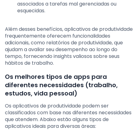
associados a tarefas mal gerenciadas ou
esquecidas.
Além desses benefícios, aplicativos de produtividade
frequentemente oferecem funcionalidades
adicionais, como relatórios de produtividade, que
ajudam a avaliar seu desempenho ao longo do
tempo, fornecendo insights valiosos sobre seus
hábitos de trabalho.
Os melhores tipos de apps para
diferentes necessidades (trabalho,
estudos, vida pessoal)
Os aplicativos de produtividade podem ser
classificados com base nas diferentes necessidades
que atendem. Abaixo estão alguns tipos de
aplicativos ideais para diversas áreas: