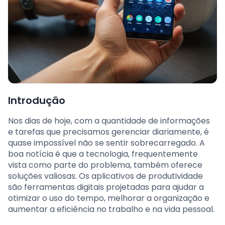
Introdução
Nos dias de hoje, com a quantidade de informações
e tarefas que precisamos gerenciar diariamente, é
quase impossível não se sentir sobrecarregado. A
boa notícia é que a tecnologia, frequentemente
vista como parte do problema, também oferece
soluções valiosas. Os aplicativos de produtividade
são ferramentas digitais projetadas para ajudar a
otimizar o uso do tempo, melhorar a organização e
aumentar a eficiência no trabalho e na vida pessoal.