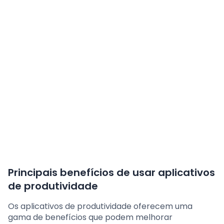
Principais benefícios de usar aplicativos
de produtividade
Os aplicativos de produtividade oferecem uma
gama de benefícios que podem melhorar