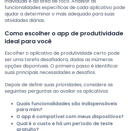
individuais e da área de foco. Analisar as
funcionalidades específicas de cada aplicativo pode
ajudar a determinar o mais adequado para suas
atividades diárias.
Como escolher o app de produtividade
ideal para você
Escolher o aplicativo de produtividade certo pode
ser uma tarefa desafiadora, dadas as inúmeras
opções disponíveis. O primeiro passo é identificar
suas principais necessidades e desafios.
Depois de definir suas prioridades, considere as
seguintes perguntas ao avaliar os aplicativos:
Quais funcionalidades são indispensáveis
para mim?
O app é compatível com meus dispositivos?
Qual é o custo e há um período de teste
gratuito?