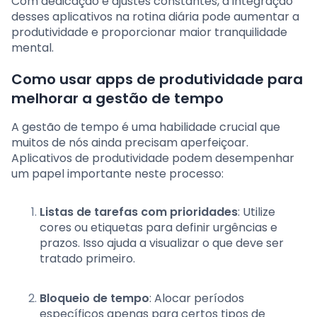
Com dedicação e ajustes constantes, a integração
desses aplicativos na rotina diária pode aumentar a
produtividade e proporcionar maior tranquilidade
mental.
Como usar apps de produtividade para
melhorar a gestão de tempo
A gestão de tempo é uma habilidade crucial que
muitos de nós ainda precisam aperfeiçoar.
Aplicativos de produtividade podem desempenhar
um papel importante neste processo:
Listas de tarefas com prioridades
: Utilize
cores ou etiquetas para definir urgências e
prazos. Isso ajuda a visualizar o que deve ser
tratado primeiro.
Bloqueio de tempo
: Alocar períodos
específicos apenas para certos tipos de