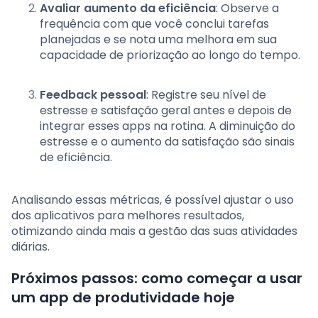
Avaliar aumento da eficiência
: Observe a
frequência com que você conclui tarefas
planejadas e se nota uma melhora em sua
capacidade de priorização ao longo do tempo.
Feedback pessoal
: Registre seu nível de
estresse e satisfação geral antes e depois de
integrar esses apps na rotina. A diminuição do
estresse e o aumento da satisfação são sinais
de eficiência.
Analisando essas métricas, é possível ajustar o uso
dos aplicativos para melhores resultados,
otimizando ainda mais a gestão das suas atividades
diárias.
Próximos passos: como começar a usar
um app de produtividade hoje