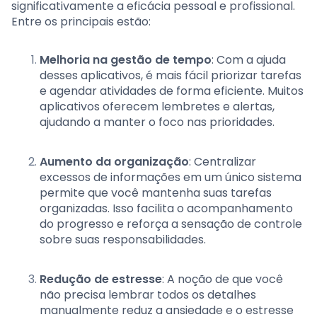
significativamente a eficácia pessoal e profissional.
Entre os principais estão:
Melhoria na gestão de tempo
: Com a ajuda
desses aplicativos, é mais fácil priorizar tarefas
e agendar atividades de forma eficiente. Muitos
aplicativos oferecem lembretes e alertas,
ajudando a manter o foco nas prioridades.
Aumento da organização
: Centralizar
excessos de informações em um único sistema
permite que você mantenha suas tarefas
organizadas. Isso facilita o acompanhamento
do progresso e reforça a sensação de controle
sobre suas responsabilidades.
Redução de estresse
: A noção de que você
não precisa lembrar todos os detalhes
manualmente reduz a ansiedade e o estresse