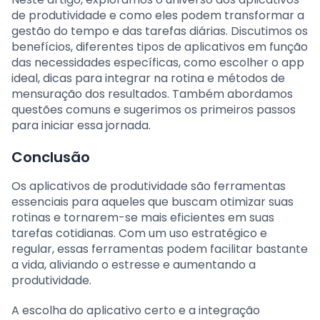
de produtividade e como eles podem transformar a
gestão do tempo e das tarefas diárias. Discutimos os
benefícios, diferentes tipos de aplicativos em função
das necessidades específicas, como escolher o app
ideal, dicas para integrar na rotina e métodos de
mensuração dos resultados. Também abordamos
questões comuns e sugerimos os primeiros passos
para iniciar essa jornada.
Conclusão
Os aplicativos de produtividade são ferramentas
essenciais para aqueles que buscam otimizar suas
rotinas e tornarem-se mais eficientes em suas
tarefas cotidianas. Com um uso estratégico e
regular, essas ferramentas podem facilitar bastante
a vida, aliviando o estresse e aumentando a
produtividade.
A escolha do aplicativo certo e a integração