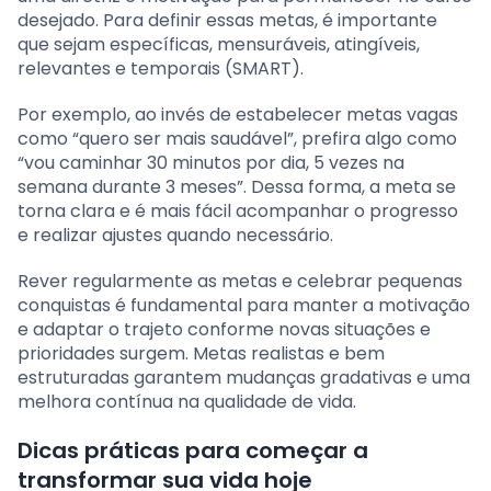
desejado. Para definir essas metas, é importante
que sejam específicas, mensuráveis, atingíveis,
relevantes e temporais (SMART).
Por exemplo, ao invés de estabelecer metas vagas
como “quero ser mais saudável”, prefira algo como
“vou caminhar 30 minutos por dia, 5 vezes na
semana durante 3 meses”. Dessa forma, a meta se
torna clara e é mais fácil acompanhar o progresso
e realizar ajustes quando necessário.
Rever regularmente as metas e celebrar pequenas
conquistas é fundamental para manter a motivação
e adaptar o trajeto conforme novas situações e
prioridades surgem. Metas realistas e bem
estruturadas garantem mudanças gradativas e uma
melhora contínua na qualidade de vida.
Dicas práticas para começar a
transformar sua vida hoje