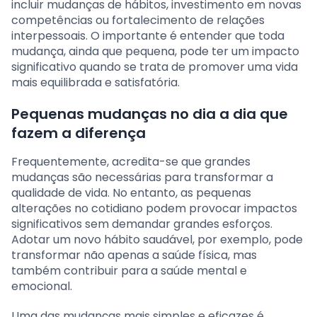
incluir mudanças de hábitos, investimento em novas
competências ou fortalecimento de relações
interpessoais. O importante é entender que toda
mudança, ainda que pequena, pode ter um impacto
significativo quando se trata de promover uma vida
mais equilibrada e satisfatória.
Pequenas mudanças no dia a dia que
fazem a diferença
Frequentemente, acredita-se que grandes
mudanças são necessárias para transformar a
qualidade de vida. No entanto, as pequenas
alterações no cotidiano podem provocar impactos
significativos sem demandar grandes esforços.
Adotar um novo hábito saudável, por exemplo, pode
transformar não apenas a saúde física, mas
também contribuir para a saúde mental e
emocional.
Uma das mudanças mais simples e eficazes é