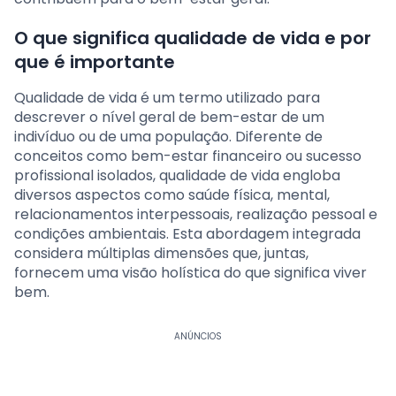
O que significa qualidade de vida e por
que é importante
Qualidade de vida é um termo utilizado para
descrever o nível geral de bem-estar de um
indivíduo ou de uma população. Diferente de
conceitos como bem-estar financeiro ou sucesso
profissional isolados, qualidade de vida engloba
diversos aspectos como saúde física, mental,
relacionamentos interpessoais, realização pessoal e
condições ambientais. Esta abordagem integrada
considera múltiplas dimensões que, juntas,
fornecem uma visão holística do que significa viver
bem.
ANÚNCIOS