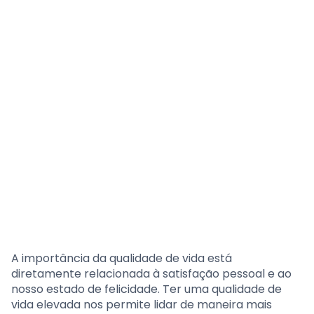
A importância da qualidade de vida está
diretamente relacionada à satisfação pessoal e ao
nosso estado de felicidade. Ter uma qualidade de
vida elevada nos permite lidar de maneira mais