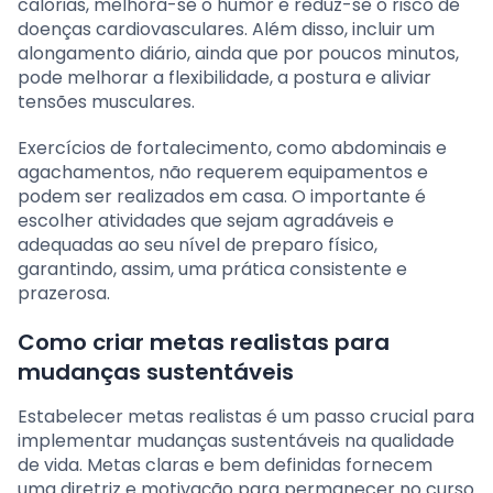
calorias, melhora-se o humor e reduz-se o risco de
doenças cardiovasculares. Além disso, incluir um
alongamento diário, ainda que por poucos minutos,
pode melhorar a flexibilidade, a postura e aliviar
tensões musculares.
Exercícios de fortalecimento, como abdominais e
agachamentos, não requerem equipamentos e
podem ser realizados em casa. O importante é
escolher atividades que sejam agradáveis e
adequadas ao seu nível de preparo físico,
garantindo, assim, uma prática consistente e
prazerosa.
Como criar metas realistas para
mudanças sustentáveis
Estabelecer metas realistas é um passo crucial para
implementar mudanças sustentáveis na qualidade
de vida. Metas claras e bem definidas fornecem
uma diretriz e motivação para permanecer no curso