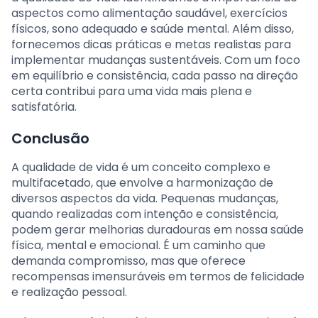
aspectos como alimentação saudável, exercícios
físicos, sono adequado e saúde mental. Além disso,
fornecemos dicas práticas e metas realistas para
implementar mudanças sustentáveis. Com um foco
em equilíbrio e consistência, cada passo na direção
certa contribui para uma vida mais plena e
satisfatória.
Conclusão
A qualidade de vida é um conceito complexo e
multifacetado, que envolve a harmonização de
diversos aspectos da vida. Pequenas mudanças,
quando realizadas com intenção e consistência,
podem gerar melhorias duradouras em nossa saúde
física, mental e emocional. É um caminho que
demanda compromisso, mas que oferece
recompensas imensuráveis em termos de felicidade
e realização pessoal.