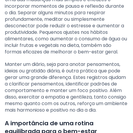
incorporar momentos de pausa e reflexão durante
o dia. Separar alguns minutos para respirar
profundamente, meditar ou simplesmente
desconectar pode reduzir o estresse e aumentar a
produtividade. Pequenos ajustes nos hábitos
alimentares, como aumentar o consumo de água ou
incluir frutas e vegetais na dieta, também são
formas eficazes de melhorar o bem-estar geral.
Manter um diário, seja para anotar pensamentos,
ideias ou gratidão diária, é outra prática que pode
gerar uma grande diferença. Estes registros ajudam
a clarificar pensamentos, identificar padrões de
comportamento e manter um foco positivo. Além
disso, exercitar a empatia e gentileza, tanto consigo
mesmo quanto com os outros, reforça um ambiente
mais harmonioso e positivo no dia a dia.
A importância de uma rotina
equilibrada para o bem-estar