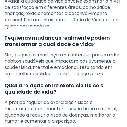
Avaliar a qualidade de vida envolve examinar o nível
de satisfação em diferentes áreas, como saúde,
finanças, relacionamentos e desenvolvimento
pessoal. Ferramentas como a Roda da Vida podem
ajudar nessa análise.
Pequenas mudanças realmente podem
transformar a qualidade de vida?
Sim, pequenas mudanças consistentes podem criar
hábitos saudáveis que impactam positivamente a
saúde física, mental e emocional, resultando em
uma melhor qualidade de vida a longo prazo.
Qual a relação entre exercício físico e
qualidade de vida?
A prática regular de exercícios físicos é
fundamental para manter a saúde física e mental,
ajudando a reduzir o risco de doenças, melhorar o
humor e aumentar a disposição.