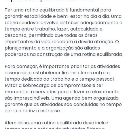
Ter uma rotina equilibrada é fundamental para
garantir estabilidade e bem-estar no dia a dia. Uma
rotina saudável envolve distribuir adequadamente o
tempo entre trabalho, lazer, autocuidado e
descanso, permitindo que todas as áreas
importantes da vida recebam a devida atenção. O
planejamento e a organização são aliados
poderosos na construção de uma rotina equilibrada.
Para começar, é importante priorizar as atividades
essenciais e estabelecer limites claros entre o
tempo dedicado ao trabalho e o tempo pessoal.
Evitar a sobrecarga de compromissos e ter
momentos reservados para o lazer e relaxamento
são imprescindíveis. Uma agenda bem organizada
garante que as atividades são concluídas no tempo
certo e reduz o estresse.
Além disso, uma rotina equilibrada deve incluir