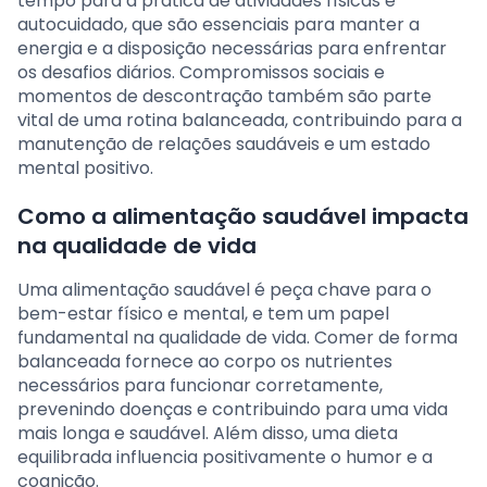
tempo para a prática de atividades físicas e
autocuidado, que são essenciais para manter a
energia e a disposição necessárias para enfrentar
os desafios diários. Compromissos sociais e
momentos de descontração também são parte
vital de uma rotina balanceada, contribuindo para a
manutenção de relações saudáveis e um estado
mental positivo.
Como a alimentação saudável impacta
na qualidade de vida
Uma alimentação saudável é peça chave para o
bem-estar físico e mental, e tem um papel
fundamental na qualidade de vida. Comer de forma
balanceada fornece ao corpo os nutrientes
necessários para funcionar corretamente,
prevenindo doenças e contribuindo para uma vida
mais longa e saudável. Além disso, uma dieta
equilibrada influencia positivamente o humor e a
cognição.