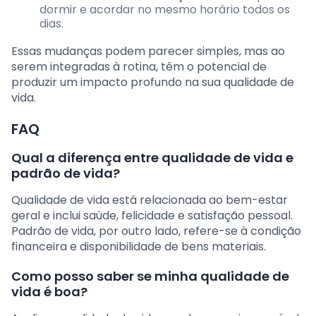
dormir e acordar no mesmo horário todos os
dias.
Essas mudanças podem parecer simples, mas ao
serem integradas à rotina, têm o potencial de
produzir um impacto profundo na sua qualidade de
vida.
FAQ
Qual a diferença entre qualidade de vida e
padrão de vida?
Qualidade de vida está relacionada ao bem-estar
geral e inclui saúde, felicidade e satisfação pessoal.
Padrão de vida, por outro lado, refere-se à condição
financeira e disponibilidade de bens materiais.
Como posso saber se minha qualidade de
vida é boa?