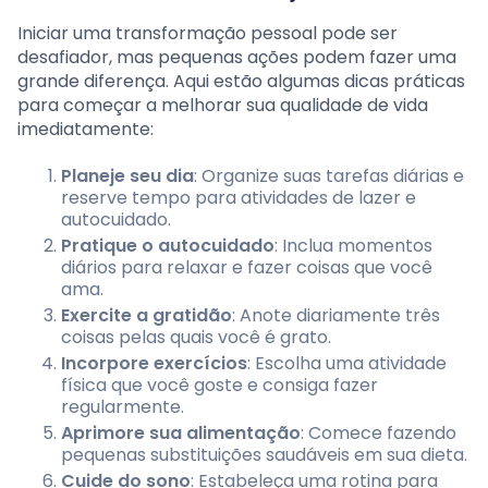
Iniciar uma transformação pessoal pode ser
desafiador, mas pequenas ações podem fazer uma
grande diferença. Aqui estão algumas dicas práticas
para começar a melhorar sua qualidade de vida
imediatamente:
Planeje seu dia
: Organize suas tarefas diárias e
reserve tempo para atividades de lazer e
autocuidado.
Pratique o autocuidado
: Inclua momentos
diários para relaxar e fazer coisas que você
ama.
Exercite a gratidão
: Anote diariamente três
coisas pelas quais você é grato.
Incorpore exercícios
: Escolha uma atividade
física que você goste e consiga fazer
regularmente.
Aprimore sua alimentação
: Comece fazendo
pequenas substituições saudáveis em sua dieta.
Cuide do sono
: Estabeleça uma rotina para