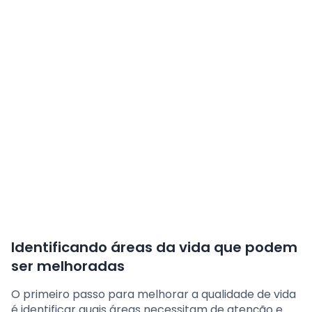
Identificando áreas da vida que podem
ser melhoradas
O primeiro passo para melhorar a qualidade de vida
é identificar quais áreas necessitam de atenção e