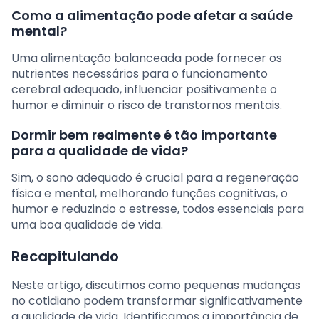
Como a alimentação pode afetar a saúde
mental?
Uma alimentação balanceada pode fornecer os
nutrientes necessários para o funcionamento
cerebral adequado, influenciar positivamente o
humor e diminuir o risco de transtornos mentais.
Dormir bem realmente é tão importante
para a qualidade de vida?
Sim, o sono adequado é crucial para a regeneração
física e mental, melhorando funções cognitivas, o
humor e reduzindo o estresse, todos essenciais para
uma boa qualidade de vida.
Recapitulando
Neste artigo, discutimos como pequenas mudanças
no cotidiano podem transformar significativamente
a qualidade de vida. Identificamos a importância de