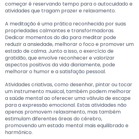
começar é reservando tempo para o autocuidado e
atividades que tragam prazer e relaxamento.
A meditação é uma prática reconhecida por suas
propriedades calmantes e transformadoras.
Dedicar momentos do dia para meditar pode
reduzir a ansiedade, melhorar o foco e promover um
estado de calma. Junto a isso, o exercício de
gratidão, que envolve reconhecer e valorizar
aspectos positivos da vida diariamente, pode
melhorar o humor e a satisfação pessoal.
Atividades criativas, como desenhar, pintar ou tocar
um instrumento musical, também podem melhorar
a saúde mental ao oferecer uma válvula de escape
para a expressão emocional. Estas atividades não
apenas promovem relaxamento, mas também
estimulam diferentes áreas do cérebro,
promovendo um estado mental mais equilibrado e
harmônico.