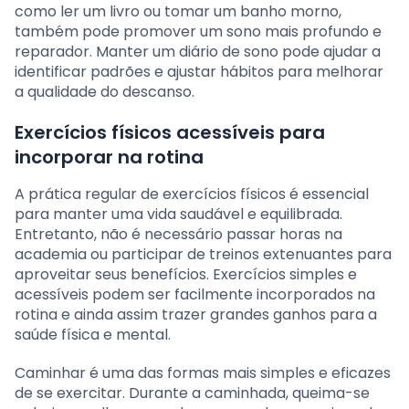
como ler um livro ou tomar um banho morno,
também pode promover um sono mais profundo e
reparador. Manter um diário de sono pode ajudar a
identificar padrões e ajustar hábitos para melhorar
a qualidade do descanso.
Exercícios físicos acessíveis para
incorporar na rotina
A prática regular de exercícios físicos é essencial
para manter uma vida saudável e equilibrada.
Entretanto, não é necessário passar horas na
academia ou participar de treinos extenuantes para
aproveitar seus benefícios. Exercícios simples e
acessíveis podem ser facilmente incorporados na
rotina e ainda assim trazer grandes ganhos para a
saúde física e mental.
Caminhar é uma das formas mais simples e eficazes
de se exercitar. Durante a caminhada, queima-se