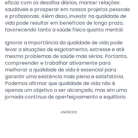
eficaz com os desafios diários, manter relações
saudáveis e prosperar em nossos projetos pessoais
e profissionais. Além disso, investir na qualidade de
vida pode resultar em benefícios de longo prazo,
favorecendo tanto a saúde física quanto mental.
Ignorar a importância da qualidade de vida pode
levar a situações de esgotamento, estresse e até
mesmo problemas de saúde mais sérios. Portanto,
compreender e trabalhar ativamente para
melhorar a qualidade de vida é essencial para
garantir uma existência mais plena e satisfatória.
Podemos afirmar que qualidade de vida não é
apenas um objetivo a ser alcançado, mas sim uma
jornada contínua de aperfeiçoamento e equilíbrio.
ANÚNCIOS