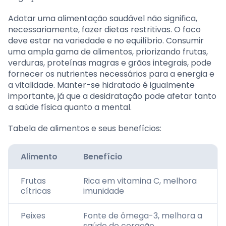
Adotar uma alimentação saudável não significa,
necessariamente, fazer dietas restritivas. O foco
deve estar na variedade e no equilíbrio. Consumir
uma ampla gama de alimentos, priorizando frutas,
verduras, proteínas magras e grãos integrais, pode
fornecer os nutrientes necessários para a energia e
a vitalidade. Manter-se hidratado é igualmente
importante, já que a desidratação pode afetar tanto
a saúde física quanto a mental.
Tabela de alimentos e seus benefícios:
Alimento
Benefício
Frutas
Rica em vitamina C, melhora
cítricas
imunidade
Peixes
Fonte de ômega-3, melhora a
saúde do coração