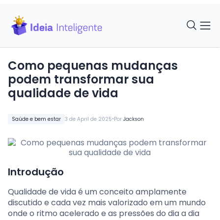
Como pequenas mudanças
podem transformar sua
qualidade de vida
•
Saúde e bem estar
3 de April de 2025
Por
Jackson
Introdução
Qualidade de vida é um conceito amplamente
discutido e cada vez mais valorizado em um mundo
onde o ritmo acelerado e as pressões do dia a dia