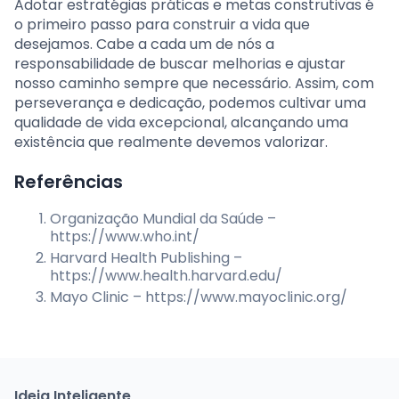
Adotar estratégias práticas e metas construtivas é
o primeiro passo para construir a vida que
desejamos. Cabe a cada um de nós a
responsabilidade de buscar melhorias e ajustar
nosso caminho sempre que necessário. Assim, com
perseverança e dedicação, podemos cultivar uma
qualidade de vida excepcional, alcançando uma
existência que realmente devemos valorizar.
Referências
Organização Mundial da Saúde –
https://www.who.int/
Harvard Health Publishing –
https://www.health.harvard.edu/
Mayo Clinic – https://www.mayoclinic.org/
Ideia Inteligente