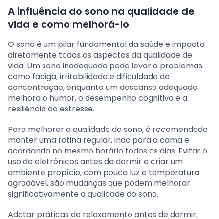
A influência do sono na qualidade de
vida e como melhorá-lo
O sono é um pilar fundamental da saúde e impacta
diretamente todos os aspectos da qualidade de
vida. Um sono inadequado pode levar a problemas
como fadiga, irritabilidade e dificuldade de
concentração, enquanto um descanso adequado
melhora o humor, o desempenho cognitivo e a
resiliência ao estresse.
Para melhorar a qualidade do sono, é recomendado
manter uma rotina regular, indo para a cama e
acordando no mesmo horário todos os dias. Evitar o
uso de eletrônicos antes de dormir e criar um
ambiente propício, com pouca luz e temperatura
agradável, são mudanças que podem melhorar
significativamente a qualidade do sono.
Adotar práticas de relaxamento antes de dormir,