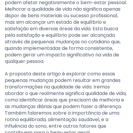
podem afetar negativamente o bem-estar pessoal.
Melhorar a qualidade de vida não significa apenas
dispor de bens materiais ou sucesso profissional,
mas sim alcançar um estado de equilíbrio e
satisfação em diversas áreas da vida. Esta busca
pela satisfação e equilíbrio pode ser alcançada
através de pequenas mudanças no cotidiano que,
quando implementadas de forma consistente,
podem gerar um impacto significativo na vida de
qualquer pessoa.
A proposta deste artigo é explorar como essas
pequenas mudanças podem resultar em grandes
transformações na qualidade de vida. Iremos
abordar o que realmente significa qualidade de vida,
como identificar áreas que precisam de melhoria e
as mudanças diárias que podem fazer a diferença.
Também falaremos sobre a importância de uma
rotina equilibrada, alimentação saudável, e a
influência do sono, entre outros fatores que
contribuem para o bem-estar geral.