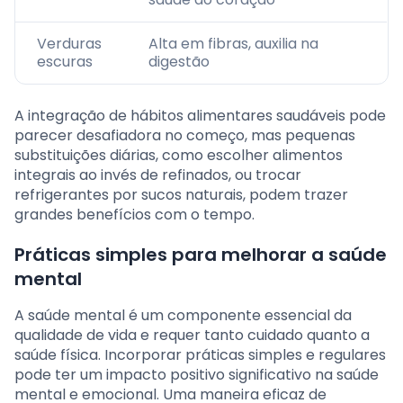
Verduras
Alta em fibras, auxilia na
escuras
digestão
A integração de hábitos alimentares saudáveis pode
parecer desafiadora no começo, mas pequenas
substituições diárias, como escolher alimentos
integrais ao invés de refinados, ou trocar
refrigerantes por sucos naturais, podem trazer
grandes benefícios com o tempo.
Práticas simples para melhorar a saúde
mental
A saúde mental é um componente essencial da
qualidade de vida e requer tanto cuidado quanto a
saúde física. Incorporar práticas simples e regulares
pode ter um impacto positivo significativo na saúde
mental e emocional. Uma maneira eficaz de