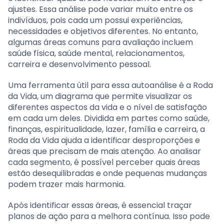
ajustes. Essa análise pode variar muito entre os
indivíduos, pois cada um possui experiências,
necessidades e objetivos diferentes. No entanto,
algumas áreas comuns para avaliação incluem
saúde física, saúde mental, relacionamentos,
carreira e desenvolvimento pessoal.
Uma ferramenta útil para essa autoanálise é a Roda
da Vida, um diagrama que permite visualizar os
diferentes aspectos da vida e o nível de satisfação
em cada um deles. Dividida em partes como saúde,
finanças, espiritualidade, lazer, família e carreira, a
Roda da Vida ajuda a identificar desproporções e
áreas que precisam de mais atenção. Ao analisar
cada segmento, é possível perceber quais áreas
estão desequilibradas e onde pequenas mudanças
podem trazer mais harmonia.
Após identificar essas áreas, é essencial traçar
planos de ação para a melhora contínua. Isso pode