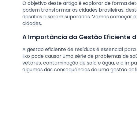
O objetivo deste artigo é explorar de forma de
podem transformar as cidades brasileiras, dest
desafios a serem superados. Vamos começar en
cidades.
A Importância da Gestão Eficiente 
A gestão eficiente de resíduos é essencial par
lixo pode causar uma série de problemas de sa
vetores, contaminação de solo e água, e o imp
algumas das consequências de uma gestão defi