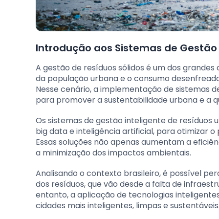
Introdução aos Sistemas de Gestão 
A gestão de resíduos sólidos é um dos grandes 
da população urbana e o consumo desenfreado,
Nesse cenário, a implementação de sistemas de 
para promover a sustentabilidade urbana e a qu
Os sistemas de gestão inteligente de resíduos u
big data e inteligência artificial, para otimizar
Essas soluções não apenas aumentam a eficiên
a minimização dos impactos ambientais.
Analisando o contexto brasileiro, é possível p
dos resíduos, que vão desde a falta de infraes
entanto, a aplicação de tecnologias inteligent
cidades mais inteligentes, limpas e sustentáveis