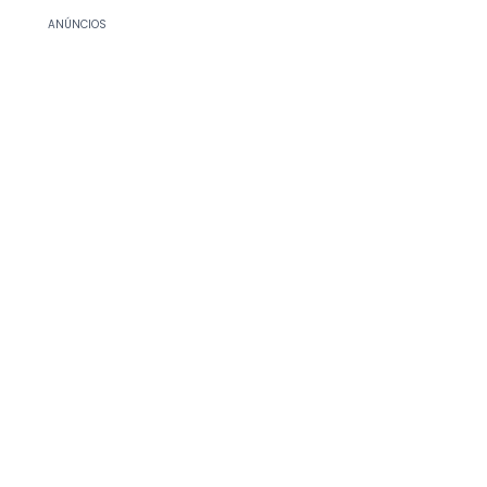
ANÚNCIOS