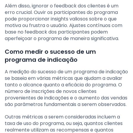
Além disso, ignorar o feedback dos clientes é um
erro crucial. Ouvir os participantes do programa
pode proporcionar insights valiosos sobre o que
motiva ou frustra o usuário. Ajustes contínuos com
base no feedback dos participantes podem
aperfeiçoar o programa de maneira significativa.
Como medir o sucesso de um
programa de indicação
A medição do sucesso de um programa de indicação
se baseia em várias métricas que ajudam a avaliar
tanto o alcance quanto a eficácia do programa. O
número de inscrições de novos clientes
provenientes de indicações e o aumento das vendas
são parâmetros fundamentais a serem observados.
Outras métricas a serem consideradas incluem a
taxa de uso do programa, ou seja, quantos clientes
realmente utilizam as recompensas e quantos