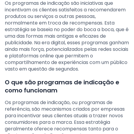
Os programas de indicação são iniciativas que
incentivam os clientes satisfeitos a recomendarem
produtos ou serviços a outras pessoas,
normalmente em troca de recompensas. Esta
estratégia se baseia no poder do boca a boca, que é
uma das formas mais antigas e eficazes de
publicidade. Na era digital, esses programas ganham
ainda mais força, potencializados pelas redes sociais
e plataformas online que permitem o
compartilhamento de experiências com um público
vasto em questão de segundos.
O que são programas de indicação e
como funcionam
Os programas de indicação, ou programas de
referência, são mecanismos criados por empresas
para incentivar seus clientes atuais a trazer novos
consumidores para a marca. Essa estratégia
geralmente oferece recompensas tanto para o