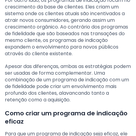
Por outro lado, os programas de indicação focam no
crescimento da base de clientes. Eles criam um
sistema onde os clientes atuais são incentivados a
atrair novos consumidores, gerando assim um
crescimento orgânico. Ao contrário dos programas
de fidelidade que são baseados nas transações do
mesmo cliente, os programas de indicação
expandem o envolvimento para novos públicos
através do cliente existente.
Apesar das diferenças, ambas as estratégias podem
ser usadas de forma complementar. Uma
combinação de um programa de indicação com um
de fidelidade pode criar um envolvimento mais
profundo dos clientes, alavancando tanto a
retenção como a aquisição.
Como criar um programa de indicação
eficaz
Para que um programa de indicação seja eficaz, ele