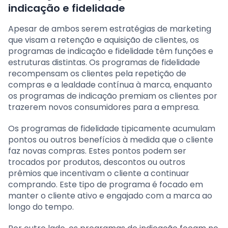
indicação e fidelidade
Apesar de ambos serem estratégias de marketing
que visam a retenção e aquisição de clientes, os
programas de indicação e fidelidade têm funções e
estruturas distintas. Os programas de fidelidade
recompensam os clientes pela repetição de
compras e a lealdade contínua à marca, enquanto
os programas de indicação premiam os clientes por
trazerem novos consumidores para a empresa.
Os programas de fidelidade tipicamente acumulam
pontos ou outros benefícios à medida que o cliente
faz novas compras. Estes pontos podem ser
trocados por produtos, descontos ou outros
prêmios que incentivam o cliente a continuar
comprando. Este tipo de programa é focado em
manter o cliente ativo e engajado com a marca ao
longo do tempo.