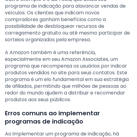
programa de indicação para alavancar vendas de
veículos. Os clientes que indicam novos
compradores ganham benefícios como a
possibilidade de desbloquear recursos de
carregamento gratuito ou até mesmo participar de
sorteios organizados pela empresa.
A Amazon também é uma referência,
especialmente em seu Amazon Associates, um
programa que recompensa os usuários por indicar
produtos vendidos no site para seus contatos. Este
programa é um elo fundamental em sua estratégia
de afiliados, permitindo que milhões de pessoas ao
redor do mundo ajudem a distribuir e recomendar
produtos aos seus públicos.
Erros comuns ao implementar
programas de indicação
Ao implementar um programa de indicação, há