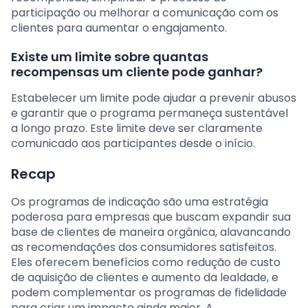
participação ou melhorar a comunicação com os
clientes para aumentar o engajamento.
Existe um limite sobre quantas
recompensas um cliente pode ganhar?
Estabelecer um limite pode ajudar a prevenir abusos
e garantir que o programa permaneça sustentável
a longo prazo. Este limite deve ser claramente
comunicado aos participantes desde o início.
Recap
Os programas de indicação são uma estratégia
poderosa para empresas que buscam expandir sua
base de clientes de maneira orgânica, alavancando
as recomendações dos consumidores satisfeitos.
Eles oferecem benefícios como redução de custo
de aquisição de clientes e aumento da lealdade, e
podem complementar os programas de fidelidade
para criar um impacto ainda maior. A