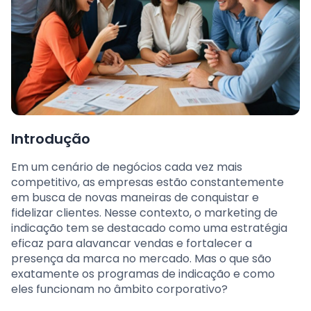
Introdução
Em um cenário de negócios cada vez mais
competitivo, as empresas estão constantemente
em busca de novas maneiras de conquistar e
fidelizar clientes. Nesse contexto, o marketing de
indicação tem se destacado como uma estratégia
eficaz para alavancar vendas e fortalecer a
presença da marca no mercado. Mas o que são
exatamente os programas de indicação e como
eles funcionam no âmbito corporativo?