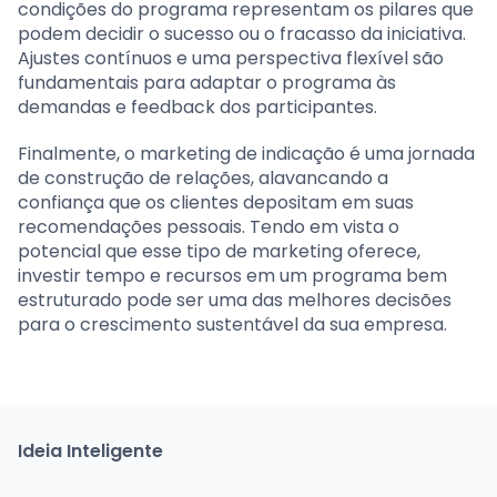
condições do programa representam os pilares que
podem decidir o sucesso ou o fracasso da iniciativa.
Ajustes contínuos e uma perspectiva flexível são
fundamentais para adaptar o programa às
demandas e feedback dos participantes.
Finalmente, o marketing de indicação é uma jornada
de construção de relações, alavancando a
confiança que os clientes depositam em suas
recomendações pessoais. Tendo em vista o
potencial que esse tipo de marketing oferece,
investir tempo e recursos em um programa bem
estruturado pode ser uma das melhores decisões
para o crescimento sustentável da sua empresa.
Ideia Inteligente