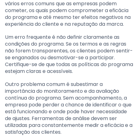
vários erros comuns que as empresas podem
cometer, os quais podem comprometer a eficácia
do programa e até mesmo ter efeitos negativos na
experiência do cliente e na reputação da marca.
Um erro frequente é não definir claramente as
condições do programa. Se os termos e as regras
não forem transparentes, os clientes podem sentir-
se enganados ou desmotivar-se a participar.
Certifique-se de que todas as políticas do programa
estejam claras e acessíveis.
Outro problema comum é subestimar a
importância do monitoramento e da avaliação
contínua do programa. Sem acompanhamento, a
empresa pode perder a chance de identificar o que
está funcionando e onde pode haver necessidade
de ajustes. Ferramentas de análise devem ser
utilizadas para constantemente medir a eficácia e a
satisfação dos clientes.