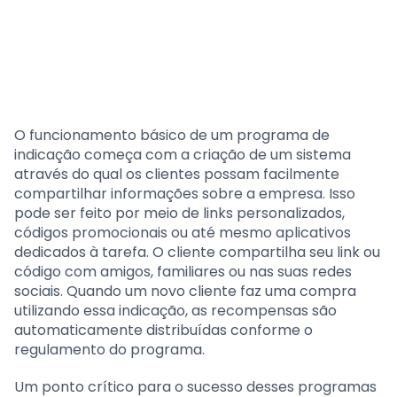
O funcionamento básico de um programa de
indicação começa com a criação de um sistema
através do qual os clientes possam facilmente
compartilhar informações sobre a empresa. Isso
pode ser feito por meio de links personalizados,
códigos promocionais ou até mesmo aplicativos
dedicados à tarefa. O cliente compartilha seu link ou
código com amigos, familiares ou nas suas redes
sociais. Quando um novo cliente faz uma compra
utilizando essa indicação, as recompensas são
automaticamente distribuídas conforme o
regulamento do programa.
Um ponto crítico para o sucesso desses programas