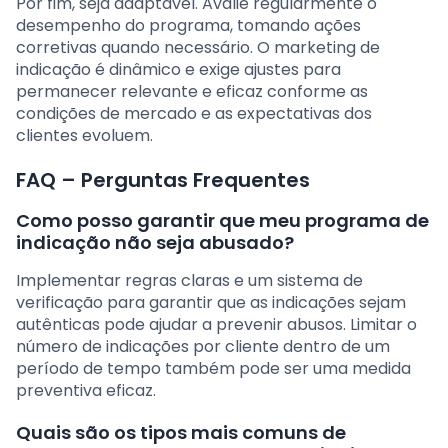
Por fim, seja adaptável. Avalie regularmente o
desempenho do programa, tomando ações
corretivas quando necessário. O marketing de
indicação é dinâmico e exige ajustes para
permanecer relevante e eficaz conforme as
condições de mercado e as expectativas dos
clientes evoluem.
FAQ – Perguntas Frequentes
Como posso garantir que meu programa de
indicação não seja abusado?
Implementar regras claras e um sistema de
verificação para garantir que as indicações sejam
autênticas pode ajudar a prevenir abusos. Limitar o
número de indicações por cliente dentro de um
período de tempo também pode ser uma medida
preventiva eficaz.
Quais são os tipos mais comuns de