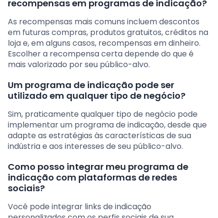
recompensas em programas de indicação?
As recompensas mais comuns incluem descontos
em futuras compras, produtos gratuitos, créditos na
loja e, em alguns casos, recompensas em dinheiro.
Escolher a recompensa certa depende do que é
mais valorizado por seu público-alvo.
Um programa de indicação pode ser
utilizado em qualquer tipo de negócio?
Sim, praticamente qualquer tipo de negócio pode
implementar um programa de indicação, desde que
adapte as estratégias às características de sua
indústria e aos interesses de seu público-alvo.
Como posso integrar meu programa de
indicação com plataformas de redes
sociais?
Você pode integrar links de indicação
personalizados com os perfis sociais de sua