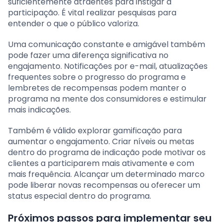
suficientemente atraentes para instigar a
participação. É vital realizar pesquisas para
entender o que o público valoriza.
Uma comunicação constante e amigável também
pode fazer uma diferença significativa no
engajamento. Notificações por e-mail, atualizações
frequentes sobre o progresso do programa e
lembretes de recompensas podem manter o
programa na mente dos consumidores e estimular
mais indicações.
Também é válido explorar gamificação para
aumentar o engajamento. Criar níveis ou metas
dentro do programa de indicação pode motivar os
clientes a participarem mais ativamente e com
mais frequência. Alcançar um determinado marco
pode liberar novas recompensas ou oferecer um
status especial dentro do programa.
Próximos passos para implementar seu