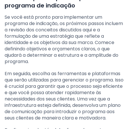
programa de indicação
Se você está pronto para implementar um
programa de indicação, os próximos passos incluem
a revisão dos conceitos discutidos aqui e a
formulação de uma estratégia que reflete a
identidade e os objetivos da sua marca. Comece
definindo objetivos e orçamentos claros, o que
ajudará a determinar a estrutura e a amplitude do
programa.
Em seguida, escolha as ferramentas e plataformas
que serão utilizadas para gerenciar o programa. Isso
é crucial para garantir que o processo seja eficiente
e que você possa atender rapidamente às
necessidades dos seus clientes. Uma vez que a
infraestrutura esteja definida, desenvolva um plano
de comunicação para introduzir o programa aos
seus clientes de maneira clara e motivadora.