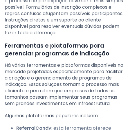
o processo de participação deve ser o mais simples
possível. Formulários de inscrição complexos e
regras confusas afugentam possíveis participantes.
Instruções diretas e um suporte ao cliente
disponível para resolver eventuais dúvidas podem
fazer toda a diferença.
Ferramentas e plataformas para
gerenciar programas de indicação
Há várias ferramentas e plataformas disponíveis no
mercado projetadas especificamente para facilitar
a criação e o gerenciamento de programas de
indicação. Essas soluções tornam o processo mais
eficiente e permitem que empresas de todos os
tamanhos possam implementar seus programas
sem grandes investimentos em infraestrutura.
Algumas plataformas populares incluem:
ReferralCandy
: esta ferramenta oferece