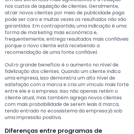
nos custos de aquisição de clientes. Geralmente,
atrair novos clientes por meio de publicidade paga
pode ser caro e muitas vezes os resultados não são
garantidos. Em contrapartida, uma indicação é uma
forma de marketing mais econômica e,
frequentemente, entrega resultados mais confiáveis
porque o novo cliente está recebendo a
recomendação de uma fonte confiável.
Outro grande benefício é o aumento no nível de
fidelização dos clientes. Quando um cliente indica
uma empresa, isso demonstra um alto nível de
satisfação com a marca e cria um vínculo mais forte
entre ele e a empresa. Isso não apenas retém o
cliente atual, mas também agrega novos clientes
com mais probabilidade de serem leais à marca,
tendo entrado no ecossistema da empresa já sob
uma impressão positiva.
Diferenças entre programas de