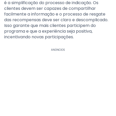
é a simplificação do processo de indicação. Os
clientes devem ser capazes de compartilhar
facilmente a informação e o processo de resgate
das recompensas deve ser claro e descomplicado.
Isso garante que mais clientes participem do
programa e que a experiência seja positiva,
incentivando novas participações.
ANÚNCIOS