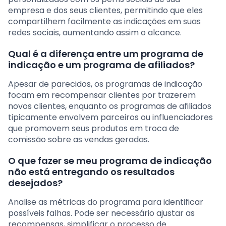
empresa e dos seus clientes, permitindo que eles
compartilhem facilmente as indicações em suas
redes sociais, aumentando assim o alcance.
Qual é a diferença entre um programa de
indicação e um programa de afiliados?
Apesar de parecidos, os programas de indicação
focam em recompensar clientes por trazerem
novos clientes, enquanto os programas de afiliados
tipicamente envolvem parceiros ou influenciadores
que promovem seus produtos em troca de
comissão sobre as vendas geradas.
O que fazer se meu programa de indicação
não está entregando os resultados
desejados?
Analise as métricas do programa para identificar
possíveis falhas. Pode ser necessário ajustar as
recompensas, simplificar o processo de