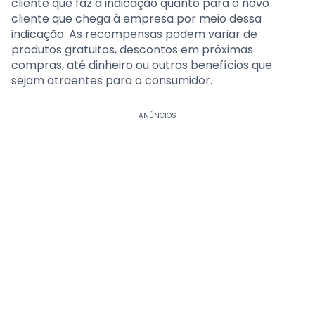
cliente que faz a indicação quanto para o novo
cliente que chega à empresa por meio dessa
indicação. As recompensas podem variar de
produtos gratuitos, descontos em próximas
compras, até dinheiro ou outros benefícios que
sejam atraentes para o consumidor.
ANÚNCIOS