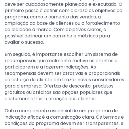
deve ser cuidadosamente planejado e executado. O
primeiro passo é definir com clareza os objetivos do
programa, como o aumento das vendas, a
ampliação da base de clientes ou o fortalecimento
da lealdade à marca. Com objetivos claros, é
possível delinear um caminho e métricas para
avaliar o sucesso.
Em seguida, é importante escolher um sistema de
recompensas que realmente motive os clientes a
participarem e a fazerem indicações. As
recompensas devem ser atrativas e proporcionais
ao esforço do cliente em trazer novos consumidores
para a empresa. Ofertas de desconto, produtos
gratuitos ou créditos são opções populares que
costumam atrair a atenção dos clientes.
Outra componente essencial de um programa de
indicação eficaz é a comunicação clara. Os termos e
condições do programa devem ser transparentes, e