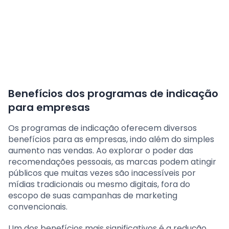
Benefícios dos programas de indicação
para empresas
Os programas de indicação oferecem diversos
benefícios para as empresas, indo além do simples
aumento nas vendas. Ao explorar o poder das
recomendações pessoais, as marcas podem atingir
públicos que muitas vezes são inacessíveis por
mídias tradicionais ou mesmo digitais, fora do
escopo de suas campanhas de marketing
convencionais.
Um dos benefícios mais significativos é a redução