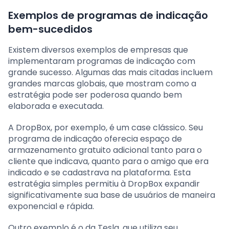
Exemplos de programas de indicação
bem-sucedidos
Existem diversos exemplos de empresas que
implementaram programas de indicação com
grande sucesso. Algumas das mais citadas incluem
grandes marcas globais, que mostram como a
estratégia pode ser poderosa quando bem
elaborada e executada.
A DropBox, por exemplo, é um case clássico. Seu
programa de indicação oferecia espaço de
armazenamento gratuito adicional tanto para o
cliente que indicava, quanto para o amigo que era
indicado e se cadastrava na plataforma. Esta
estratégia simples permitiu à DropBox expandir
significativamente sua base de usuários de maneira
exponencial e rápida.
Outro exemplo é o da Tesla, que utiliza seu