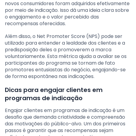
novos consumidores foram adquiridos efetivamente
por meio de indicação. Isso dá uma ideia clara sobre
o engajamento e o valor percebido das
recompensas oferecidas.
Além disso, o Net Promoter Score (NPS) pode ser
utilizado para entender a lealdade dos clientes e a
predisposição deles a promoverem a marca
voluntariamente. Esta métrica ajuda a avaliar se os
participantes do programa se tornam de fato
promotores entusiastas do negócio, engajando-se
de forma espontânea nas indicações.
Dicas para engajar clientes em
programas de indicação
Engajar clientes em programas de indicação é um
desafio que demanda criatividade e compreensão
das motivações do público-alvo. Um dos primeiros
passos é garantir que as recompensas sejam