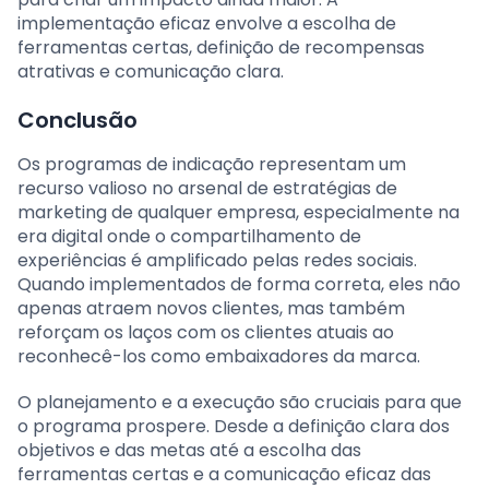
implementação eficaz envolve a escolha de
ferramentas certas, definição de recompensas
atrativas e comunicação clara.
Conclusão
Os programas de indicação representam um
recurso valioso no arsenal de estratégias de
marketing de qualquer empresa, especialmente na
era digital onde o compartilhamento de
experiências é amplificado pelas redes sociais.
Quando implementados de forma correta, eles não
apenas atraem novos clientes, mas também
reforçam os laços com os clientes atuais ao
reconhecê-los como embaixadores da marca.
O planejamento e a execução são cruciais para que
o programa prospere. Desde a definição clara dos
objetivos e das metas até a escolha das
ferramentas certas e a comunicação eficaz das