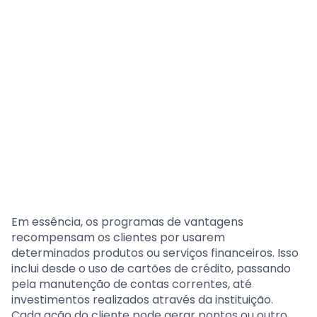
Em essência, os programas de vantagens
recompensam os clientes por usarem
determinados produtos ou serviços financeiros. Isso
inclui desde o uso de cartões de crédito, passando
pela manutenção de contas correntes, até
investimentos realizados através da instituição.
Cada ação do cliente pode gerar pontos ou outro