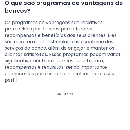
O que são programas de vantagens de
bancos?
Os programas de vantagens são iniciativas
promovidas por bancos para oferecer
recompensas e benefícios aos seus clientes. Eles
são uma forma de estimular o uso contínuo dos
serviços do banco, além de engajar e manter os
clientes satisfeitos. Esses programas podem variar
significativamente em termos de estrutura,
recompensas e requisitos, sendo importante
conhecê-los para escolher o melhor para o seu
perfil.
ANÚNCIOS