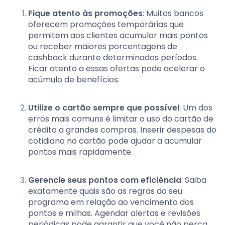
Fique atento às promoções
: Muitos bancos
oferecem promoções temporárias que
permitem aos clientes acumular mais pontos
ou receber maiores porcentagens de
cashback durante determinados períodos.
Ficar atento a essas ofertas pode acelerar o
acúmulo de benefícios.
Utilize o cartão sempre que possível
: Um dos
erros mais comuns é limitar o uso do cartão de
crédito a grandes compras. Inserir despesas do
cotidiano no cartão pode ajudar a acumular
pontos mais rapidamente.
Gerencie seus pontos com eficiência
: Saiba
exatamente quais são as regras do seu
programa em relação ao vencimento dos
pontos e milhas. Agendar alertas e revisões
periódicas pode garantir que você não perca