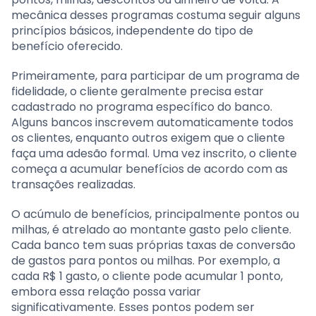
mecânica desses programas costuma seguir alguns
princípios básicos, independente do tipo de
benefício oferecido.
Primeiramente, para participar de um programa de
fidelidade, o cliente geralmente precisa estar
cadastrado no programa específico do banco.
Alguns bancos inscrevem automaticamente todos
os clientes, enquanto outros exigem que o cliente
faça uma adesão formal. Uma vez inscrito, o cliente
começa a acumular benefícios de acordo com as
transações realizadas.
O acúmulo de benefícios, principalmente pontos ou
milhas, é atrelado ao montante gasto pelo cliente.
Cada banco tem suas próprias taxas de conversão
de gastos para pontos ou milhas. Por exemplo, a
cada R$ 1 gasto, o cliente pode acumular 1 ponto,
embora essa relação possa variar
significativamente. Esses pontos podem ser