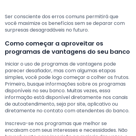
Ser consciente dos erros comuns permitirá que
você maximize os benefícios sem se deparar com
surpresas desagradáveis no futuro.
Como começar a aproveitar os
programas de vantagens do seu banco
Iniciar o uso de programas de vantagens pode
parecer desafiador, mas com algumas etapas
simples, você pode logo começar a colher os frutos.
Primeiro, busque informações sobre os programas
disponíveis no seu banco. Muitas vezes, essa
informação está disponível diretamente nos canais
de autoatendimento, seja por site, aplicativo ou
diretamente no contato com atendentes do banco.
Inscreva-se nos programas que melhor se
encaixam com seus interesses e necessidades. Não