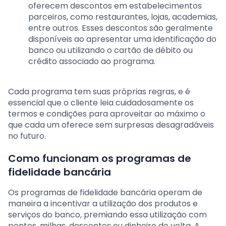
oferecem descontos em estabelecimentos
parceiros, como restaurantes, lojas, academias,
entre outros. Esses descontos são geralmente
disponíveis ao apresentar uma identificação do
banco ou utilizando o cartão de débito ou
crédito associado ao programa.
Cada programa tem suas próprias regras, e é
essencial que o cliente leia cuidadosamente os
termos e condições para aproveitar ao máximo o
que cada um oferece sem surpresas desagradáveis
no futuro.
Como funcionam os programas de
fidelidade bancária
Os programas de fidelidade bancária operam de
maneira a incentivar a utilização dos produtos e
serviços do banco, premiando essa utilização com
pontos, milhas, descontos ou dinheiro de volta. A