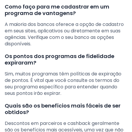
Como faço para me cadastrar em um
programa de vantagens?
A maioria dos bancos oferece a opção de cadastro
em seus sites, aplicativos ou diretamente em suas
agências. Verifique com o seu banco as opções
disponíveis.
Os pontos dos programas de fidelidade
expiraram?
Sim, muitos programas têm políticas de expiração
de pontos. É vital que você consulte os termos do
seu programa específico para entender quando
seus pontos irão expirar.
Quais são os benefícios mais fáceis de ser
obtidos?
Descontos em parceiros e cashback geralmente
são os benefícios mais acessíveis, uma vez que não