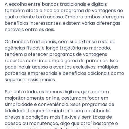
A escolha entre bancos tradicionais e digitais
também afeta o tipo de programa de vantagens ao
qual o cliente terá acesso. Embora ambos ofereçam
benefícios interessantes, existem várias diferenças
notáveis entre os dois.
Os bancos tradicionais, com sua extensa rede de
agências físicas e longa trajetória no mercado,
tendem a oferecer programas de vantagens
robustos com uma ampla gama de parcerias. Isso
pode incluir acesso a eventos exclusivos, múltiplas
parcerias empresariais e benefícios adicionais como
seguros e assistências.
Por outro lado, os bancos digitais, que operam
majoritariamente online, costumam focar em
simplicidade e conveniência. Seus programas de
fidelidade frequentemente incluem cashbacks
diretos e condições mais flexíveis, sem taxas de
adesão ou manutenção, algo que atraí bastante o