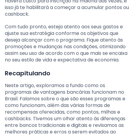
haverá custo para inscrição na maioria das vezes, e
isso já te habilitará a começar a acumular pontos ou
cashback.
Com tudo pronto, esteja atento aos seus gastos e
ajuste sua estratégia conforme os objetivos que
deseja alcançar com o programa. Fique atento às
promoções e mudanças nas condições, otimizando
assim seu uso de acordo com o que mais se encaixa
no seu estilo de vida e expectativa de economia.
Recapitulando
Neste artigo, exploramos a fundo como os
programas de vantagens bancárias funcionam no
Brasil. Falamos sobre o que são esses programas e
como funcionam, além das várias formas de
recompensas oferecidas, como pontos, milhas e
cashbacks. Tivemos um olhar atento às diferenças
entre bancos tradicionais e digitais e revisamos as
melhores práticas e erros a serem evitados ao