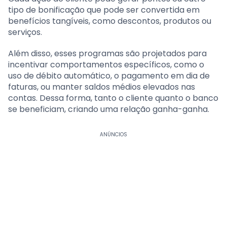
tipo de bonificação que pode ser convertida em
benefícios tangíveis, como descontos, produtos ou
serviços.
Além disso, esses programas são projetados para
incentivar comportamentos específicos, como o
uso de débito automático, o pagamento em dia de
faturas, ou manter saldos médios elevados nas
contas. Dessa forma, tanto o cliente quanto o banco
se beneficiam, criando uma relação ganha-ganha.
ANÚNCIOS