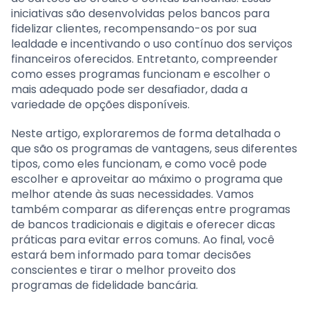
iniciativas são desenvolvidas pelos bancos para
fidelizar clientes, recompensando-os por sua
lealdade e incentivando o uso contínuo dos serviços
financeiros oferecidos. Entretanto, compreender
como esses programas funcionam e escolher o
mais adequado pode ser desafiador, dada a
variedade de opções disponíveis.
Neste artigo, exploraremos de forma detalhada o
que são os programas de vantagens, seus diferentes
tipos, como eles funcionam, e como você pode
escolher e aproveitar ao máximo o programa que
melhor atende às suas necessidades. Vamos
também comparar as diferenças entre programas
de bancos tradicionais e digitais e oferecer dicas
práticas para evitar erros comuns. Ao final, você
estará bem informado para tomar decisões
conscientes e tirar o melhor proveito dos
programas de fidelidade bancária.