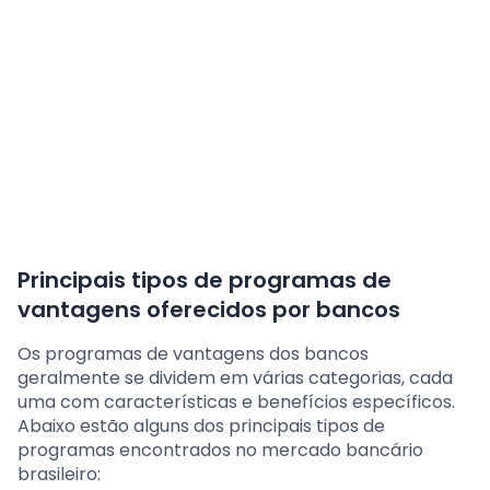
Principais tipos de programas de
vantagens oferecidos por bancos
Os programas de vantagens dos bancos
geralmente se dividem em várias categorias, cada
uma com características e benefícios específicos.
Abaixo estão alguns dos principais tipos de
programas encontrados no mercado bancário
brasileiro: