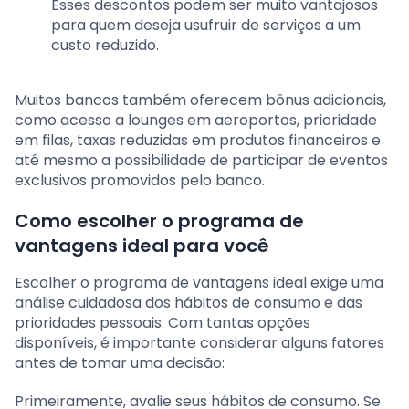
Esses descontos podem ser muito vantajosos
para quem deseja usufruir de serviços a um
custo reduzido.
Muitos bancos também oferecem bônus adicionais,
como acesso a lounges em aeroportos, prioridade
em filas, taxas reduzidas em produtos financeiros e
até mesmo a possibilidade de participar de eventos
exclusivos promovidos pelo banco.
Como escolher o programa de
vantagens ideal para você
Escolher o programa de vantagens ideal exige uma
análise cuidadosa dos hábitos de consumo e das
prioridades pessoais. Com tantas opções
disponíveis, é importante considerar alguns fatores
antes de tomar uma decisão:
Primeiramente, avalie seus hábitos de consumo. Se