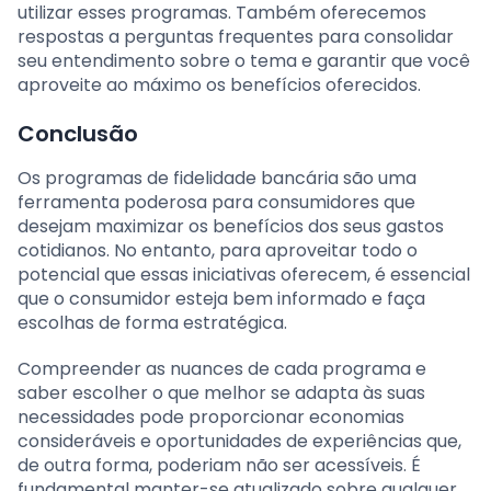
utilizar esses programas. Também oferecemos
respostas a perguntas frequentes para consolidar
seu entendimento sobre o tema e garantir que você
aproveite ao máximo os benefícios oferecidos.
Conclusão
Os programas de fidelidade bancária são uma
ferramenta poderosa para consumidores que
desejam maximizar os benefícios dos seus gastos
cotidianos. No entanto, para aproveitar todo o
potencial que essas iniciativas oferecem, é essencial
que o consumidor esteja bem informado e faça
escolhas de forma estratégica.
Compreender as nuances de cada programa e
saber escolher o que melhor se adapta às suas
necessidades pode proporcionar economias
consideráveis e oportunidades de experiências que,
de outra forma, poderiam não ser acessíveis. É
fundamental manter-se atualizado sobre qualquer