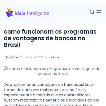
como funcionam os programas
de vantagens de bancos no
Brasil
•
Benefícios
16 de April de 2025
Por
Jackson
Os programas de vantagens de bancos estão se
tornando cada vez mais populares no Brasil,
especialmente à medida que os consumidores
buscam maximizar os benefícios associados ao uso
de cartões de crédito e contas bancárias. Essas