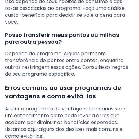
Isso depende de seus hábitos de consumo e das
taxas associadas ao programa. Faça uma análise
custo-benefício para decidir se vale a pena para
você.
Posso transferir meus pontos ou milhas
para outra pessoa?
Depende do programa. Alguns permitem
transferência de pontos entre contas, enquanto
outros restringem essas ações. Consulte as regras
do seu programa específico.
Erros comuns ao usar programas de
vantagens e como evitá-los
Aderir a programas de vantagens bancárias sem
um entendimento claro pode levar a erros que
acabam por diminuir os benefícios esperados.
Listamos aqui alguns dos deslizes mais comuns e
como evitá-los: