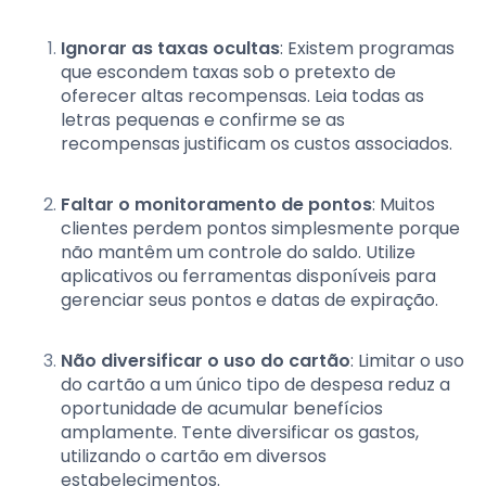
Ignorar as taxas ocultas
: Existem programas
que escondem taxas sob o pretexto de
oferecer altas recompensas. Leia todas as
letras pequenas e confirme se as
recompensas justificam os custos associados.
Faltar o monitoramento de pontos
: Muitos
clientes perdem pontos simplesmente porque
não mantêm um controle do saldo. Utilize
aplicativos ou ferramentas disponíveis para
gerenciar seus pontos e datas de expiração.
Não diversificar o uso do cartão
: Limitar o uso
do cartão a um único tipo de despesa reduz a
oportunidade de acumular benefícios
amplamente. Tente diversificar os gastos,
utilizando o cartão em diversos
estabelecimentos.