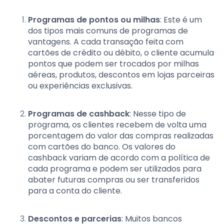
Programas de pontos ou milhas
: Este é um
dos tipos mais comuns de programas de
vantagens. A cada transação feita com
cartões de crédito ou débito, o cliente acumula
pontos que podem ser trocados por milhas
aéreas, produtos, descontos em lojas parceiras
ou experiências exclusivas.
Programas de cashback
: Nesse tipo de
programa, os clientes recebem de volta uma
porcentagem do valor das compras realizadas
com cartões do banco. Os valores do
cashback variam de acordo com a política de
cada programa e podem ser utilizados para
abater futuras compras ou ser transferidos
para a conta do cliente.
Descontos e parcerias
: Muitos bancos