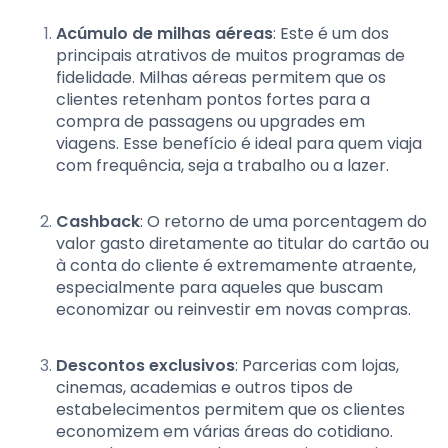
Acúmulo de milhas aéreas
: Este é um dos
principais atrativos de muitos programas de
fidelidade. Milhas aéreas permitem que os
clientes retenham pontos fortes para a
compra de passagens ou upgrades em
viagens. Esse benefício é ideal para quem viaja
com frequência, seja a trabalho ou a lazer.
Cashback
: O retorno de uma porcentagem do
valor gasto diretamente ao titular do cartão ou
à conta do cliente é extremamente atraente,
especialmente para aqueles que buscam
economizar ou reinvestir em novas compras.
Descontos exclusivos
: Parcerias com lojas,
cinemas, academias e outros tipos de
estabelecimentos permitem que os clientes
economizem em várias áreas do cotidiano.