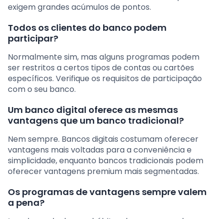
exigem grandes acúmulos de pontos.
Todos os clientes do banco podem
participar?
Normalmente sim, mas alguns programas podem
ser restritos a certos tipos de contas ou cartões
específicos. Verifique os requisitos de participação
com o seu banco.
Um banco digital oferece as mesmas
vantagens que um banco tradicional?
Nem sempre. Bancos digitais costumam oferecer
vantagens mais voltadas para a conveniência e
simplicidade, enquanto bancos tradicionais podem
oferecer vantagens premium mais segmentadas.
Os programas de vantagens sempre valem
a pena?