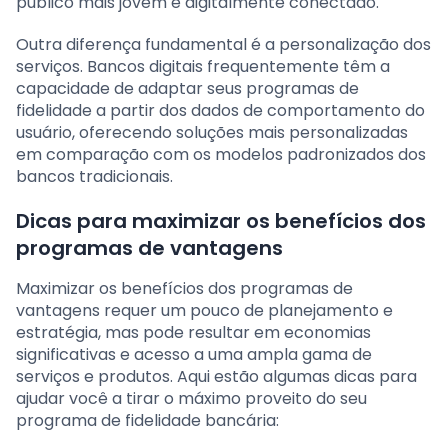
público mais jovem e digitalmente conectado.
Outra diferença fundamental é a personalização dos
serviços. Bancos digitais frequentemente têm a
capacidade de adaptar seus programas de
fidelidade a partir dos dados de comportamento do
usuário, oferecendo soluções mais personalizadas
em comparação com os modelos padronizados dos
bancos tradicionais.
Dicas para maximizar os benefícios dos
programas de vantagens
Maximizar os benefícios dos programas de
vantagens requer um pouco de planejamento e
estratégia, mas pode resultar em economias
significativas e acesso a uma ampla gama de
serviços e produtos. Aqui estão algumas dicas para
ajudar você a tirar o máximo proveito do seu
programa de fidelidade bancária: