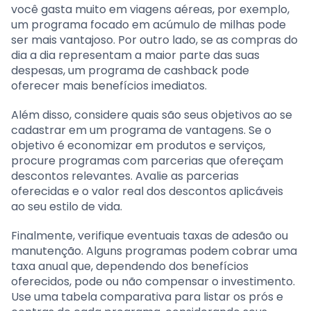
você gasta muito em viagens aéreas, por exemplo,
um programa focado em acúmulo de milhas pode
ser mais vantajoso. Por outro lado, se as compras do
dia a dia representam a maior parte das suas
despesas, um programa de cashback pode
oferecer mais benefícios imediatos.
Além disso, considere quais são seus objetivos ao se
cadastrar em um programa de vantagens. Se o
objetivo é economizar em produtos e serviços,
procure programas com parcerias que ofereçam
descontos relevantes. Avalie as parcerias
oferecidas e o valor real dos descontos aplicáveis
ao seu estilo de vida.
Finalmente, verifique eventuais taxas de adesão ou
manutenção. Alguns programas podem cobrar uma
taxa anual que, dependendo dos benefícios
oferecidos, pode ou não compensar o investimento.
Use uma tabela comparativa para listar os prós e