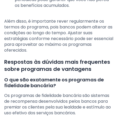
os benefícios acumulados.
Além disso, é importante rever regularmente os
termos do programa, pois bancos podem alterar as
condições ao longo do tempo. Ajustar suas
estratégias conforme necessário pode ser essencial
para aproveitar ao máximo os programas
oferecidos.
Respostas às dúvidas mais frequentes
sobre programas de vantagens
O que são exatamente os programas de
fidelidade bancária?
Os programas de fidelidade bancária são sistemas
de recompensa desenvolvidos pelos bancos para
premiar os clientes pela sua lealdade e estímulo ao
uso efetivo dos serviços bancários.