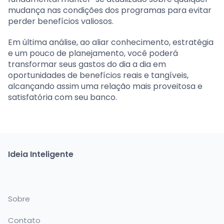
mudança nas condições dos programas para evitar
perder benefícios valiosos.
Em última análise, ao aliar conhecimento, estratégia
e um pouco de planejamento, você poderá
transformar seus gastos do dia a dia em
oportunidades de benefícios reais e tangíveis,
alcançando assim uma relação mais proveitosa e
satisfatória com seu banco.
Ideia Inteligente
Sobre
Contato