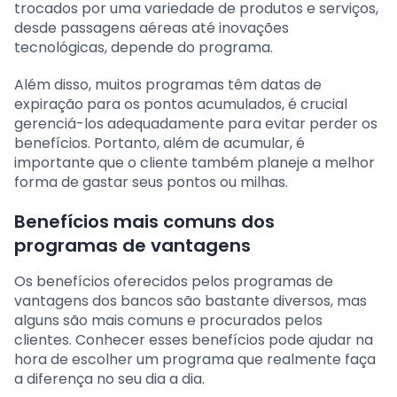
trocados por uma variedade de produtos e serviços,
desde passagens aéreas até inovações
tecnológicas, depende do programa.
Além disso, muitos programas têm datas de
expiração para os pontos acumulados, é crucial
gerenciá-los adequadamente para evitar perder os
benefícios. Portanto, além de acumular, é
importante que o cliente também planeje a melhor
forma de gastar seus pontos ou milhas.
Benefícios mais comuns dos
programas de vantagens
Os benefícios oferecidos pelos programas de
vantagens dos bancos são bastante diversos, mas
alguns são mais comuns e procurados pelos
clientes. Conhecer esses benefícios pode ajudar na
hora de escolher um programa que realmente faça
a diferença no seu dia a dia.