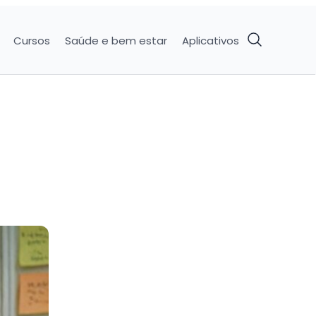
Cursos
Saúde e bem estar
Aplicativos