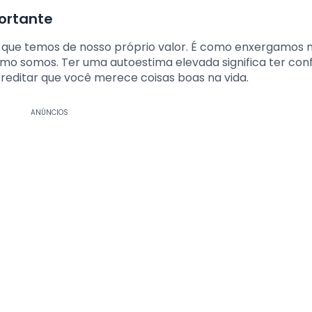
ortante
 que temos de nosso próprio valor. É como enxergamos 
mo somos. Ter uma autoestima elevada significa ter con
reditar que você merece coisas boas na vida.
ANÚNCIOS