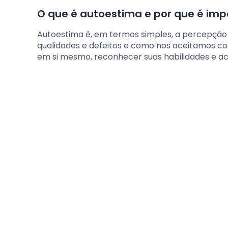
O que é autoestima e por que é imp
Autoestima é, em termos simples, a percepção
qualidades e defeitos e como nos aceitamos co
em si mesmo, reconhecer suas habilidades e ac