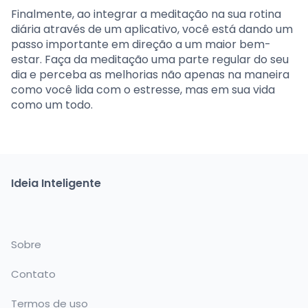
Finalmente, ao integrar a meditação na sua rotina
diária através de um aplicativo, você está dando um
passo importante em direção a um maior bem-
estar. Faça da meditação uma parte regular do seu
dia e perceba as melhorias não apenas na maneira
como você lida com o estresse, mas em sua vida
como um todo.
Ideia Inteligente
Sobre
Contato
Termos de uso