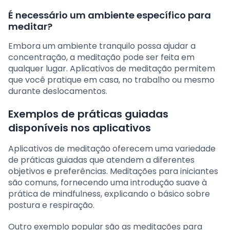
É necessário um ambiente específico para
meditar?
Embora um ambiente tranquilo possa ajudar a
concentração, a meditação pode ser feita em
qualquer lugar. Aplicativos de meditação permitem
que você pratique em casa, no trabalho ou mesmo
durante deslocamentos.
Exemplos de práticas guiadas
disponíveis nos aplicativos
Aplicativos de meditação oferecem uma variedade
de práticas guiadas que atendem a diferentes
objetivos e preferências. Meditações para iniciantes
são comuns, fornecendo uma introdução suave à
prática de mindfulness, explicando o básico sobre
postura e respiração.
Outro exemplo popular são as meditações para