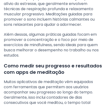
alívio do estresse, que geralmente envolvem
técnicas de respiração profunda e relaxamento
muscular progressivo. Meditações guiadas para
promover o sono incluem histórias calmantes ou
sons relaxantes para ajudar a adormecer.
Além dessas, algumas práticas guiadas focam em
promover a concentração e o foco por meio de
exercícios de mindfulness, sendo ideais para quem
busca melhorar o desempenho no trabalho ou nos
estudos.
Como medir seu progresso e resultados
com apps de meditação
Muitos aplicativos de meditação vêm equipados
com ferramentas que permitem aos usuários
acompanhar seu progresso ao longo do tempo.
Geralmente, isso inclui contadores de dias
consecutivos que você meditou, o tempo total