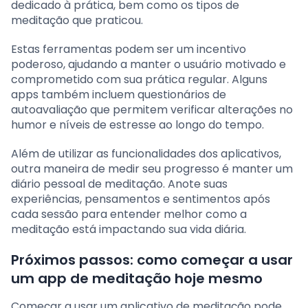
dedicado à prática, bem como os tipos de
meditação que praticou.
Estas ferramentas podem ser um incentivo
poderoso, ajudando a manter o usuário motivado e
comprometido com sua prática regular. Alguns
apps também incluem questionários de
autoavaliação que permitem verificar alterações no
humor e níveis de estresse ao longo do tempo.
Além de utilizar as funcionalidades dos aplicativos,
outra maneira de medir seu progresso é manter um
diário pessoal de meditação. Anote suas
experiências, pensamentos e sentimentos após
cada sessão para entender melhor como a
meditação está impactando sua vida diária.
Próximos passos: como começar a usar
um app de meditação hoje mesmo
Começar a usar um aplicativo de meditação pode