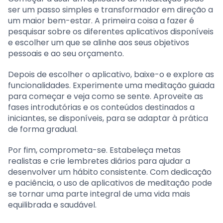
ser um passo simples e transformador em direção a
um maior bem-estar. A primeira coisa a fazer é
pesquisar sobre os diferentes aplicativos disponíveis
e escolher um que se alinhe aos seus objetivos
pessoais e ao seu orçamento.
Depois de escolher o aplicativo, baixe-o e explore as
funcionalidades. Experimente uma meditação guiada
para começar e veja como se sente. Aproveite as
fases introdutórias e os conteúdos destinados a
iniciantes, se disponíveis, para se adaptar à prática
de forma gradual.
Por fim, comprometa-se. Estabeleça metas
realistas e crie lembretes diários para ajudar a
desenvolver um hábito consistente. Com dedicação
e paciência, o uso de aplicativos de meditação pode
se tornar uma parte integral de uma vida mais
equilibrada e saudável.