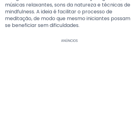
músicas relaxantes, sons da natureza e técnicas de
mindfulness. A ideia é facilitar o processo de
meditação, de modo que mesmo iniciantes possam
se beneficiar sem dificuldades.
ANÚNCIOS