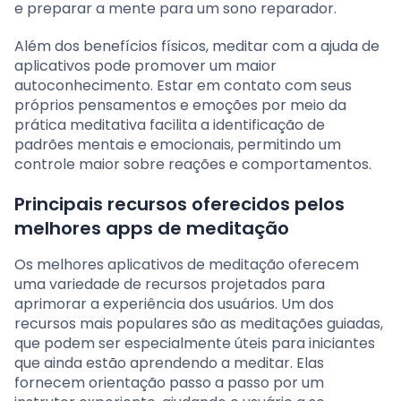
e preparar a mente para um sono reparador.
Além dos benefícios físicos, meditar com a ajuda de
aplicativos pode promover um maior
autoconhecimento. Estar em contato com seus
próprios pensamentos e emoções por meio da
prática meditativa facilita a identificação de
padrões mentais e emocionais, permitindo um
controle maior sobre reações e comportamentos.
Principais recursos oferecidos pelos
melhores apps de meditação
Os melhores aplicativos de meditação oferecem
uma variedade de recursos projetados para
aprimorar a experiência dos usuários. Um dos
recursos mais populares são as meditações guiadas,
que podem ser especialmente úteis para iniciantes
que ainda estão aprendendo a meditar. Elas
fornecem orientação passo a passo por um