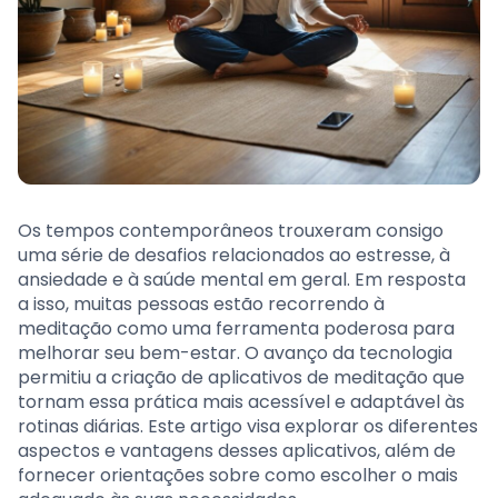
Os tempos contemporâneos trouxeram consigo
uma série de desafios relacionados ao estresse, à
ansiedade e à saúde mental em geral. Em resposta
a isso, muitas pessoas estão recorrendo à
meditação como uma ferramenta poderosa para
melhorar seu bem-estar. O avanço da tecnologia
permitiu a criação de aplicativos de meditação que
tornam essa prática mais acessível e adaptável às
rotinas diárias. Este artigo visa explorar os diferentes
aspectos e vantagens desses aplicativos, além de
fornecer orientações sobre como escolher o mais