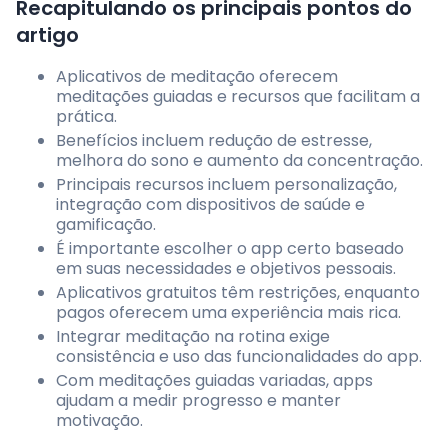
Recapitulando os principais pontos do
artigo
Aplicativos de meditação oferecem
meditações guiadas e recursos que facilitam a
prática.
Benefícios incluem redução de estresse,
melhora do sono e aumento da concentração.
Principais recursos incluem personalização,
integração com dispositivos de saúde e
gamificação.
É importante escolher o app certo baseado
em suas necessidades e objetivos pessoais.
Aplicativos gratuitos têm restrições, enquanto
pagos oferecem uma experiência mais rica.
Integrar meditação na rotina exige
consistência e uso das funcionalidades do app.
Com meditações guiadas variadas, apps
ajudam a medir progresso e manter
motivação.