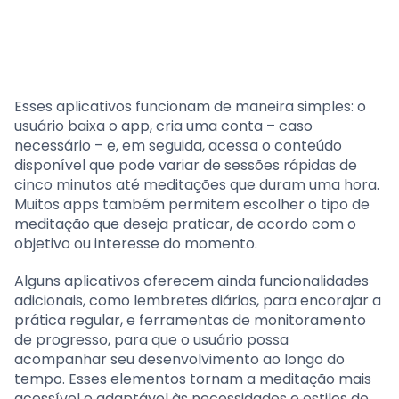
Esses aplicativos funcionam de maneira simples: o
usuário baixa o app, cria uma conta – caso
necessário – e, em seguida, acessa o conteúdo
disponível que pode variar de sessões rápidas de
cinco minutos até meditações que duram uma hora.
Muitos apps também permitem escolher o tipo de
meditação que deseja praticar, de acordo com o
objetivo ou interesse do momento.
Alguns aplicativos oferecem ainda funcionalidades
adicionais, como lembretes diários, para encorajar a
prática regular, e ferramentas de monitoramento
de progresso, para que o usuário possa
acompanhar seu desenvolvimento ao longo do
tempo. Esses elementos tornam a meditação mais
acessível e adaptável às necessidades e estilos de