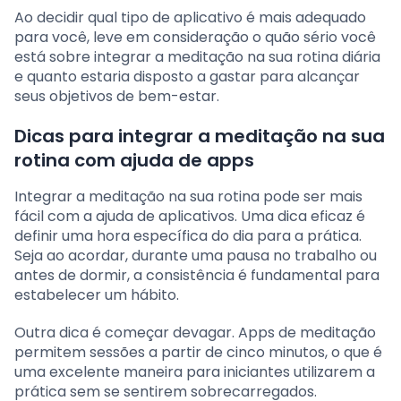
Ao decidir qual tipo de aplicativo é mais adequado
para você, leve em consideração o quão sério você
está sobre integrar a meditação na sua rotina diária
e quanto estaria disposto a gastar para alcançar
seus objetivos de bem-estar.
Dicas para integrar a meditação na sua
rotina com ajuda de apps
Integrar a meditação na sua rotina pode ser mais
fácil com a ajuda de aplicativos. Uma dica eficaz é
definir uma hora específica do dia para a prática.
Seja ao acordar, durante uma pausa no trabalho ou
antes de dormir, a consistência é fundamental para
estabelecer um hábito.
Outra dica é começar devagar. Apps de meditação
permitem sessões a partir de cinco minutos, o que é
uma excelente maneira para iniciantes utilizarem a
prática sem se sentirem sobrecarregados.