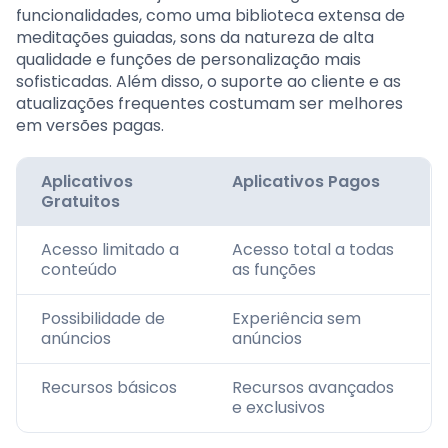
funcionalidades, como uma biblioteca extensa de
meditações guiadas, sons da natureza de alta
qualidade e funções de personalização mais
sofisticadas. Além disso, o suporte ao cliente e as
atualizações frequentes costumam ser melhores
em versões pagas.
Aplicativos
Aplicativos Pagos
Gratuitos
Acesso limitado a
Acesso total a todas
conteúdo
as funções
Possibilidade de
Experiência sem
anúncios
anúncios
Recursos básicos
Recursos avançados
e exclusivos