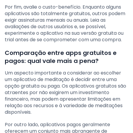
Por fim, avalie o custo-benefício. Enquanto alguns
aplicativos são totalmente gratuitos, outros podem
exigir assinaturas mensais ou anuais. Leia as
avaliações de outros usuários e, se possível,
experimente o aplicativo na sua versão gratuita ou
trial antes de se comprometer com uma compra.
Comparação entre apps gratuitos e
pagos: qual vale mais a pena?
Um aspecto importante a considerar ao escolher
um aplicativo de meditação é decidir entre uma
opção gratuita ou paga. Os aplicativos gratuitos são
atraentes por não exigirem um investimento
financeiro, mas podem apresentar limitações em
relação aos recursos e à variedade de meditações
disponíveis.
Por outro lado, aplicativos pagos geralmente
oferecem um conjunto mais abrangente de