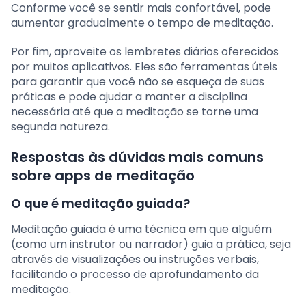
Conforme você se sentir mais confortável, pode
aumentar gradualmente o tempo de meditação.
Por fim, aproveite os lembretes diários oferecidos
por muitos aplicativos. Eles são ferramentas úteis
para garantir que você não se esqueça de suas
práticas e pode ajudar a manter a disciplina
necessária até que a meditação se torne uma
segunda natureza.
Respostas às dúvidas mais comuns
sobre apps de meditação
O que é meditação guiada?
Meditação guiada é uma técnica em que alguém
(como um instrutor ou narrador) guia a prática, seja
através de visualizações ou instruções verbais,
facilitando o processo de aprofundamento da
meditação.