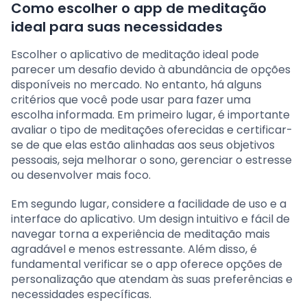
Como escolher o app de meditação
ideal para suas necessidades
Escolher o aplicativo de meditação ideal pode
parecer um desafio devido à abundância de opções
disponíveis no mercado. No entanto, há alguns
critérios que você pode usar para fazer uma
escolha informada. Em primeiro lugar, é importante
avaliar o tipo de meditações oferecidas e certificar-
se de que elas estão alinhadas aos seus objetivos
pessoais, seja melhorar o sono, gerenciar o estresse
ou desenvolver mais foco.
Em segundo lugar, considere a facilidade de uso e a
interface do aplicativo. Um design intuitivo e fácil de
navegar torna a experiência de meditação mais
agradável e menos estressante. Além disso, é
fundamental verificar se o app oferece opções de
personalização que atendam às suas preferências e
necessidades específicas.