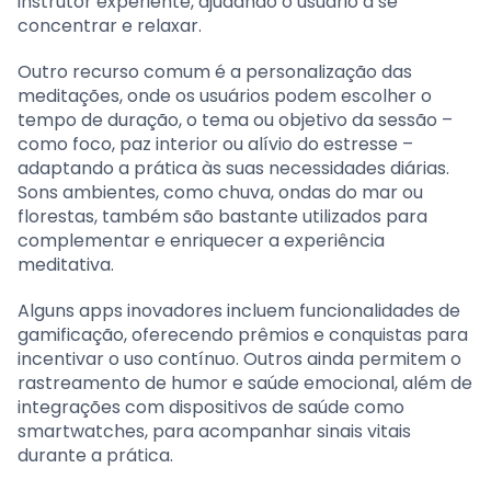
instrutor experiente, ajudando o usuário a se
concentrar e relaxar.
Outro recurso comum é a personalização das
meditações, onde os usuários podem escolher o
tempo de duração, o tema ou objetivo da sessão –
como foco, paz interior ou alívio do estresse –
adaptando a prática às suas necessidades diárias.
Sons ambientes, como chuva, ondas do mar ou
florestas, também são bastante utilizados para
complementar e enriquecer a experiência
meditativa.
Alguns apps inovadores incluem funcionalidades de
gamificação, oferecendo prêmios e conquistas para
incentivar o uso contínuo. Outros ainda permitem o
rastreamento de humor e saúde emocional, além de
integrações com dispositivos de saúde como
smartwatches, para acompanhar sinais vitais
durante a prática.