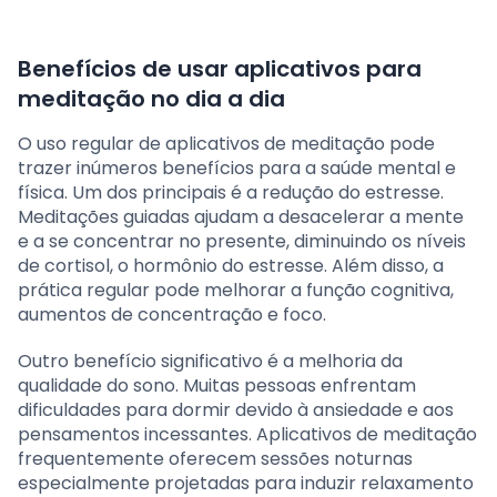
Benefícios de usar aplicativos para
meditação no dia a dia
O uso regular de aplicativos de meditação pode
trazer inúmeros benefícios para a saúde mental e
física. Um dos principais é a redução do estresse.
Meditações guiadas ajudam a desacelerar a mente
e a se concentrar no presente, diminuindo os níveis
de cortisol, o hormônio do estresse. Além disso, a
prática regular pode melhorar a função cognitiva,
aumentos de concentração e foco.
Outro benefício significativo é a melhoria da
qualidade do sono. Muitas pessoas enfrentam
dificuldades para dormir devido à ansiedade e aos
pensamentos incessantes. Aplicativos de meditação
frequentemente oferecem sessões noturnas
especialmente projetadas para induzir relaxamento