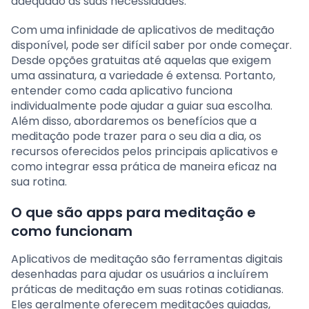
adequado às suas necessidades.
Com uma infinidade de aplicativos de meditação
disponível, pode ser difícil saber por onde começar.
Desde opções gratuitas até aquelas que exigem
uma assinatura, a variedade é extensa. Portanto,
entender como cada aplicativo funciona
individualmente pode ajudar a guiar sua escolha.
Além disso, abordaremos os benefícios que a
meditação pode trazer para o seu dia a dia, os
recursos oferecidos pelos principais aplicativos e
como integrar essa prática de maneira eficaz na
sua rotina.
O que são apps para meditação e
como funcionam
Aplicativos de meditação são ferramentas digitais
desenhadas para ajudar os usuários a incluírem
práticas de meditação em suas rotinas cotidianas.
Eles geralmente oferecem meditações guiadas,