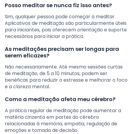
Posso meditar se nunca fiz isso antes?
Sim, qualquer pessoa pode começar a meditar.
Aplicativos de meditação são particularmente úteis
para iniciantes, pois oferecem orientação e suporte
necessários para iniciar a prática.
As meditações precisam ser longas para
serem eficazes?
Não necessariamente. Até mesmo sessões curtas
de meditação, de 5 a 10 minutos, podem ser
benéficas para reduzir o estresse e melhorar o foco
e a clareza mental.
Como a meditação afeta meu cérebro?
A prática regular de meditação pode aumentar a
matéria cinzenta em partes do cérebro
relacionadas à memória, empatia, regulação de
emoções e tomada de decisão.