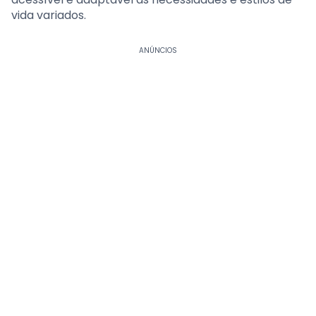
vida variados.
ANÚNCIOS