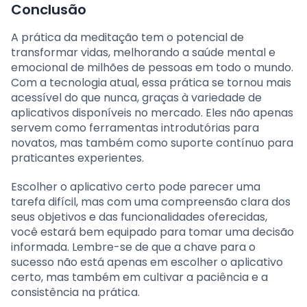
Conclusão
A prática da meditação tem o potencial de
transformar vidas, melhorando a saúde mental e
emocional de milhões de pessoas em todo o mundo.
Com a tecnologia atual, essa prática se tornou mais
acessível do que nunca, graças à variedade de
aplicativos disponíveis no mercado. Eles não apenas
servem como ferramentas introdutórias para
novatos, mas também como suporte contínuo para
praticantes experientes.
Escolher o aplicativo certo pode parecer uma
tarefa difícil, mas com uma compreensão clara dos
seus objetivos e das funcionalidades oferecidas,
você estará bem equipado para tomar uma decisão
informada. Lembre-se de que a chave para o
sucesso não está apenas em escolher o aplicativo
certo, mas também em cultivar a paciência e a
consistência na prática.