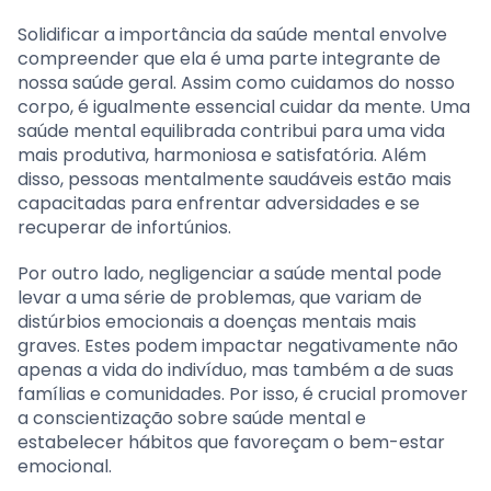
Solidificar a importância da saúde mental envolve
compreender que ela é uma parte integrante de
nossa saúde geral. Assim como cuidamos do nosso
corpo, é igualmente essencial cuidar da mente. Uma
saúde mental equilibrada contribui para uma vida
mais produtiva, harmoniosa e satisfatória. Além
disso, pessoas mentalmente saudáveis estão mais
capacitadas para enfrentar adversidades e se
recuperar de infortúnios.
Por outro lado, negligenciar a saúde mental pode
levar a uma série de problemas, que variam de
distúrbios emocionais a doenças mentais mais
graves. Estes podem impactar negativamente não
apenas a vida do indivíduo, mas também a de suas
famílias e comunidades. Por isso, é crucial promover
a conscientização sobre saúde mental e
estabelecer hábitos que favoreçam o bem-estar
emocional.