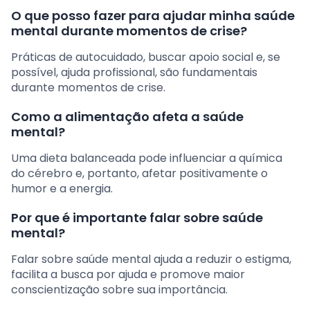
O que posso fazer para ajudar minha saúde
mental durante momentos de crise?
Práticas de autocuidado, buscar apoio social e, se
possível, ajuda profissional, são fundamentais
durante momentos de crise.
Como a alimentação afeta a saúde
mental?
Uma dieta balanceada pode influenciar a química
do cérebro e, portanto, afetar positivamente o
humor e a energia.
Por que é importante falar sobre saúde
mental?
Falar sobre saúde mental ajuda a reduzir o estigma,
facilita a busca por ajuda e promove maior
conscientização sobre sua importância.