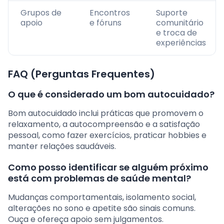
Grupos de
Encontros
Suporte
apoio
e fóruns
comunitário
e troca de
experiências
FAQ (Perguntas Frequentes)
O que é considerado um bom autocuidado?
Bom autocuidado inclui práticas que promovem o
relaxamento, a autocompreensão e a satisfação
pessoal, como fazer exercícios, praticar hobbies e
manter relações saudáveis.
Como posso identificar se alguém próximo
está com problemas de saúde mental?
Mudanças comportamentais, isolamento social,
alterações no sono e apetite são sinais comuns.
Ouça e ofereça apoio sem julgamentos.