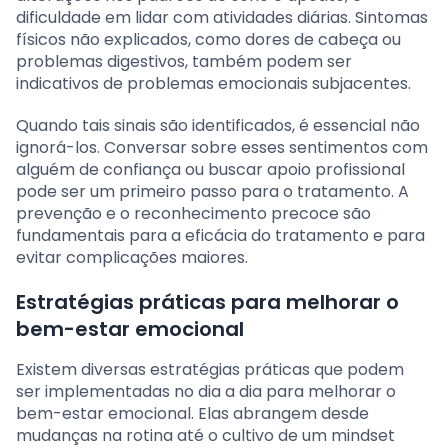
dificuldade em lidar com atividades diárias. Sintomas
físicos não explicados, como dores de cabeça ou
problemas digestivos, também podem ser
indicativos de problemas emocionais subjacentes.
Quando tais sinais são identificados, é essencial não
ignorá-los. Conversar sobre esses sentimentos com
alguém de confiança ou buscar apoio profissional
pode ser um primeiro passo para o tratamento. A
prevenção e o reconhecimento precoce são
fundamentais para a eficácia do tratamento e para
evitar complicações maiores.
Estratégias práticas para melhorar o
bem-estar emocional
Existem diversas estratégias práticas que podem
ser implementadas no dia a dia para melhorar o
bem-estar emocional. Elas abrangem desde
mudanças na rotina até o cultivo de um mindset