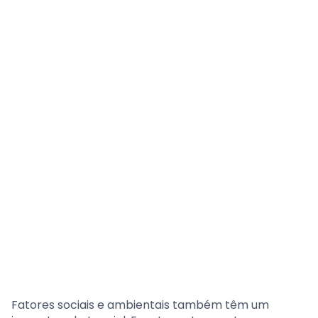
Fatores sociais e ambientais também têm um