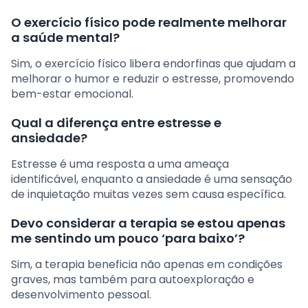
O exercício físico pode realmente melhorar
a saúde mental?
Sim, o exercício físico libera endorfinas que ajudam a
melhorar o humor e reduzir o estresse, promovendo
bem-estar emocional.
Qual a diferença entre estresse e
ansiedade?
Estresse é uma resposta a uma ameaça
identificável, enquanto a ansiedade é uma sensação
de inquietação muitas vezes sem causa específica.
Devo considerar a terapia se estou apenas
me sentindo um pouco ‘para baixo’?
Sim, a terapia beneficia não apenas em condições
graves, mas também para autoexploração e
desenvolvimento pessoal.