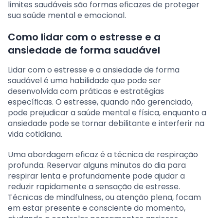
limites saudáveis são formas eficazes de proteger
sua saúde mental e emocional.
Como lidar com o estresse e a
ansiedade de forma saudável
Lidar com o estresse e a ansiedade de forma
saudável é uma habilidade que pode ser
desenvolvida com práticas e estratégias
específicas. O estresse, quando não gerenciado,
pode prejudicar a saúde mental e física, enquanto a
ansiedade pode se tornar debilitante e interferir na
vida cotidiana.
Uma abordagem eficaz é a técnica de respiração
profunda. Reservar alguns minutos do dia para
respirar lenta e profundamente pode ajudar a
reduzir rapidamente a sensação de estresse.
Técnicas de mindfulness, ou atenção plena, focam
em estar presente e consciente do momento,