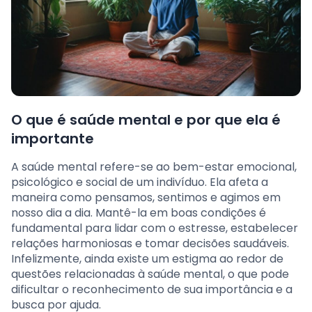
O que é saúde mental e por que ela é
importante
A saúde mental refere-se ao bem-estar emocional,
psicológico e social de um indivíduo. Ela afeta a
maneira como pensamos, sentimos e agimos em
nosso dia a dia. Mantê-la em boas condições é
fundamental para lidar com o estresse, estabelecer
relações harmoniosas e tomar decisões saudáveis.
Infelizmente, ainda existe um estigma ao redor de
questões relacionadas à saúde mental, o que pode
dificultar o reconhecimento de sua importância e a
busca por ajuda.