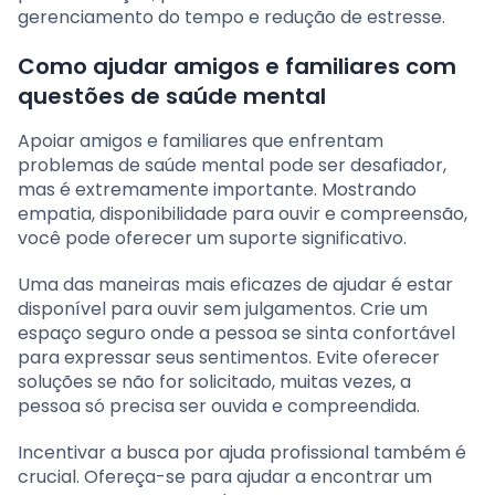
gerenciamento do tempo e redução de estresse.
Como ajudar amigos e familiares com
questões de saúde mental
Apoiar amigos e familiares que enfrentam
problemas de saúde mental pode ser desafiador,
mas é extremamente importante. Mostrando
empatia, disponibilidade para ouvir e compreensão,
você pode oferecer um suporte significativo.
Uma das maneiras mais eficazes de ajudar é estar
disponível para ouvir sem julgamentos. Crie um
espaço seguro onde a pessoa se sinta confortável
para expressar seus sentimentos. Evite oferecer
soluções se não for solicitado, muitas vezes, a
pessoa só precisa ser ouvida e compreendida.
Incentivar a busca por ajuda profissional também é
crucial. Ofereça-se para ajudar a encontrar um