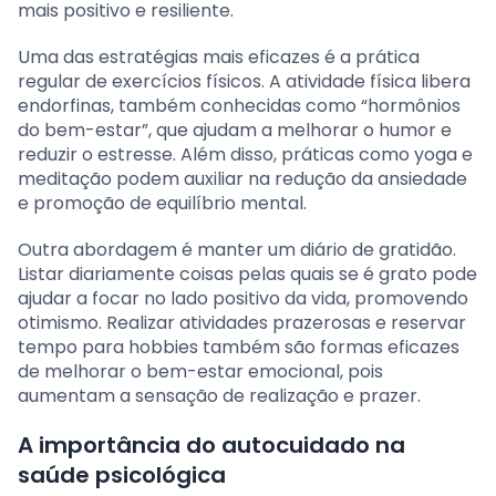
mais positivo e resiliente.
Uma das estratégias mais eficazes é a prática
regular de exercícios físicos. A atividade física libera
endorfinas, também conhecidas como “hormônios
do bem-estar”, que ajudam a melhorar o humor e
reduzir o estresse. Além disso, práticas como yoga e
meditação podem auxiliar na redução da ansiedade
e promoção de equilíbrio mental.
Outra abordagem é manter um diário de gratidão.
Listar diariamente coisas pelas quais se é grato pode
ajudar a focar no lado positivo da vida, promovendo
otimismo. Realizar atividades prazerosas e reservar
tempo para hobbies também são formas eficazes
de melhorar o bem-estar emocional, pois
aumentam a sensação de realização e prazer.
A importância do autocuidado na
saúde psicológica