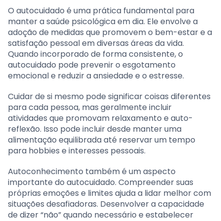
O autocuidado é uma prática fundamental para
manter a saúde psicológica em dia. Ele envolve a
adoção de medidas que promovem o bem-estar e a
satisfação pessoal em diversas áreas da vida.
Quando incorporado de forma consistente, o
autocuidado pode prevenir o esgotamento
emocional e reduzir a ansiedade e o estresse.
Cuidar de si mesmo pode significar coisas diferentes
para cada pessoa, mas geralmente incluir
atividades que promovam relaxamento e auto-
reflexão. Isso pode incluir desde manter uma
alimentação equilibrada até reservar um tempo
para hobbies e interesses pessoais.
Autoconhecimento também é um aspecto
importante do autocuidado. Compreender suas
próprias emoções e limites ajuda a lidar melhor com
situações desafiadoras. Desenvolver a capacidade
de dizer “não” quando necessário e estabelecer