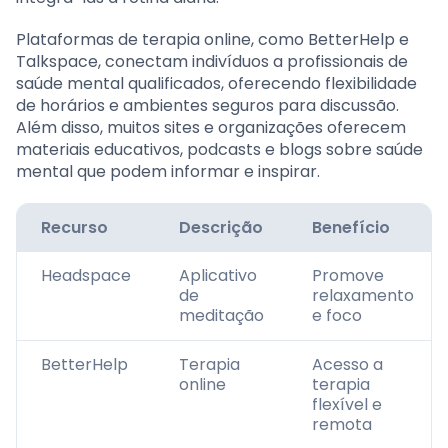
Plataformas de terapia online, como BetterHelp e
Talkspace, conectam indivíduos a profissionais de
saúde mental qualificados, oferecendo flexibilidade
de horários e ambientes seguros para discussão.
Além disso, muitos sites e organizações oferecem
materiais educativos, podcasts e blogs sobre saúde
mental que podem informar e inspirar.
Recurso
Descrição
Benefício
Headspace
Aplicativo
Promove
de
relaxamento
meditação
e foco
BetterHelp
Terapia
Acesso a
online
terapia
flexível e
remota