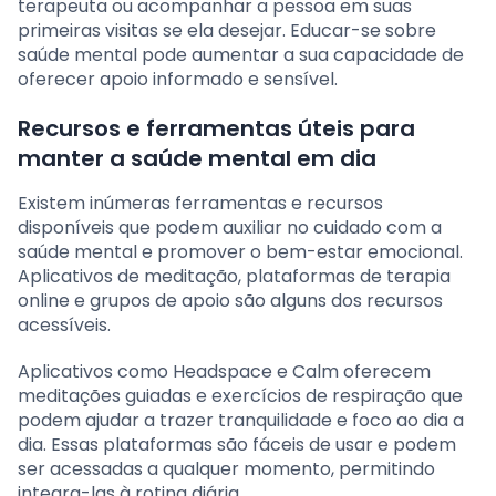
terapeuta ou acompanhar a pessoa em suas
primeiras visitas se ela desejar. Educar-se sobre
saúde mental pode aumentar a sua capacidade de
oferecer apoio informado e sensível.
Recursos e ferramentas úteis para
manter a saúde mental em dia
Existem inúmeras ferramentas e recursos
disponíveis que podem auxiliar no cuidado com a
saúde mental e promover o bem-estar emocional.
Aplicativos de meditação, plataformas de terapia
online e grupos de apoio são alguns dos recursos
acessíveis.
Aplicativos como Headspace e Calm oferecem
meditações guiadas e exercícios de respiração que
podem ajudar a trazer tranquilidade e foco ao dia a
dia. Essas plataformas são fáceis de usar e podem
ser acessadas a qualquer momento, permitindo
integra-las à rotina diária.