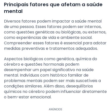
Principais fatores que afetam a saúde
mental
Diversos fatores podem impactar a saúde mental
de uma pessoa. Esses fatores podem ser internos,
como questões genéticas ou biológicas, ou externos,
como experiências de vida e ambiente social.
Compreender esses fatores é essencial para adotar
medidas preventivas e tratamentos adequados.
Aspectos biológicos como genética, química do
cérebro e questões hormonais podem
desempenhar um papel significativo na saúde
mental. Indivíduos com histórico familiar de
problemas mentais podem ser mais suscetíveis a
condições similares. Além disso, desequilíbrios
químicos no cérebro podem influenciar diretamente
o bem-estar emocional.
ANÚNCIOS