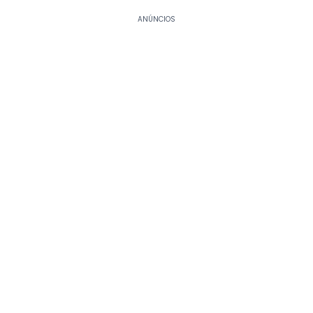
ANÚNCIOS