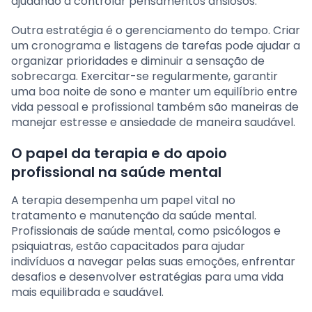
ajudando a controlar pensamentos ansiosos.
Outra estratégia é o gerenciamento do tempo. Criar
um cronograma e listagens de tarefas pode ajudar a
organizar prioridades e diminuir a sensação de
sobrecarga. Exercitar-se regularmente, garantir
uma boa noite de sono e manter um equilíbrio entre
vida pessoal e profissional também são maneiras de
manejar estresse e ansiedade de maneira saudável.
O papel da terapia e do apoio
profissional na saúde mental
A terapia desempenha um papel vital no
tratamento e manutenção da saúde mental.
Profissionais de saúde mental, como psicólogos e
psiquiatras, estão capacitados para ajudar
indivíduos a navegar pelas suas emoções, enfrentar
desafios e desenvolver estratégias para uma vida
mais equilibrada e saudável.