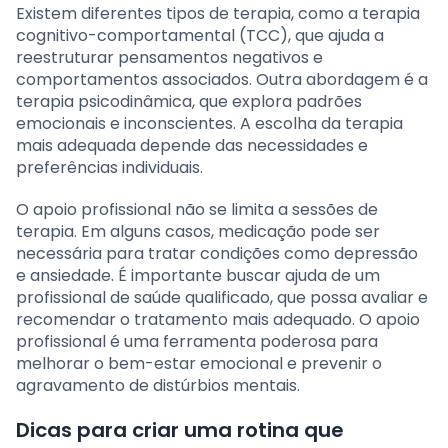
Existem diferentes tipos de terapia, como a terapia
cognitivo-comportamental (TCC), que ajuda a
reestruturar pensamentos negativos e
comportamentos associados. Outra abordagem é a
terapia psicodinâmica, que explora padrões
emocionais e inconscientes. A escolha da terapia
mais adequada depende das necessidades e
preferências individuais.
O apoio profissional não se limita a sessões de
terapia. Em alguns casos, medicação pode ser
necessária para tratar condições como depressão
e ansiedade. É importante buscar ajuda de um
profissional de saúde qualificado, que possa avaliar e
recomendar o tratamento mais adequado. O apoio
profissional é uma ferramenta poderosa para
melhorar o bem-estar emocional e prevenir o
agravamento de distúrbios mentais.
Dicas para criar uma rotina que