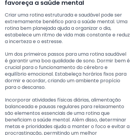
favoreça a saúde mental
Criar uma rotina estruturada e saudável pode ser
extremamente benéfico para a saúde mental. Uma
rotina bem planejada ajuda a organizar o dia,
estabelece um ritmo de vida mais constante e reduz
a incerteza e o estresse.
Um dos primeiros passos para uma rotina saudável
é garantir uma boa qualidade de sono. Dormir bem é
crucial para o funcionamento do cérebro e
equilíbrio emocional. Estabeleça horários fixos para
dormir e acordar, criando um ambiente propício
para o descanso.
Incorporar atividades físicas diárias, alimentação
balanceada e pausas regulares para relaxamento
são elementos essenciais de uma rotina que
beneficiam a saúde mental. Além disso, determinar
metas e prioridades ajuda a manter o foco e evitar a
procrastinação, permitindo um melhor