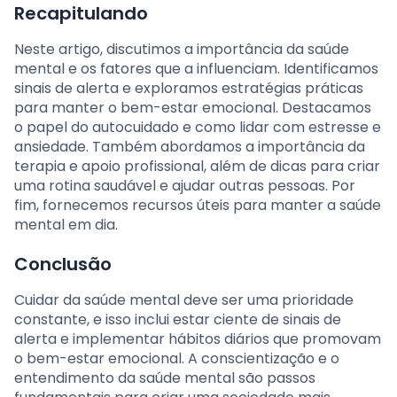
Recapitulando
Neste artigo, discutimos a importância da saúde
mental e os fatores que a influenciam. Identificamos
sinais de alerta e exploramos estratégias práticas
para manter o bem-estar emocional. Destacamos
o papel do autocuidado e como lidar com estresse e
ansiedade. Também abordamos a importância da
terapia e apoio profissional, além de dicas para criar
uma rotina saudável e ajudar outras pessoas. Por
fim, fornecemos recursos úteis para manter a saúde
mental em dia.
Conclusão
Cuidar da saúde mental deve ser uma prioridade
constante, e isso inclui estar ciente de sinais de
alerta e implementar hábitos diários que promovam
o bem-estar emocional. A conscientização e o
entendimento da saúde mental são passos