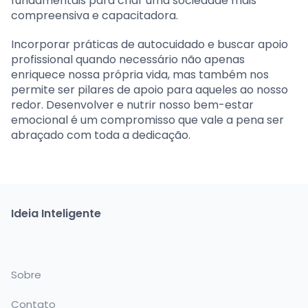
fundamentais para criar uma sociedade mais
compreensiva e capacitadora.
Incorporar práticas de autocuidado e buscar apoio
profissional quando necessário não apenas
enriquece nossa própria vida, mas também nos
permite ser pilares de apoio para aqueles ao nosso
redor. Desenvolver e nutrir nosso bem-estar
emocional é um compromisso que vale a pena ser
abraçado com toda a dedicação.
Ideia Inteligente
Sobre
Contato