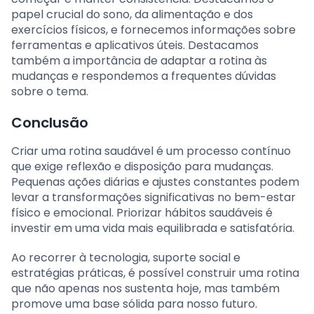
papel crucial do sono, da alimentação e dos
exercícios físicos, e fornecemos informações sobre
ferramentas e aplicativos úteis. Destacamos
também a importância de adaptar a rotina às
mudanças e respondemos a frequentes dúvidas
sobre o tema.
Conclusão
Criar uma rotina saudável é um processo contínuo
que exige reflexão e disposição para mudanças.
Pequenas ações diárias e ajustes constantes podem
levar a transformações significativas no bem-estar
físico e emocional. Priorizar hábitos saudáveis é
investir em uma vida mais equilibrada e satisfatória.
Ao recorrer à tecnologia, suporte social e
estratégias práticas, é possível construir uma rotina
que não apenas nos sustenta hoje, mas também
promove uma base sólida para nosso futuro.