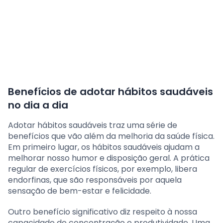
Benefícios de adotar hábitos saudáveis
no dia a dia
Adotar hábitos saudáveis traz uma série de
benefícios que vão além da melhoria da saúde física.
Em primeiro lugar, os hábitos saudáveis ajudam a
melhorar nosso humor e disposição geral. A prática
regular de exercícios físicos, por exemplo, libera
endorfinas, que são responsáveis por aquela
sensação de bem-estar e felicidade.
Outro benefício significativo diz respeito à nossa
capacidade de concentração e produtividade. Uma