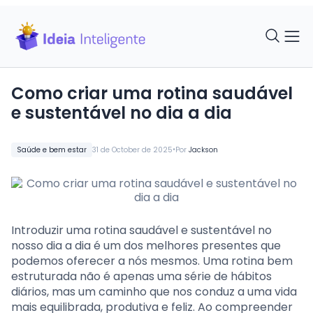
Como criar uma rotina saudável
e sustentável no dia a dia
•
Saúde e bem estar
31 de October de 2025
Por
Jackson
Introduzir uma rotina saudável e sustentável no
nosso dia a dia é um dos melhores presentes que
podemos oferecer a nós mesmos. Uma rotina bem
estruturada não é apenas uma série de hábitos
diários, mas um caminho que nos conduz a uma vida
mais equilibrada, produtiva e feliz. Ao compreender