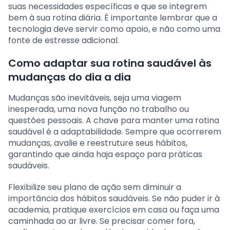
suas necessidades específicas e que se integrem
bem à sua rotina diária. É importante lembrar que a
tecnologia deve servir como apoio, e não como uma
fonte de estresse adicional.
Como adaptar sua rotina saudável às
mudanças do dia a dia
Mudanças são inevitáveis, seja uma viagem
inesperada, uma nova função no trabalho ou
questões pessoais. A chave para manter uma rotina
saudável é a adaptabilidade. Sempre que ocorrerem
mudanças, avalie e reestruture seus hábitos,
garantindo que ainda haja espaço para práticas
saudáveis.
Flexibilize seu plano de ação sem diminuir a
importância dos hábitos saudáveis. Se não puder ir à
academia, pratique exercícios em casa ou faça uma
caminhada ao ar livre. Se precisar comer fora,