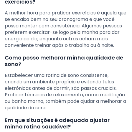
exercícios?
A melhor hora para praticar exercícios é aquela que
se encaixa bem no seu cronograma e que você
possa manter com consistência. Algumas pessoas
preferem exercitar-se logo pela manhã para dar
energia ao dia, enquanto outras acham mais
conveniente treinar após o trabalho ou à noite.
Como posso melhorar minha qualidade de
sono?
Estabelecer uma rotina de sono consistente,
criando um ambiente propício e evitando telas
eletrônicas antes de dormir, são passos cruciais.
Praticar técnicas de relaxamento, como meditação
ou banho morno, também pode ajudar a melhorar a
qualidade do sono.
Em que situações é adequado ajustar
minha rotina saudável?