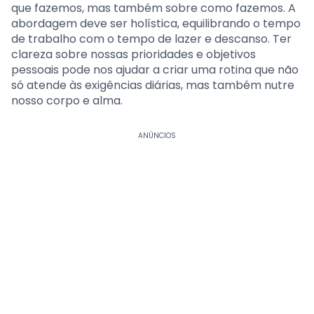
que fazemos, mas também sobre como fazemos. A
abordagem deve ser holística, equilibrando o tempo
de trabalho com o tempo de lazer e descanso. Ter
clareza sobre nossas prioridades e objetivos
pessoais pode nos ajudar a criar uma rotina que não
só atende às exigências diárias, mas também nutre
nosso corpo e alma.
ANÚNCIOS