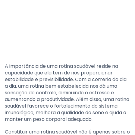
A importância de uma rotina saudável reside na
capacidade que ela tem de nos proporcionar
estabilidade e previsibilidade. Com a correria do dia
a dia, uma rotina bem estabelecida nos dá uma
sensação de controle, diminuindo o estresse e
aumentando a produtividade. Além disso, uma rotina
saudável favorece o fortalecimento do sistema
imunológico, melhora a qualidade do sono e ajuda a
manter um peso corporal adequado.
Constituir uma rotina saudável não é apenas sobre o