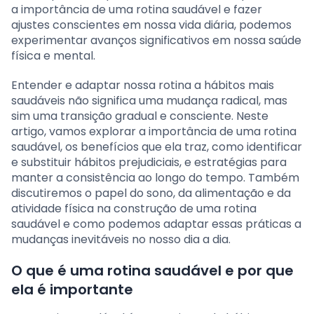
a importância de uma rotina saudável e fazer
ajustes conscientes em nossa vida diária, podemos
experimentar avanços significativos em nossa saúde
física e mental.
Entender e adaptar nossa rotina a hábitos mais
saudáveis não significa uma mudança radical, mas
sim uma transição gradual e consciente. Neste
artigo, vamos explorar a importância de uma rotina
saudável, os benefícios que ela traz, como identificar
e substituir hábitos prejudiciais, e estratégias para
manter a consistência ao longo do tempo. Também
discutiremos o papel do sono, da alimentação e da
atividade física na construção de uma rotina
saudável e como podemos adaptar essas práticas a
mudanças inevitáveis no nosso dia a dia.
O que é uma rotina saudável e por que
ela é importante