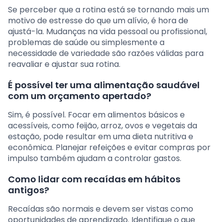
Se perceber que a rotina está se tornando mais um
motivo de estresse do que um alívio, é hora de
ajustá-la. Mudanças na vida pessoal ou profissional,
problemas de saúde ou simplesmente a
necessidade de variedade são razões válidas para
reavaliar e ajustar sua rotina.
É possível ter uma alimentação saudável
com um orçamento apertado?
Sim, é possível. Focar em alimentos básicos e
acessíveis, como feijão, arroz, ovos e vegetais da
estação, pode resultar em uma dieta nutritiva e
econômica. Planejar refeições e evitar compras por
impulso também ajudam a controlar gastos.
Como lidar com recaídas em hábitos
antigos?
Recaídas são normais e devem ser vistas como
oportunidades de aprendizado. Identifique o que