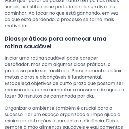
você quer parar de passar tanto tempo nas redes
sociais, substitua esse período por ler um livro ou
caminhar. Ao focar no que está ganhando, em vez
do que está perdendo, o processo se torna mais
motivador.
Dicas práticas para começar uma
rotina saudável
Iniciar uma rotina saudável pode parecer
desafiador, mas com algumas dicas práticas, o
processo pode ser facilitado. Primeiramente, definir
metas claras e alcançáveis é fundamental.
Estabeleça objetivos de curto prazo que possam ser
mensurados, como aumentar o consumo de água ou
fazer 30 minutos de caminhada por dia.
Organizar o ambiente também é crucial para o
sucesso. Ter um espaço organizado e limpo ajuda a
minimizar distrações e aumenta a eficiência. Deixe
sempre à mão alimentos saudáveis e equipamentos