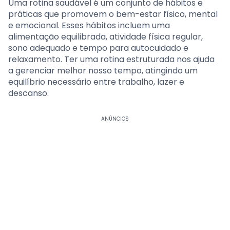
Uma rotina saudável é um conjunto de hábitos e
práticas que promovem o bem-estar físico, mental
e emocional. Esses hábitos incluem uma
alimentação equilibrada, atividade física regular,
sono adequado e tempo para autocuidado e
relaxamento. Ter uma rotina estruturada nos ajuda
a gerenciar melhor nosso tempo, atingindo um
equilíbrio necessário entre trabalho, lazer e
descanso.
ANÚNCIOS