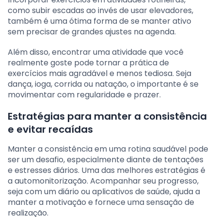
como subir escadas ao invés de usar elevadores,
também é uma ótima forma de se manter ativo
sem precisar de grandes ajustes na agenda.
Além disso, encontrar uma atividade que você
realmente goste pode tornar a prática de
exercícios mais agradável e menos tediosa. Seja
dança, ioga, corrida ou natação, o importante é se
movimentar com regularidade e prazer.
Estratégias para manter a consistência
e evitar recaídas
Manter a consistência em uma rotina saudável pode
ser um desafio, especialmente diante de tentações
e estresses diários. Uma das melhores estratégias é
a automonitorização. Acompanhar seu progresso,
seja com um diário ou aplicativos de saúde, ajuda a
manter a motivação e fornece uma sensação de
realização.