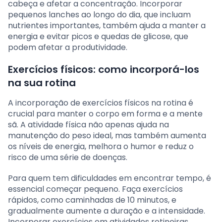
cabeça e afetar a concentração. Incorporar
pequenos lanches ao longo do dia, que incluam
nutrientes importantes, também ajuda a manter a
energia e evitar picos e quedas de glicose, que
podem afetar a produtividade.
Exercícios físicos: como incorporá-los
na sua rotina
A incorporação de exercícios físicos na rotina é
crucial para manter o corpo em forma e a mente
sã. A atividade física não apenas ajuda na
manutenção do peso ideal, mas também aumenta
os níveis de energia, melhora o humor e reduz o
risco de uma série de doenças.
Para quem tem dificuldades em encontrar tempo, é
essencial começar pequeno. Faça exercícios
rápidos, como caminhadas de 10 minutos, e
gradualmente aumente a duração e a intensidade.
Incorporar exercícios em atividades rotineiras,