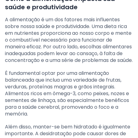
saúde e produtividade
A alimentação é um dos fatores mais influentes
sobre nossa saúde e produtividade. Uma dieta rica
em nutrientes proporciona ao nosso corpo e mente
o combustível necessário para funcionar de
maneira eficaz. Por outro lado, escolhas alimentares
inadequadas podem levar ao cansaço, à falta de
concentração e a uma série de problemas de saúde.
É fundamental optar por uma alimentação
balanceada que inclua uma variedade de frutas,
verduras, proteínas magras e grãos integrais.
Alimentos ricos em ômega-3, como peixes, nozes e
sementes de linhaça, são especialmente benéficos
para a saúde cerebral, promovendo o foco e a
memória.
Além disso, manter-se bem hidratado é igualmente
importante. A desidratação pode causar dores de