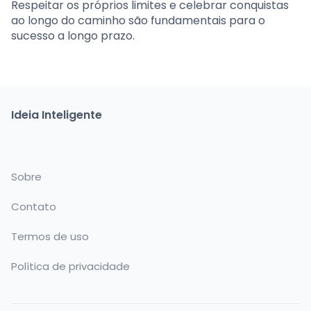
Respeitar os próprios limites e celebrar conquistas
ao longo do caminho são fundamentais para o
sucesso a longo prazo.
Ideia Inteligente
Sobre
Contato
Termos de uso
Política de privacidade