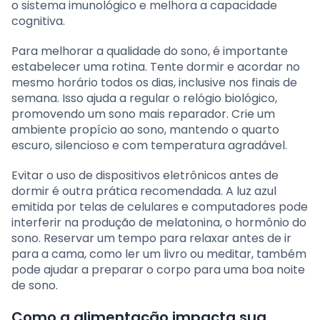
o sistema imunológico e melhora a capacidade
cognitiva.
Para melhorar a qualidade do sono, é importante
estabelecer uma rotina. Tente dormir e acordar no
mesmo horário todos os dias, inclusive nos finais de
semana. Isso ajuda a regular o relógio biológico,
promovendo um sono mais reparador. Crie um
ambiente propício ao sono, mantendo o quarto
escuro, silencioso e com temperatura agradável.
Evitar o uso de dispositivos eletrônicos antes de
dormir é outra prática recomendada. A luz azul
emitida por telas de celulares e computadores pode
interferir na produção de melatonina, o hormônio do
sono. Reservar um tempo para relaxar antes de ir
para a cama, como ler um livro ou meditar, também
pode ajudar a preparar o corpo para uma boa noite
de sono.
Como a alimentação impacta sua