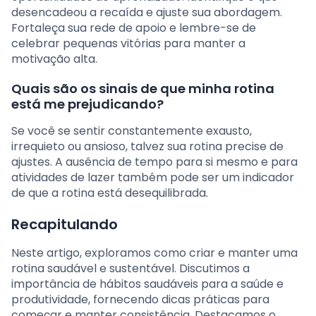
desencadeou a recaída e ajuste sua abordagem.
Fortaleça sua rede de apoio e lembre-se de
celebrar pequenas vitórias para manter a
motivação alta.
Quais são os sinais de que minha rotina
está me prejudicando?
Se você se sentir constantemente exausto,
irrequieto ou ansioso, talvez sua rotina precise de
ajustes. A ausência de tempo para si mesmo e para
atividades de lazer também pode ser um indicador
de que a rotina está desequilibrada.
Recapitulando
Neste artigo, exploramos como criar e manter uma
rotina saudável e sustentável. Discutimos a
importância de hábitos saudáveis para a saúde e
produtividade, fornecendo dicas práticas para
começar e manter consistência. Destacamos o