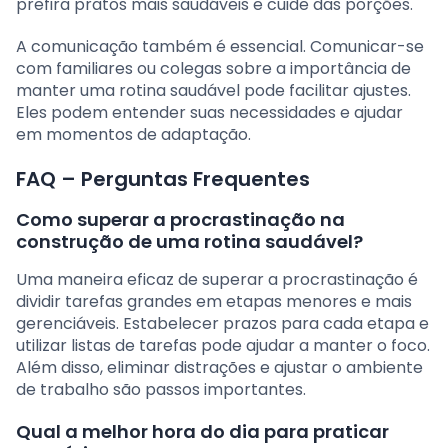
prefira pratos mais saudáveis e cuide das porções.
A comunicação também é essencial. Comunicar-se
com familiares ou colegas sobre a importância de
manter uma rotina saudável pode facilitar ajustes.
Eles podem entender suas necessidades e ajudar
em momentos de adaptação.
FAQ – Perguntas Frequentes
Como superar a procrastinação na
construção de uma rotina saudável?
Uma maneira eficaz de superar a procrastinação é
dividir tarefas grandes em etapas menores e mais
gerenciáveis. Estabelecer prazos para cada etapa e
utilizar listas de tarefas pode ajudar a manter o foco.
Além disso, eliminar distrações e ajustar o ambiente
de trabalho são passos importantes.
Qual a melhor hora do dia para praticar