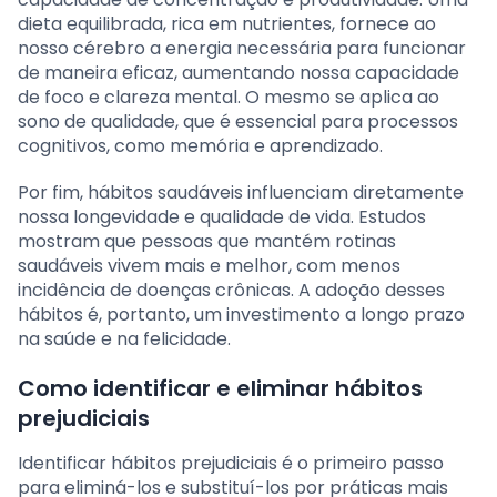
dieta equilibrada, rica em nutrientes, fornece ao
nosso cérebro a energia necessária para funcionar
de maneira eficaz, aumentando nossa capacidade
de foco e clareza mental. O mesmo se aplica ao
sono de qualidade, que é essencial para processos
cognitivos, como memória e aprendizado.
Por fim, hábitos saudáveis influenciam diretamente
nossa longevidade e qualidade de vida. Estudos
mostram que pessoas que mantém rotinas
saudáveis vivem mais e melhor, com menos
incidência de doenças crônicas. A adoção desses
hábitos é, portanto, um investimento a longo prazo
na saúde e na felicidade.
Como identificar e eliminar hábitos
prejudiciais
Identificar hábitos prejudiciais é o primeiro passo
para eliminá-los e substituí-los por práticas mais