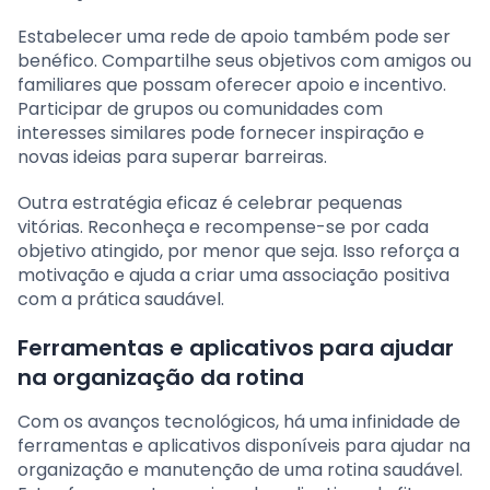
Estabelecer uma rede de apoio também pode ser
benéfico. Compartilhe seus objetivos com amigos ou
familiares que possam oferecer apoio e incentivo.
Participar de grupos ou comunidades com
interesses similares pode fornecer inspiração e
novas ideias para superar barreiras.
Outra estratégia eficaz é celebrar pequenas
vitórias. Reconheça e recompense-se por cada
objetivo atingido, por menor que seja. Isso reforça a
motivação e ajuda a criar uma associação positiva
com a prática saudável.
Ferramentas e aplicativos para ajudar
na organização da rotina
Com os avanços tecnológicos, há uma infinidade de
ferramentas e aplicativos disponíveis para ajudar na
organização e manutenção de uma rotina saudável.