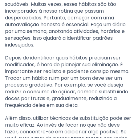
saudáveis. Muitas vezes, esses hábitos são tão
incorporados à nossa rotina que passam
despercebidos. Portanto, começar com uma
autoavaliação honesta é essencial. Faça um diário
por uma semana, anotando atividades, horários e
sensações. Isso ajudará a identificar padrões
indesejados.
Depois de identificar quais hábitos precisam ser
modificados, é hora de planejar sua eliminação. É
importante ser realista e paciente consigo mesmo.
Trocar um hábito ruim por um bom deve ser um
processo gradativo. Por exemplo, se você deseja
reduzir o consumo de açúcar, comece substituindo
doces por frutas e, gradualmente, reduzindo a
frequência deles em sua dieta.
Além disso, utilizar técnicas de substituição pode ser
muito eficaz. Ao invés de focar no que não deve
fazer, concentre-se em adicionar algo positivo. Se