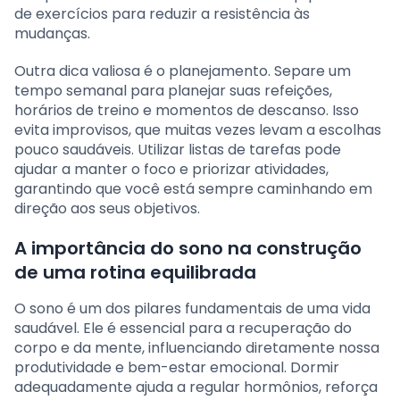
de exercícios para reduzir a resistência às
mudanças.
Outra dica valiosa é o planejamento. Separe um
tempo semanal para planejar suas refeições,
horários de treino e momentos de descanso. Isso
evita improvisos, que muitas vezes levam a escolhas
pouco saudáveis. Utilizar listas de tarefas pode
ajudar a manter o foco e priorizar atividades,
garantindo que você está sempre caminhando em
direção aos seus objetivos.
A importância do sono na construção
de uma rotina equilibrada
O sono é um dos pilares fundamentais de uma vida
saudável. Ele é essencial para a recuperação do
corpo e da mente, influenciando diretamente nossa
produtividade e bem-estar emocional. Dormir
adequadamente ajuda a regular hormônios, reforça