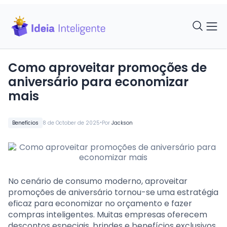
Como aproveitar promoções de
aniversário para economizar
mais
•
Benefícios
8 de October de 2025
Por
Jackson
No cenário de consumo moderno, aproveitar
promoções de aniversário tornou-se uma estratégia
eficaz para economizar no orçamento e fazer
compras inteligentes. Muitas empresas oferecem
descontos especiais, brindes e benefícios exclusivos