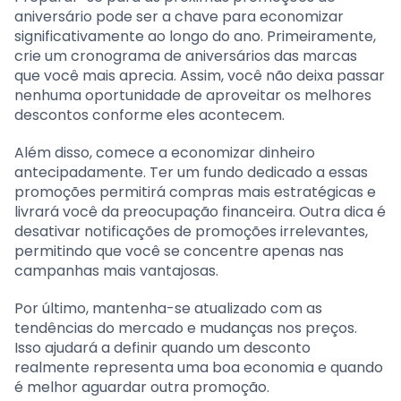
aniversário pode ser a chave para economizar
significativamente ao longo do ano. Primeiramente,
crie um cronograma de aniversários das marcas
que você mais aprecia. Assim, você não deixa passar
nenhuma oportunidade de aproveitar os melhores
descontos conforme eles acontecem.
Além disso, comece a economizar dinheiro
antecipadamente. Ter um fundo dedicado a essas
promoções permitirá compras mais estratégicas e
livrará você da preocupação financeira. Outra dica é
desativar notificações de promoções irrelevantes,
permitindo que você se concentre apenas nas
campanhas mais vantajosas.
Por último, mantenha-se atualizado com as
tendências do mercado e mudanças nos preços.
Isso ajudará a definir quando um desconto
realmente representa uma boa economia e quando
é melhor aguardar outra promoção.