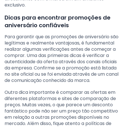
exclusivo.
Dicas para encontrar promoções de
aniversário confiáveis
Para garantir que as promoções de aniversário são
legítimas e realmente vantajosas, é fundamental
realizar algumas verificações antes de começar a
comprar. Uma das primeiras dicas é verificar a
autenticidade da oferta através dos canais oficiais
da empresa. Confirme se a promoção está listada
no site oficial ou se foi enviada através de um canal
de comunicação conhecido da marca.
Outra dica importante é comparar as ofertas em
diferentes plataformas e sites de comparação de
preços. Muitas vezes, o que parece um desconto
fantástico pode não ser um preço tão competitivo
em relação a outras promoções disponíveis no
mercado. Além disso, fique atento a políticas de