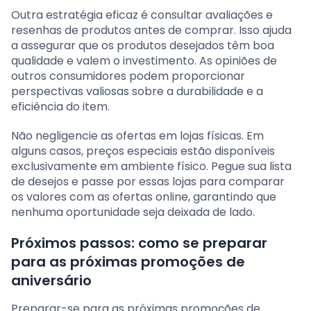
Outra estratégia eficaz é consultar avaliações e
resenhas de produtos antes de comprar. Isso ajuda
a assegurar que os produtos desejados têm boa
qualidade e valem o investimento. As opiniões de
outros consumidores podem proporcionar
perspectivas valiosas sobre a durabilidade e a
eficiência do item.
Não negligencie as ofertas em lojas físicas. Em
alguns casos, preços especiais estão disponíveis
exclusivamente em ambiente físico. Pegue sua lista
de desejos e passe por essas lojas para comparar
os valores com as ofertas online, garantindo que
nenhuma oportunidade seja deixada de lado.
Próximos passos: como se preparar
para as próximas promoções de
aniversário
Preparar-se para as próximas promoções de