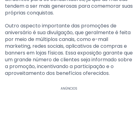
tendem a ser mais generosas para comemorar suas
próprias conquistas.
Outro aspecto importante das promoções de
aniversário é sua divulgação, que geralmente é feita
por meio de múltiplos canais, como e-mail
marketing, redes sociais, aplicativos de compras e
banners em lojas físicas. Essa exposição garante que
um grande número de clientes seja informado sobre
a promoção, incentivando a participação e o
aproveitamento dos benefícios oferecidos.
ANÚNCIOS