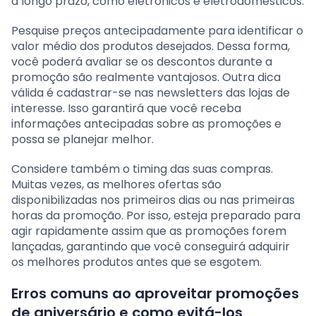
a longo prazo, como eletrônicos e eletrodomésticos.
Pesquise preços antecipadamente para identificar o
valor médio dos produtos desejados. Dessa forma,
você poderá avaliar se os descontos durante a
promoção são realmente vantajosos. Outra dica
válida é cadastrar-se nas newsletters das lojas de
interesse. Isso garantirá que você receba
informações antecipadas sobre as promoções e
possa se planejar melhor.
Considere também o timing das suas compras.
Muitas vezes, as melhores ofertas são
disponibilizadas nos primeiros dias ou nas primeiras
horas da promoção. Por isso, esteja preparado para
agir rapidamente assim que as promoções forem
lançadas, garantindo que você conseguirá adquirir
os melhores produtos antes que se esgotem.
Erros comuns ao aproveitar promoções
de aniversário e como evitá-los