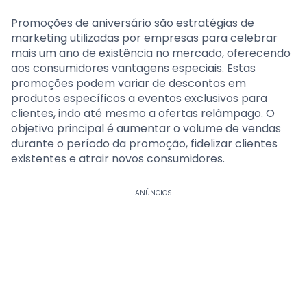
Promoções de aniversário são estratégias de
marketing utilizadas por empresas para celebrar
mais um ano de existência no mercado, oferecendo
aos consumidores vantagens especiais. Estas
promoções podem variar de descontos em
produtos específicos a eventos exclusivos para
clientes, indo até mesmo a ofertas relâmpago. O
objetivo principal é aumentar o volume de vendas
durante o período da promoção, fidelizar clientes
existentes e atrair novos consumidores.
ANÚNCIOS