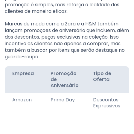
promoção é simples, mas reforça a lealdade dos
clientes de maneira eficaz.
Marcas de moda como a Zara e a H&M também
lançam promoções de aniversário que incluem, além
dos descontos, peças exclusivas na coleção. Isso
incentiva os clientes não apenas a comprar, mas
também a buscar por itens que serão destaque no
guarda-roupa.
Empresa
Promoção
Tipo de
de
Oferta
Aniversário
Amazon
Prime Day
Descontos
Expressivos