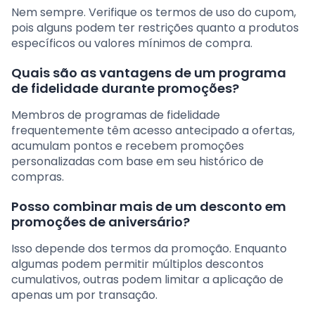
Nem sempre. Verifique os termos de uso do cupom,
pois alguns podem ter restrições quanto a produtos
específicos ou valores mínimos de compra.
Quais são as vantagens de um programa
de fidelidade durante promoções?
Membros de programas de fidelidade
frequentemente têm acesso antecipado a ofertas,
acumulam pontos e recebem promoções
personalizadas com base em seu histórico de
compras.
Posso combinar mais de um desconto em
promoções de aniversário?
Isso depende dos termos da promoção. Enquanto
algumas podem permitir múltiplos descontos
cumulativos, outras podem limitar a aplicação de
apenas um por transação.