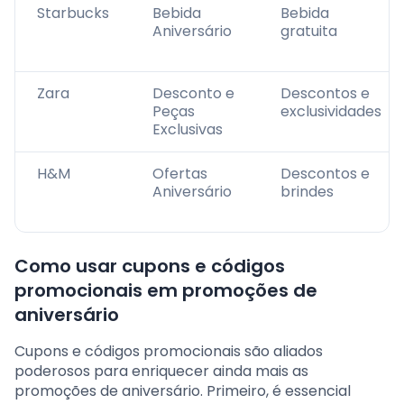
Starbucks
Bebida
Bebida
Aniversário
gratuita
Zara
Desconto e
Descontos e
Peças
exclusividades
Exclusivas
H&M
Ofertas
Descontos e
Aniversário
brindes
Como usar cupons e códigos
promocionais em promoções de
aniversário
Cupons e códigos promocionais são aliados
poderosos para enriquecer ainda mais as
promoções de aniversário. Primeiro, é essencial