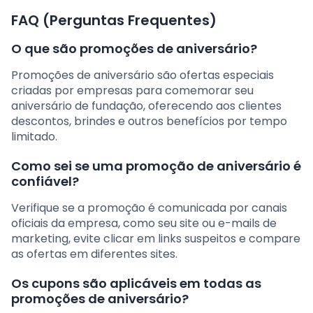
FAQ (Perguntas Frequentes)
O que são promoções de aniversário?
Promoções de aniversário são ofertas especiais
criadas por empresas para comemorar seu
aniversário de fundação, oferecendo aos clientes
descontos, brindes e outros benefícios por tempo
limitado.
Como sei se uma promoção de aniversário é
confiável?
Verifique se a promoção é comunicada por canais
oficiais da empresa, como seu site ou e-mails de
marketing, evite clicar em links suspeitos e compare
as ofertas em diferentes sites.
Os cupons são aplicáveis em todas as
promoções de aniversário?