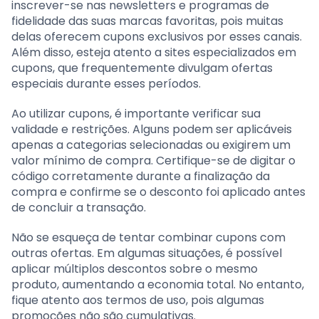
inscrever-se nas newsletters e programas de
fidelidade das suas marcas favoritas, pois muitas
delas oferecem cupons exclusivos por esses canais.
Além disso, esteja atento a sites especializados em
cupons, que frequentemente divulgam ofertas
especiais durante esses períodos.
Ao utilizar cupons, é importante verificar sua
validade e restrições. Alguns podem ser aplicáveis
apenas a categorias selecionadas ou exigirem um
valor mínimo de compra. Certifique-se de digitar o
código corretamente durante a finalização da
compra e confirme se o desconto foi aplicado antes
de concluir a transação.
Não se esqueça de tentar combinar cupons com
outras ofertas. Em algumas situações, é possível
aplicar múltiplos descontos sobre o mesmo
produto, aumentando a economia total. No entanto,
fique atento aos termos de uso, pois algumas
promoções não são cumulativas.