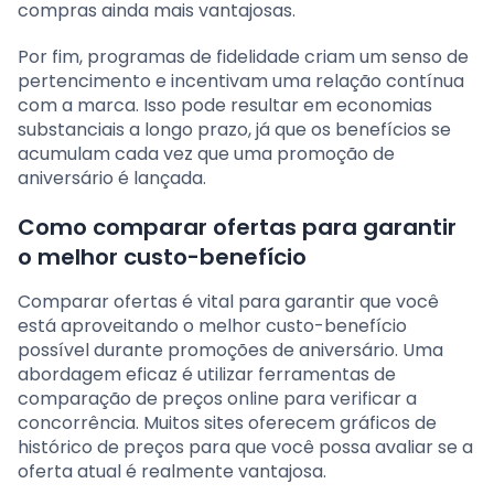
compras ainda mais vantajosas.
Por fim, programas de fidelidade criam um senso de
pertencimento e incentivam uma relação contínua
com a marca. Isso pode resultar em economias
substanciais a longo prazo, já que os benefícios se
acumulam cada vez que uma promoção de
aniversário é lançada.
Como comparar ofertas para garantir
o melhor custo-benefício
Comparar ofertas é vital para garantir que você
está aproveitando o melhor custo-benefício
possível durante promoções de aniversário. Uma
abordagem eficaz é utilizar ferramentas de
comparação de preços online para verificar a
concorrência. Muitos sites oferecem gráficos de
histórico de preços para que você possa avaliar se a
oferta atual é realmente vantajosa.