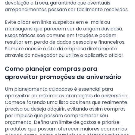
devolução e troca, garantindo que eventuais
arrependimentos possam ser facilmente resolvidos.
Evite clicar em links suspeitos em e-mails ou
mensagens que parecem ser de origem duvidosa.
Essas táticas são comuns em fraudes e podem
resultar em perda de dados pessoais e financeiros.
Sempre acesse o site da empresa diretamente
através do navegador ou utilize o aplicativo oficial.
Como planejar compras para
aproveitar promoções de aniversário
Um planejamento cuidadoso é essencial para
aproveitar ao máximo as promoções de aniversário.
Comece fazendo uma lista dos itens que realmente
precisa ou deseja adquirir, evitando assim compras
por impulso que possam comprometer seu
orçamento. Defina um limite de gastos e priorize
produtos que possam oferecer maiores economias