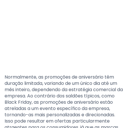
Normalmente, as promoções de aniversário têm
duração limitada, variando de um único dia até um
mês inteiro, dependendo da estratégia comercial da
empresa. Ao contrário dos saldões típicos, como
Black Friday, as promoções de aniversário estão
atreladas a um evento específico da empresa,
tornando-as mais personalizadas e direcionadas.
Isso pode resultar em ofertas particularmente
atraentes para os consumidores, já que as marcas