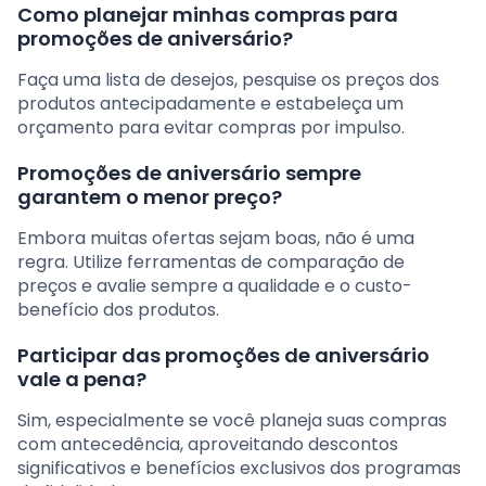
Como planejar minhas compras para
promoções de aniversário?
Faça uma lista de desejos, pesquise os preços dos
produtos antecipadamente e estabeleça um
orçamento para evitar compras por impulso.
Promoções de aniversário sempre
garantem o menor preço?
Embora muitas ofertas sejam boas, não é uma
regra. Utilize ferramentas de comparação de
preços e avalie sempre a qualidade e o custo-
benefício dos produtos.
Participar das promoções de aniversário
vale a pena?
Sim, especialmente se você planeja suas compras
com antecedência, aproveitando descontos
significativos e benefícios exclusivos dos programas