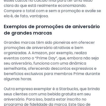
esses custos no cálculo final para ter uma visão
clara do que está realmente economizando.
Compare o total com e sem a promoção e avalie se
ela é, de fato, vantajosa.
Exemplos de promoções de aniversário
de grandes marcas
Grandes marcas têm sido pioneiras em oferecer
promoções de aniversário atrativas e bem
organizadas. A Amazon, por exemplo, realiza
eventos como o “Prime Day”, que, embora não seja
seu aniversário, funciona com uma dinâmica
semelhante, oferecendo descontos expressivos e
benefícios exclusivos para membros Prime durante
algumas horas.
Outra empresa exemplar é a Starbucks, que brinda
seus clientes com uma bebida gratuita em seu
aniversário. Para isso, basta estar inscrito no
programa de fidelidade da marca. Este tipo de