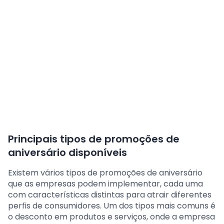
Principais tipos de promoções de
aniversário disponíveis
Existem vários tipos de promoções de aniversário
que as empresas podem implementar, cada uma
com características distintas para atrair diferentes
perfis de consumidores. Um dos tipos mais comuns é
o desconto em produtos e serviços, onde a empresa