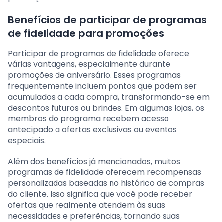
Benefícios de participar de programas
de fidelidade para promoções
Participar de programas de fidelidade oferece
várias vantagens, especialmente durante
promoções de aniversário. Esses programas
frequentemente incluem pontos que podem ser
acumulados a cada compra, transformando-se em
descontos futuros ou brindes. Em algumas lojas, os
membros do programa recebem acesso
antecipado a ofertas exclusivas ou eventos
especiais.
Além dos benefícios já mencionados, muitos
programas de fidelidade oferecem recompensas
personalizadas baseadas no histórico de compras
do cliente. Isso significa que você pode receber
ofertas que realmente atendem às suas
necessidades e preferências, tornando suas