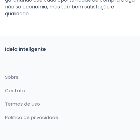
não só economia, mas também satisfação e
qualidade.
Ideia Inteligente
Sobre
Contato
Termos de uso
Política de privacidade