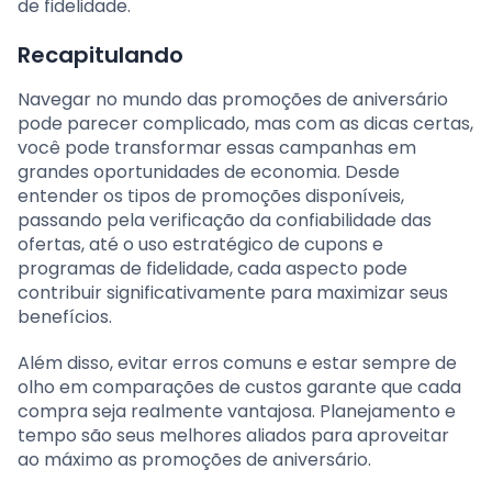
de fidelidade.
Recapitulando
Navegar no mundo das promoções de aniversário
pode parecer complicado, mas com as dicas certas,
você pode transformar essas campanhas em
grandes oportunidades de economia. Desde
entender os tipos de promoções disponíveis,
passando pela verificação da confiabilidade das
ofertas, até o uso estratégico de cupons e
programas de fidelidade, cada aspecto pode
contribuir significativamente para maximizar seus
benefícios.
Além disso, evitar erros comuns e estar sempre de
olho em comparações de custos garante que cada
compra seja realmente vantajosa. Planejamento e
tempo são seus melhores aliados para aproveitar
ao máximo as promoções de aniversário.