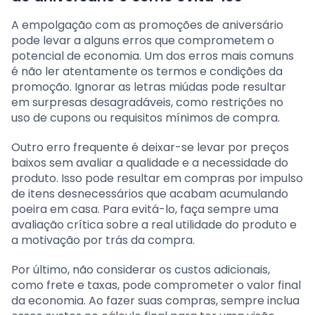
A empolgação com as promoções de aniversário
pode levar a alguns erros que comprometem o
potencial de economia. Um dos erros mais comuns
é não ler atentamente os termos e condições da
promoção. Ignorar as letras miúdas pode resultar
em surpresas desagradáveis, como restrições no
uso de cupons ou requisitos mínimos de compra.
Outro erro frequente é deixar-se levar por preços
baixos sem avaliar a qualidade e a necessidade do
produto. Isso pode resultar em compras por impulso
de itens desnecessários que acabam acumulando
poeira em casa. Para evitá-lo, faça sempre uma
avaliação crítica sobre a real utilidade do produto e
a motivação por trás da compra.
Por último, não considerar os custos adicionais,
como frete e taxas, pode comprometer o valor final
da economia. Ao fazer suas compras, sempre inclua