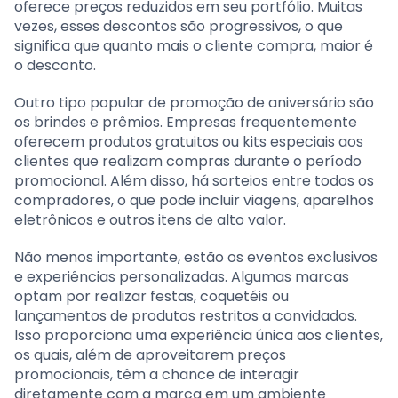
oferece preços reduzidos em seu portfólio. Muitas
vezes, esses descontos são progressivos, o que
significa que quanto mais o cliente compra, maior é
o desconto.
Outro tipo popular de promoção de aniversário são
os brindes e prêmios. Empresas frequentemente
oferecem produtos gratuitos ou kits especiais aos
clientes que realizam compras durante o período
promocional. Além disso, há sorteios entre todos os
compradores, o que pode incluir viagens, aparelhos
eletrônicos e outros itens de alto valor.
Não menos importante, estão os eventos exclusivos
e experiências personalizadas. Algumas marcas
optam por realizar festas, coquetéis ou
lançamentos de produtos restritos a convidados.
Isso proporciona uma experiência única aos clientes,
os quais, além de aproveitarem preços
promocionais, têm a chance de interagir
diretamente com a marca em um ambiente