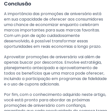
Conclusão
A importância das promoções de aniversário está
em sua capacidade de oferecer aos consumidores
uma chance de economizar enquanto celebram
marcos importantes para suas marcas favoritas.
Com um pan de ação cuidadosamente
desenvolvido, é possível transformar essas
oportunidades em reais economias a longo prazo.
Aproveitar promoções de aniversário vai além de
apenas buscar por descontos. Envolve estratégia,
planejamento antecipado e aproveitamento de
todos os benefícios que uma marca pode oferecer,
incluindo a participação em programas de fidelidade
e o uso de cupons adicionais.
Por fim, com o conhecimento adquirido neste artigo,
você está pronto para abordar as próximas
promoções de aniversário com confiança,
garantindo que cada oportunidade de compra traga