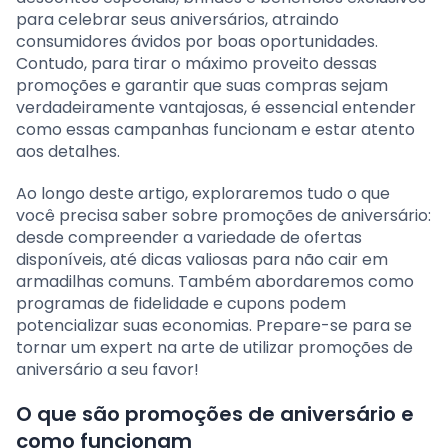
para celebrar seus aniversários, atraindo
consumidores ávidos por boas oportunidades.
Contudo, para tirar o máximo proveito dessas
promoções e garantir que suas compras sejam
verdadeiramente vantajosas, é essencial entender
como essas campanhas funcionam e estar atento
aos detalhes.
Ao longo deste artigo, exploraremos tudo o que
você precisa saber sobre promoções de aniversário:
desde compreender a variedade de ofertas
disponíveis, até dicas valiosas para não cair em
armadilhas comuns. Também abordaremos como
programas de fidelidade e cupons podem
potencializar suas economias. Prepare-se para se
tornar um expert na arte de utilizar promoções de
aniversário a seu favor!
O que são promoções de aniversário e
como funcionam