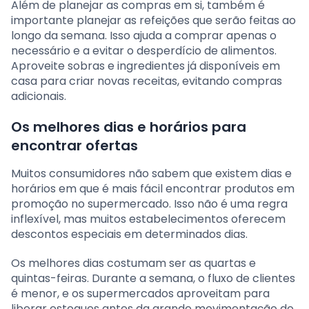
Além de planejar as compras em si, também é
importante planejar as refeições que serão feitas ao
longo da semana. Isso ajuda a comprar apenas o
necessário e a evitar o desperdício de alimentos.
Aproveite sobras e ingredientes já disponíveis em
casa para criar novas receitas, evitando compras
adicionais.
Os melhores dias e horários para
encontrar ofertas
Muitos consumidores não sabem que existem dias e
horários em que é mais fácil encontrar produtos em
promoção no supermercado. Isso não é uma regra
inflexível, mas muitos estabelecimentos oferecem
descontos especiais em determinados dias.
Os melhores dias costumam ser as quartas e
quintas-feiras. Durante a semana, o fluxo de clientes
é menor, e os supermercados aproveitam para
liberar estoques antes da grande movimentação do