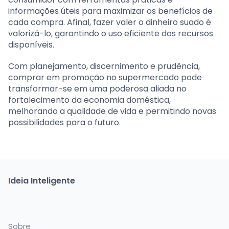
informações úteis para maximizar os benefícios de
cada compra. Afinal, fazer valer o dinheiro suado é
valorizá-lo, garantindo o uso eficiente dos recursos
disponíveis.
Com planejamento, discernimento e prudência,
comprar em promoção no supermercado pode
transformar-se em uma poderosa aliada no
fortalecimento da economia doméstica,
melhorando a qualidade de vida e permitindo novas
possibilidades para o futuro.
Ideia Inteligente
Sobre