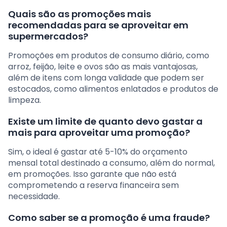
Quais são as promoções mais
recomendadas para se aproveitar em
supermercados?
Promoções em produtos de consumo diário, como
arroz, feijão, leite e ovos são as mais vantajosas,
além de itens com longa validade que podem ser
estocados, como alimentos enlatados e produtos de
limpeza.
Existe um limite de quanto devo gastar a
mais para aproveitar uma promoção?
Sim, o ideal é gastar até 5-10% do orçamento
mensal total destinado a consumo, além do normal,
em promoções. Isso garante que não está
comprometendo a reserva financeira sem
necessidade.
Como saber se a promoção é uma fraude?