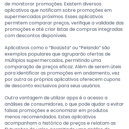
de monitorar promoções. Existem diversos
aplicativos que notificam sobre promoções em
supermercados próximos. Esses aplicativos
permitem comparar preços, verifique a validade das
promoções e até criar listas de compras integradas
com descontos disponíveis.
Aplicativos como o “BoaLista” ou “Pelando” são
exemplos populares que agruparão ofertas de
múltiplos supermercados, permitindo uma
comparação de preços eficaz. Além de serem úteis
para identificar as promoções em andamento, vez
por outra os próprios aplicativos oferecem cupons
de desconto exclusivos para seus usuários.
Outra vantagem de utilizar apps é o acesso a
análises de consumidores, o que pode ajudar a evitar
falsas promoções e economizar em produtos
menos recomendados. Estes aplicativos
acompanham o histórico de preços e relatam as