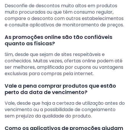
Desconfie de descontos muito altos em produtos
muito procurados ou que têm consumo regular,
compare o desconto com outros estabelecimentos
e consulte aplicativos de monitoramento de preços.
As promoções online são tão confiáveis
quanto as físicas?
Sim, desde que sejam de sites respeitáveis e
conhecidos. Muitas vezes, ofertas online podem até
ser melhores, amplificada por cupons ou vantagens
exclusivas para compras pela internet.
Vale a pena comprar produtos que estão
perto da data de vencimento?
Vale, desde que haja a certeza de utilização antes do
vencimento ou a possibilidade de congelamento
sem prejuízo da qualidade do produto.
Como os aplicativos de promoções ajudam