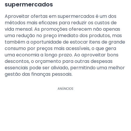
supermercados
Aproveitar ofertas em supermercados é um dos
métodos mais eficazes para reduzir os custos de
vida mensal. As promoções oferecem não apenas
uma redução no preço imediato dos produtos, mas
também a oportunidade de estocar itens de grande
consumo por preços mais acessíveis, o que gera
uma economia a longo prazo. Ao aproveitar bons
descontos, o orçamento para outras despesas
essenciais pode ser aliviado, permitindo uma melhor
gestão das finanças pessoais.
ANÚNCIOS