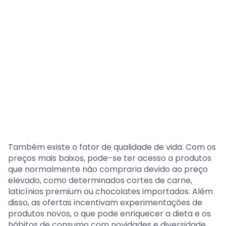
Também existe o fator de qualidade de vida. Com os
preços mais baixos, pode-se ter acesso a produtos
que normalmente não compraria devido ao preço
elevado, como determinados cortes de carne,
laticínios premium ou chocolates importados. Além
disso, as ofertas incentivam experimentações de
produtos novos, o que pode enriquecer a dieta e os
hábitos de consumo com novidades e diversidade.