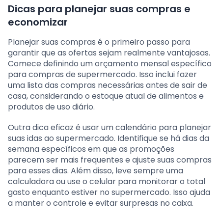
Dicas para planejar suas compras e
economizar
Planejar suas compras é o primeiro passo para
garantir que as ofertas sejam realmente vantajosas.
Comece definindo um orçamento mensal específico
para compras de supermercado. Isso inclui fazer
uma lista das compras necessárias antes de sair de
casa, considerando o estoque atual de alimentos e
produtos de uso diário.
Outra dica eficaz é usar um calendário para planejar
suas idas ao supermercado. Identifique se há dias da
semana específicos em que as promoções
parecem ser mais frequentes e ajuste suas compras
para esses dias. Além disso, leve sempre uma
calculadora ou use o celular para monitorar o total
gasto enquanto estiver no supermercado. Isso ajuda
a manter o controle e evitar surpresas no caixa.