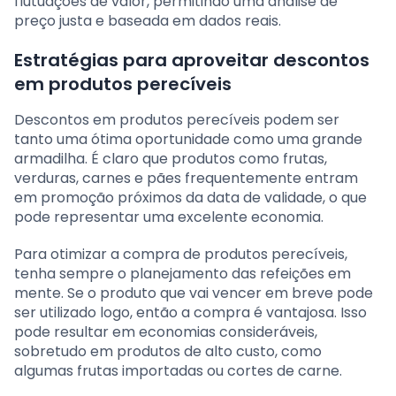
flutuações de valor, permitindo uma análise de
preço justa e baseada em dados reais.
Estratégias para aproveitar descontos
em produtos perecíveis
Descontos em produtos perecíveis podem ser
tanto uma ótima oportunidade como uma grande
armadilha. É claro que produtos como frutas,
verduras, carnes e pães frequentemente entram
em promoção próximos da data de validade, o que
pode representar uma excelente economia.
Para otimizar a compra de produtos perecíveis,
tenha sempre o planejamento das refeições em
mente. Se o produto que vai vencer em breve pode
ser utilizado logo, então a compra é vantajosa. Isso
pode resultar em economias consideráveis,
sobretudo em produtos de alto custo, como
algumas frutas importadas ou cortes de carne.