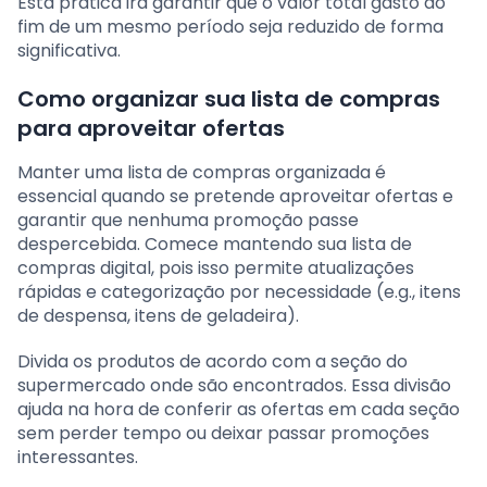
Esta prática irá garantir que o valor total gasto ao
fim de um mesmo período seja reduzido de forma
significativa.
Como organizar sua lista de compras
para aproveitar ofertas
Manter uma lista de compras organizada é
essencial quando se pretende aproveitar ofertas e
garantir que nenhuma promoção passe
despercebida. Comece mantendo sua lista de
compras digital, pois isso permite atualizações
rápidas e categorização por necessidade (e.g., itens
de despensa, itens de geladeira).
Divida os produtos de acordo com a seção do
supermercado onde são encontrados. Essa divisão
ajuda na hora de conferir as ofertas em cada seção
sem perder tempo ou deixar passar promoções
interessantes.