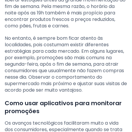
fim de semana. Pela mesma razão, o horário da
noite após as 19h também é mais propício para
encontrar produtos frescos a preços reduzidos,
como pães, frutas e carnes.
No entanto, é sempre bom ficar atento às
localidades, pois costumam existir diferentes
estratégias para cada mercado. Em alguns lugares,
por exemplo, promoções são mais comuns na
segunda-feira, após o fim de semana, para atrair
consumidores que usualmente não fazem compras
nesse dia. Observar o comportamento do
supermercado mais próximo e ajustar suas visitas de
acordo pode ser muito vantajoso.
Como usar aplicativos para monitorar
promoções
Os avanços tecnológicos facilitaram muito a vida
dos consumidores, especialmente quando se trata