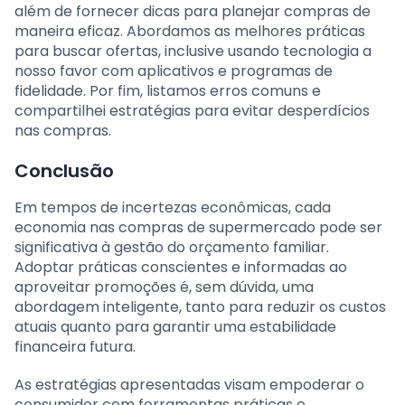
além de fornecer dicas para planejar compras de
maneira eficaz. Abordamos as melhores práticas
para buscar ofertas, inclusive usando tecnologia a
nosso favor com aplicativos e programas de
fidelidade. Por fim, listamos erros comuns e
compartilhei estratégias para evitar desperdícios
nas compras.
Conclusão
Em tempos de incertezas econômicas, cada
economia nas compras de supermercado pode ser
significativa à gestão do orçamento familiar.
Adoptar práticas conscientes e informadas ao
aproveitar promoções é, sem dúvida, uma
abordagem inteligente, tanto para reduzir os custos
atuais quanto para garantir uma estabilidade
financeira futura.
As estratégias apresentadas visam empoderar o
consumidor com ferramentas práticas e