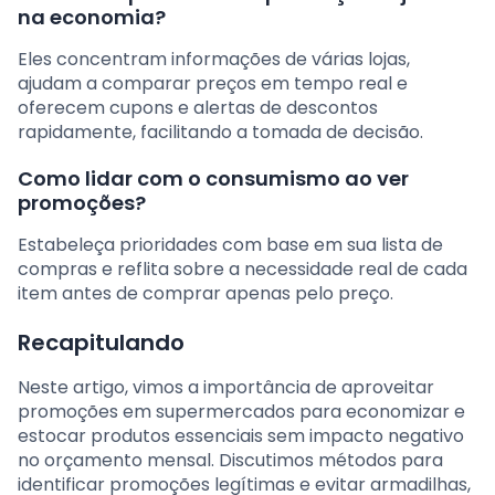
na economia?
Eles concentram informações de várias lojas,
ajudam a comparar preços em tempo real e
oferecem cupons e alertas de descontos
rapidamente, facilitando a tomada de decisão.
Como lidar com o consumismo ao ver
promoções?
Estabeleça prioridades com base em sua lista de
compras e reflita sobre a necessidade real de cada
item antes de comprar apenas pelo preço.
Recapitulando
Neste artigo, vimos a importância de aproveitar
promoções em supermercados para economizar e
estocar produtos essenciais sem impacto negativo
no orçamento mensal. Discutimos métodos para
identificar promoções legítimas e evitar armadilhas,