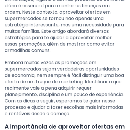
diário é essencial para manter as finanças em
ordem. Neste contexto, aproveitar ofertas em
supermercados se tornou não apenas uma
estratégia interessante, mas uma necessidade para
muitas famílias. Este artigo abordará diversas
estratégias para te ajudar a aproveitar melhor
essas promoções, além de mostrar como evitar
armadilhas comuns.
Embora muitas vezes as promoções em
supermercados sejam verdadeiras oportunidades
de economia, nem sempre é fácil distinguir uma boa
oferta de um truque de marketing. Identificar o que
realmente vale a pena adquirir requer
planejamento, disciplina e um pouco de experiência.
Com as dicas a seguir, esperamos te guiar nesse
processo e ajudar a fazer escolhas mais informadas
e rentáveis desde o começo.
A importância de aproveitar ofertas em