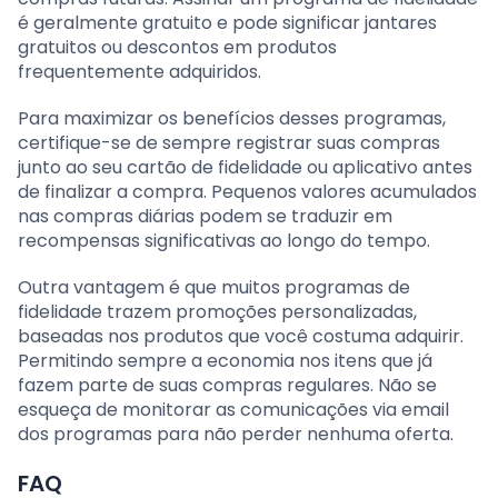
é geralmente gratuito e pode significar jantares
gratuitos ou descontos em produtos
frequentemente adquiridos.
Para maximizar os benefícios desses programas,
certifique-se de sempre registrar suas compras
junto ao seu cartão de fidelidade ou aplicativo antes
de finalizar a compra. Pequenos valores acumulados
nas compras diárias podem se traduzir em
recompensas significativas ao longo do tempo.
Outra vantagem é que muitos programas de
fidelidade trazem promoções personalizadas,
baseadas nos produtos que você costuma adquirir.
Permitindo sempre a economia nos itens que já
fazem parte de suas compras regulares. Não se
esqueça de monitorar as comunicações via email
dos programas para não perder nenhuma oferta.
FAQ