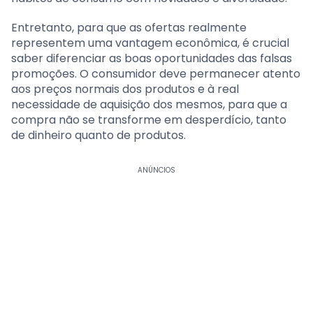
Entretanto, para que as ofertas realmente
representem uma vantagem econômica, é crucial
saber diferenciar as boas oportunidades das falsas
promoções. O consumidor deve permanecer atento
aos preços normais dos produtos e à real
necessidade de aquisição dos mesmos, para que a
compra não se transforme em desperdício, tanto
de dinheiro quanto de produtos.
ANÚNCIOS