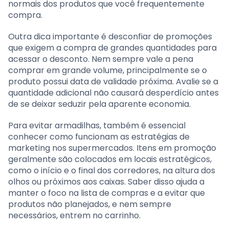
normais dos produtos que você frequentemente
compra.
Outra dica importante é desconfiar de promoções
que exigem a compra de grandes quantidades para
acessar o desconto. Nem sempre vale a pena
comprar em grande volume, principalmente se o
produto possui data de validade próxima. Avalie se a
quantidade adicional não causará desperdício antes
de se deixar seduzir pela aparente economia.
Para evitar armadilhas, também é essencial
conhecer como funcionam as estratégias de
marketing nos supermercados. Itens em promoção
geralmente são colocados em locais estratégicos,
como o início e o final dos corredores, na altura dos
olhos ou próximos aos caixas. Saber disso ajuda a
manter o foco na lista de compras e a evitar que
produtos não planejados, e nem sempre
necessários, entrem no carrinho.