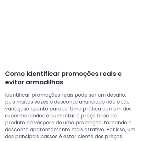
Como identificar promoções reais e
evitar armadilhas
Identificar promoções reais pode ser um desafio,
pois muitas vezes o desconto anunciado não é tão
vantajoso quanto parece. Uma prática comum dos
supermercados é aumentar o preço base do
produto na véspera de uma promoção, tornando o
desconto aparentemente mais atrativo. Por isso, um
dos principais passos é estar ciente dos preços