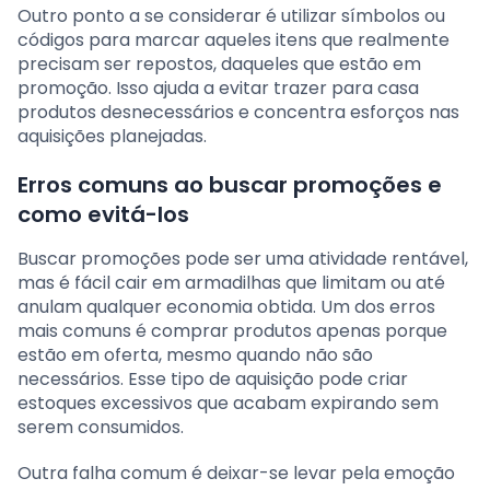
Outro ponto a se considerar é utilizar símbolos ou
códigos para marcar aqueles itens que realmente
precisam ser repostos, daqueles que estão em
promoção. Isso ajuda a evitar trazer para casa
produtos desnecessários e concentra esforços nas
aquisições planejadas.
Erros comuns ao buscar promoções e
como evitá-los
Buscar promoções pode ser uma atividade rentável,
mas é fácil cair em armadilhas que limitam ou até
anulam qualquer economia obtida. Um dos erros
mais comuns é comprar produtos apenas porque
estão em oferta, mesmo quando não são
necessários. Esse tipo de aquisição pode criar
estoques excessivos que acabam expirando sem
serem consumidos.
Outra falha comum é deixar-se levar pela emoção