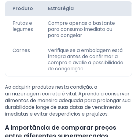
Produto
Estratégia
Frutas e
Compre apenas o bastante
legumes
para consumo imediato ou
para congelar
Carnes
Verifique se a embalagem está
íntegra antes de confirmar a
compra e avalie a possibilidade
de congelação
Ao adquirir produtos nesta condição, a
armazenagem correta é vital. Aprenda a conservar
alimentos de maneira adequada para prolongar sua
durabilidade longe de suas datas de vencimento
imediatas e evitar desperdícios e prejuízos.
A importância de comparar preços
entre diferentes supermercados