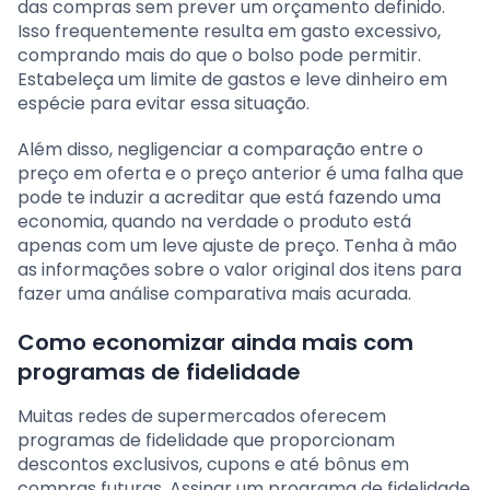
das compras sem prever um orçamento definido.
Isso frequentemente resulta em gasto excessivo,
comprando mais do que o bolso pode permitir.
Estabeleça um limite de gastos e leve dinheiro em
espécie para evitar essa situação.
Além disso, negligenciar a comparação entre o
preço em oferta e o preço anterior é uma falha que
pode te induzir a acreditar que está fazendo uma
economia, quando na verdade o produto está
apenas com um leve ajuste de preço. Tenha à mão
as informações sobre o valor original dos itens para
fazer uma análise comparativa mais acurada.
Como economizar ainda mais com
programas de fidelidade
Muitas redes de supermercados oferecem
programas de fidelidade que proporcionam
descontos exclusivos, cupons e até bônus em
compras futuras. Assinar um programa de fidelidade