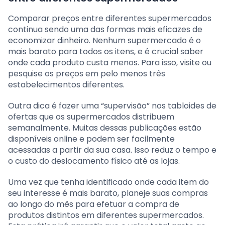
Comparar preços entre diferentes supermercados
continua sendo uma das formas mais eficazes de
economizar dinheiro. Nenhum supermercado é o
mais barato para todos os itens, e é crucial saber
onde cada produto custa menos. Para isso, visite ou
pesquise os preços em pelo menos três
estabelecimentos diferentes.
Outra dica é fazer uma “supervisão” nos tabloides de
ofertas que os supermercados distribuem
semanalmente. Muitas dessas publicações estão
disponíveis online e podem ser facilmente
acessadas a partir da sua casa. Isso reduz o tempo e
o custo do deslocamento físico até as lojas.
Uma vez que tenha identificado onde cada item do
seu interesse é mais barato, planeje suas compras
ao longo do mês para efetuar a compra de
produtos distintos em diferentes supermercados.