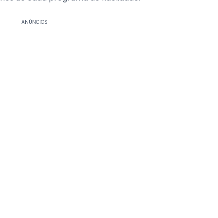
ANÚNCIOS