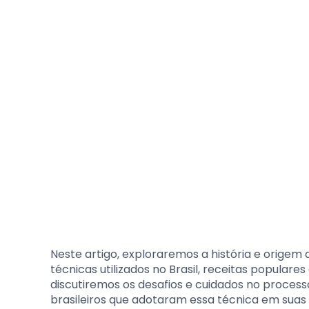
Neste artigo, exploraremos a história e origem 
técnicas utilizados no Brasil, receitas popular
discutiremos os desafios e cuidados no proce
brasileiros que adotaram essa técnica em suas 