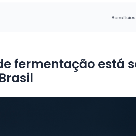
Benefícios
de fermentação está s
Brasil