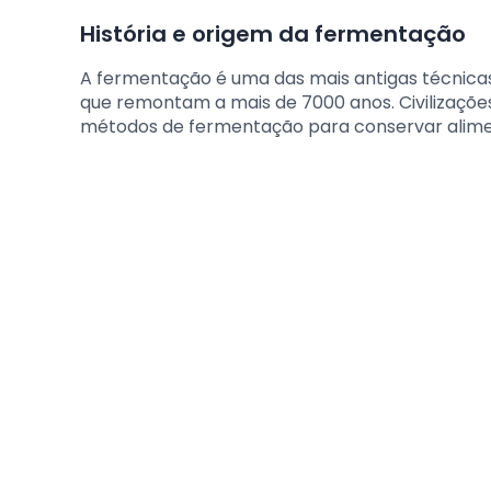
História e origem da fermentação
A fermentação é uma das mais antigas técnica
que remontam a mais de 7000 anos. Civilizações
métodos de fermentação para conservar aliment