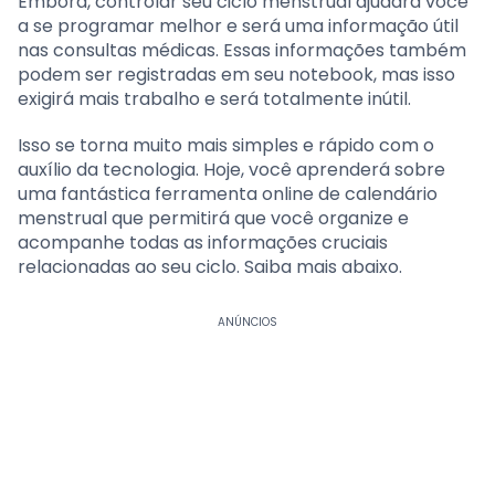
Embora, controlar seu ciclo menstrual ajudará você
a se programar melhor e será uma informação útil
nas consultas médicas. Essas informações também
podem ser registradas em seu notebook, mas isso
exigirá mais trabalho e será totalmente inútil.
Isso se torna muito mais simples e rápido com o
auxílio da tecnologia. Hoje, você aprenderá sobre
uma fantástica ferramenta online de calendário
menstrual que permitirá que você organize e
acompanhe todas as informações cruciais
relacionadas ao seu ciclo. Saiba mais abaixo.
ANÚNCIOS