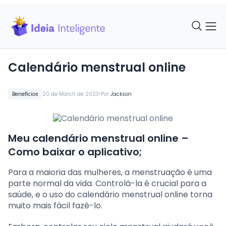
Calendário menstrual online
•
Benefícios
20 de March de 2023
Por
Jackson
Meu calendário menstrual online –
Como baixar o aplicativo;
Para a maioria das mulheres, a menstruação é uma
parte normal da vida. Controlá-la é crucial para a
saúde, e o uso do calendário menstrual online torna
muito mais fácil fazê-lo.