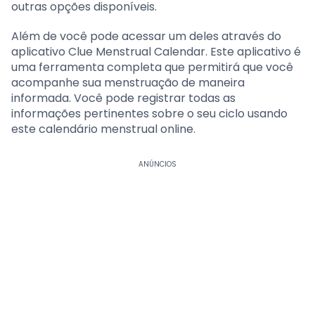
outras opções disponíveis.
Além de você pode acessar um deles através do
aplicativo Clue Menstrual Calendar. Este aplicativo é
uma ferramenta completa que permitirá que você
acompanhe sua menstruação de maneira
informada. Você pode registrar todas as
informações pertinentes sobre o seu ciclo usando
este calendário menstrual online.
ANÚNCIOS