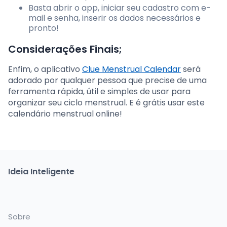
Basta abrir o app, iniciar seu cadastro com e-
mail e senha, inserir os dados necessários e
pronto!
Considerações Finais;
Enfim, o aplicativo
Clue Menstrual Calendar
será
adorado por qualquer pessoa que precise de uma
ferramenta rápida, útil e simples de usar para
organizar seu ciclo menstrual. E é grátis usar este
calendário menstrual online!
Ideia Inteligente
Sobre