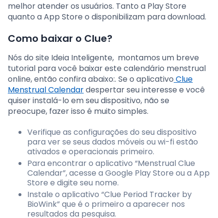
melhor atender os usuários. Tanto a Play Store
quanto a App Store o disponibilizam para download.
Como baixar o Clue?
Nós do site Ideia Inteligente, montamos um breve
tutorial para você baixar este calendário menstrual
online, então confira abaixo:. Se o aplicativo
Clue
Menstrual Calendar
despertar seu interesse e você
quiser instalá-lo em seu dispositivo, não se
preocupe, fazer isso é muito simples.
Verifique as configurações do seu dispositivo
para ver se seus dados móveis ou wi-fi estão
ativados e operacionais primeiro.
Para encontrar o aplicativo “Menstrual Clue
Calendar”, acesse a Google Play Store ou a App
Store e digite seu nome.
Instale o aplicativo “Clue Period Tracker by
BioWink” que é o primeiro a aparecer nos
resultados da pesquisa.