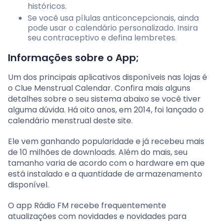
históricos.
Se você usa pílulas anticoncepcionais, ainda
pode usar o calendário personalizado. Insira
seu contraceptivo e defina lembretes.
Informações sobre o App;
Um dos principais aplicativos disponíveis nas lojas é
o Clue Menstrual Calendar. Confira mais alguns
detalhes sobre o seu sistema abaixo se você tiver
alguma dúvida. Há oito anos, em 2014, foi lançado o
calendário menstrual deste site.
Ele vem ganhando popularidade e já recebeu mais
de 10 milhões de downloads. Além do mais, seu
tamanho varia de acordo com o hardware em que
está instalado e a quantidade de armazenamento
disponível.
O app Rádio FM recebe frequentemente
atualizações com novidades e novidades para