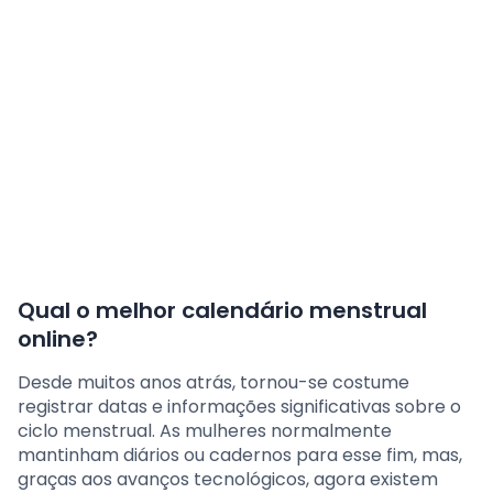
Qual o melhor calendário menstrual
online?
Desde muitos anos atrás, tornou-se costume
registrar datas e informações significativas sobre o
ciclo menstrual. As mulheres normalmente
mantinham diários ou cadernos para esse fim, mas,
graças aos avanços tecnológicos, agora existem