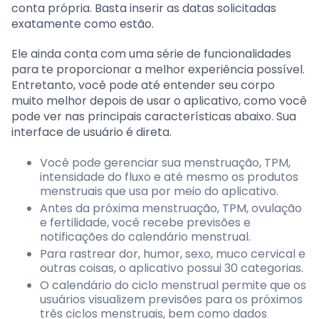
conta própria. Basta inserir as datas solicitadas
exatamente como estão.
Ele ainda conta com uma série de funcionalidades
para te proporcionar a melhor experiência possível.
Entretanto, você pode até entender seu corpo
muito melhor depois de usar o aplicativo, como você
pode ver nas principais características abaixo. Sua
interface de usuário é direta.
Você pode gerenciar sua menstruação, TPM,
intensidade do fluxo e até mesmo os produtos
menstruais que usa por meio do aplicativo.
Antes da próxima menstruação, TPM, ovulação
e fertilidade, você recebe previsões e
notificações do calendário menstrual.
Para rastrear dor, humor, sexo, muco cervical e
outras coisas, o aplicativo possui 30 categorias.
O calendário do ciclo menstrual permite que os
usuários visualizem previsões para os próximos
três ciclos menstruais, bem como dados