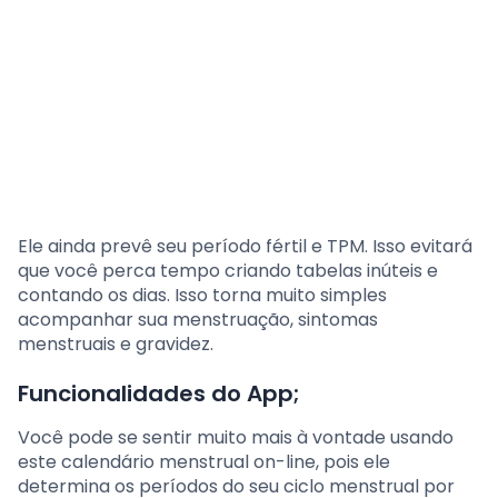
Ele ainda prevê seu período fértil e TPM. Isso evitará
que você perca tempo criando tabelas inúteis e
contando os dias. Isso torna muito simples
acompanhar sua menstruação, sintomas
menstruais e gravidez.
Funcionalidades do App;
Você pode se sentir muito mais à vontade usando
este calendário menstrual on-line, pois ele
determina os períodos do seu ciclo menstrual por