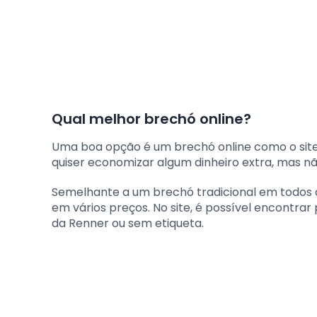
Qual melhor brechó online?
Uma boa opção é um brechó online como o site
quiser economizar algum dinheiro extra, mas 
Semelhante a um brechó tradicional em todos 
em vários preços. No site, é possível encontrar
da Renner ou sem etiqueta.