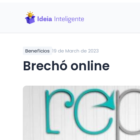
Benefícios
19 de March de 2023
Brechó online