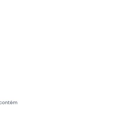
, contém