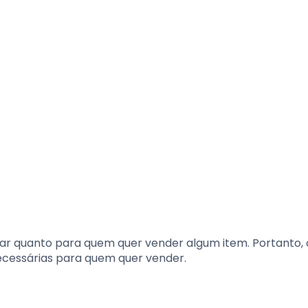
ar quanto para quem quer vender algum item. Portanto
ecessárias para quem quer vender.