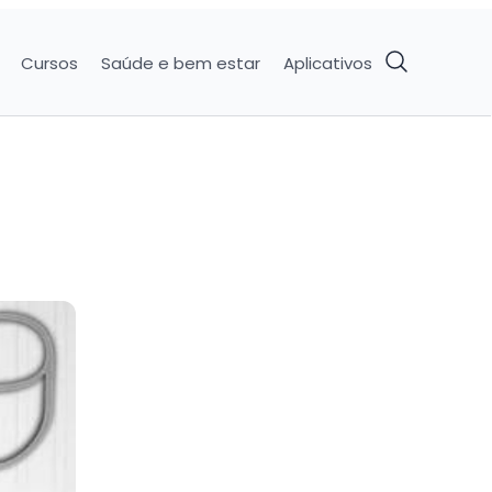
Cursos
Saúde e bem estar
Aplicativos