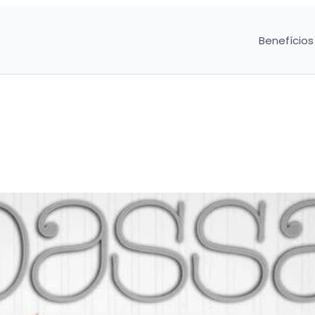
Benefícios