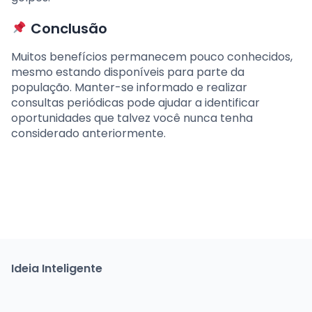
Conclusão
Muitos benefícios permanecem pouco conhecidos,
mesmo estando disponíveis para parte da
população. Manter-se informado e realizar
consultas periódicas pode ajudar a identificar
oportunidades que talvez você nunca tenha
considerado anteriormente.
Ideia Inteligente