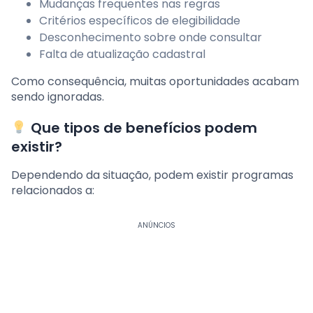
Mudanças frequentes nas regras
Critérios específicos de elegibilidade
Desconhecimento sobre onde consultar
Falta de atualização cadastral
Como consequência, muitas oportunidades acabam
sendo ignoradas.
Que tipos de benefícios podem
existir?
Dependendo da situação, podem existir programas
relacionados a:
ANÚNCIOS