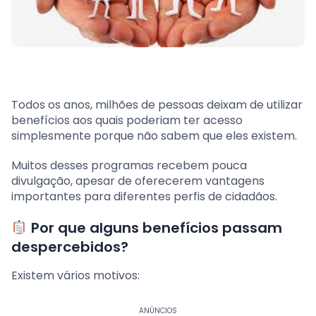
Todos os anos, milhões de pessoas deixam de utilizar
benefícios aos quais poderiam ter acesso
simplesmente porque não sabem que eles existem.
Muitos desses programas recebem pouca
divulgação, apesar de oferecerem vantagens
importantes para diferentes perfis de cidadãos.
Por que alguns benefícios passam
despercebidos?
Existem vários motivos:
ANÚNCIOS