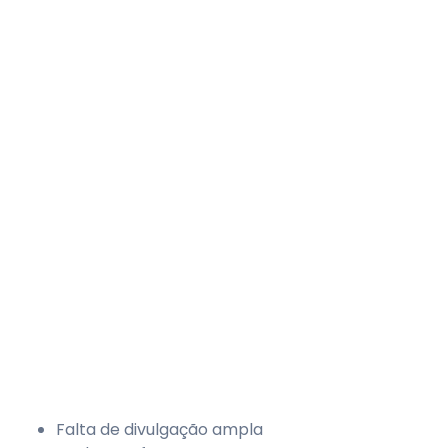
Falta de divulgação ampla