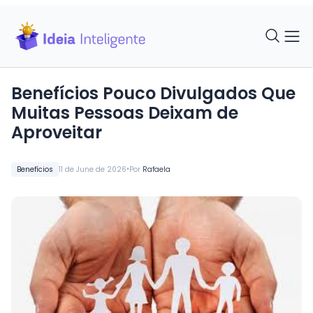
Benefícios Pouco Divulgados Que
Muitas Pessoas Deixam de
Aproveitar
•
Benefícios
11 de June de 2026
Por
Rafaela