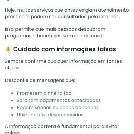
Hoje, muitos serviços que antes exigiam atendimento
presencial podem ser consultados pela internet.
Isso permite que mais pessoas descubram
programas e benefícios sem sair de casa.
Cuidado com informações falsas
Sempre confirme qualquer informação em fontes
oficiais.
Desconfie de mensagens que:
Prometem dinheiro fácil
Solicitam pagamentos antecipados
Pedem senhas ou dados bancários
Utilizam links desconhecidos
A informação correta é fundamental para evitar
golpes.