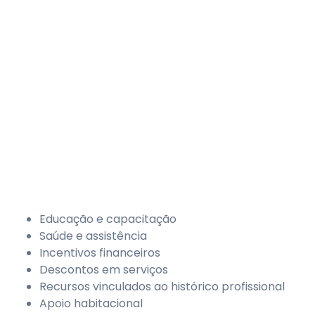
Educação e capacitação
Saúde e assistência
Incentivos financeiros
Descontos em serviços
Recursos vinculados ao histórico profissional
Apoio habitacional