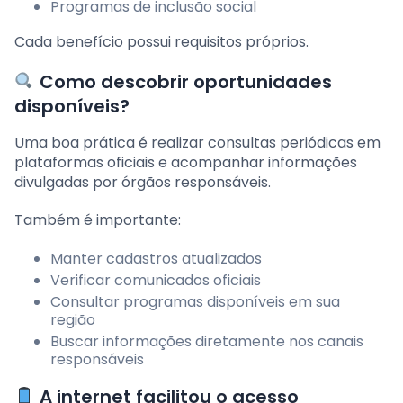
Programas de inclusão social
Cada benefício possui requisitos próprios.
Como descobrir oportunidades
disponíveis?
Uma boa prática é realizar consultas periódicas em
plataformas oficiais e acompanhar informações
divulgadas por órgãos responsáveis.
Também é importante:
Manter cadastros atualizados
Verificar comunicados oficiais
Consultar programas disponíveis em sua
região
Buscar informações diretamente nos canais
responsáveis
A internet facilitou o acesso