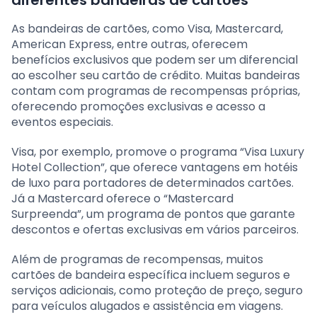
As bandeiras de cartões, como Visa, Mastercard,
American Express, entre outras, oferecem
benefícios exclusivos que podem ser um diferencial
ao escolher seu cartão de crédito. Muitas bandeiras
contam com programas de recompensas próprias,
oferecendo promoções exclusivas e acesso a
eventos especiais.
Visa, por exemplo, promove o programa “Visa Luxury
Hotel Collection”, que oferece vantagens em hotéis
de luxo para portadores de determinados cartões.
Já a Mastercard oferece o “Mastercard
Surpreenda”, um programa de pontos que garante
descontos e ofertas exclusivas em vários parceiros.
Além de programas de recompensas, muitos
cartões de bandeira específica incluem seguros e
serviços adicionais, como proteção de preço, seguro
para veículos alugados e assistência em viagens.