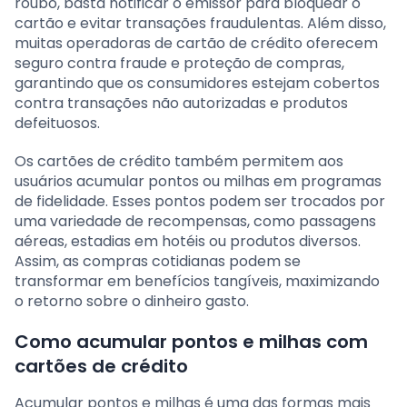
roubo, basta notificar o emissor para bloquear o
cartão e evitar transações fraudulentas. Além disso,
muitas operadoras de cartão de crédito oferecem
seguro contra fraude e proteção de compras,
garantindo que os consumidores estejam cobertos
contra transações não autorizadas e produtos
defeituosos.
Os cartões de crédito também permitem aos
usuários acumular pontos ou milhas em programas
de fidelidade. Esses pontos podem ser trocados por
uma variedade de recompensas, como passagens
aéreas, estadias em hotéis ou produtos diversos.
Assim, as compras cotidianas podem se
transformar em benefícios tangíveis, maximizando
o retorno sobre o dinheiro gasto.
Como acumular pontos e milhas com
cartões de crédito
Acumular pontos e milhas é uma das formas mais