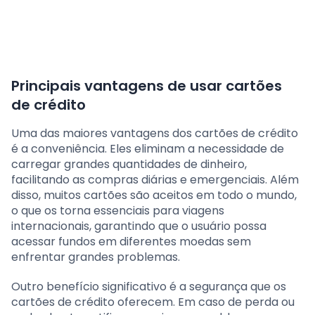
Principais vantagens de usar cartões
de crédito
Uma das maiores vantagens dos cartões de crédito
é a conveniência. Eles eliminam a necessidade de
carregar grandes quantidades de dinheiro,
facilitando as compras diárias e emergenciais. Além
disso, muitos cartões são aceitos em todo o mundo,
o que os torna essenciais para viagens
internacionais, garantindo que o usuário possa
acessar fundos em diferentes moedas sem
enfrentar grandes problemas.
Outro benefício significativo é a segurança que os
cartões de crédito oferecem. Em caso de perda ou