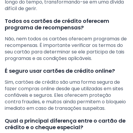
longo do tempo, transformando-se em uma dívida
difícil de gerir.
Todos os cartões de crédito oferecem
programa de recompensas?
Não, nem todos os cartões oferecem programas de
recompensas. É importante verificar os termos do
seu cartão para determinar se ele participa de tais
programas e as condições aplicáveis.
É seguro usar cartões de crédito online?
Sim, cartões de crédito são uma forma segura de
fazer compras online desde que utilizadas em sites
confiáveis e seguros. Eles oferecem proteção
contra fraudes, e muitos ainda permitem o bloqueio
imediato em caso de transações suspeitas.
Qual a principal diferença entre o cartão de
crédito e o cheque especial?