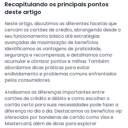
Recapitulando os principais pontos
deste artigo
Neste artigo, discutimos as diferentes facetas que
cercam os cartões de crédito, abrangendo desde o
seu funcionamento básico até estratégias
avançadas de maximização de benefícios.
Identificamos as vantagens de praticidade,
segurança e recompensas, e detalhamos como
acumular e otimizar pontos e milhas. Também
abordamos dicas práticas para evitar
endividamento e problemas comuns enfrentados
pelos consumidores.
Analisamos as diferenças importantes entre
cartões de crédito e débito e como escolher o
cartão certo para suas necessidades pode fazer a
diferença no dia a dia. Destacamos os benefícios vip
oferecidos por bandeiras de cartão como Visa e
Mastercard, além de dicas para explorar