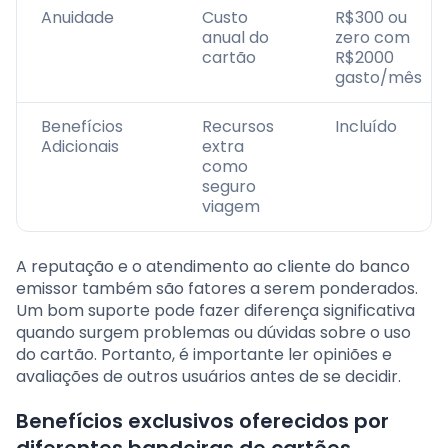
Anuidade
Custo
R$300 ou
anual do
zero com
cartão
R$2000
gasto/mês
Benefícios
Recursos
Incluído
Adicionais
extra
como
seguro
viagem
A reputação e o atendimento ao cliente do banco
emissor também são fatores a serem ponderados.
Um bom suporte pode fazer diferença significativa
quando surgem problemas ou dúvidas sobre o uso
do cartão. Portanto, é importante ler opiniões e
avaliações de outros usuários antes de se decidir.
Benefícios exclusivos oferecidos por
diferentes bandeiras de cartões