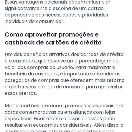
Essas vantagens adicionais podem influenciar
significativamente a escolha de um cartão,
dependendo das necessidades e prioridades
individuais do consumidor.
Como aproveitar promoções e
cashback de cartões de crédito
Um dos benefícios atrativos dos cartões de crédito
é o cashback, que devolve uma porcentagem do
valor das compras ao usuário. Para maximizar o
benefício do cashback, é importante entender as
categorias de compras que oferecem mais retorno
e ajustar seus hábitos de consumo para aproveitar
essas ofertas.
Muitos cartões oferecem promoções especiais em
datas comemorativas ou em alianças com lojas
específicas. Ficar atento a essas ocasiões pode
resultar em economias consideráveis. Além disso, a
inscrição em newsletters de seus cartões pode