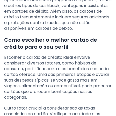
e outros tipos de cashback, vantagens inexistentes
em cartões de débito. Além disso, os cartões de
crédito frequentemente incluem seguros adicionais
e proteções contra fraudes que não estão
disponíveis em cartões de débito.
Como escolher o melhor cartão de
crédito para o seu perfil
Escolher o cartão de crédito ideal envolve
considerar diversos fatores, como hábitos de
consumo, perfil financeiro e os benefícios que cada
cartão oferece. Uma das primeiras etapas é avaliar
suas despesas típicas: se você gasta mais em
viagens, alimentação ou combustível, pode procurar
cartões que oferecem bonificações nessas
categorias.
Outro fator crucial a considerar são as taxas
associadas ao cartão. Verifique a anuidade e as