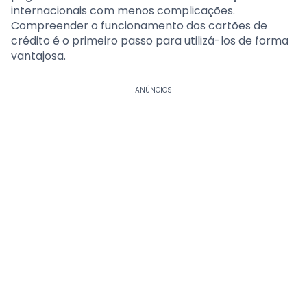
internacionais com menos complicações.
Compreender o funcionamento dos cartões de
crédito é o primeiro passo para utilizá-los de forma
vantajosa.
ANÚNCIOS