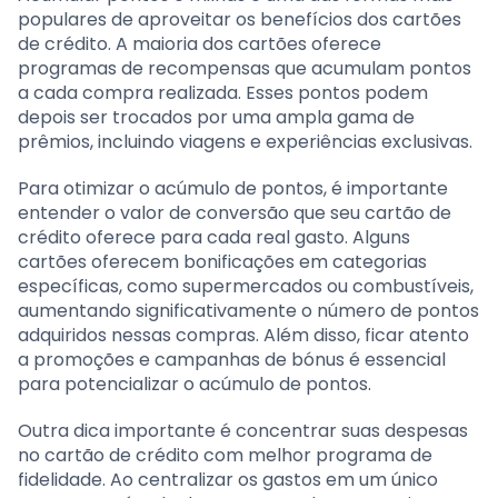
populares de aproveitar os benefícios dos cartões
de crédito. A maioria dos cartões oferece
programas de recompensas que acumulam pontos
a cada compra realizada. Esses pontos podem
depois ser trocados por uma ampla gama de
prêmios, incluindo viagens e experiências exclusivas.
Para otimizar o acúmulo de pontos, é importante
entender o valor de conversão que seu cartão de
crédito oferece para cada real gasto. Alguns
cartões oferecem bonificações em categorias
específicas, como supermercados ou combustíveis,
aumentando significativamente o número de pontos
adquiridos nessas compras. Além disso, ficar atento
a promoções e campanhas de bónus é essencial
para potencializar o acúmulo de pontos.
Outra dica importante é concentrar suas despesas
no cartão de crédito com melhor programa de
fidelidade. Ao centralizar os gastos em um único