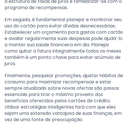
a estrutura de taxas de juros e familiarizar-se com o
programa de recompensas.
Em seguida, é fundamental planejar e monitorar seu
uso do cartão para evitar dívidas desnecessárias.
Estabelecer um orçamento para gastos com cartão
e avaliar regularmente suas despesas pode ajudá-lo
a manter sua saúde financeira em dia. Planejar
como quitar a fatura integralmente todos os meses
também é um ponto chave para evitar acúmulo de
juros.
Finalmente, pesquisar promoções, ajustar hábitos de
consumo para maximizar recompensas e estar
sempre atualizado sobre novas ofertas são passos
essenciais para tirar o máximo proveito dos
benefícios oferecidos pelos cartões de crédito.
Utilizar estratégias inteligentes fará com que eles
sejam uma extensão vantajosa de suas finanças, em
vez de uma fonte de preocupação.