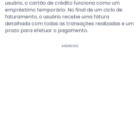
usuário, o cartão de crédito funciona como um
empréstimo temporário. No final de um ciclo de
faturamento, o usuário recebe uma fatura
detalhada com todas as transações realizadas e um
prazo para efetuar o pagamento.
ANÚNCIOS