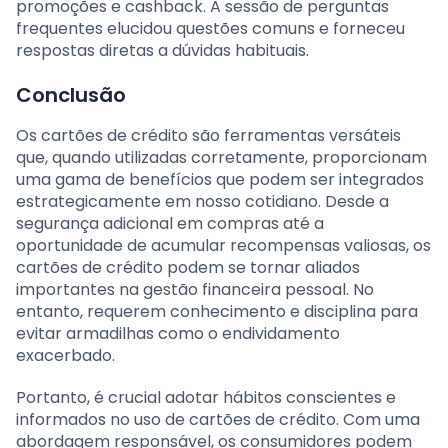
promoções e cashback. A sessão de perguntas
frequentes elucidou questões comuns e forneceu
respostas diretas a dúvidas habituais.
Conclusão
Os cartões de crédito são ferramentas versáteis
que, quando utilizadas corretamente, proporcionam
uma gama de benefícios que podem ser integrados
estrategicamente em nosso cotidiano. Desde a
segurança adicional em compras até a
oportunidade de acumular recompensas valiosas, os
cartões de crédito podem se tornar aliados
importantes na gestão financeira pessoal. No
entanto, requerem conhecimento e disciplina para
evitar armadilhas como o endividamento
exacerbado.
Portanto, é crucial adotar hábitos conscientes e
informados no uso de cartões de crédito. Com uma
abordagem responsável, os consumidores podem