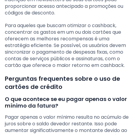
proporcionar acesso antecipado a promoções ou
códigos de desconto.
Para aqueles que buscam otimizar o cashback,
concentrar os gastos em um ou dois cartões que
oferecem as melhores recompensas é uma
estratégia eficiente. Se possível, os usuários devem
sincronizar o pagamento de despesas fixas, como
contas de serviços públicos e assinaturas, com o
cartão que oferece o maior retorno em cashback.
Perguntas frequentes sobre o uso de
cartões de crédito
O que acontece se eu pagar apenas o valor
mínimo da fatura?
Pagar apenas o valor mínimo resulta no acúmulo de
juros sobre o saldo devedor restante. Isso pode
aumentar significativamente o montante devido ao