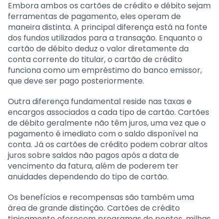
Embora ambos os cartões de crédito e débito sejam
ferramentas de pagamento, eles operam de
maneira distinta. A principal diferença está na fonte
dos fundos utilizados para a transação. Enquanto o
cartão de débito deduz o valor diretamente da
conta corrente do titular, o cartão de crédito
funciona como um empréstimo do banco emissor,
que deve ser pago posteriormente.
Outra diferença fundamental reside nas taxas e
encargos associados a cada tipo de cartão. Cartões
de débito geralmente não têm juros, uma vez que o
pagamento é imediato com o saldo disponível na
conta. Já os cartões de crédito podem cobrar altos
juros sobre saldos não pagos após a data de
vencimento da fatura, além de poderem ter
anuidades dependendo do tipo de cartão.
Os benefícios e recompensas são também uma
área de grande distinção. Cartões de crédito
tipicamente oferecem programas de pontos, milhas