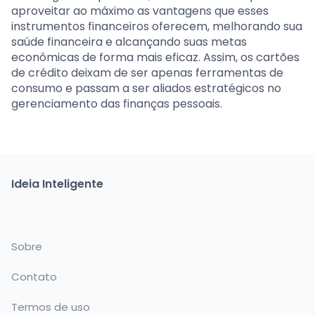
aproveitar ao máximo as vantagens que esses
instrumentos financeiros oferecem, melhorando sua
saúde financeira e alcançando suas metas
econômicas de forma mais eficaz. Assim, os cartões
de crédito deixam de ser apenas ferramentas de
consumo e passam a ser aliados estratégicos no
gerenciamento das finanças pessoais.
Ideia Inteligente
Sobre
Contato
Termos de uso