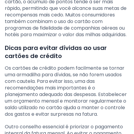
cartão, o acúmulo de pontos tende a ser mais
rápido, permitindo que você alcance suas metas de
recompensas mais cedo. Muitos consumidores
também combinam o uso do cartão com
programas de fidelidade de companhias aéreas ou
hotéis para maximizar o valor das milhas adquiridas.
Dicas para evitar dívidas ao usar
cartões de crédito
Os cartões de crédito podem facilmente se tornar
uma armadilha para dívidas, se não forem usados
com cautela. Para evitar isso, uma das
recomendações mais importantes é o
planejamento adequado das despesas. Estabelecer
um orçamento mensal e monitorar regularmente o
saldo utilizado no cartão ajuda a manter o controle
dos gastos e evitar surpresas na fatura.
Outro conselho essencial é priorizar o pagamento
integral da fatura mensal. Ao evitar o pagamento