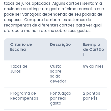
taxas de juros aplicadas. Alguns cartões isentam a
anuidade ao atingir um gasto mínimo mensal, o que
pode ser vantajoso dependendo de seu padrão de
despesas. Compare também os sistemas de
recompensas de diferentes cartões para ver qual
oferece o melhor retorno sobre seus gastos.
Critério de
Descrição
Exemplo
Escolha
de Cartão
1
Taxas de
Custo
9% ao mês
Juros
sobre
saldo
devedor
Programa de
Pontuação
2 pontos
Recompensas
por real
por R$1
gasto