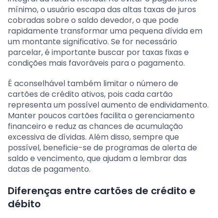
mínimo, o usuário escapa das altas taxas de juros
cobradas sobre o saldo devedor, o que pode
rapidamente transformar uma pequena dívida em
um montante significativo. Se for necessário
parcelar, é importante buscar por taxas fixas e
condições mais favoráveis para o pagamento.
É aconselhável também limitar o número de
cartões de crédito ativos, pois cada cartão
representa um possível aumento de endividamento.
Manter poucos cartões facilita o gerenciamento
financeiro e reduz as chances de acumulação
excessiva de dívidas. Além disso, sempre que
possível, beneficie-se de programas de alerta de
saldo e vencimento, que ajudam a lembrar das
datas de pagamento.
Diferenças entre cartões de crédito e
débito