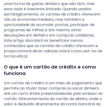
uma forma de gastar dinheiro que não têm, mas
essa visão é bastante limitada. Quando usados
estrategicamente, os cartões de crédito oferecem
não só economia imediata, mas também a
oportunidade de acumular pontos, participar de
programas de milhas e até mesmo obter
devoluções em dinheiro em compras cotidianas.
Este artigo abordará os benefícios menos
conhecidos que os cartões de crédito oferecem e
proporcionará dicas valiosas sobre como usá-los de
forma eficaz.
O que é um cartão de crédito e como
funciona
Um cartão de crédito é um meio de pagamento que
permite ao titular fazer compras ou sacar dinheiro
até um certo limite preestabelecido pelo emissor do
cartão. Diferentemente do cartão de débito, onde o
valor é deduzido diretamente da conta bancária do