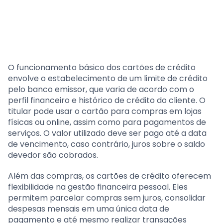
O funcionamento básico dos cartões de crédito
envolve o estabelecimento de um limite de crédito
pelo banco emissor, que varia de acordo com o
perfil financeiro e histórico de crédito do cliente. O
titular pode usar o cartão para compras em lojas
físicas ou online, assim como para pagamentos de
serviços. O valor utilizado deve ser pago até a data
de vencimento, caso contrário, juros sobre o saldo
devedor são cobrados.
Além das compras, os cartões de crédito oferecem
flexibilidade na gestão financeira pessoal. Eles
permitem parcelar compras sem juros, consolidar
despesas mensais em uma única data de
pagamento e até mesmo realizar transações