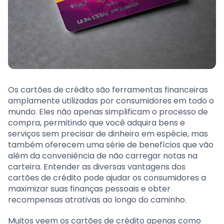
Os cartões de crédito são ferramentas financeiras
amplamente utilizadas por consumidores em todo o
mundo. Eles não apenas simplificam o processo de
compra, permitindo que você adquira bens e
serviços sem precisar de dinheiro em espécie, mas
também oferecem uma série de benefícios que vão
além da conveniência de não carregar notas na
carteira. Entender as diversas vantagens dos
cartões de crédito pode ajudar os consumidores a
maximizar suas finanças pessoais e obter
recompensas atrativas ao longo do caminho.
Muitos veem os cartões de crédito apenas como