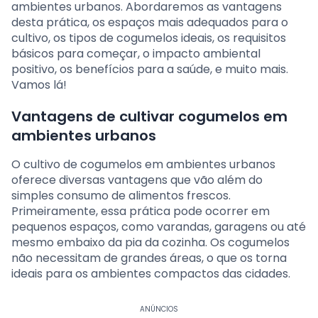
ambientes urbanos. Abordaremos as vantagens
desta prática, os espaços mais adequados para o
cultivo, os tipos de cogumelos ideais, os requisitos
básicos para começar, o impacto ambiental
positivo, os benefícios para a saúde, e muito mais.
Vamos lá!
Vantagens de cultivar cogumelos em
ambientes urbanos
O cultivo de cogumelos em ambientes urbanos
oferece diversas vantagens que vão além do
simples consumo de alimentos frescos.
Primeiramente, essa prática pode ocorrer em
pequenos espaços, como varandas, garagens ou até
mesmo embaixo da pia da cozinha. Os cogumelos
não necessitam de grandes áreas, o que os torna
ideais para os ambientes compactos das cidades.
ANÚNCIOS