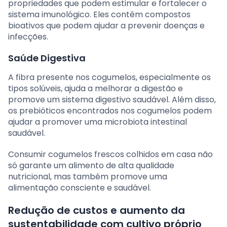
propriedades que podem estimular e fortalecer o
sistema imunológico. Eles contêm compostos
bioativos que podem ajudar a prevenir doenças e
infecções.
Saúde Digestiva
A fibra presente nos cogumelos, especialmente os
tipos solúveis, ajuda a melhorar a digestão e
promove um sistema digestivo saudável. Além disso,
os prebióticos encontrados nos cogumelos podem
ajudar a promover uma microbiota intestinal
saudável.
Consumir cogumelos frescos colhidos em casa não
só garante um alimento de alta qualidade
nutricional, mas também promove uma
alimentação consciente e saudável.
Redução de custos e aumento da
sustentabilidade com cultivo próprio