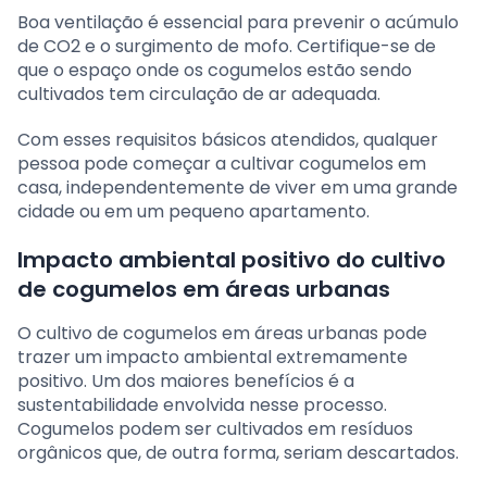
Boa ventilação é essencial para prevenir o acúmulo
de CO2 e o surgimento de mofo. Certifique-se de
que o espaço onde os cogumelos estão sendo
cultivados tem circulação de ar adequada.
Com esses requisitos básicos atendidos, qualquer
pessoa pode começar a cultivar cogumelos em
casa, independentemente de viver em uma grande
cidade ou em um pequeno apartamento.
Impacto ambiental positivo do cultivo
de cogumelos em áreas urbanas
O cultivo de cogumelos em áreas urbanas pode
trazer um impacto ambiental extremamente
positivo. Um dos maiores benefícios é a
sustentabilidade envolvida nesse processo.
Cogumelos podem ser cultivados em resíduos
orgânicos que, de outra forma, seriam descartados.