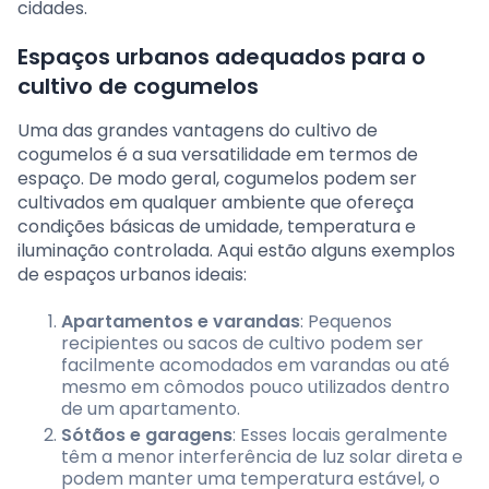
cidades.
Espaços urbanos adequados para o
cultivo de cogumelos
Uma das grandes vantagens do cultivo de
cogumelos é a sua versatilidade em termos de
espaço. De modo geral, cogumelos podem ser
cultivados em qualquer ambiente que ofereça
condições básicas de umidade, temperatura e
iluminação controlada. Aqui estão alguns exemplos
de espaços urbanos ideais:
Apartamentos e varandas
: Pequenos
recipientes ou sacos de cultivo podem ser
facilmente acomodados em varandas ou até
mesmo em cômodos pouco utilizados dentro
de um apartamento.
Sótãos e garagens
: Esses locais geralmente
têm a menor interferência de luz solar direta e
podem manter uma temperatura estável, o