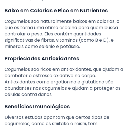
Baixo em Calorias e Rico em Nutrientes
Cogumelos são naturalmente baixos em calorias, o
que os torna uma ótima escolha para quem busca
controlar o peso. Eles contêm quantidades
significativas de fibras, vitaminas (como B e D), e
minerais como selênio e potássio.
Propriedades Antioxidantes
Cogumelos são ricos em antioxidantes, que ajudam a
combater o estresse oxidativo no corpo.
Antioxidantes como ergotionina e glutationa são
abundantes nos cogumelos e ajudam a proteger as
células contra danos.
Benefícios Imunológicos
Diversos estudos apontam que certos tipos de
cogumelos, como os shiitake e reishi, têm