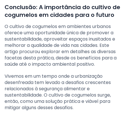
Conclusão: A importância do cultivo de
cogumelos em cidades para o futuro
O cultivo de cogumelos em ambientes urbanos
oferece uma oportunidade única de promover a
sustentabilidade, aproveitar espaços inusitados e
melhorar a qualidade de vida nas cidades. Este
artigo procurou explorar em detalhes as diversas
facetas desta prática, desde os benefícios para a
saúde até o impacto ambiental positivo.
Vivemos em um tempo onde a urbanização
desenfreada tem levado a desafios crescentes
relacionados à segurança alimentar e
sustentabilidade. O cultivo de cogumelos surge,
então, como uma solução prática e viável para
mitigar alguns desses desafios.