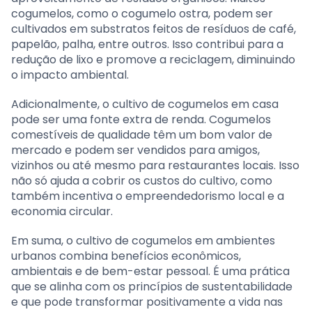
cogumelos, como o cogumelo ostra, podem ser
cultivados em substratos feitos de resíduos de café,
papelão, palha, entre outros. Isso contribui para a
redução de lixo e promove a reciclagem, diminuindo
o impacto ambiental.
Adicionalmente, o cultivo de cogumelos em casa
pode ser uma fonte extra de renda. Cogumelos
comestíveis de qualidade têm um bom valor de
mercado e podem ser vendidos para amigos,
vizinhos ou até mesmo para restaurantes locais. Isso
não só ajuda a cobrir os custos do cultivo, como
também incentiva o empreendedorismo local e a
economia circular.
Em suma, o cultivo de cogumelos em ambientes
urbanos combina benefícios econômicos,
ambientais e de bem-estar pessoal. É uma prática
que se alinha com os princípios de sustentabilidade
e que pode transformar positivamente a vida nas