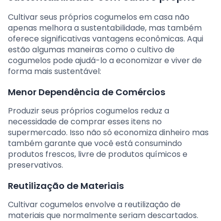
Cultivar seus próprios cogumelos em casa não
apenas melhora a sustentabilidade, mas também
oferece significativas vantagens econômicas. Aqui
estão algumas maneiras como o cultivo de
cogumelos pode ajudá-lo a economizar e viver de
forma mais sustentável:
Menor Dependência de Comércios
Produzir seus próprios cogumelos reduz a
necessidade de comprar esses itens no
supermercado. Isso não só economiza dinheiro mas
também garante que você está consumindo
produtos frescos, livre de produtos químicos e
preservativos.
Reutilização de Materiais
Cultivar cogumelos envolve a reutilização de
materiais que normalmente seriam descartados.