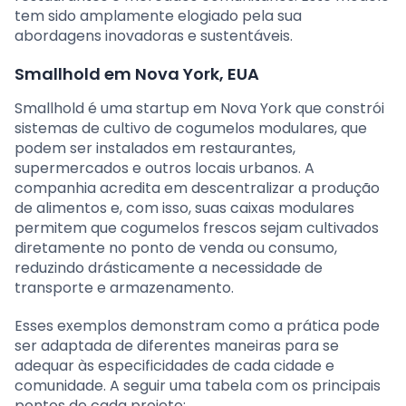
tem sido amplamente elogiado pela sua
abordagens inovadoras e sustentáveis.
Smallhold em Nova York, EUA
Smallhold é uma startup em Nova York que constrói
sistemas de cultivo de cogumelos modulares, que
podem ser instalados em restaurantes,
supermercados e outros locais urbanos. A
companhia acredita em descentralizar a produção
de alimentos e, com isso, suas caixas modulares
permitem que cogumelos frescos sejam cultivados
diretamente no ponto de venda ou consumo,
reduzindo drásticamente a necessidade de
transporte e armazenamento.
Esses exemplos demonstram como a prática pode
ser adaptada de diferentes maneiras para se
adequar às especificidades de cada cidade e
comunidade. A seguir uma tabela com os principais
pontos de cada projeto: