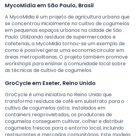
MycoMidia em São Paulo, Brasil
A MycoMidia é um projeto de agricultura urbana que
se concentrou inicialmente no cultivo de cogumelos
em pequenos espaços urbanos na cidade de São
Paulo. Utilizando resíduos de supermercados e
cafeterias, a MycoMidia tornou-se um exemplo de
como é possível gerar uma economia circular em
áreas metropolitanas. O projeto também promove
workshops para ensinar a comunidade local sobre
as técnicas de cultivo de cogumelos.
GroCycle em Exeter, Reino Unido
GroCycle é uma iniciativa no Reino Unido que
transforma resíduos de café em substrato para o
cultivo de cogumelos ostra. Instalados em
containers reaproveitados, os produtores de
cogumelos conseguem cultivar, colher e distribuir
cogumelos frescos para o entorno local, incluindo
restaurantes e mercados comunitários. Este modelo