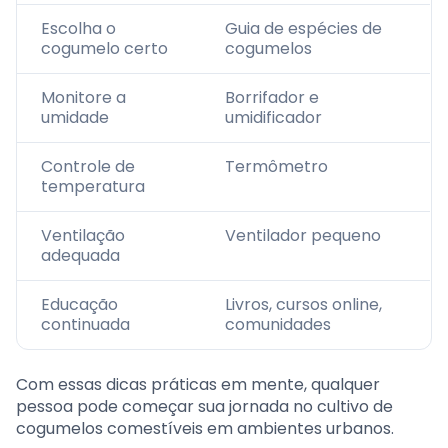
Escolha o
Guia de espécies de
cogumelo certo
cogumelos
Monitore a
Borrifador e
umidade
umidificador
Controle de
Termômetro
temperatura
Ventilação
Ventilador pequeno
adequada
Educação
Livros, cursos online,
continuada
comunidades
Com essas dicas práticas em mente, qualquer
pessoa pode começar sua jornada no cultivo de
cogumelos comestíveis em ambientes urbanos.