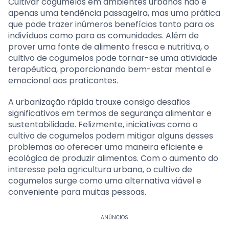
Cultivar cogumelos em ambientes urbanos não é
apenas uma tendência passageira, mas uma prática
que pode trazer inúmeros benefícios tanto para os
indivíduos como para as comunidades. Além de
prover uma fonte de alimento fresca e nutritiva, o
cultivo de cogumelos pode tornar-se uma atividade
terapêutica, proporcionando bem-estar mental e
emocional aos praticantes.
A urbanização rápida trouxe consigo desafios
significativos em termos de segurança alimentar e
sustentabilidade. Felizmente, iniciativas como o
cultivo de cogumelos podem mitigar alguns desses
problemas ao oferecer uma maneira eficiente e
ecológica de produzir alimentos. Com o aumento do
interesse pela agricultura urbana, o cultivo de
cogumelos surge como uma alternativa viável e
conveniente para muitas pessoas.
ANÚNCIOS