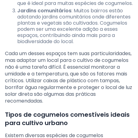
que é ideal para muitas espécies de cogumelos.
Jardins comunitários
: Muitos bairros estão
adotando jardins comunitários onde diferentes
plantas e vegetais são cultivados. Cogumelos
podem ser uma excelente adição a esses
espaços, contribuindo ainda mais para a
biodiversidade do local.
Cada um desses espaços tem suas particularidades,
mas adaptar um local para o cultivo de cogumelos
não é uma tarefa difícil. É essencial monitorar a
umidade e a temperatura, que são os fatores mais
críticos. Utilizar caixas de plástico com tampas,
borrifar água regularmente e proteger o local de luz
solar direta são algumas das práticas
recomendadas.
Tipos de cogumelos comestíveis ideais
para cultivo urbano
Existem diversas espécies de cogumelos