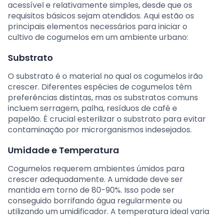
acessível e relativamente simples, desde que os
requisitos básicos sejam atendidos. Aqui estão os
principais elementos necessários para iniciar o
cultivo de cogumelos em um ambiente urbano:
Substrato
O substrato é o material no qual os cogumelos irão
crescer. Diferentes espécies de cogumelos têm
preferências distintas, mas os substratos comuns
incluem serragem, palha, resíduos de café e
papelão. É crucial esterilizar o substrato para evitar
contaminação por microrganismos indesejados.
Umidade e Temperatura
Cogumelos requerem ambientes úmidos para
crescer adequadamente. A umidade deve ser
mantida em torno de 80-90%. Isso pode ser
conseguido borrifando água regularmente ou
utilizando um umidificador. A temperatura ideal varia