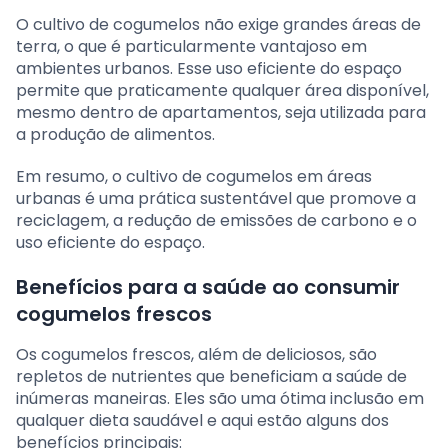
O cultivo de cogumelos não exige grandes áreas de
terra, o que é particularmente vantajoso em
ambientes urbanos. Esse uso eficiente do espaço
permite que praticamente qualquer área disponível,
mesmo dentro de apartamentos, seja utilizada para
a produção de alimentos.
Em resumo, o cultivo de cogumelos em áreas
urbanas é uma prática sustentável que promove a
reciclagem, a redução de emissões de carbono e o
uso eficiente do espaço.
Benefícios para a saúde ao consumir
cogumelos frescos
Os cogumelos frescos, além de deliciosos, são
repletos de nutrientes que beneficiam a saúde de
inúmeras maneiras. Eles são uma ótima inclusão em
qualquer dieta saudável e aqui estão alguns dos
benefícios principais: