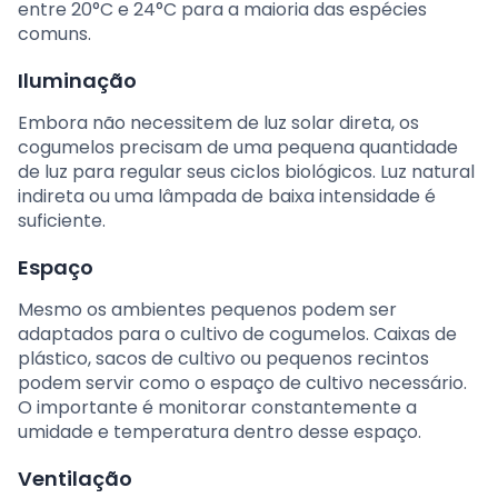
entre 20°C e 24°C para a maioria das espécies
comuns.
Iluminação
Embora não necessitem de luz solar direta, os
cogumelos precisam de uma pequena quantidade
de luz para regular seus ciclos biológicos. Luz natural
indireta ou uma lâmpada de baixa intensidade é
suficiente.
Espaço
Mesmo os ambientes pequenos podem ser
adaptados para o cultivo de cogumelos. Caixas de
plástico, sacos de cultivo ou pequenos recintos
podem servir como o espaço de cultivo necessário.
O importante é monitorar constantemente a
umidade e temperatura dentro desse espaço.
Ventilação