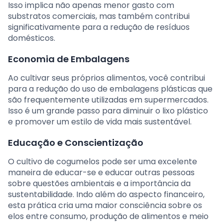
Isso implica não apenas menor gasto com
substratos comerciais, mas também contribui
significativamente para a redução de resíduos
domésticos.
Economia de Embalagens
Ao cultivar seus próprios alimentos, você contribui
para a redução do uso de embalagens plásticas que
são frequentemente utilizadas em supermercados.
Isso é um grande passo para diminuir o lixo plástico
e promover um estilo de vida mais sustentável.
Educação e Conscientização
O cultivo de cogumelos pode ser uma excelente
maneira de educar-se e educar outras pessoas
sobre questões ambientais e a importância da
sustentabilidade. Indo além do aspecto financeiro,
esta prática cria uma maior consciência sobre os
elos entre consumo, produção de alimentos e meio