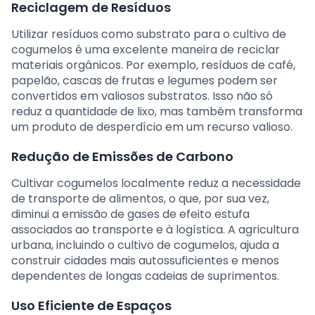
Reciclagem de Resíduos
Utilizar resíduos como substrato para o cultivo de
cogumelos é uma excelente maneira de reciclar
materiais orgânicos. Por exemplo, resíduos de café,
papelão, cascas de frutas e legumes podem ser
convertidos em valiosos substratos. Isso não só
reduz a quantidade de lixo, mas também transforma
um produto de desperdício em um recurso valioso.
Redução de Emissões de Carbono
Cultivar cogumelos localmente reduz a necessidade
de transporte de alimentos, o que, por sua vez,
diminui a emissão de gases de efeito estufa
associados ao transporte e à logística. A agricultura
urbana, incluindo o cultivo de cogumelos, ajuda a
construir cidades mais autossuficientes e menos
dependentes de longas cadeias de suprimentos.
Uso Eficiente de Espaços