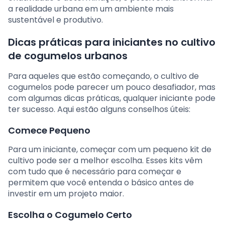
a realidade urbana em um ambiente mais
sustentável e produtivo.
Dicas práticas para iniciantes no cultivo
de cogumelos urbanos
Para aqueles que estão começando, o cultivo de
cogumelos pode parecer um pouco desafiador, mas
com algumas dicas práticas, qualquer iniciante pode
ter sucesso. Aqui estão alguns conselhos úteis:
Comece Pequeno
Para um iniciante, começar com um pequeno kit de
cultivo pode ser a melhor escolha. Esses kits vêm
com tudo que é necessário para começar e
permitem que você entenda o básico antes de
investir em um projeto maior.
Escolha o Cogumelo Certo