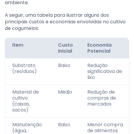
ambiente.
A seguir, uma tabela para ilustrar alguns dos
principais custos e economias envolvidas no cultivo
de cogumelos:
Item
Custo
Economia
Inicial
Potencial
Substrato
Baixo
Redução
(resíduos)
significativa de
lixo
Material de
Médio
Redução de
cultivo
compras de
(caixas,
mercados
sacos)
Manutenção
Baixo
Menor compra
(água,
de alimentos