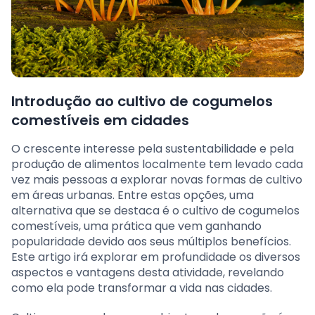
Introdução ao cultivo de cogumelos
comestíveis em cidades
O crescente interesse pela sustentabilidade e pela
produção de alimentos localmente tem levado cada
vez mais pessoas a explorar novas formas de cultivo
em áreas urbanas. Entre estas opções, uma
alternativa que se destaca é o cultivo de cogumelos
comestíveis, uma prática que vem ganhando
popularidade devido aos seus múltiplos benefícios.
Este artigo irá explorar em profundidade os diversos
aspectos e vantagens desta atividade, revelando
como ela pode transformar a vida nas cidades.