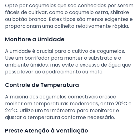
Opte por cogumelos que são conhecidos por serem
fáceis de cultivar, como o cogumelo ostra, shiitake
ou botão branco. Estes tipos são menos exigentes e
proporcionam uma colheita relativamente rápida.
Monitore a Umidade
A umidade é crucial para o cultivo de cogumelos.
Use um borrifador para manter o substrato e o
ambiente úmidos, mas evite o excesso de água que
possa levar ao apodrecimento ou mofo.
Controle de Temperatura
A maioria dos cogumelos comestíveis cresce
melhor em temperaturas moderadas, entre 20°C e
24°C. Utilize um termômetro para monitorar e
ajustar a temperatura conforme necessário.
Preste Atenção à Ventilação