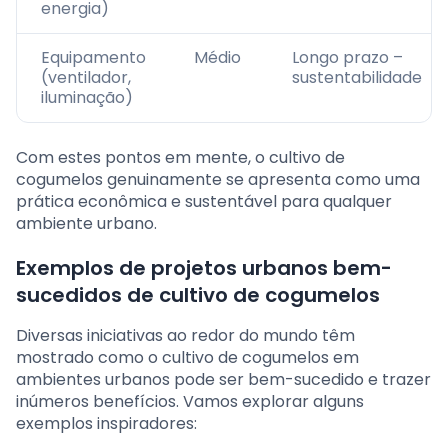
energia)
Equipamento
Médio
Longo prazo –
(ventilador,
sustentabilidade
iluminação)
Com estes pontos em mente, o cultivo de
cogumelos genuinamente se apresenta como uma
prática econômica e sustentável para qualquer
ambiente urbano.
Exemplos de projetos urbanos bem-
sucedidos de cultivo de cogumelos
Diversas iniciativas ao redor do mundo têm
mostrado como o cultivo de cogumelos em
ambientes urbanos pode ser bem-sucedido e trazer
inúmeros benefícios. Vamos explorar alguns
exemplos inspiradores: