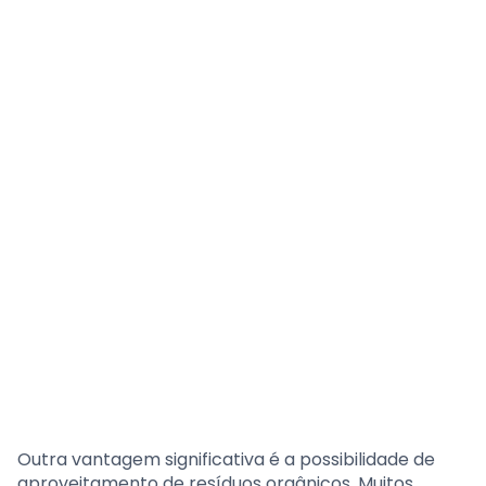
Outra vantagem significativa é a possibilidade de
aproveitamento de resíduos orgânicos. Muitos