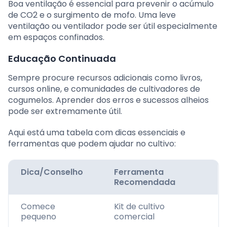
Boa ventilação é essencial para prevenir o acúmulo
de CO2 e o surgimento de mofo. Uma leve
ventilação ou ventilador pode ser útil especialmente
em espaços confinados.
Educação Continuada
Sempre procure recursos adicionais como livros,
cursos online, e comunidades de cultivadores de
cogumelos. Aprender dos erros e sucessos alheios
pode ser extremamente útil.
Aqui está uma tabela com dicas essenciais e
ferramentas que podem ajudar no cultivo:
Dica/Conselho
Ferramenta
Recomendada
Comece
Kit de cultivo
pequeno
comercial