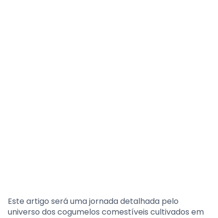
Este artigo será uma jornada detalhada pelo
universo dos cogumelos comestíveis cultivados em