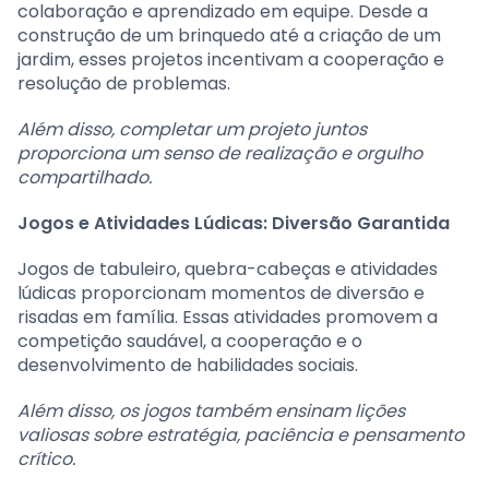
colaboração e aprendizado em equipe. Desde a
construção de um brinquedo até a criação de um
jardim, esses projetos incentivam a cooperação e
resolução de problemas.
Além disso, completar um projeto juntos
proporciona um senso de realização e orgulho
compartilhado.
Jogos e Atividades Lúdicas: Diversão Garantida
Jogos de tabuleiro, quebra-cabeças e atividades
lúdicas proporcionam momentos de diversão e
risadas em família. Essas atividades promovem a
competição saudável, a cooperação e o
desenvolvimento de habilidades sociais.
Além disso, os jogos também ensinam lições
valiosas sobre estratégia, paciência e pensamento
crítico.