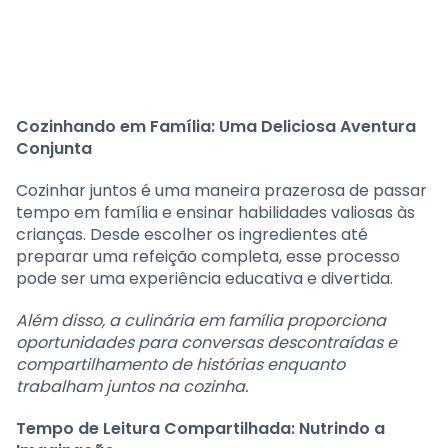
Cozinhando em Família: Uma Deliciosa Aventura
Conjunta
Cozinhar juntos é uma maneira prazerosa de passar
tempo em família e ensinar habilidades valiosas às
crianças. Desde escolher os ingredientes até
preparar uma refeição completa, esse processo
pode ser uma experiência educativa e divertida.
Além disso, a culinária em família proporciona
oportunidades para conversas descontraídas e
compartilhamento de histórias enquanto
trabalham juntos na cozinha.
Tempo de Leitura Compartilhada: Nutrindo a