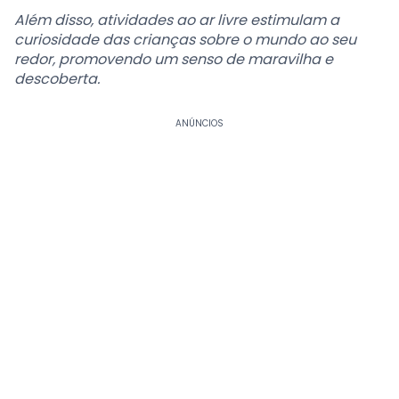
Além disso, atividades ao ar livre estimulam a
curiosidade das crianças sobre o mundo ao seu
redor, promovendo um senso de maravilha e
descoberta.
ANÚNCIOS