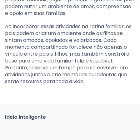
podem nutrir um ambiente de amor, compreensão
e apoio em suas famílias.
Ao incorporar essas atividades na rotina familiar, os
pais podem criar um ambiente onde os filhos se
sintam amados, apoiados e valorizados. Cada
momento compartilhado fortalece não apenas o
vínculo entre pais e filhos, mas também constrói a
base para uma vida familiar feliz e saudável.
Portanto, reserve um tempo para se envolver em
atividades juntos e crie memórias duradouras que
serão tesouros para toda a vida.
Ideia Inteligente