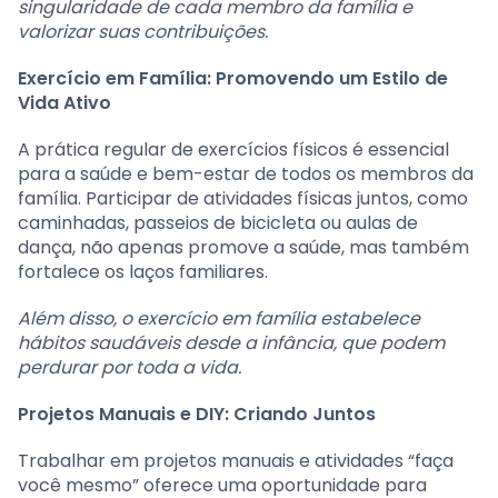
singularidade de cada membro da família e
valorizar suas contribuições.
Exercício em Família: Promovendo um Estilo de
Vida Ativo
A prática regular de exercícios físicos é essencial
para a saúde e bem-estar de todos os membros da
família. Participar de atividades físicas juntos, como
caminhadas, passeios de bicicleta ou aulas de
dança, não apenas promove a saúde, mas também
fortalece os laços familiares.
Além disso, o exercício em família estabelece
hábitos saudáveis desde a infância, que podem
perdurar por toda a vida.
Projetos Manuais e DIY: Criando Juntos
Trabalhar em projetos manuais e atividades “faça
você mesmo” oferece uma oportunidade para