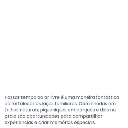
Passar tempo ao ar livre é uma maneira fantástica
de fortalecer os laços familiares. Caminhadas em
trilhas naturais, piqueniques em parques e dias na
praia são oportunidades para compartilhar
experiências e criar memórias especiais.