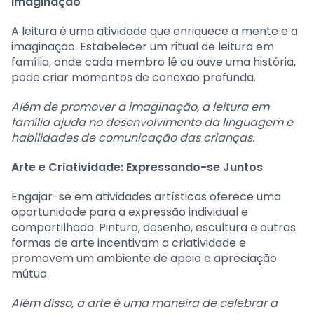
Imaginação
A leitura é uma atividade que enriquece a mente e a
imaginação. Estabelecer um ritual de leitura em
família, onde cada membro lê ou ouve uma história,
pode criar momentos de conexão profunda.
Além de promover a imaginação, a leitura em
família ajuda no desenvolvimento da linguagem e
habilidades de comunicação das crianças.
Arte e Criatividade: Expressando-se Juntos
Engajar-se em atividades artísticas oferece uma
oportunidade para a expressão individual e
compartilhada. Pintura, desenho, escultura e outras
formas de arte incentivam a criatividade e
promovem um ambiente de apoio e apreciação
mútua.
Além disso, a arte é uma maneira de celebrar a