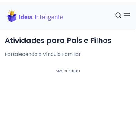
Atividades para Pais e Filhos
Fortalecendo o Vínculo Familiar
ADVERTISEMENT