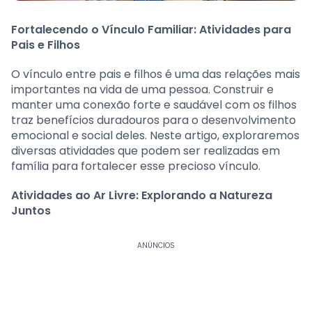
Fortalecendo o Vínculo Familiar: Atividades para
Pais e Filhos
O vínculo entre pais e filhos é uma das relações mais
importantes na vida de uma pessoa. Construir e
manter uma conexão forte e saudável com os filhos
traz benefícios duradouros para o desenvolvimento
emocional e social deles. Neste artigo, exploraremos
diversas atividades que podem ser realizadas em
família para fortalecer esse precioso vínculo.
Atividades ao Ar Livre: Explorando a Natureza
Juntos
ANÚNCIOS