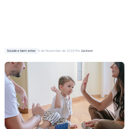
•
Saúde e bem estar
6 de November de 2023
Por
Jackson