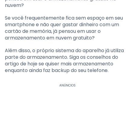
nuvem?
Se você frequentemente fica sem espaço em seu
smartphone e não quer gastar dinheiro com um
cartão de memória, já pensou em usar o
armazenamento em nuvem gratuito?
Além disso, o próprio sistema do aparelho já utiliza
parte do armazenamento. Siga os conselhos do
artigo de hoje se quiser mais armazenamento
enquanto ainda faz backup do seu telefone.
ANÚNCIOS