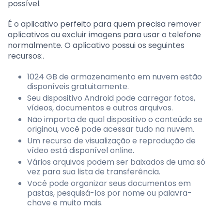
possível.
É o aplicativo perfeito para quem precisa remover
aplicativos ou excluir imagens para usar o telefone
normalmente. O aplicativo possui os seguintes
recursos:.
1024 GB de armazenamento em nuvem estão
disponíveis gratuitamente.
Seu dispositivo Android pode carregar fotos,
vídeos, documentos e outros arquivos.
Não importa de qual dispositivo o conteúdo se
originou, você pode acessar tudo na nuvem.
Um recurso de visualização e reprodução de
vídeo está disponível online.
Vários arquivos podem ser baixados de uma só
vez para sua lista de transferência.
Você pode organizar seus documentos em
pastas, pesquisá-los por nome ou palavra-
chave e muito mais.