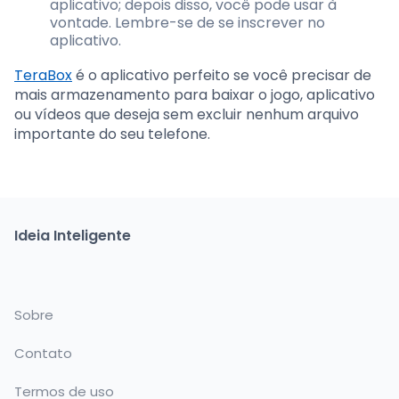
aplicativo; depois disso, você pode usar à
vontade. Lembre-se de se inscrever no
aplicativo.
TeraBox
é o aplicativo perfeito se você precisar de
mais armazenamento para baixar o jogo, aplicativo
ou vídeos que deseja sem excluir nenhum arquivo
importante do seu telefone.
Ideia Inteligente
Sobre
Contato
Termos de uso