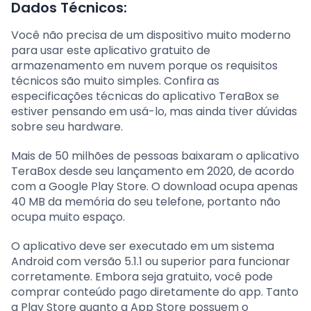
Dados Técnicos:
Você não precisa de um dispositivo muito moderno
para usar este aplicativo gratuito de
armazenamento em nuvem porque os requisitos
técnicos são muito simples. Confira as
especificações técnicas do aplicativo TeraBox se
estiver pensando em usá-lo, mas ainda tiver dúvidas
sobre seu hardware.
Mais de 50 milhões de pessoas baixaram o aplicativo
TeraBox desde seu lançamento em 2020, de acordo
com a Google Play Store. O download ocupa apenas
40 MB da memória do seu telefone, portanto não
ocupa muito espaço.
O aplicativo deve ser executado em um sistema
Android com versão 5.1.1 ou superior para funcionar
corretamente. Embora seja gratuito, você pode
comprar conteúdo pago diretamente do app. Tanto
a Play Store quanto a App Store possuem o