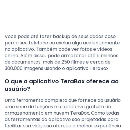
Você pode até fazer backup de seus dados caso
perca seu telefone ou exclua algo acidentalmente
no aplicativo. Também pode ver fotos e vídeos
online. Além disso, pode armazenar até 6 milhões
de documentos, mais de 250 filmes e cerca de
300.000 imagens usando o aplicativo TeraBox.
O que o aplicativo TeraBox oferece ao
usuário?
Uma ferramenta completa que fornece ao usuário
uma série de funções é o aplicativo gratuito de
armazenamento em nuvem TeraBox. Como todas
as ferramentas do aplicativo são projetadas para
facilitar sua vida, isso oferece a melhor experiência