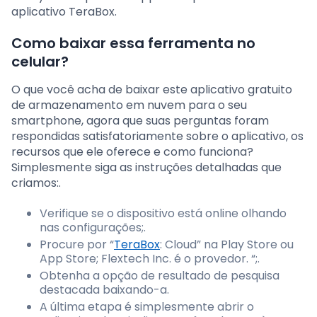
aplicativo TeraBox.
Como baixar essa ferramenta no
celular?
O que você acha de baixar este aplicativo gratuito
de armazenamento em nuvem para o seu
smartphone, agora que suas perguntas foram
respondidas satisfatoriamente sobre o aplicativo, os
recursos que ele oferece e como funciona?
Simplesmente siga as instruções detalhadas que
criamos:.
Verifique se o dispositivo está online olhando
nas configurações;.
Procure por “
TeraBox
: Cloud” na Play Store ou
App Store; Flextech Inc. é o provedor. “;.
Obtenha a opção de resultado de pesquisa
destacada baixando-a.
A última etapa é simplesmente abrir o