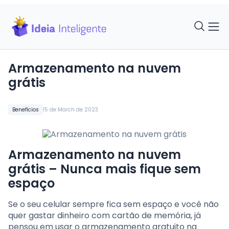
Armazenamento na nuvem
grátis
Benefícios
15 de March de 2023
Armazenamento na nuvem
grátis – Nunca mais fique sem
espaço
Se o seu celular sempre fica sem espaço e você não
quer gastar dinheiro com cartão de memória, já
pensou em usar o armazenamento gratuito na