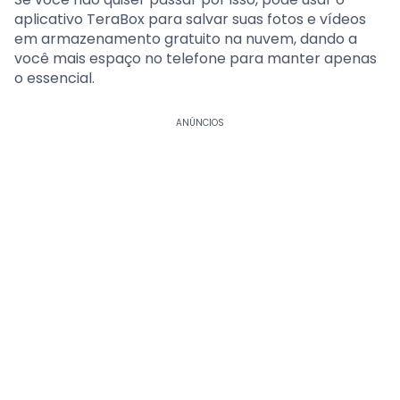
aplicativo TeraBox para salvar suas fotos e vídeos
em armazenamento gratuito na nuvem, dando a
você mais espaço no telefone para manter apenas
o essencial.
ANÚNCIOS