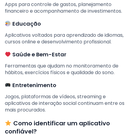
Apps para controle de gastos, planejamento
financeiro e acompanhamento de investimentos.
Educação
Aplicativos voltados para aprendizado de idiomas,
cursos online e desenvolvimento profissional.
Saúde e Bem-Estar
Ferramentas que ajudam no monitoramento de
hábitos, exercícios físicos e qualidade do sono.
Entretenimento
Jogos, plataformas de vídeos, streaming e
aplicativos de interação social continuam entre os
mais procurados.
Como identificar um aplicativo
confiável?