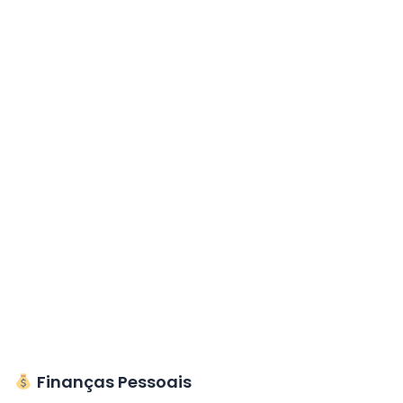
Finanças Pessoais