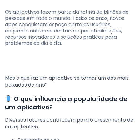
Os aplicativos fazem parte da rotina de bilhões de
pessoas em todo o mundo. Todos os anos, novos
apps conquistam espaço entre os usuários,
enquanto outros se destacam por atualizações,
recursos inovadores e soluções práticas para
problemas do dia a dia.
Mas o que faz um aplicativo se tornar um dos mais
baixados do ano?
O que influencia a popularidade de
um aplicativo?
Diversos fatores contribuem para o crescimento de
um aplicativo: