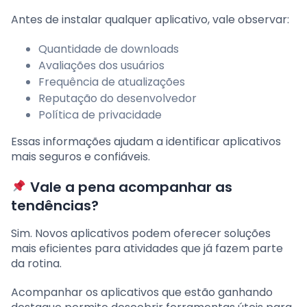
Antes de instalar qualquer aplicativo, vale observar:
Quantidade de downloads
Avaliações dos usuários
Frequência de atualizações
Reputação do desenvolvedor
Política de privacidade
Essas informações ajudam a identificar aplicativos
mais seguros e confiáveis.
Vale a pena acompanhar as
tendências?
Sim. Novos aplicativos podem oferecer soluções
mais eficientes para atividades que já fazem parte
da rotina.
Acompanhar os aplicativos que estão ganhando