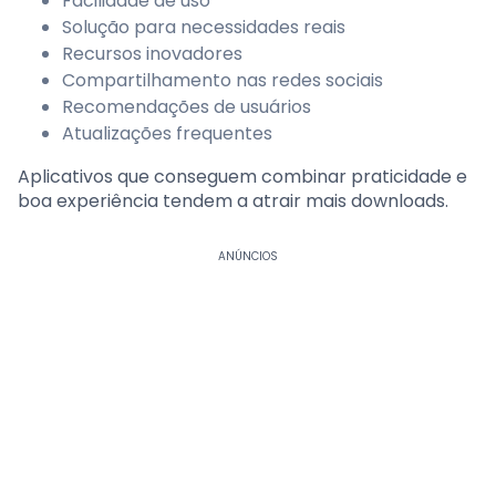
Facilidade de uso
Solução para necessidades reais
Recursos inovadores
Compartilhamento nas redes sociais
Recomendações de usuários
Atualizações frequentes
Aplicativos que conseguem combinar praticidade e
boa experiência tendem a atrair mais downloads.
ANÚNCIOS