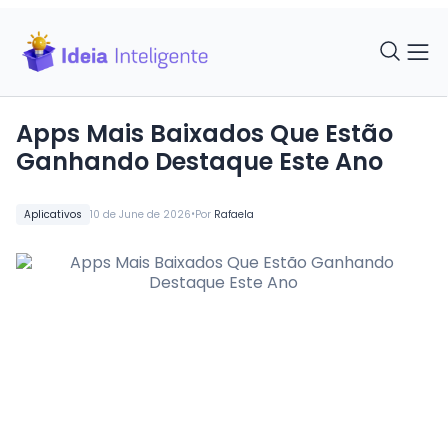
Apps Mais Baixados Que Estão
Ganhando Destaque Este Ano
•
Aplicativos
10 de June de 2026
Por
Rafaela