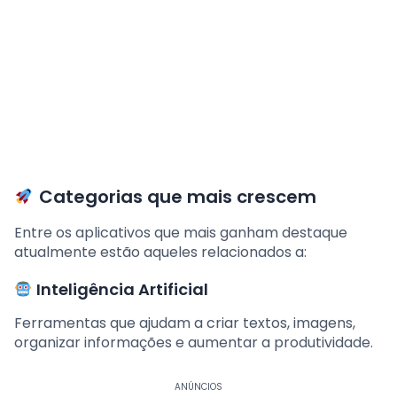
Categorias que mais crescem
Entre os aplicativos que mais ganham destaque
atualmente estão aqueles relacionados a:
Inteligência Artificial
Ferramentas que ajudam a criar textos, imagens,
organizar informações e aumentar a produtividade.
ANÚNCIOS