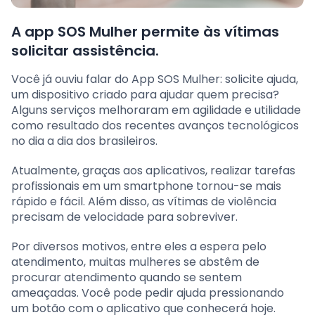
A app SOS Mulher permite às vítimas
solicitar assistência.
Você já ouviu falar do App SOS Mulher: solicite ajuda,
um dispositivo criado para ajudar quem precisa?
Alguns serviços melhoraram em agilidade e utilidade
como resultado dos recentes avanços tecnológicos
no dia a dia dos brasileiros.
Atualmente, graças aos aplicativos, realizar tarefas
profissionais em um smartphone tornou-se mais
rápido e fácil. Além disso, as vítimas de violência
precisam de velocidade para sobreviver.
Por diversos motivos, entre eles a espera pelo
atendimento, muitas mulheres se abstêm de
procurar atendimento quando se sentem
ameaçadas. Você pode pedir ajuda pressionando
um botão com o aplicativo que conhecerá hoje.