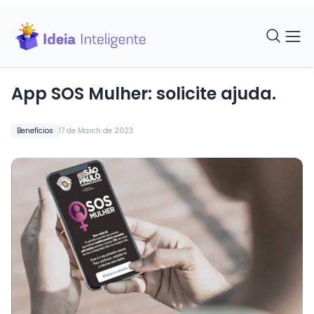
App SOS Mulher: solicite ajuda.
Benefícios
17 de March de 2023