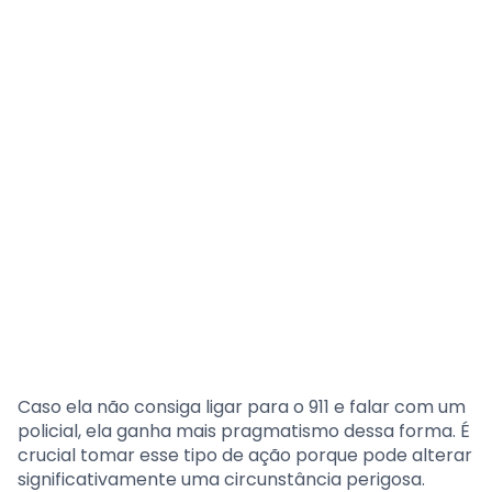
Caso ela não consiga ligar para o 911 e falar com um
policial, ela ganha mais pragmatismo dessa forma. É
crucial tomar esse tipo de ação porque pode alterar
significativamente uma circunstância perigosa.