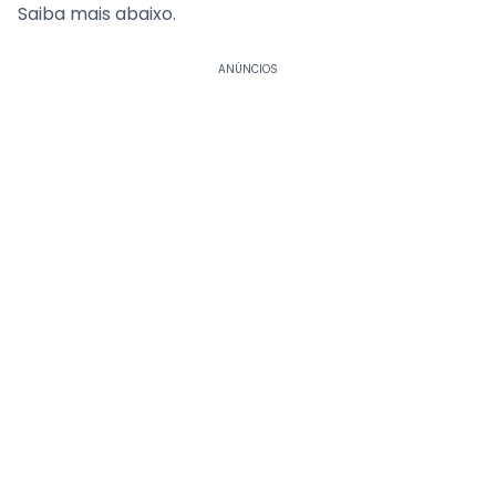
Saiba mais abaixo.
ANÚNCIOS