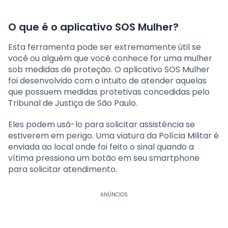
O que é o aplicativo SOS Mulher?
Esta ferramenta pode ser extremamente útil se
você ou alguém que você conhece for uma mulher
sob medidas de proteção. O aplicativo SOS Mulher
foi desenvolvido com o intuito de atender aquelas
que possuem medidas protetivas concedidas pelo
Tribunal de Justiça de São Paulo.
Eles podem usá-lo para solicitar assistência se
estiverem em perigo. Uma viatura da Polícia Militar é
enviada ao local onde foi feito o sinal quando a
vítima pressiona um botão em seu smartphone
para solicitar atendimento.
ANÚNCIOS