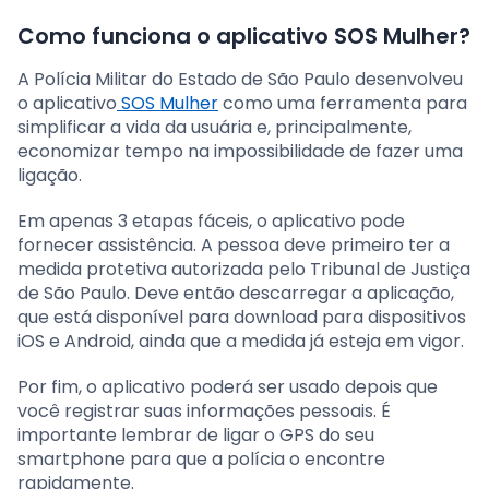
Como funciona o aplicativo SOS Mulher?
A Polícia Militar do Estado de São Paulo desenvolveu
o aplicativo
SOS Mulher
como uma ferramenta para
simplificar a vida da usuária e, principalmente,
economizar tempo na impossibilidade de fazer uma
ligação.
Em apenas 3 etapas fáceis, o aplicativo pode
fornecer assistência. A pessoa deve primeiro ter a
medida protetiva autorizada pelo Tribunal de Justiça
de São Paulo. Deve então descarregar a aplicação,
que está disponível para download para dispositivos
iOS e Android, ainda que a medida já esteja em vigor.
Por fim, o aplicativo poderá ser usado depois que
você registrar suas informações pessoais. É
importante lembrar de ligar o GPS do seu
smartphone para que a polícia o encontre
rapidamente.