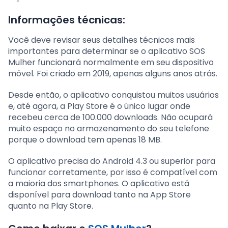
Informações técnicas:
Você deve revisar seus detalhes técnicos mais
importantes para determinar se o aplicativo SOS
Mulher funcionará normalmente em seu dispositivo
móvel. Foi criado em 2019, apenas alguns anos atrás.
Desde então, o aplicativo conquistou muitos usuários
e, até agora, a Play Store é o único lugar onde
recebeu cerca de 100.000 downloads. Não ocupará
muito espaço no armazenamento do seu telefone
porque o download tem apenas 18 MB.
O aplicativo precisa do Android 4.3 ou superior para
funcionar corretamente, por isso é compatível com
a maioria dos smartphones. O aplicativo está
disponível para download tanto na App Store
quanto na Play Store.