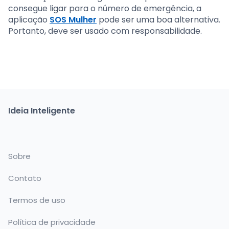
consegue ligar para o número de emergência, a
aplicação
SOS Mulher
pode ser uma boa alternativa.
Portanto, deve ser usado com responsabilidade.
Ideia Inteligente
Sobre
Contato
Termos de uso
Política de privacidade