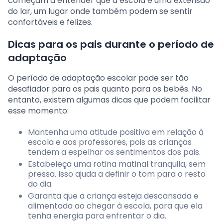
começam a entender que a escola é uma extensão
do lar, um lugar onde também podem se sentir
confortáveis e felizes.
Dicas para os pais durante o período de
adaptação
O período de adaptação escolar pode ser tão
desafiador para os pais quanto para os bebês. No
entanto, existem algumas dicas que podem facilitar
esse momento:
Mantenha uma atitude positiva em relação à
escola e aos professores, pois as crianças
tendem a espelhar os sentimentos dos pais.
Estabeleça uma rotina matinal tranquila, sem
pressa. Isso ajuda a definir o tom para o resto
do dia.
Garanta que a criança esteja descansada e
alimentada ao chegar à escola, para que ela
tenha energia para enfrentar o dia.