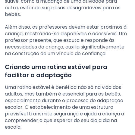
suave, como a mudança de uma atividade para
outra, evitando surpresas desagradáveis para os
bebês.
Além disso, os professores devem estar próximos à
criança, mostrando-se disponíveis e acessíveis. Um
professor presente, que escuta e responde às
necessidades da criança, auxilia significativamente
na construção de um vínculo de confiança.
Criando uma rotina estável para
facilitar a adaptação
Uma rotina estável é benéfica não só na vida dos
adultos, mas também é essencial para os bebês,
especialmente durante o processo de adaptação
escolar. O estabelecimento de uma estrutura
previsível transmite segurança e ajuda a criança a
compreender o que esperar do seu dia a dia na
escola.