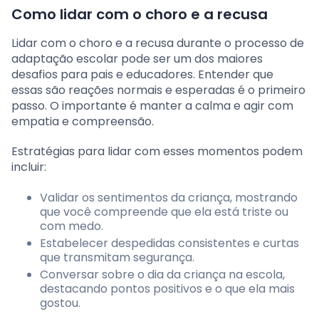
Como lidar com o choro e a recusa
Lidar com o choro e a recusa durante o processo de
adaptação escolar pode ser um dos maiores
desafios para pais e educadores. Entender que
essas são reações normais e esperadas é o primeiro
passo. O importante é manter a calma e agir com
empatia e compreensão.
Estratégias para lidar com esses momentos podem
incluir:
Validar os sentimentos da criança, mostrando
que você compreende que ela está triste ou
com medo.
Estabelecer despedidas consistentes e curtas
que transmitam segurança.
Conversar sobre o dia da criança na escola,
destacando pontos positivos e o que ela mais
gostou.