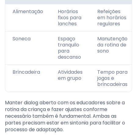
Alimentação
Horários
Refeições
fixos para
em horários
lanches
regulares
Soneca
Espaço
Manutenção
tranquilo
da rotina de
para
sono
descanso
Brincadeira
Atividades
Tempo para
em grupo
jogos e
brincadeiras
Manter dialog aberto com os educadores sobre a
rotina da criança e fazer ajustes conforme
necessário também é fundamental. Ambas as
partes precisam estar em sintonia para facilitar o
processo de adaptação.