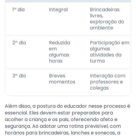
1º dia
Integral
Brincadeiras
livres,
exploração do
ambiente
2º dia
Reduzida
Participação em
em
algumas
algumas
atividades da
horas
turma
3º dia
Breves
Interação com
momentos
professores e
colegas
Além disso, a postura do educador nesse processo é
essencial. Eles devem estar preparados para
acolher a criança e os pais, oferecendo afeto e
segurança. Ao adotar uma rotina previsível, com
horários para brincadeiras, lanches e sonecas, a