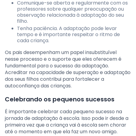
Comunique-se aberta e regularmente com os
professores sobre qualquer preocupação ou
observação relacionada à adaptação do seu
filho.
Tenha paciência. A adaptação pode levar
tempo e é importante respeitar o ritmo de
cada criança.
Os pais desempenham um papel insubstituível
nesse processo e o suporte que eles oferecem é
fundamental para o sucesso da adaptação.
Acreditar na capacidade de superação e adaptação
dos seus filhos contribui para fortalecer a
autoconfiança das crianças.
Celebrando os pequenos sucessos
É importante celebrar cada pequeno sucesso na
jornada de adaptação à escola. Isso pode ir desde a
primeira vez que a criança vai à escola sem chorar
até o momento em que ela faz um novo amigo.