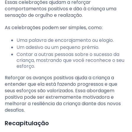
Essas celebrações ajudam a reforçar
comportamentos positivos e dão à criança uma
sensação de orgulho e realização.
As celebrações podem ser simples, como:
Uma palavra de encorajamento ou elogio.
Um adesivo ou um pequeno prêmio.
Contar a outras pessoas sobre o sucesso da
criança, mostrando que você reconhece o seu
esforço.
Reforçar os avanços positivos ajuda a criança a
entender que ela está fazendo progressos e que
seus esforços são valorizados. Essa abordagem
positiva pode ser extremamente motivadora e
melhorar a resiliência da criança diante dos novos
desafios.
Recapitulação