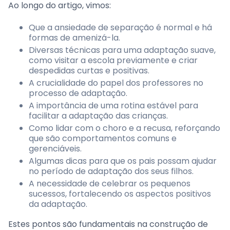
Ao longo do artigo, vimos:
Que a ansiedade de separação é normal e há
formas de amenizá-la.
Diversas técnicas para uma adaptação suave,
como visitar a escola previamente e criar
despedidas curtas e positivas.
A crucialidade do papel dos professores no
processo de adaptação.
A importância de uma rotina estável para
facilitar a adaptação das crianças.
Como lidar com o choro e a recusa, reforçando
que são comportamentos comuns e
gerenciáveis.
Algumas dicas para que os pais possam ajudar
no período de adaptação dos seus filhos.
A necessidade de celebrar os pequenos
sucessos, fortalecendo os aspectos positivos
da adaptação.
Estes pontos são fundamentais na construção de