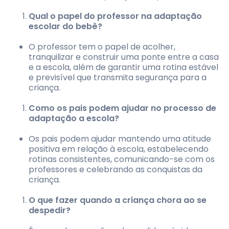
Qual o papel do professor na adaptação
escolar do bebê?
O professor tem o papel de acolher,
tranquilizar e construir uma ponte entre a casa
e a escola, além de garantir uma rotina estável
e previsível que transmita segurança para a
criança.
Como os pais podem ajudar no processo de
adaptação a escola?
Os pais podem ajudar mantendo uma atitude
positiva em relação à escola, estabelecendo
rotinas consistentes, comunicando-se com os
professores e celebrando as conquistas da
criança.
O que fazer quando a criança chora ao se
despedir?