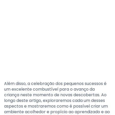
Além disso, a celebração dos pequenos sucessos é
um excelente combustível para o avanço da
criança neste momento de novas descobertas. Ao
longo deste artigo, exploraremos cada um desses
aspectos e mostraremos como é possível criar um
ambiente acolhedor e propício ao aprendizado e ao