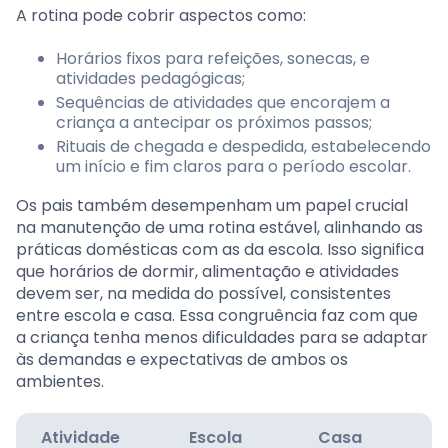
A rotina pode cobrir aspectos como:
Horários fixos para refeições, sonecas, e
atividades pedagógicas;
Sequências de atividades que encorajem a
criança a antecipar os próximos passos;
Rituais de chegada e despedida, estabelecendo
um início e fim claros para o período escolar.
Os pais também desempenham um papel crucial
na manutenção de uma rotina estável, alinhando as
práticas domésticas com as da escola. Isso significa
que horários de dormir, alimentação e atividades
devem ser, na medida do possível, consistentes
entre escola e casa. Essa congruência faz com que
a criança tenha menos dificuldades para se adaptar
às demandas e expectativas de ambos os
ambientes.
Atividade
Escola
Casa