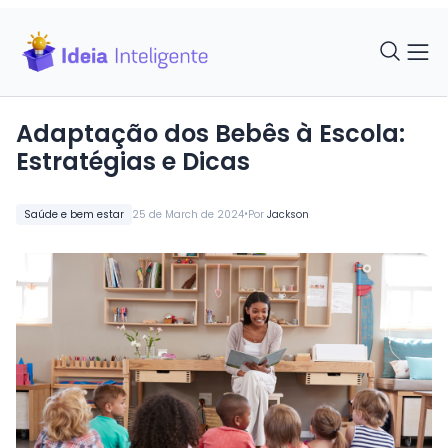
Adaptação dos Bebês à Escola:
Estratégias e Dicas
•
Saúde e bem estar
25 de March de 2024
Por
Jackson