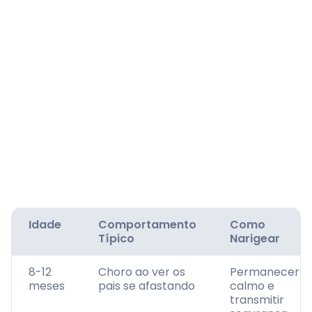
Idade
Comportamento
Como
Típico
Narigear
8-12
Choro ao ver os
Permanecer
meses
pais se afastando
calmo e
transmitir