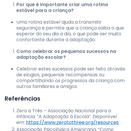
Por que é importante criar uma rotina
estável para a criança?
Uma rotina estável ajuda a transmitir
segurança e permite que a criança saiba o que
esperar do seu dia a dia, o que pode ser muito
confortante durante a adaptação.
Como celebrar os pequenos sucessos na
adaptação escolar?
Celebrar estes sucessos pode ser feito através
de elogios, pequenas recompensas ou
compartilhando os progressos da criança com
outros familiares e amigos.
Referências
Zero a Três – Associação Nacional para a
Infância. “A Adaptação à Escola”. Disponível
em:
https://www.zerotothree.org/resources
Associação Psicológica Americana. “Como