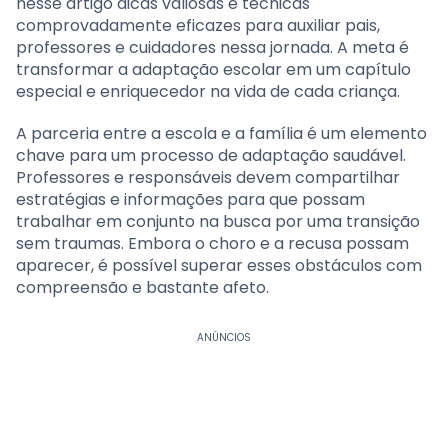
nesse artigo dicas valiosas e técnicas
comprovadamente eficazes para auxiliar pais,
professores e cuidadores nessa jornada. A meta é
transformar a adaptação escolar em um capítulo
especial e enriquecedor na vida de cada criança.
A parceria entre a escola e a família é um elemento
chave para um processo de adaptação saudável.
Professores e responsáveis devem compartilhar
estratégias e informações para que possam
trabalhar em conjunto na busca por uma transição
sem traumas. Embora o choro e a recusa possam
aparecer, é possível superar esses obstáculos com
compreensão e bastante afeto.
ANÚNCIOS