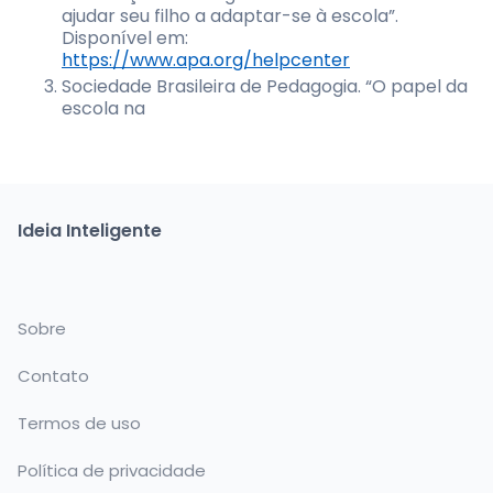
ajudar seu filho a adaptar-se à escola”.
Disponível em:
https://www.apa.org/helpcenter
Sociedade Brasileira de Pedagogia. “O papel da
escola na
Ideia Inteligente
Sobre
Contato
Termos de uso
Política de privacidade