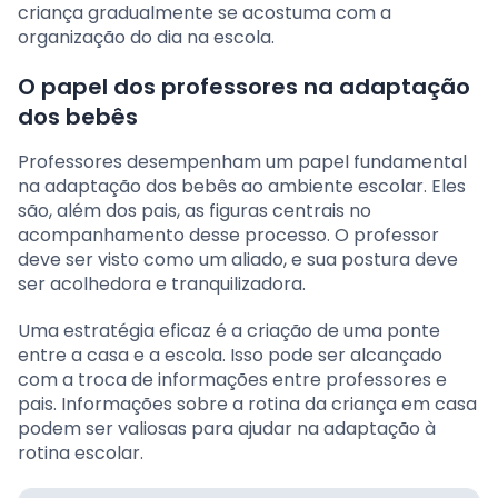
criança gradualmente se acostuma com a
organização do dia na escola.
O papel dos professores na adaptação
dos bebês
Professores desempenham um papel fundamental
na adaptação dos bebês ao ambiente escolar. Eles
são, além dos pais, as figuras centrais no
acompanhamento desse processo. O professor
deve ser visto como um aliado, e sua postura deve
ser acolhedora e tranquilizadora.
Uma estratégia eficaz é a criação de uma ponte
entre a casa e a escola. Isso pode ser alcançado
com a troca de informações entre professores e
pais. Informações sobre a rotina da criança em casa
podem ser valiosas para ajudar na adaptação à
rotina escolar.