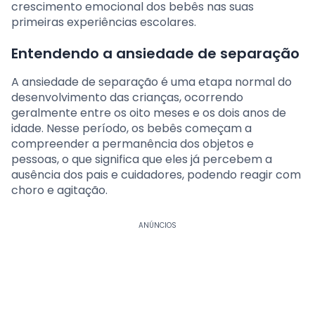
crescimento emocional dos bebês nas suas
primeiras experiências escolares.
Entendendo a ansiedade de separação
A ansiedade de separação é uma etapa normal do
desenvolvimento das crianças, ocorrendo
geralmente entre os oito meses e os dois anos de
idade. Nesse período, os bebês começam a
compreender a permanência dos objetos e
pessoas, o que significa que eles já percebem a
ausência dos pais e cuidadores, podendo reagir com
choro e agitação.
ANÚNCIOS