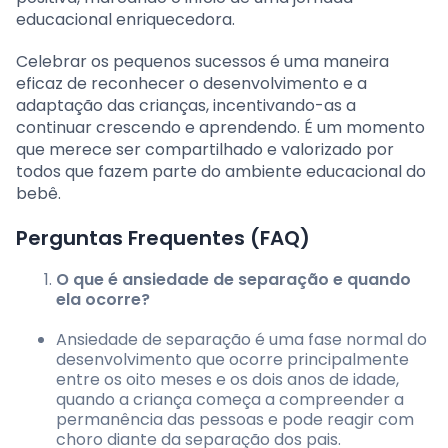
educacional enriquecedora.
Celebrar os pequenos sucessos é uma maneira
eficaz de reconhecer o desenvolvimento e a
adaptação das crianças, incentivando-as a
continuar crescendo e aprendendo. É um momento
que merece ser compartilhado e valorizado por
todos que fazem parte do ambiente educacional do
bebê.
Perguntas Frequentes (FAQ)
O que é ansiedade de separação e quando
ela ocorre?
Ansiedade de separação é uma fase normal do
desenvolvimento que ocorre principalmente
entre os oito meses e os dois anos de idade,
quando a criança começa a compreender a
permanência das pessoas e pode reagir com
choro diante da separação dos pais.