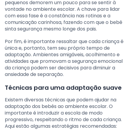
pequenos demorem um pouco para se sentir à
vontade no ambiente escolar. A chave para lidar
com essa fase é a constância nas rotinas e a
comunicação carinhosa, fazendo com que o bebê
sinta segurança mesmo longe dos pais.
Por fim, é importante ressaltar que cada criança é
única e, portanto, tem seu próprio tempo de
adaptação. Ambientes amigáveis, acolhimento e
atividades que promovam a segurança emocional
da criança podem ser decisivos para diminuir a
ansiedade de separação.
Técnicas para uma adaptação suave
Existem diversas técnicas que podem ajudar na
adaptação dos bebês ao ambiente escolar. O
importante é introduzir a escola de modo
progressivo, respeitando o ritmo de cada criança.
Aqui estão algumas estratégias recomendadas: