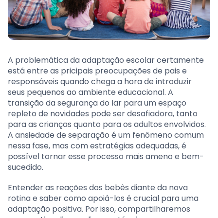
A problemática da adaptação escolar certamente
está entre as pricipais preocupações de pais e
responsáveis quando chega a hora de introduzir
seus pequenos ao ambiente educacional. A
transição da segurança do lar para um espaço
repleto de novidades pode ser desafiadora, tanto
para as crianças quanto para os adultos envolvidos.
A ansiedade de separação é um fenômeno comum
nessa fase, mas com estratégias adequadas, é
possível tornar esse processo mais ameno e bem-
sucedido.
Entender as reações dos bebês diante da nova
rotina e saber como apoiá-los é crucial para uma
adaptação positiva. Por isso, compartilharemos