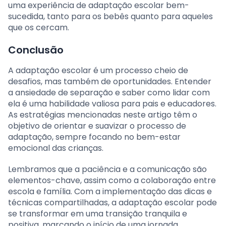
uma experiência de adaptação escolar bem-
sucedida, tanto para os bebês quanto para aqueles
que os cercam.
Conclusão
A adaptação escolar é um processo cheio de
desafios, mas também de oportunidades. Entender
a ansiedade de separação e saber como lidar com
ela é uma habilidade valiosa para pais e educadores.
As estratégias mencionadas neste artigo têm o
objetivo de orientar e suavizar o processo de
adaptação, sempre focando no bem-estar
emocional das crianças.
Lembramos que a paciência e a comunicação são
elementos-chave, assim como a colaboração entre
escola e família. Com a implementação das dicas e
técnicas compartilhadas, a adaptação escolar pode
se transformar em uma transição tranquila e
positiva, marcando o início de uma jornada