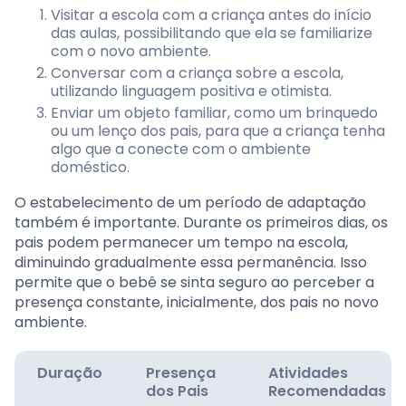
Visitar a escola com a criança antes do início
das aulas, possibilitando que ela se familiarize
com o novo ambiente.
Conversar com a criança sobre a escola,
utilizando linguagem positiva e otimista.
Enviar um objeto familiar, como um brinquedo
ou um lenço dos pais, para que a criança tenha
algo que a conecte com o ambiente
doméstico.
O estabelecimento de um período de adaptação
também é importante. Durante os primeiros dias, os
pais podem permanecer um tempo na escola,
diminuindo gradualmente essa permanência. Isso
permite que o bebê se sinta seguro ao perceber a
presença constante, inicialmente, dos pais no novo
ambiente.
Duração
Presença
Atividades
dos Pais
Recomendadas