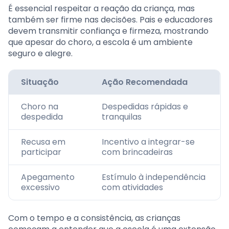
É essencial respeitar a reação da criança, mas
também ser firme nas decisões. Pais e educadores
devem transmitir confiança e firmeza, mostrando
que apesar do choro, a escola é um ambiente
seguro e alegre.
Situação
Ação Recomendada
Choro na
Despedidas rápidas e
despedida
tranquilas
Recusa em
Incentivo a integrar-se
participar
com brincadeiras
Apegamento
Estímulo à independência
excessivo
com atividades
Com o tempo e a consistência, as crianças