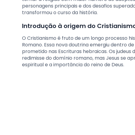
personagens principais e dos desafios supera
transformou o curso da história.
Introdução à origem do Cristianism
O Cristianismo é fruto de um longo processo his
Romano. Essa nova doutrina emergiu dentro de
prometido nas Escrituras hebraicas. Os judeus 
redimisse do domínio romano, mas Jesus se ap
espiritual e a importância do reino de Deus.