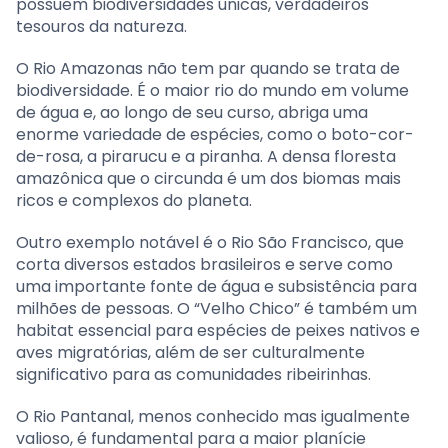
possuem biodiversidades únicas, verdadeiros
tesouros da natureza.
O Rio Amazonas não tem par quando se trata de
biodiversidade. É o maior rio do mundo em volume
de água e, ao longo de seu curso, abriga uma
enorme variedade de espécies, como o boto-cor-
de-rosa, a pirarucu e a piranha. A densa floresta
amazônica que o circunda é um dos biomas mais
ricos e complexos do planeta.
Outro exemplo notável é o Rio São Francisco, que
corta diversos estados brasileiros e serve como
uma importante fonte de água e subsistência para
milhões de pessoas. O “Velho Chico” é também um
habitat essencial para espécies de peixes nativos e
aves migratórias, além de ser culturalmente
significativo para as comunidades ribeirinhas.
O Rio Pantanal, menos conhecido mas igualmente
valioso, é fundamental para a maior planície