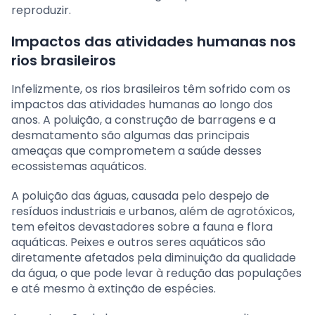
reproduzir.
Impactos das atividades humanas nos
rios brasileiros
Infelizmente, os rios brasileiros têm sofrido com os
impactos das atividades humanas ao longo dos
anos. A poluição, a construção de barragens e a
desmatamento são algumas das principais
ameaças que comprometem a saúde desses
ecossistemas aquáticos.
A poluição das águas, causada pelo despejo de
resíduos industriais e urbanos, além de agrotóxicos,
tem efeitos devastadores sobre a fauna e flora
aquáticas. Peixes e outros seres aquáticos são
diretamente afetados pela diminuição da qualidade
da água, o que pode levar à redução das populações
e até mesmo à extinção de espécies.