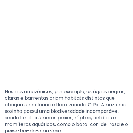
Nos rios amazônicos, por exemplo, as águas negras,
claras e barrentas criam habitats distintos que
abrigam uma fauna e flora variada. O Rio Amazonas
sozinho possui uma biodiversidade incomparável,
sendo lar de inúmeros peixes, répteis, anfíbios e
mamíferos aquáticos, como o boto-cor-de-rosa e o
peixe-boi-da-amazônia.