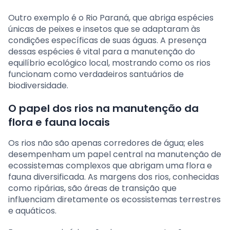
Outro exemplo é o Rio Paraná, que abriga espécies
únicas de peixes e insetos que se adaptaram às
condições específicas de suas águas. A presença
dessas espécies é vital para a manutenção do
equilíbrio ecológico local, mostrando como os rios
funcionam como verdadeiros santuários de
biodiversidade.
O papel dos rios na manutenção da
flora e fauna locais
Os rios não são apenas corredores de água; eles
desempenham um papel central na manutenção de
ecossistemas complexos que abrigam uma flora e
fauna diversificada. As margens dos rios, conhecidas
como ripárias, são áreas de transição que
influenciam diretamente os ecossistemas terrestres
e aquáticos.