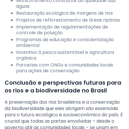
Monitoramento constante da qualidade das
águas
Restauração ecológica de margens de rios
Projetos de reflorestamento de áreas ripárias
Implementação de regulamentações de
controle de poluição
Programas de educação e conscientização
ambiental
Incentivo à pesca sustentável e agricultura
orgânica
Parcerias com ONGs e comunidades locais
para ações de conservação
Conclusão e perspectivas futuras para
os rios e a biodiversidade no Brasil
A preservação dos rios brasileiros e a conservação
da biodiversidade que eles abrigam são essenciais
para o futuro ecológico e socioeconômico do país. É
crucial que todas as partes envolvidas – desde o
governo até as comunidades locais – se unam em