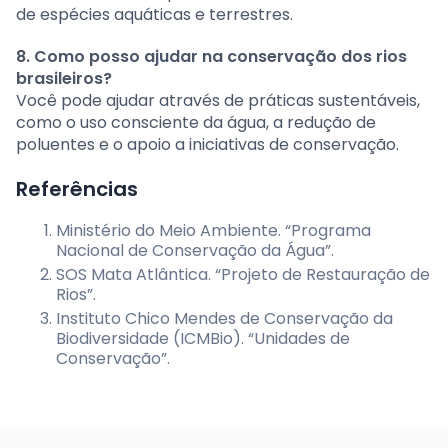
de espécies aquáticas e terrestres.
8. Como posso ajudar na conservação dos rios
brasileiros?
Você pode ajudar através de práticas sustentáveis,
como o uso consciente da água, a redução de
poluentes e o apoio a iniciativas de conservação.
Referências
Ministério do Meio Ambiente. “Programa
Nacional de Conservação da Água”.
SOS Mata Atlântica. “Projeto de Restauração de
Rios”.
Instituto Chico Mendes de Conservação da
Biodiversidade (ICMBio). “Unidades de
Conservação”.