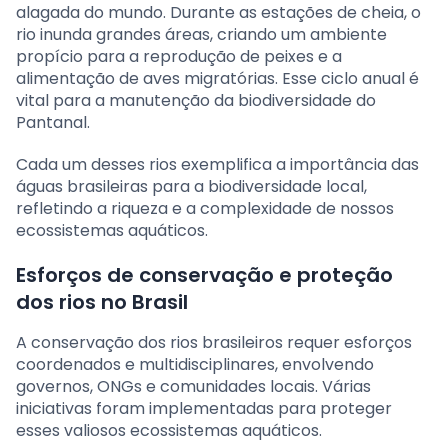
alagada do mundo. Durante as estações de cheia, o
rio inunda grandes áreas, criando um ambiente
propício para a reprodução de peixes e a
alimentação de aves migratórias. Esse ciclo anual é
vital para a manutenção da biodiversidade do
Pantanal.
Cada um desses rios exemplifica a importância das
águas brasileiras para a biodiversidade local,
refletindo a riqueza e a complexidade de nossos
ecossistemas aquáticos.
Esforços de conservação e proteção
dos rios no Brasil
A conservação dos rios brasileiros requer esforços
coordenados e multidisciplinares, envolvendo
governos, ONGs e comunidades locais. Várias
iniciativas foram implementadas para proteger
esses valiosos ecossistemas aquáticos.