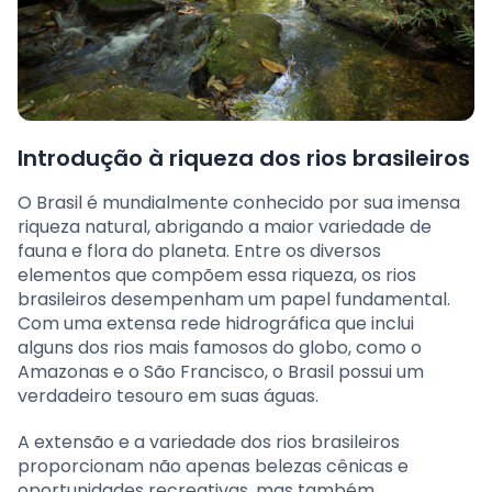
Introdução à riqueza dos rios brasileiros
O Brasil é mundialmente conhecido por sua imensa
riqueza natural, abrigando a maior variedade de
fauna e flora do planeta. Entre os diversos
elementos que compõem essa riqueza, os rios
brasileiros desempenham um papel fundamental.
Com uma extensa rede hidrográfica que inclui
alguns dos rios mais famosos do globo, como o
Amazonas e o São Francisco, o Brasil possui um
verdadeiro tesouro em suas águas.
A extensão e a variedade dos rios brasileiros
proporcionam não apenas belezas cênicas e
oportunidades recreativas, mas também