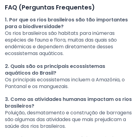
FAQ (Perguntas Frequentes)
1. Por que os rios brasileiros são tão importantes
para a biodiversidade?
Os rios brasileiros são habitats para inúmeras
espécies de fauna e flora, muitas das quais são
endêmicas e dependem diretamente desses
ecossistemas aquáticos.
2. Quais são os principais ecossistemas
aquáticos do Brasil?
Os principais ecossistemas incluem a Amazônia, o
Pantanal e os manguezais.
3. Como as atividades humanas impactam os rios
brasileiros?
Poluição, desmatamento e construção de barragens
são algumas das atividades que mais prejudicam a
saúde dos rios brasileiros.