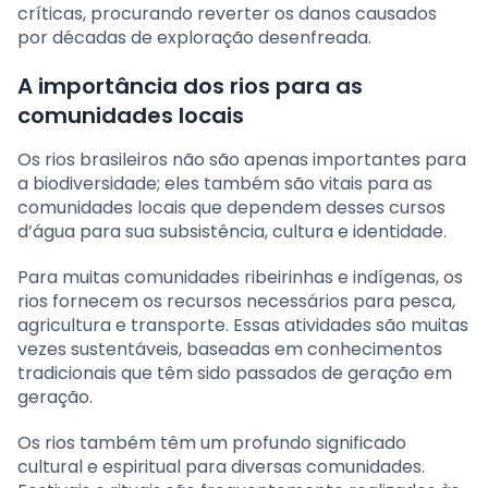
críticas, procurando reverter os danos causados
por décadas de exploração desenfreada.
A importância dos rios para as
comunidades locais
Os rios brasileiros não são apenas importantes para
a biodiversidade; eles também são vitais para as
comunidades locais que dependem desses cursos
d’água para sua subsistência, cultura e identidade.
Para muitas comunidades ribeirinhas e indígenas, os
rios fornecem os recursos necessários para pesca,
agricultura e transporte. Essas atividades são muitas
vezes sustentáveis, baseadas em conhecimentos
tradicionais que têm sido passados de geração em
geração.
Os rios também têm um profundo significado
cultural e espiritual para diversas comunidades.