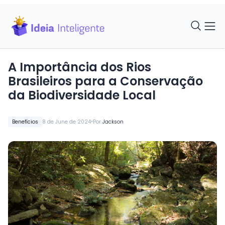
A Importância dos Rios
Brasileiros para a Conservação
da Biodiversidade Local
•
Benefícios
8 de June de 2024
Por
Jackson