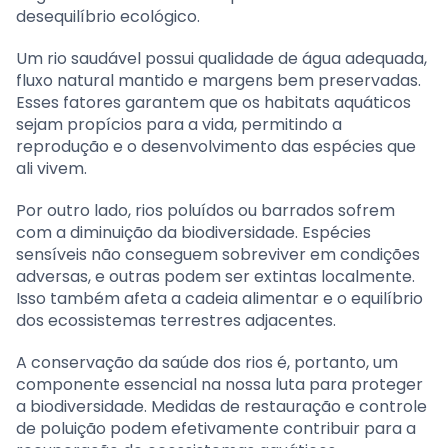
desequilíbrio ecológico.
Um rio saudável possui qualidade de água adequada,
fluxo natural mantido e margens bem preservadas.
Esses fatores garantem que os habitats aquáticos
sejam propícios para a vida, permitindo a
reprodução e o desenvolvimento das espécies que
ali vivem.
Por outro lado, rios poluídos ou barrados sofrem
com a diminuição da biodiversidade. Espécies
sensíveis não conseguem sobreviver em condições
adversas, e outras podem ser extintas localmente.
Isso também afeta a cadeia alimentar e o equilíbrio
dos ecossistemas terrestres adjacentes.
A conservação da saúde dos rios é, portanto, um
componente essencial na nossa luta para proteger
a biodiversidade. Medidas de restauração e controle
de poluição podem efetivamente contribuir para a