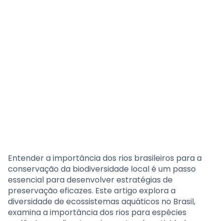
Entender a importância dos rios brasileiros para a
conservação da biodiversidade local é um passo
essencial para desenvolver estratégias de
preservação eficazes. Este artigo explora a
diversidade de ecossistemas aquáticos no Brasil,
examina a importância dos rios para espécies