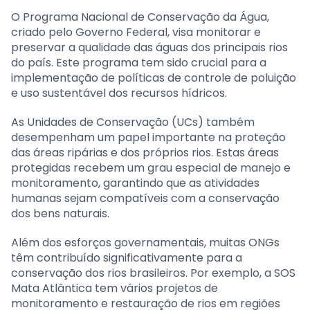
O Programa Nacional de Conservação da Água,
criado pelo Governo Federal, visa monitorar e
preservar a qualidade das águas dos principais rios
do país. Este programa tem sido crucial para a
implementação de políticas de controle de poluição
e uso sustentável dos recursos hídricos.
As Unidades de Conservação (UCs) também
desempenham um papel importante na proteção
das áreas ripárias e dos próprios rios. Estas áreas
protegidas recebem um grau especial de manejo e
monitoramento, garantindo que as atividades
humanas sejam compatíveis com a conservação
dos bens naturais.
Além dos esforços governamentais, muitas ONGs
têm contribuído significativamente para a
conservação dos rios brasileiros. Por exemplo, a SOS
Mata Atlântica tem vários projetos de
monitoramento e restauração de rios em regiões