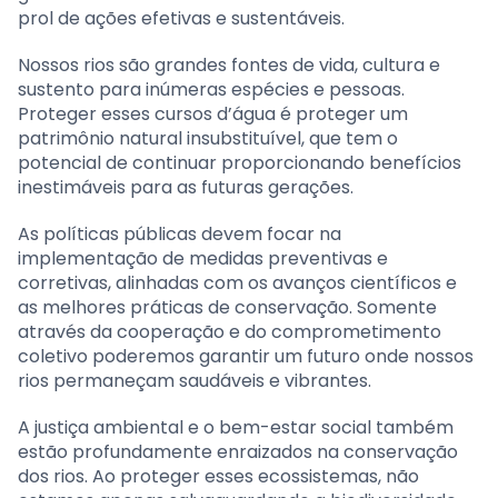
prol de ações efetivas e sustentáveis.
Nossos rios são grandes fontes de vida, cultura e
sustento para inúmeras espécies e pessoas.
Proteger esses cursos d’água é proteger um
patrimônio natural insubstituível, que tem o
potencial de continuar proporcionando benefícios
inestimáveis para as futuras gerações.
As políticas públicas devem focar na
implementação de medidas preventivas e
corretivas, alinhadas com os avanços científicos e
as melhores práticas de conservação. Somente
através da cooperação e do comprometimento
coletivo poderemos garantir um futuro onde nossos
rios permaneçam saudáveis e vibrantes.
A justiça ambiental e o bem-estar social também
estão profundamente enraizados na conservação
dos rios. Ao proteger esses ecossistemas, não