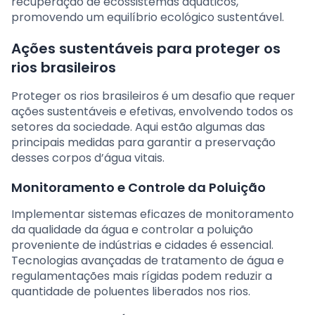
recuperação de ecossistemas aquáticos,
promovendo um equilíbrio ecológico sustentável.
Ações sustentáveis para proteger os
rios brasileiros
Proteger os rios brasileiros é um desafio que requer
ações sustentáveis e efetivas, envolvendo todos os
setores da sociedade. Aqui estão algumas das
principais medidas para garantir a preservação
desses corpos d’água vitais.
Monitoramento e Controle da Poluição
Implementar sistemas eficazes de monitoramento
da qualidade da água e controlar a poluição
proveniente de indústrias e cidades é essencial.
Tecnologias avançadas de tratamento de água e
regulamentações mais rígidas podem reduzir a
quantidade de poluentes liberados nos rios.