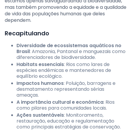
estamos apenas salvaguardando a biodiversidade,
mas também promovendo a equidade e a qualidade
de vida das populações humanas que deles
dependem.
Recapitulando
Diversidade de ecossistemas aquáticos no
Brasil
: Amazonia, Pantanal e manguezais como
diferenciadores de biodiversidade.
Habitats essenciais
: Rios como lares de
espécies endêmicas e mantenedores de
equilíbrio ecológico.
Impactos humanos
: Poluição, barragens e
desmatamento representando sérias
ameaças.
A importância cultural e econômica
: Rios
como pilares para comunidades locais.
Ações sustentáveis
: Monitoramento,
restauração, educação e regulamentação
como principais estratégias de conservação.