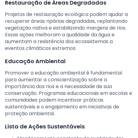
Restauração de Áreas Degradadas
Projetos de restauração ecológica podem ajudar a
recuperar áreas ripárias degradadas, replantando
vegetação nativa e estabilizando margens de rios.
Essas ações melhoram a qualidade da água e
aumentam a resistência dos ecossistemas a
eventos climáticos extremos.
Educação Ambiental
Promover a educação ambiental é fundamental
para aumentar a conscientização sobre a
importância dos rios e a necessidade de sua
conservação. Programas educacionais em escolas e
comunidades podem incentivar práticas
sustentáveis e o engajamento em iniciativas de
proteção ambiental.
Lista de Ações Sustentáveis