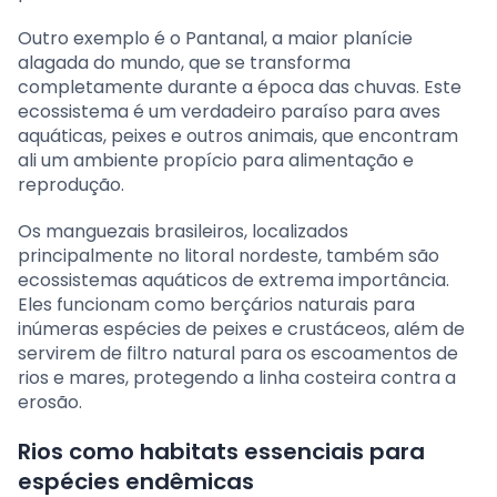
Outro exemplo é o Pantanal, a maior planície
alagada do mundo, que se transforma
completamente durante a época das chuvas. Este
ecossistema é um verdadeiro paraíso para aves
aquáticas, peixes e outros animais, que encontram
ali um ambiente propício para alimentação e
reprodução.
Os manguezais brasileiros, localizados
principalmente no litoral nordeste, também são
ecossistemas aquáticos de extrema importância.
Eles funcionam como berçários naturais para
inúmeras espécies de peixes e crustáceos, além de
servirem de filtro natural para os escoamentos de
rios e mares, protegendo a linha costeira contra a
erosão.
Rios como habitats essenciais para
espécies endêmicas