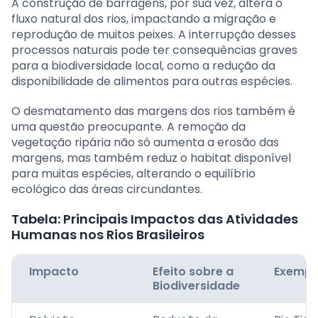
A construção de barragens, por sua vez, altera o
fluxo natural dos rios, impactando a migração e
reprodução de muitos peixes. A interrupção desses
processos naturais pode ter consequências graves
para a biodiversidade local, como a redução da
disponibilidade de alimentos para outras espécies.
O desmatamento das margens dos rios também é
uma questão preocupante. A remoção da
vegetação ripária não só aumenta a erosão das
margens, mas também reduz o habitat disponível
para muitas espécies, alterando o equilíbrio
ecológico das áreas circundantes.
Tabela: Principais Impactos das Atividades
Humanas nos Rios Brasileiros
Impacto
Efeito sobre a
Exempl
Biodiversidade