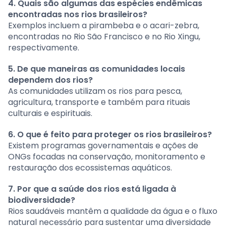
4. Quais são algumas das espécies endêmicas
encontradas nos rios brasileiros?
Exemplos incluem a pirambeba e o acari-zebra,
encontradas no Rio São Francisco e no Rio Xingu,
respectivamente.
5. De que maneiras as comunidades locais
dependem dos rios?
As comunidades utilizam os rios para pesca,
agricultura, transporte e também para rituais
culturais e espirituais.
6. O que é feito para proteger os rios brasileiros?
Existem programas governamentais e ações de
ONGs focadas na conservação, monitoramento e
restauração dos ecossistemas aquáticos.
7. Por que a saúde dos rios está ligada à
biodiversidade?
Rios saudáveis mantêm a qualidade da água e o fluxo
natural necessário para sustentar uma diversidade