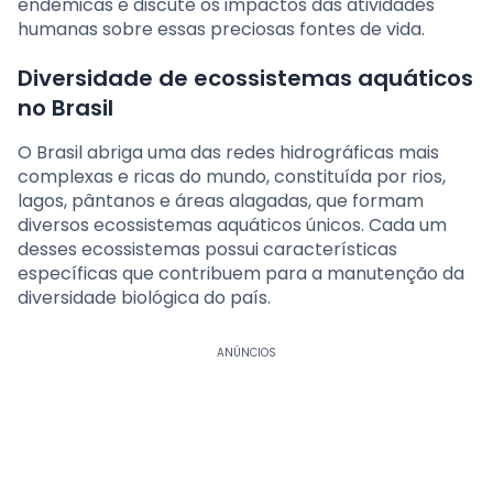
endêmicas e discute os impactos das atividades
humanas sobre essas preciosas fontes de vida.
Diversidade de ecossistemas aquáticos
no Brasil
O Brasil abriga uma das redes hidrográficas mais
complexas e ricas do mundo, constituída por rios,
lagos, pântanos e áreas alagadas, que formam
diversos ecossistemas aquáticos únicos. Cada um
desses ecossistemas possui características
específicas que contribuem para a manutenção da
diversidade biológica do país.
ANÚNCIOS