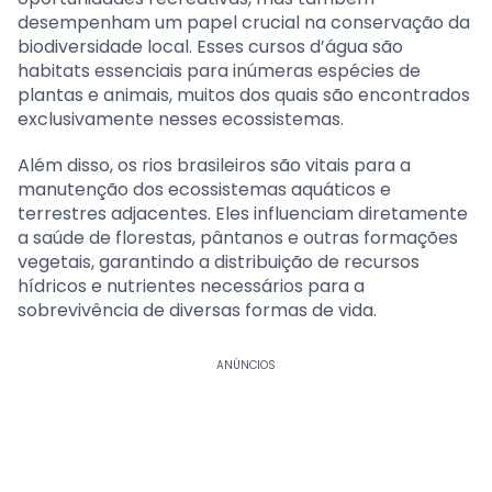
desempenham um papel crucial na conservação da
biodiversidade local. Esses cursos d’água são
habitats essenciais para inúmeras espécies de
plantas e animais, muitos dos quais são encontrados
exclusivamente nesses ecossistemas.
Além disso, os rios brasileiros são vitais para a
manutenção dos ecossistemas aquáticos e
terrestres adjacentes. Eles influenciam diretamente
a saúde de florestas, pântanos e outras formações
vegetais, garantindo a distribuição de recursos
hídricos e nutrientes necessários para a
sobrevivência de diversas formas de vida.
ANÚNCIOS