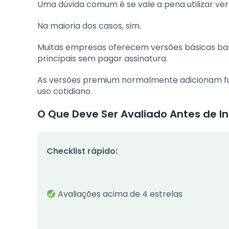
Uma dúvida comum é se vale a pena utilizar ver
Na maioria dos casos, sim.
Muitas empresas oferecem versões básicas bast
principais sem pagar assinatura.
As versões premium normalmente adicionam fu
uso cotidiano.
O Que Deve Ser Avaliado Antes de In
Checklist rápido:
Avaliações acima de 4 estrelas