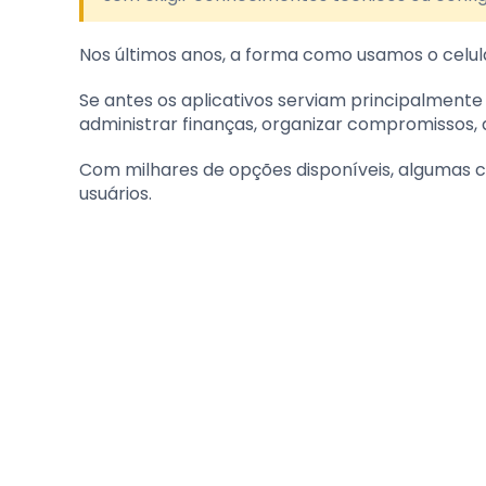
Nos últimos anos, a forma como usamos o cel
Se antes os aplicativos serviam principalment
administrar finanças, organizar compromissos, 
Com milhares de opções disponíveis, algumas 
usuários.