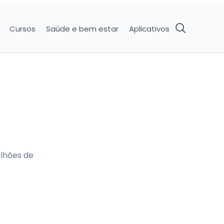
Cursos
Saúde e bem estar
Aplicativos
ilhões de