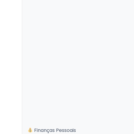
Finanças Pessoais