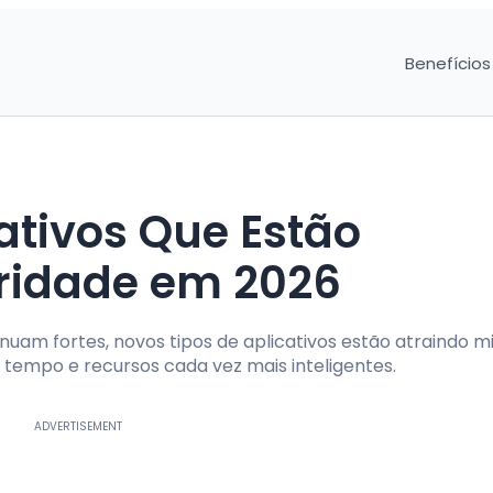
Benefícios
ativos Que Estão
ridade em 2026
nuam fortes, novos tipos de aplicativos estão atraindo m
 tempo e recursos cada vez mais inteligentes.
ADVERTISEMENT