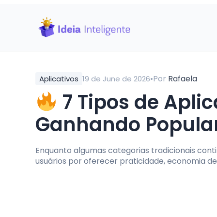
•
Por
Rafaela
Aplicativos
19 de June de 2026
7 Tipos de Aplic
Ganhando Popula
Enquanto algumas categorias tradicionais conti
usuários por oferecer praticidade, economia de