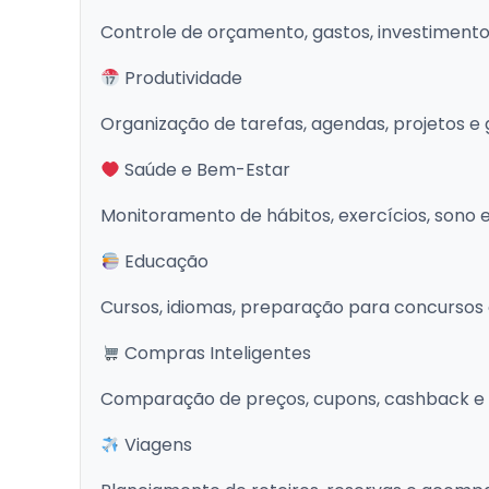
Controle de orçamento, gastos, investimento
Produtividade
Organização de tarefas, agendas, projetos 
Saúde e Bem-Estar
Monitoramento de hábitos, exercícios, sono 
Educação
Cursos, idiomas, preparação para concursos 
Compras Inteligentes
Comparação de preços, cupons, cashback e
Viagens