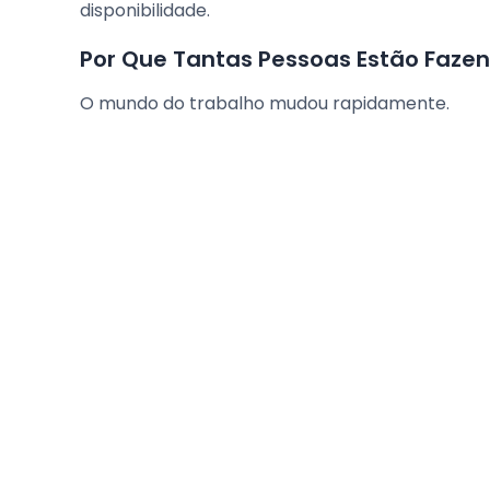
disponibilidade.
Por Que Tantas Pessoas Estão Faz
O mundo do trabalho mudou rapidamente.