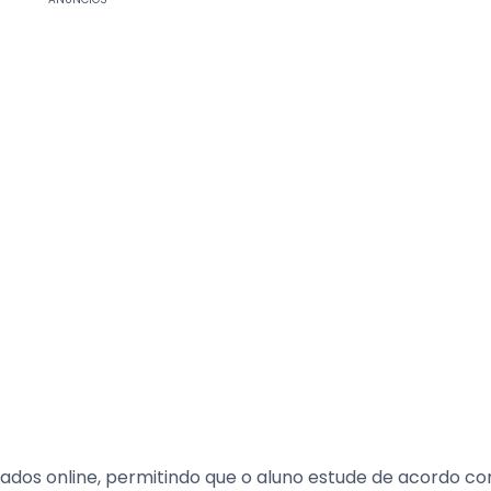
zados online, permitindo que o aluno estude de acordo c