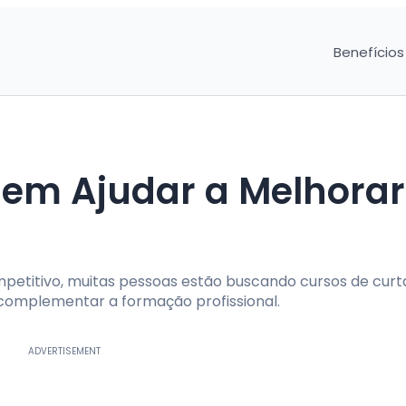
Benefícios
em Ajudar a Melhorar
etitivo, muitas pessoas estão buscando cursos de curt
 complementar a formação profissional.
ADVERTISEMENT