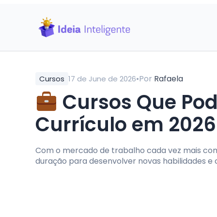
•
Por
Rafaela
Cursos
17 de June de 2026
Cursos Que Pod
Currículo em 2026
Com o mercado de trabalho cada vez mais comp
duração para desenvolver novas habilidades e