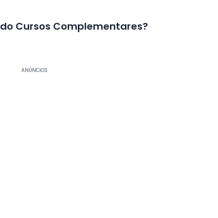
endo Cursos Complementares?
ANÚNCIOS