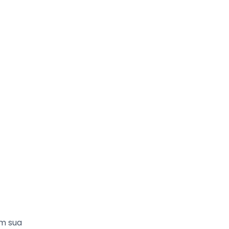
om sua