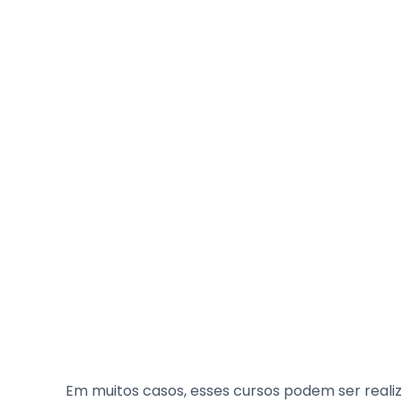
Em muitos casos, esses cursos podem ser reali