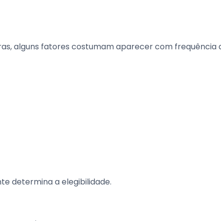
gras, alguns fatores costumam aparecer com frequência 
e determina a elegibilidade.