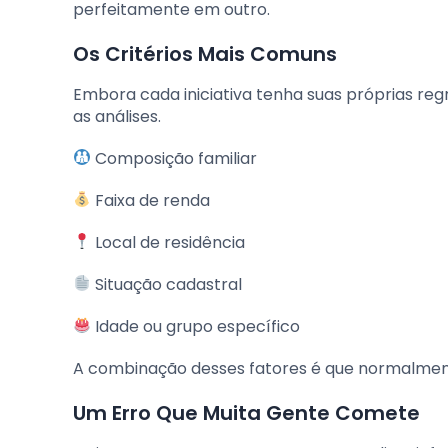
perfeitamente em outro.
Os Critérios Mais Comuns
Embora cada iniciativa tenha suas próprias re
as análises.
Composição familiar
Faixa de renda
Local de residência
Situação cadastral
Idade ou grupo específico
A combinação desses fatores é que normalment
Um Erro Que Muita Gente Comete