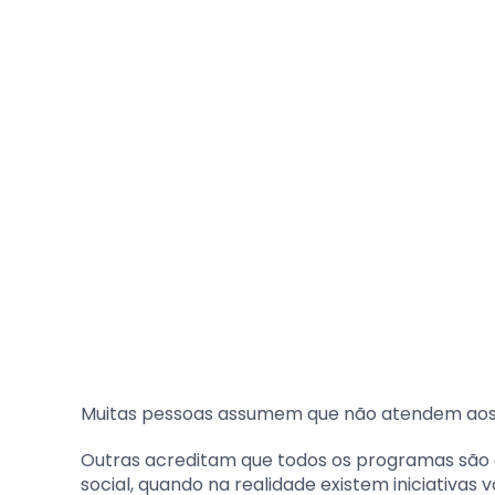
Muitas pessoas assumem que não atendem aos re
Outras acreditam que todos os programas são 
social, quando na realidade existem iniciativas 