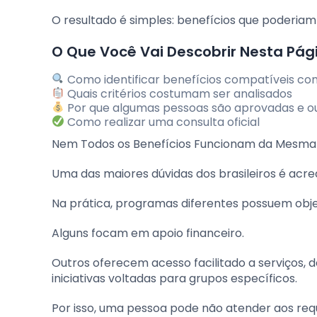
O resultado é simples: benefícios que poderi
O Que Você Vai Descobrir Nesta Pág
Como identificar benefícios compatíveis com
Quais critérios costumam ser analisados
Por que algumas pessoas são aprovadas e o
Como realizar uma consulta oficial
Nem Todos os Benefícios Funcionam da Mesm
Uma das maiores dúvidas dos brasileiros é acred
Na prática, programas diferentes possuem objet
Alguns focam em apoio financeiro.
Outros oferecem acesso facilitado a serviços, 
iniciativas voltadas para grupos específicos.
Por isso, uma pessoa pode não atender aos re