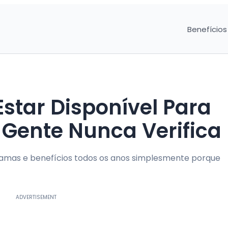
Benefícios
Estar Disponível Para
Gente Nunca Verifica
ramas e benefícios todos os anos simplesmente porque
ADVERTISEMENT