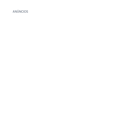
ANÚNCIOS