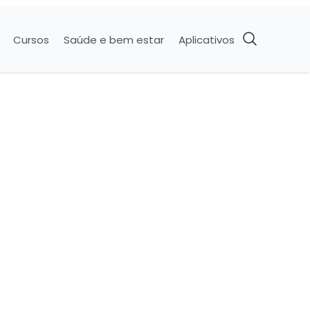
Cursos
Saúde e bem estar
Aplicativos